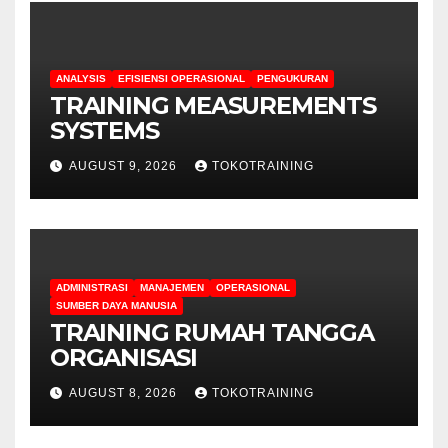
ANALYSIS
EFISIENSI OPERASIONAL
PENGUKURAN
TRAINING MEASUREMENTS
SYSTEMS
AUGUST 9, 2026
TOKOTRAINING
ADMINISTRASI
MANAJEMEN
OPERASIONAL
SUMBER DAYA MANUSIA
TRAINING RUMAH TANGGA
ORGANISASI
AUGUST 8, 2026
TOKOTRAINING