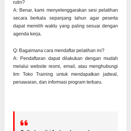
rutin?
A: Benar, kami menyelenggarakan sesi pelatihan
secara berkala sepanjang tahun agar peserta
dapat memilih waktu yang paling sesuai dengan
agenda kerja.
Q: Bagaimana cara mendaftar pelatihan ini?
A: Pendaftaran dapat dilakukan dengan mudah
melalui website resmi, email, atau menghubungi
tim Toko Training untuk mendapatkan jadwal,
penawaran, dan informasi program terbaru.