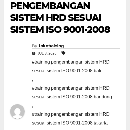
PENGEMBANGAN
SISTEM HRD SESUAI
SISTEM ISO 9001-2008
By
tokotraining
JUL 8, 2026
#training pengembangan sistem HRD
sesuai sistem ISO 9001-2008 bali
,
#training pengembangan sistem HRD
sesuai sistem ISO 9001-2008 bandung
,
#training pengembangan sistem HRD
sesuai sistem ISO 9001-2008 jakarta