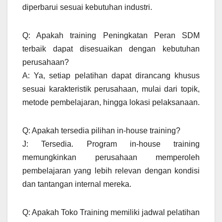
diperbarui sesuai kebutuhan industri.
Q: Apakah training Peningkatan Peran SDM
terbaik dapat disesuaikan dengan kebutuhan
perusahaan?
A: Ya, setiap pelatihan dapat dirancang khusus
sesuai karakteristik perusahaan, mulai dari topik,
metode pembelajaran, hingga lokasi pelaksanaan.
Q: Apakah tersedia pilihan in-house training?
J: Tersedia. Program in-house training
memungkinkan perusahaan memperoleh
pembelajaran yang lebih relevan dengan kondisi
dan tantangan internal mereka.
Q: Apakah Toko Training memiliki jadwal pelatihan