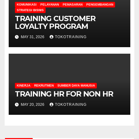
KOMUNIKASI
PELAYANAN
PEMASARAN
PENGEMBANGAN
STRATEGI BISNIS
TRAINING CUSTOMER
LOYALTY PROGRAM
MAY 31, 2026
TOKOTRAINING
KINERJA
REKRUTMEN
SUMBER DAYA MANUSIA
TRAINING HR FOR NON HR
MAY 20, 2026
TOKOTRAINING