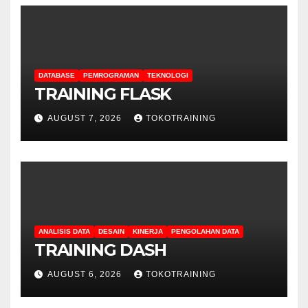
DATABASE
PEMROGRAMAN
TEKNOLOGI
TRAINING FLASK
AUGUST 7, 2026
TOKOTRAINING
ANALISIS DATA
DESAIN
KINERJA
PENGOLAHAN DATA
TRAINING DASH
AUGUST 6, 2026
TOKOTRAINING