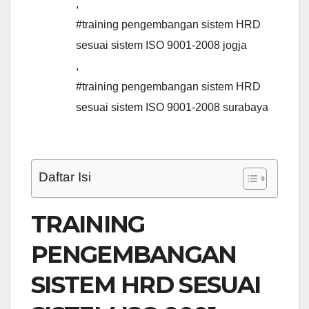
,
#training pengembangan sistem HRD
sesuai sistem ISO 9001-2008 jogja
,
#training pengembangan sistem HRD
sesuai sistem ISO 9001-2008 surabaya
Daftar Isi
TRAINING
PENGEMBANGAN
SISTEM HRD SESUAI