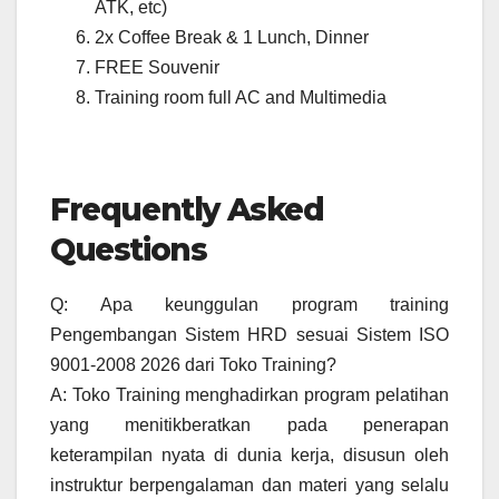
ATK, etc)
2x Coffee Break & 1 Lunch, Dinner
FREE Souvenir
Training room full AC and Multimedia
Frequently Asked
Questions
Q: Apa keunggulan program training
Pengembangan Sistem HRD sesuai Sistem ISO
9001-2008 2026 dari Toko Training?
A: Toko Training menghadirkan program pelatihan
yang menitikberatkan pada penerapan
keterampilan nyata di dunia kerja, disusun oleh
instruktur berpengalaman dan materi yang selalu