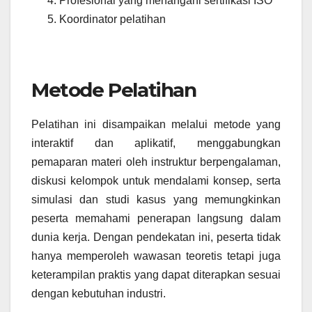
Profesional yang menangani sertifikasi ISO
Koordinator pelatihan
Metode Pelatihan
Pelatihan ini disampaikan melalui metode yang
interaktif dan aplikatif, menggabungkan
pemaparan materi oleh instruktur berpengalaman,
diskusi kelompok untuk mendalami konsep, serta
simulasi dan studi kasus yang memungkinkan
peserta memahami penerapan langsung dalam
dunia kerja. Dengan pendekatan ini, peserta tidak
hanya memperoleh wawasan teoretis tetapi juga
keterampilan praktis yang dapat diterapkan sesuai
dengan kebutuhan industri.