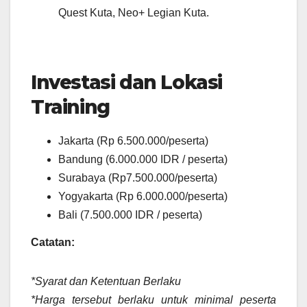
Quest Kuta, Neo+ Legian Kuta.
Investasi dan Lokasi
Training
Jakarta (Rp 6.500.000/peserta)
Bandung (6.000.000 IDR / peserta)
Surabaya (Rp7.500.000/peserta)
Yogyakarta (Rp 6.000.000/peserta)
Bali (7.500.000 IDR / peserta)
Catatan:
*Syarat dan Ketentuan Berlaku
*Harga tersebut berlaku untuk minimal peserta