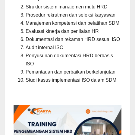
Struktur sistem manajemen mutu HRD
Prosedur rekrutmen dan seleksi karyawan
Manajemen kompetensi dan pelatihan SDM
Evaluasi kinerja dan penilaian HR
Dokumentasi dan rekaman HRD sesuai ISO
Audit internal ISO
Penyusunan dokumentasi HRD berbasis
ISO
Pemantauan dan perbaikan berkelanjutan
Studi kasus implementasi ISO dalam SDM