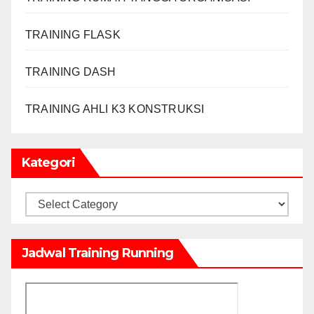
TRAINING FLASK
TRAINING DASH
TRAINING AHLI K3 KONSTRUKSI
Kategori
Kategori
Jadwal Training Running