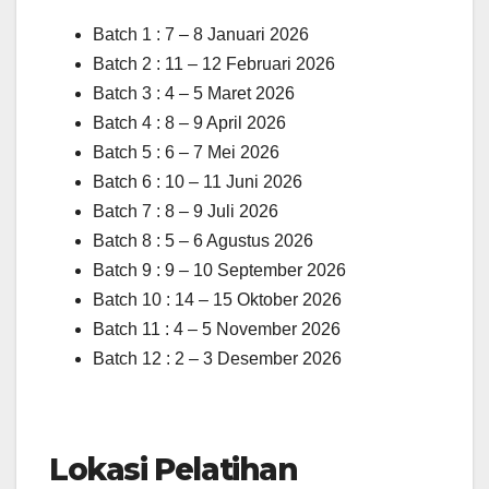
Batch 1 : 7 – 8 Januari 2026
Batch 2 : 11 – 12 Februari 2026
Batch 3 : 4 – 5 Maret 2026
Batch 4 : 8 – 9 April 2026
Batch 5 : 6 – 7 Mei 2026
Batch 6 : 10 – 11 Juni 2026
Batch 7 : 8 – 9 Juli 2026
Batch 8 : 5 – 6 Agustus 2026
Batch 9 : 9 – 10 September 2026
Batch 10 : 14 – 15 Oktober 2026
Batch 11 : 4 – 5 November 2026
Batch 12 : 2 – 3 Desember 2026
Lokasi Pelatihan