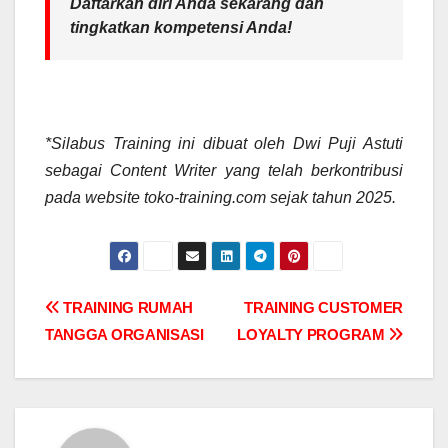
Daftarkan diri Anda sekarang dan
tingkatkan kompetensi Anda!
*Silabus Training ini dibuat oleh Dwi Puji Astuti
sebagai Content Writer yang telah berkontribusi
pada website toko-training.com sejak tahun 2025.
Post
TRAINING RUMAH
TRAINING CUSTOMER
TANGGA ORGANISASI
LOYALTY PROGRAM
navigation