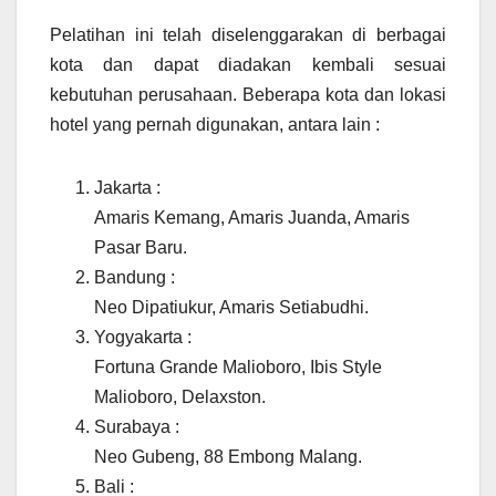
Pelatihan ini telah diselenggarakan di berbagai
kota dan dapat diadakan kembali sesuai
kebutuhan perusahaan. Beberapa kota dan lokasi
hotel yang pernah digunakan, antara lain :
Jakarta :
Amaris Kemang, Amaris Juanda, Amaris
Pasar Baru.
Bandung :
Neo Dipatiukur, Amaris Setiabudhi.
Yogyakarta :
Fortuna Grande Malioboro, Ibis Style
Malioboro, Delaxston.
Surabaya :
Neo Gubeng, 88 Embong Malang.
Bali :