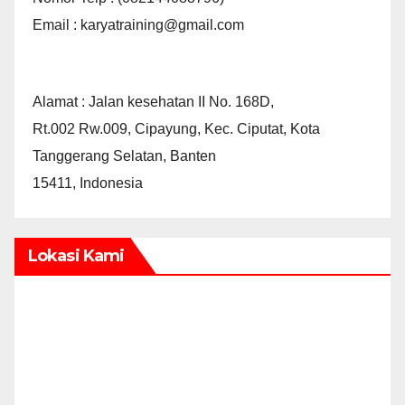
Email : karyatraining@gmail.com
Alamat : Jalan kesehatan II No. 168D,
Rt.002 Rw.009, Cipayung, Kec. Ciputat, Kota
Tanggerang Selatan, Banten
15411, Indonesia
Lokasi Kami