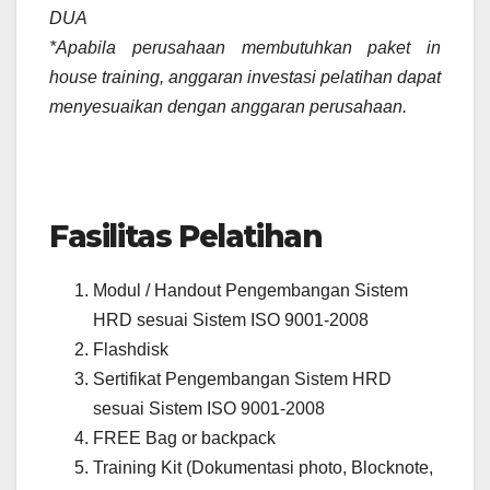
DUA
*Apabila perusahaan membutuhkan paket in
house training, anggaran investasi pelatihan dapat
menyesuaikan dengan anggaran perusahaan.
Fasilitas Pelatihan
Modul / Handout Pengembangan Sistem
HRD sesuai Sistem ISO 9001-2008
Flashdisk
Sertifikat Pengembangan Sistem HRD
sesuai Sistem ISO 9001-2008
FREE Bag or backpack
Training Kit (Dokumentasi photo, Blocknote,