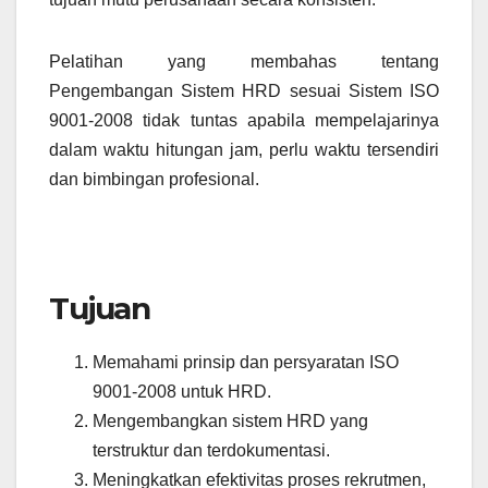
Pelatihan yang membahas tentang
Pengembangan Sistem HRD sesuai Sistem ISO
9001-2008 tidak tuntas apabila mempelajarinya
dalam waktu hitungan jam, perlu waktu tersendiri
dan bimbingan profesional.
Tujuan
Memahami prinsip dan persyaratan ISO
9001-2008 untuk HRD.
Mengembangkan sistem HRD yang
terstruktur dan terdokumentasi.
Meningkatkan efektivitas proses rekrutmen,