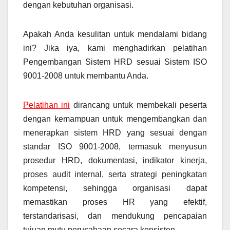
dengan kebutuhan organisasi.
Apakah Anda kesulitan untuk mendalami bidang
ini? Jika iya, kami menghadirkan pelatihan
Pengembangan Sistem HRD sesuai Sistem ISO
9001-2008 untuk membantu Anda.
Pelatihan ini
dirancang untuk membekali peserta
dengan kemampuan untuk mengembangkan dan
menerapkan sistem HRD yang sesuai dengan
standar ISO 9001-2008, termasuk menyusun
prosedur HRD, dokumentasi, indikator kinerja,
proses audit internal, serta strategi peningkatan
kompetensi, sehingga organisasi dapat
memastikan proses HR yang efektif,
terstandarisasi, dan mendukung pencapaian
tujuan mutu perusahaan secara konsisten.