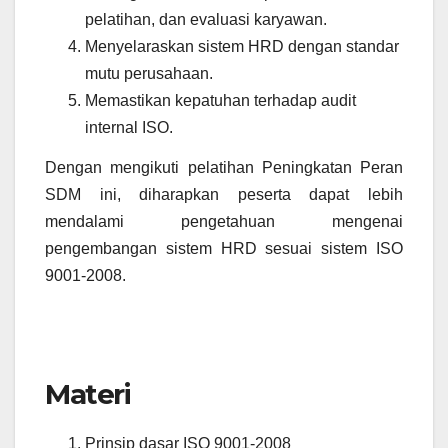
pelatihan, dan evaluasi karyawan.
Menyelaraskan sistem HRD dengan standar
mutu perusahaan.
Memastikan kepatuhan terhadap audit
internal ISO.
Dengan mengikuti pelatihan Peningkatan Peran
SDM ini, diharapkan peserta dapat lebih
mendalami pengetahuan mengenai
pengembangan sistem HRD sesuai sistem ISO
9001-2008.
Materi
Prinsip dasar ISO 9001-2008