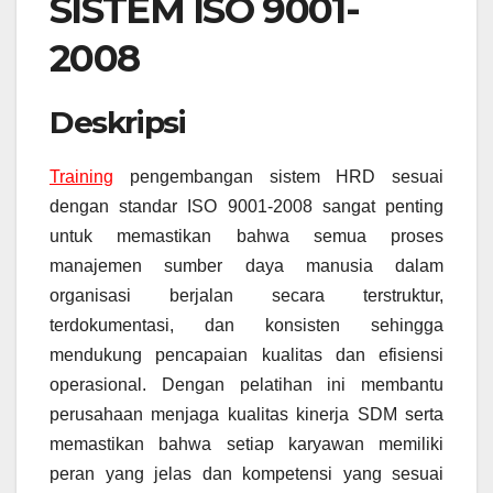
SISTEM ISO 9001-
2008
Deskripsi
Training
pengembangan sistem HRD sesuai
dengan standar ISO 9001-2008 sangat penting
untuk memastikan bahwa semua proses
manajemen sumber daya manusia dalam
organisasi berjalan secara terstruktur,
terdokumentasi, dan konsisten sehingga
mendukung pencapaian kualitas dan efisiensi
operasional. Dengan pelatihan ini membantu
perusahaan menjaga kualitas kinerja SDM serta
memastikan bahwa setiap karyawan memiliki
peran yang jelas dan kompetensi yang sesuai