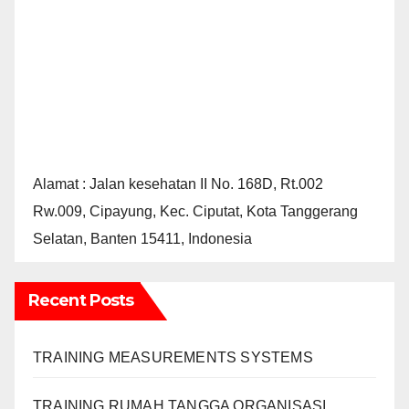
Alamat : Jalan kesehatan II No. 168D, Rt.002
Rw.009, Cipayung, Kec. Ciputat, Kota Tanggerang
Selatan, Banten 15411, Indonesia
Recent Posts
TRAINING MEASUREMENTS SYSTEMS
TRAINING RUMAH TANGGA ORGANISASI