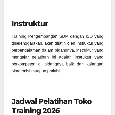
Instruktur
Training Pengembangan SDM dengan ISO yang
diselenggarakan, akan dilatih oleh instruktur yang
berpengalaman dalam bidangnya.
Instruktur yang
mengajar pelatihan ini adalah instruktur yang
berkompeten di bidangnya baik dari kalangan
akademisi maupun praktisi.
Jadwal Pelatihan Toko
Training 2026