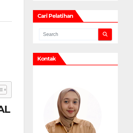
Cari Pelatihan
Kontak
AL