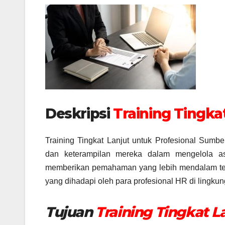
Deskripsi
Training Tingka
Training Tingkat Lanjut untuk Profesional Su
dan keterampilan mereka dalam mengelola as
memberikan pemahaman yang lebih mendalam tenta
yang dihadapi oleh para profesional HR di lingkun
Tujuan
Training Tingkat L