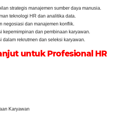
pilan strategis manajemen sumber daya manusia.
n teknologi HR dan analitika data.
n negosiasi dan manajemen konflik.
si kepemimpinan dan pembinaan karyawan.
i dalam rekrutmen dan seleksi karyawan.
anjut untuk Profesional HR
aan Karyawan