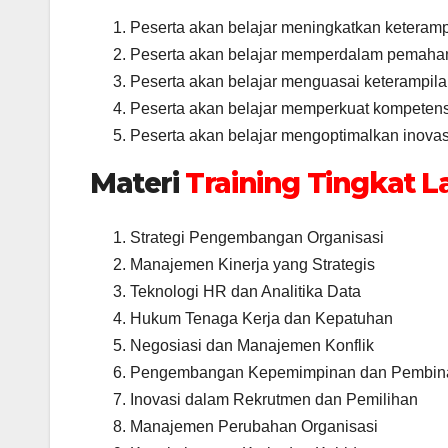
Peserta akan belajar meningkatkan keteram
Peserta akan belajar memperdalam pemahama
Peserta akan belajar menguasai keterampila
Peserta akan belajar memperkuat kompeten
Peserta akan belajar mengoptimalkan inovas
Materi
Training Tingkat L
Strategi Pengembangan Organisasi
Manajemen Kinerja yang Strategis
Teknologi HR dan Analitika Data
Hukum Tenaga Kerja dan Kepatuhan
Negosiasi dan Manajemen Konflik
Pengembangan Kepemimpinan dan Pembin
Inovasi dalam Rekrutmen dan Pemilihan
Manajemen Perubahan Organisasi