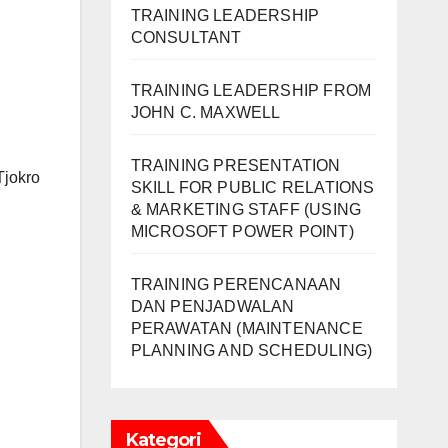
TRAINING LEADERSHIP
CONSULTANT
TRAINING LEADERSHIP FROM
JOHN C. MAXWELL
TRAINING PRESENTATION
Tjokro
SKILL FOR PUBLIC RELATIONS
& MARKETING STAFF (USING
MICROSOFT POWER POINT)
TRAINING PERENCANAAN
DAN PENJADWALAN
PERAWATAN (MAINTENANCE
PLANNING AND SCHEDULING)
Kategori