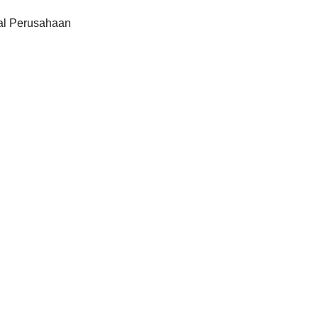
al Perusahaan