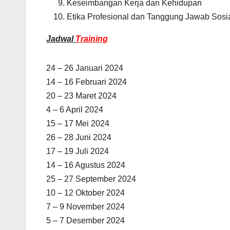
Keseimbangan Kerja dan Kehidupan
Etika Profesional dan Tanggung Jawab Sosi
Jadwal
Training
24 – 26 Januari 2024
14 – 16 Februari 2024
20 – 23 Maret 2024
4 – 6 April 2024
15 – 17 Mei 2024
26 – 28 Juni 2024
17 – 19 Juli 2024
14 – 16 Agustus 2024
25 – 27 September 2024
10 – 12 Oktober 2024
7 – 9 November 2024
5 – 7 Desember 2024