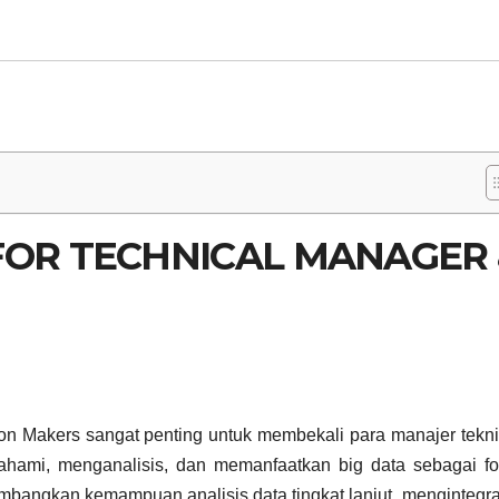
 FOR TECHNICAL MANAGER
on Makers sangat penting untuk membekali para manajer tekn
mi, menganalisis, dan memanfaatkan big data sebagai fo
gembangkan kemampuan analisis data tingkat lanjut, mengintegr