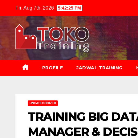
Skip
Fri. Aug 7th, 2026
5:42:26 PM
to
content
PROFILE
JADWAL TRAINING
UNCATEGORIZED
TRAINING BIG DA
MANAGER & DECI