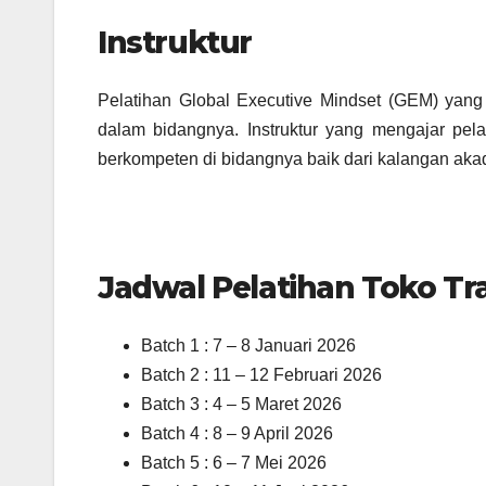
Instruktur
Pelatihan Global Executive Mindset (GEM) yang 
dalam bidangnya.
Instruktur yang mengajar pel
berkompeten di bidangnya baik dari kalangan akad
Jadwal Pelatihan Toko Tr
Batch 1 : 7 – 8 Januari 2026
Batch 2 : 11 – 12 Februari 2026
Batch 3 : 4 – 5 Maret 2026
Batch 4 : 8 – 9 April 2026
Batch 5 : 6 – 7 Mei 2026