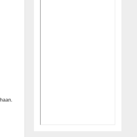
ahaan.