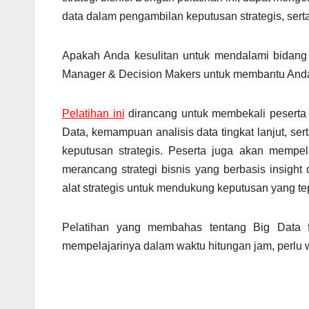
data dalam pengambilan keputusan strategis, se
Apakah Anda kesulitan untuk mendalami bidang i
Manager & Decision Makers untuk membantu And
Pelatihan ini
dirancang untuk membekali peserta
Data, kemampuan analisis data tingkat lanjut, s
keputusan strategis. Peserta juga akan mempel
merancang strategi bisnis yang berbasis insigh
alat strategis untuk mendukung keputusan yang tep
Pelatihan yang membahas tentang Big Data f
mempelajarinya dalam waktu hitungan jam, perlu w