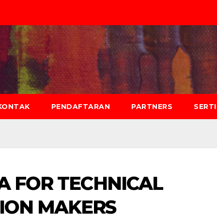
KONTAK
PENDAFTARAN
PARTNERS
SERT
TA FOR TECHNICAL
SION MAKERS