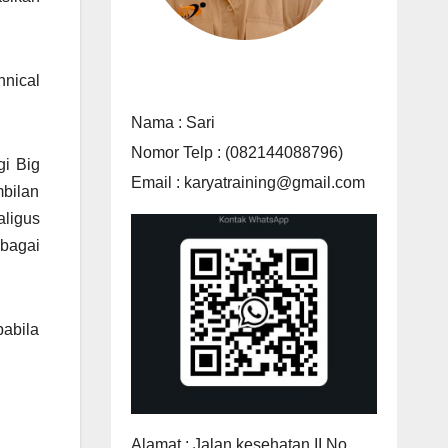
hnical
Nama : Sari
Nomor Telp : (082144088796)
i Big
Email : karyatraining@gmail.com
mbilan
ligus
ebagai
abila
Alamat : Jalan kesehatan II No.