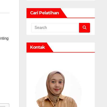
Cari Pelatihan
nting
Kontak