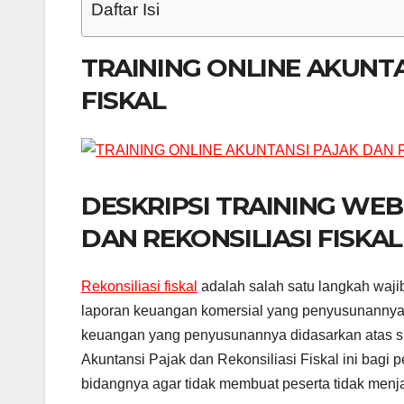
Daftar Isi
TRAINING ONLINE AKUNTA
FISKAL
DESKRIPSI TRAINING WE
DAN REKONSILIASI FISKAL
Rekonsiliasi fiskal
adalah salah satu langkah waji
laporan keuangan komersial yang penyusunannya 
keuangan yang penyusunannya didasarkan atas si
Akuntansi Pajak dan Rekonsiliasi Fiskal ini bagi 
bidangnya agar tidak membuat peserta tidak menja