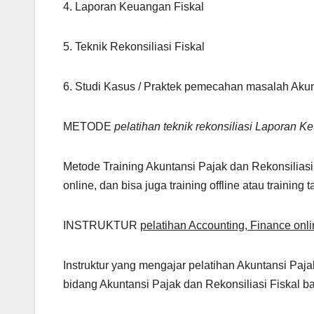
4. Laporan Keuangan Fiskal
5. Teknik Rekonsiliasi Fiskal
6. Studi Kasus / Praktek pemecahan masalah Akunt
METODE
pelatihan teknik rekonsiliasi Laporan 
Metode Training Akuntansi Pajak dan Rekonsiliasi 
online, dan bisa juga training offline atau training 
INSTRUKTUR
pelatihan Accounting, Finance onl
Instruktur yang mengajar pelatihan Akuntansi Pajak
bidang Akuntansi Pajak dan Rekonsiliasi Fiskal ba