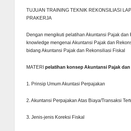
TUJUAN TRAINING TEKNIK REKONSILIASI L
PRAKERJA
Dengan mengikuti pelatihan Akuntansi Pajak dan R
knowledge mengenai Akuntansi Pajak dan Rekonsil
bidang Akuntansi Pajak dan Rekonsiliasi Fiskal
MATERI
pelatihan konsep Akuntansi Pajak dan 
1. Prinsip Umum Akuntasi Perpajakan
2. Akuntansi Perpajakan Atas Biaya/Transaksi Tert
3. Jenis-jenis Koreksi Fiskal