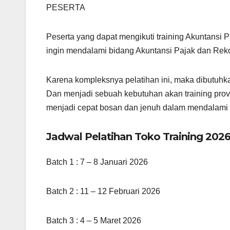
PESERTA
Peserta yang dapat mengikuti training Akuntansi P
ingin mendalami bidang Akuntansi Pajak dan Rekon
Karena kompleksnya pelatihan ini, maka dibutuhk
Dan menjadi sebuah kebutuhan akan training prov
menjadi cepat bosan dan jenuh dalam mendalami b
Jadwal Pelatihan Toko Training 2026
Batch 1 : 7 – 8 Januari 2026
Batch 2 : 11 – 12 Februari 2026
Batch 3 : 4 – 5 Maret 2026