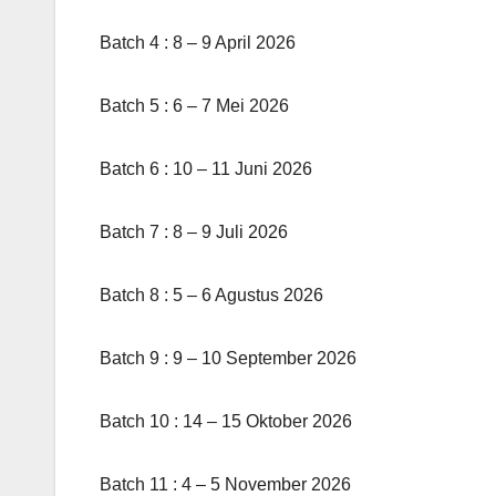
Batch 4 : 8 – 9 April 2026
Batch 5 : 6 – 7 Mei 2026
Batch 6 : 10 – 11 Juni 2026
Batch 7 : 8 – 9 Juli 2026
Batch 8 : 5 – 6 Agustus 2026
Batch 9 : 9 – 10 September 2026
Batch 10 : 14 – 15 Oktober 2026
Batch 11 : 4 – 5 November 2026