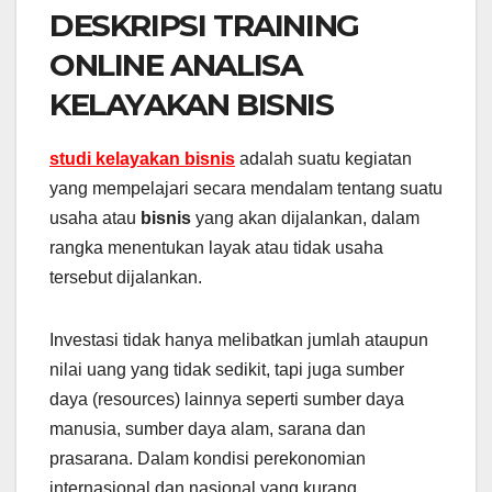
DESKRIPSI TRAINING
ONLINE ANALISA
KELAYAKAN BISNIS
studi kelayakan bisnis
adalah suatu kegiatan
yang mempelajari secara mendalam tentang suatu
usaha atau
bisnis
yang akan dijalankan, dalam
rangka menentukan layak atau tidak usaha
tersebut dijalankan.
Investasi tidak hanya melibatkan jumlah ataupun
nilai uang yang tidak sedikit, tapi juga sumber
daya (resources) lainnya seperti sumber daya
manusia, sumber daya alam, sarana dan
prasarana. Dalam kondisi perekonomian
internasional dan nasional yang kurang