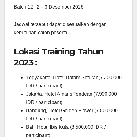
Batch 12 : 2 – 3 Desember 2026
Jadwal tersebut dapat disesuaikan dengan
kebutuhan calon peserta
Lokasi Training Tahun
2023 :
Yogyakarta, Hotel Dafam Seturan(7.300.000
IDR / participant)
Jakarta, Hotel Amaris Tendean (7.900.000
IDR / participant)
Bandung, Hotel Golden Flower (7.800.000
IDR / participant)
Bali, Hotel Ibis Kuta (8.500.000 IDR /
participant)