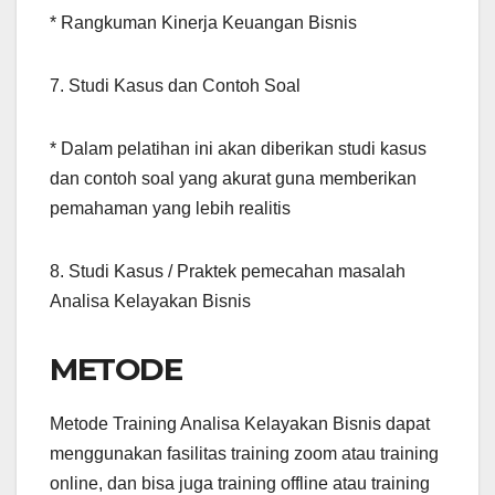
* Rangkuman Kinerja Keuangan Bisnis
7. Studi Kasus dan Contoh Soal
* Dalam pelatihan ini akan diberikan studi kasus
dan contoh soal yang akurat guna memberikan
pemahaman yang lebih realitis
8. Studi Kasus / Praktek pemecahan masalah
Analisa Kelayakan Bisnis
METODE
Metode Training Analisa Kelayakan Bisnis dapat
menggunakan fasilitas training zoom atau training
online, dan bisa juga training offline atau training