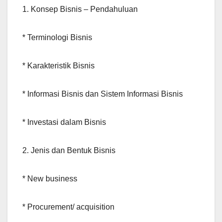
1. Konsep Bisnis – Pendahuluan
* Terminologi Bisnis
* Karakteristik Bisnis
* Informasi Bisnis dan Sistem Informasi Bisnis
* Investasi dalam Bisnis
2. Jenis dan Bentuk Bisnis
* New business
* Procurement/ acquisition