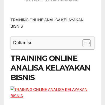
TRAINING ONLINE ANALISA KELAYAKAN
BISNIS
Daftar Isi
TRAINING ONLINE
ANALISA KELAYAKAN
BISNIS