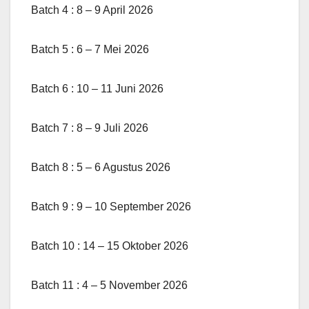
Batch 4 : 8 – 9 April 2026
Batch 5 : 6 – 7 Mei 2026
Batch 6 : 10 – 11 Juni 2026
Batch 7 : 8 – 9 Juli 2026
Batch 8 : 5 – 6 Agustus 2026
Batch 9 : 9 – 10 September 2026
Batch 10 : 14 – 15 Oktober 2026
Batch 11 : 4 – 5 November 2026