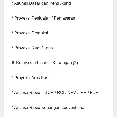
* Asumsi Dasar dan Pendukung
* Proyeksi Penjualan / Pemasaran
* Proyeksi Produksi
* Proyeksi Rugi / Laba
6. Kelayakan bisnis – Keuangan (2)
* Proyeksi Arus Kas
* Analisa Rasio – BCR / ROI / NPV / IRR / PBP
* Analisa Rasio Keuangan conventional