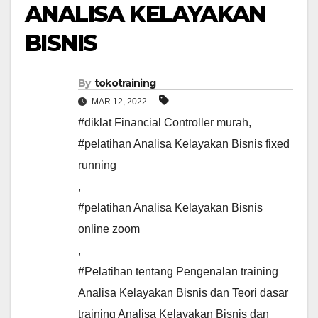
ANALISA KELAYAKAN
BISNIS
By
tokotraining
MAR 12, 2022
#diklat Financial Controller murah
,
#pelatihan Analisa Kelayakan Bisnis fixed
running
,
#pelatihan Analisa Kelayakan Bisnis
online zoom
,
#Pelatihan tentang Pengenalan training
Analisa Kelayakan Bisnis dan Teori dasar
training Analisa Kelayakan Bisnis dan