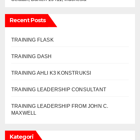
Recent Posts
TRAINING FLASK
TRAINING DASH
TRAINING AHLI K3 KONSTRUKSI
TRAINING LEADERSHIP CONSULTANT
TRAINING LEADERSHIP FROM JOHN C.
MAXWELL
Kategori