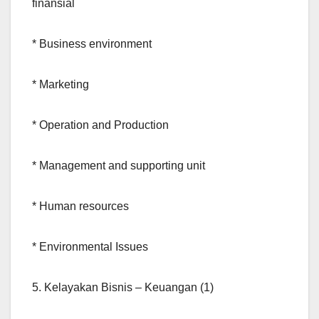
finansial
* Business environment
* Marketing
* Operation and Production
* Management and supporting unit
* Human resources
* Environmental Issues
5. Kelayakan Bisnis – Keuangan (1)