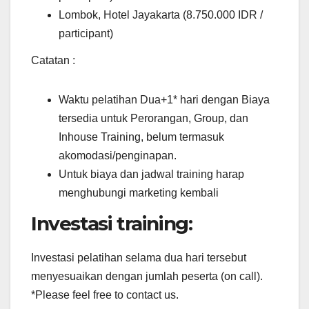
Lombok, Hotel Jayakarta (8.750.000 IDR /
participant)
Catatan :
Waktu pelatihan Dua+1* hari dengan Biaya
tersedia untuk Perorangan, Group, dan
Inhouse Training, belum termasuk
akomodasi/penginapan.
Untuk biaya dan jadwal training harap
menghubungi marketing kembali
Investasi training:
Investasi pelatihan selama dua hari tersebut
menyesuaikan dengan jumlah peserta (on call).
*Please feel free to contact us.