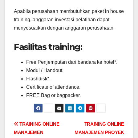
Apabila perusahaan membutuhkan paket in house
training, anggaran investasi pelatihan dapat
menyesuaikan dengan anggaran perusahaan.
Fasilitas training:
Free Penjemputan dari bandara ke hotel*.
Modul / Handout.
Flashdisk*.
Certificate of attendance.
FREE Bag or bagpacker.
Post
TRAINING ONLINE
TRAINING ONLINE
MANAJEMEN
MANAJEMEN PROYEK