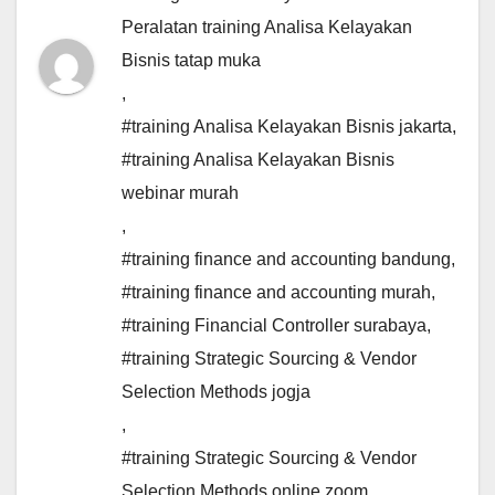
Peralatan training Analisa Kelayakan
Bisnis tatap muka
,
#training Analisa Kelayakan Bisnis jakarta
,
#training Analisa Kelayakan Bisnis
webinar murah
,
#training finance and accounting bandung
,
#training finance and accounting murah
,
#training Financial Controller surabaya
,
#training Strategic Sourcing & Vendor
Selection Methods jogja
,
#training Strategic Sourcing & Vendor
Selection Methods online zoom