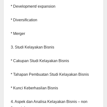
* Development/ expansion
* Diversification
* Merger
3. Studi Kelayakan Bisnis
* Cakupan Studi Kelayakan Bisnis
* Tahapan Pembuatan Studi Kelayakan Bisnis
* Kunci Keberhasilan Bisnis
4. Aspek dan Analisa Kelayakan Bisnis – non