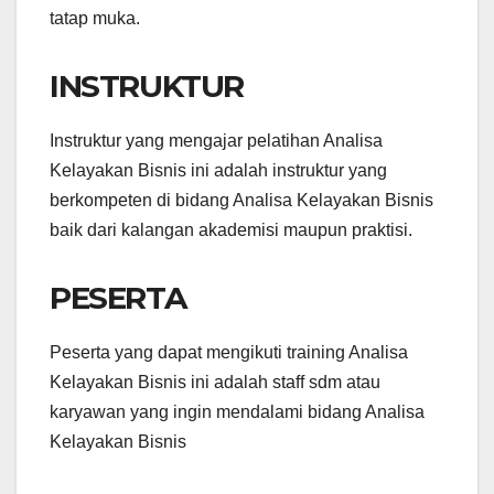
tatap muka.
INSTRUKTUR
Instruktur yang mengajar pelatihan Analisa
Kelayakan Bisnis ini adalah instruktur yang
berkompeten di bidang Analisa Kelayakan Bisnis
baik dari kalangan akademisi maupun praktisi.
PESERTA
Peserta yang dapat mengikuti training Analisa
Kelayakan Bisnis ini adalah staff sdm atau
karyawan yang ingin mendalami bidang Analisa
Kelayakan Bisnis