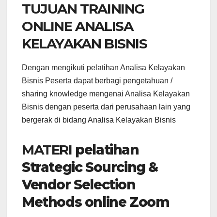
TUJUAN TRAINING
ONLINE ANALISA
KELAYAKAN BISNIS
Dengan mengikuti pelatihan Analisa Kelayakan
Bisnis Peserta dapat berbagi pengetahuan /
sharing knowledge mengenai Analisa Kelayakan
Bisnis dengan peserta dari perusahaan lain yang
bergerak di bidang Analisa Kelayakan Bisnis
MATERI
pelatihan
Strategic Sourcing &
Vendor Selection
Methods online Zoom