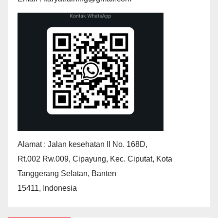
Alamat : Jalan kesehatan II No. 168D,
Rt.002 Rw.009, Cipayung, Kec. Ciputat, Kota
Tanggerang Selatan, Banten
15411, Indonesia