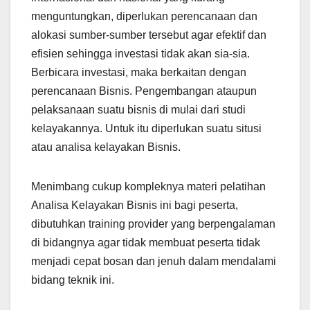
menguntungkan, diperlukan perencanaan dan
alokasi sumber-sumber tersebut agar efektif dan
efisien sehingga investasi tidak akan sia-sia.
Berbicara investasi, maka berkaitan dengan
perencanaan Bisnis. Pengembangan ataupun
pelaksanaan suatu bisnis di mulai dari studi
kelayakannya. Untuk itu diperlukan suatu situsi
atau analisa kelayakan Bisnis.
Menimbang cukup kompleknya materi pelatihan
Analisa Kelayakan Bisnis ini bagi peserta,
dibutuhkan training provider yang berpengalaman
di bidangnya agar tidak membuat peserta tidak
menjadi cepat bosan dan jenuh dalam mendalami
bidang teknik ini.