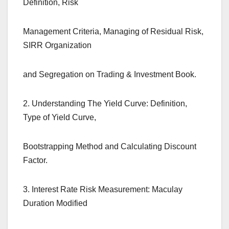
Definition, Risk
Management Criteria, Managing of Residual Risk,
SIRR Organization
and Segregation on Trading & Investment Book.
2. Understanding The Yield Curve: Definition,
Type of Yield Curve,
Bootstrapping Method and Calculating Discount
Factor.
3. Interest Rate Risk Measurement: Maculay
Duration Modified