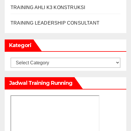
TRAINING AHLI K3 KONSTRUKSI
TRAINING LEADERSHIP CONSULTANT
Kategori
Kategori
Jadwal Training Running