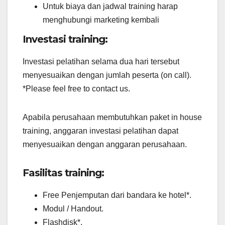
Untuk biaya dan jadwal training harap
menghubungi marketing kembali
Investasi training:
Investasi pelatihan selama dua hari tersebut
menyesuaikan dengan jumlah peserta (on call).
*Please feel free to contact us.
Apabila perusahaan membutuhkan paket in house
training, anggaran investasi pelatihan dapat
menyesuaikan dengan anggaran perusahaan.
Fasilitas training:
Free Penjemputan dari bandara ke hotel*.
Modul / Handout.
Flashdisk*.