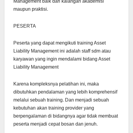
Management baik dari kalangan akademisi
maupun praktisi.
PESERTA
Peserta yang dapat mengikuti training Asset
Liability Management ini adalah staff sdm atau
karyawan yang ingin mendalami bidang Asset
Liability Management
Karena kompleksnya pelatihan ini, maka
dibutuhkan pendalaman yang lebih komprehensif
melalui sebuah training. Dan menjadi sebuah
kebutuhan akan training provider yang
berpengalaman di bidangnya agar tidak membuat
peserta menjadi cepat bosan dan jenuh.