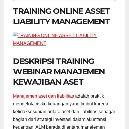
TRAINING ONLINE ASSET
LIABILITY MANAGEMENT
DESKRIPSI TRAINING
WEBINAR MANAJEMEN
KEWAJIBAN ASET
Manajemen aset dan liabilitas
adalah praktik
mengelola risiko keuangan yang timbul karena
ketidaksesuaian antara aset dan liabilitas sebagai
bagian dari strategi investasi dalam akuntansi
keuangan. ALM berada di antara manajemen