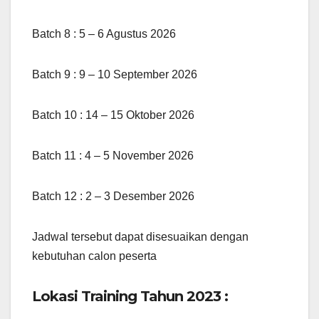
Batch 8 : 5 – 6 Agustus 2026
Batch 9 : 9 – 10 September 2026
Batch 10 : 14 – 15 Oktober 2026
Batch 11 : 4 – 5 November 2026
Batch 12 : 2 – 3 Desember 2026
Jadwal tersebut dapat disesuaikan dengan
kebutuhan calon peserta
Lokasi Training Tahun 2023 :