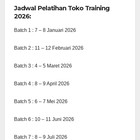
Jadwal Pelatihan Toko Training
2026:
Batch 1 : 7 – 8 Januari 2026
Batch 2 : 11 – 12 Februari 2026
Batch 3 : 4 – 5 Maret 2026
Batch 4 : 8 – 9 April 2026
Batch 5 : 6 – 7 Mei 2026
Batch 6 : 10 – 11 Juni 2026
Batch 7 : 8 – 9 Juli 2026