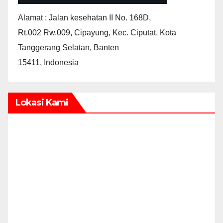
Alamat : Jalan kesehatan II No. 168D,
Rt.002 Rw.009, Cipayung, Kec. Ciputat, Kota
Tanggerang Selatan, Banten
15411, Indonesia
Lokasi Kami