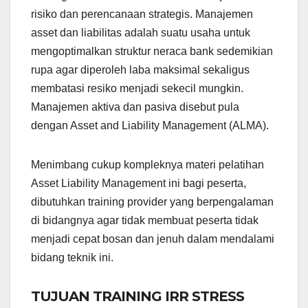
risiko dan perencanaan strategis. Manajemen
asset dan liabilitas adalah suatu usaha untuk
mengoptimalkan struktur neraca bank sedemikian
rupa agar diperoleh laba maksimal sekaligus
membatasi resiko menjadi sekecil mungkin.
Manajemen aktiva dan pasiva disebut pula
dengan Asset and Liability Management (ALMA).
Menimbang cukup kompleknya materi pelatihan
Asset Liability Management ini bagi peserta,
dibutuhkan training provider yang berpengalaman
di bidangnya agar tidak membuat peserta tidak
menjadi cepat bosan dan jenuh dalam mendalami
bidang teknik ini.
TUJUAN TRAINING IRR STRESS