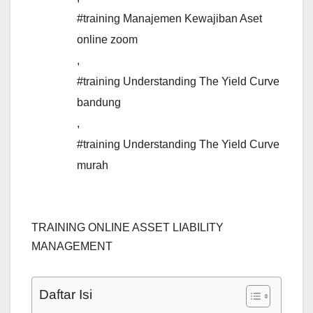
#training Manajemen Kewajiban Aset
online zoom
,
#training Understanding The Yield Curve
bandung
,
#training Understanding The Yield Curve
murah
TRAINING ONLINE ASSET LIABILITY
MANAGEMENT
Daftar Isi