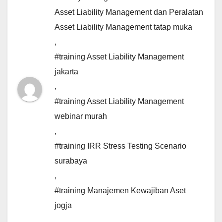
Asset Liability Management dan Peralatan
Asset Liability Management tatap muka
,
#training Asset Liability Management
jakarta
,
#training Asset Liability Management
webinar murah
,
#training IRR Stress Testing Scenario
surabaya
,
#training Manajemen Kewajiban Aset
jogja
,