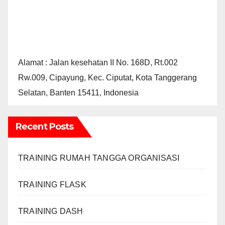
Alamat : Jalan kesehatan II No. 168D, Rt.002
Rw.009, Cipayung, Kec. Ciputat, Kota Tanggerang
Selatan, Banten 15411, Indonesia
Recent Posts
TRAINING RUMAH TANGGA ORGANISASI
TRAINING FLASK
TRAINING DASH