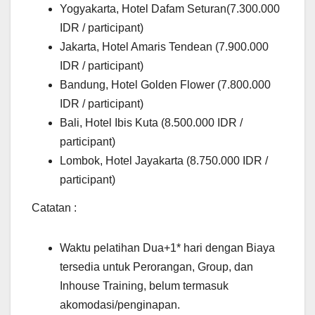
Yogyakarta, Hotel Dafam Seturan(7.300.000
IDR / participant)
Jakarta, Hotel Amaris Tendean (7.900.000
IDR / participant)
Bandung, Hotel Golden Flower (7.800.000
IDR / participant)
Bali, Hotel Ibis Kuta (8.500.000 IDR /
participant)
Lombok, Hotel Jayakarta (8.750.000 IDR /
participant)
Catatan :
Waktu pelatihan Dua+1* hari dengan Biaya
tersedia untuk Perorangan, Group, dan
Inhouse Training, belum termasuk
akomodasi/penginapan.