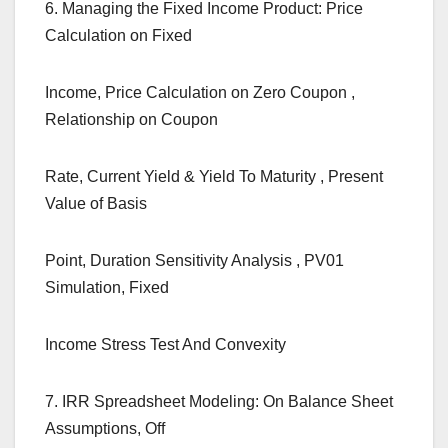
6. Managing the Fixed Income Product: Price
Calculation on Fixed
Income, Price Calculation on Zero Coupon ,
Relationship on Coupon
Rate, Current Yield & Yield To Maturity , Present
Value of Basis
Point, Duration Sensitivity Analysis , PV01
Simulation, Fixed
Income Stress Test And Convexity
7. IRR Spreadsheet Modeling: On Balance Sheet
Assumptions, Off