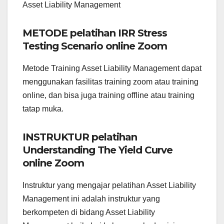
Asset Liability Management
METODE pelatihan IRR Stress
Testing Scenario online Zoom
Metode Training Asset Liability Management dapat
menggunakan fasilitas training zoom atau training
online, dan bisa juga training offline atau training
tatap muka.
INSTRUKTUR pelatihan
Understanding The Yield Curve
online Zoom
Instruktur yang mengajar pelatihan Asset Liability
Management ini adalah instruktur yang
berkompeten di bidang Asset Liability