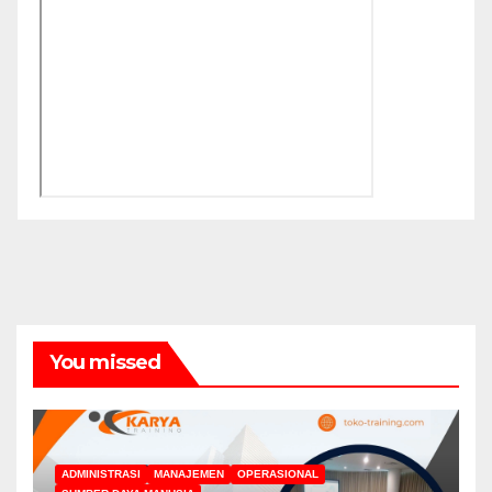
You missed
ADMINISTRASI
MANAJEMEN
OPERASIONAL