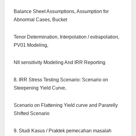
Balance Sheet Assumptions, Assumption for
Abnormal Cases, Bucket
Tenor Determination, Interpolation / extrapolation,
PV01 Modeling,
NII sensitivity Modeling And IRR Reporting
8. IRR Stress Testing Scenario: Scenario on
Steepening Yield Curve,
Scenario on Flattening Yield curve and Pararelly
Shifted Scenario
9. Studi Kasus / Praktek pemecahan masalah