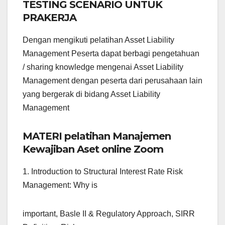
TESTING SCENARIO UNTUK
PRAKERJA
Dengan mengikuti pelatihan Asset Liability
Management Peserta dapat berbagi pengetahuan
/ sharing knowledge mengenai Asset Liability
Management dengan peserta dari perusahaan lain
yang bergerak di bidang Asset Liability
Management
MATERI pelatihan Manajemen
Kewajiban Aset online Zoom
1. Introduction to Structural Interest Rate Risk
Management: Why is
important, Basle II & Regulatory Approach, SIRR