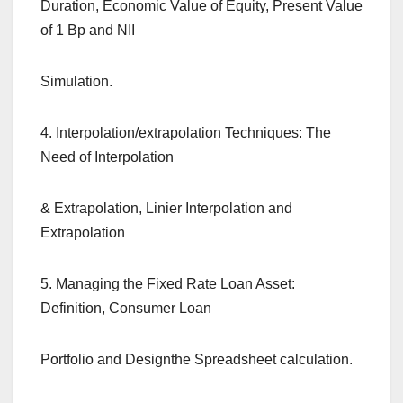
Duration, Economic Value of Equity, Present Value
of 1 Bp and NII
Simulation.
4. Interpolation/extrapolation Techniques: The
Need of Interpolation
& Extrapolation, Linier Interpolation and
Extrapolation
5. Managing the Fixed Rate Loan Asset:
Definition, Consumer Loan
Portfolio and Designthe Spreadsheet calculation.