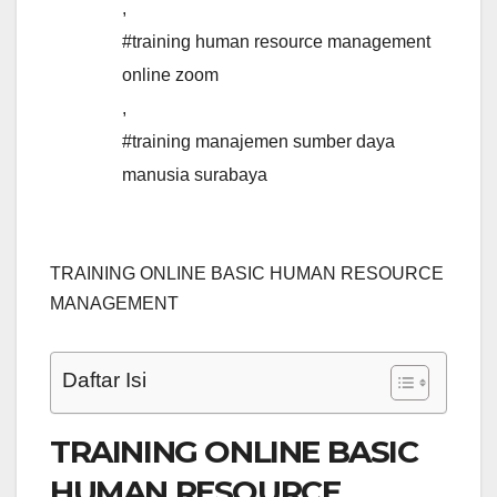
,
#training human resource management
online zoom
,
#training manajemen sumber daya
manusia surabaya
TRAINING ONLINE BASIC HUMAN RESOURCE
MANAGEMENT
Daftar Isi
TRAINING ONLINE BASIC
HUMAN RESOURCE