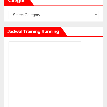
Kategori
Kategori
Jadwal Training Running