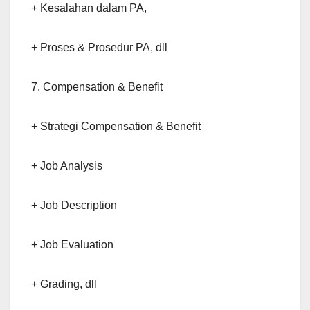
+ Kesalahan dalam PA,
+ Proses & Prosedur PA, dll
7. Compensation & Benefit
+ Strategi Compensation & Benefit
+ Job Analysis
+ Job Description
+ Job Evaluation
+ Grading, dll