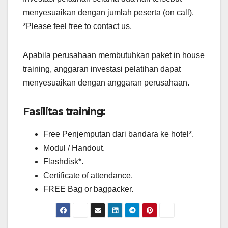
menyesuaikan dengan jumlah peserta (on call).
*Please feel free to contact us.
Apabila perusahaan membutuhkan paket in house
training, anggaran investasi pelatihan dapat
menyesuaikan dengan anggaran perusahaan.
Fasilitas training:
Free Penjemputan dari bandara ke hotel*.
Modul / Handout.
Flashdisk*.
Certificate of attendance.
FREE Bag or bagpacker.