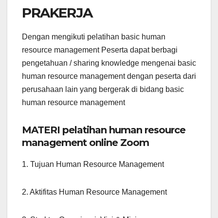
PRAKERJA
Dengan mengikuti pelatihan basic human
resource management Peserta dapat berbagi
pengetahuan / sharing knowledge mengenai basic
human resource management dengan peserta dari
perusahaan lain yang bergerak di bidang basic
human resource management
MATERI pelatihan human resource
management online Zoom
1. Tujuan Human Resource Management
2. Aktifitas Human Resource Management