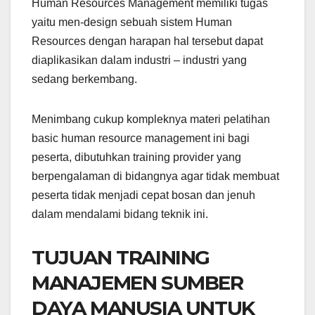
Human Resources Management memiliki tugas
yaitu men-design sebuah sistem Human
Resources dengan harapan hal tersebut dapat
diaplikasikan dalam industri – industri yang
sedang berkembang.
Menimbang cukup kompleknya materi pelatihan
basic human resource management ini bagi
peserta, dibutuhkan training provider yang
berpengalaman di bidangnya agar tidak membuat
peserta tidak menjadi cepat bosan dan jenuh
dalam mendalami bidang teknik ini.
TUJUAN TRAINING
MANAJEMEN SUMBER
DAYA MANUSIA UNTUK