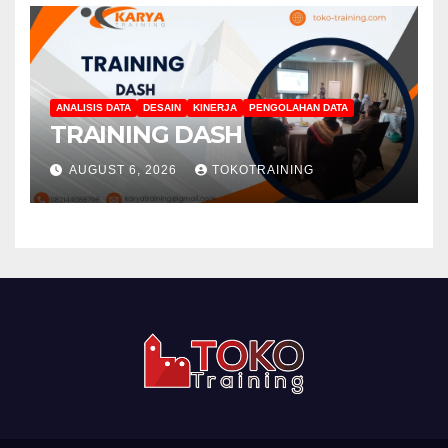
ANALISIS DATA
DESAIN
KINERJA
PENGOLAHAN DATA
TRAINING DASH
AUGUST 6, 2026
TOKOTRAINING