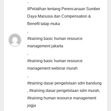
,
#Pelatihan tentang Perencanaan Sumber
Daya Manusia dan Compensation &
Benefit tatap muka
,
#training basic human resource
management jakarta
,
#training basic human resource
management webinar murah
,
#training dasar pengelolaan sdm bandung
,
#training dasar pengelolaan sdm murah
,
#training human resource management
jogja