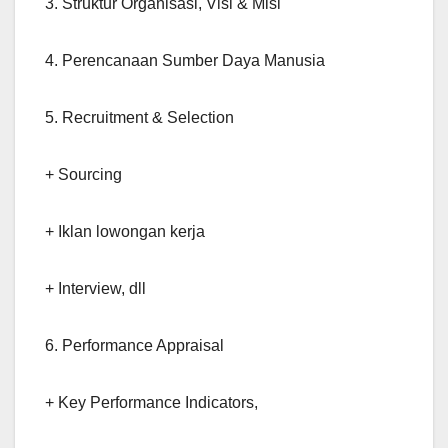
3. Struktur Organisasi, Visi & Misi
4. Perencanaan Sumber Daya Manusia
5. Recruitment & Selection
+ Sourcing
+ Iklan lowongan kerja
+ Interview, dll
6. Performance Appraisal
+ Key Performance Indicators,