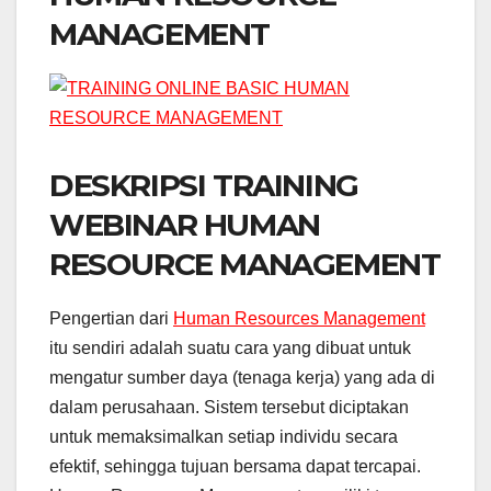
MANAGEMENT
DESKRIPSI TRAINING
WEBINAR HUMAN
RESOURCE MANAGEMENT
Pengertian dari
Human Resources Management
itu sendiri adalah suatu cara yang dibuat untuk
mengatur sumber daya (tenaga kerja) yang ada di
dalam perusahaan. Sistem tersebut diciptakan
untuk memaksimalkan setiap individu secara
efektif, sehingga tujuan bersama dapat tercapai.