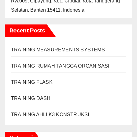
Rw.009, Cipayung, Kec. Ciputat, Kota Tanggerang
Selatan, Banten 15411, Indonesia
Recent Posts
TRAINING MEASUREMENTS SYSTEMS
TRAINING RUMAH TANGGA ORGANISASI
TRAINING FLASK
TRAINING DASH
TRAINING AHLI K3 KONSTRUKSI