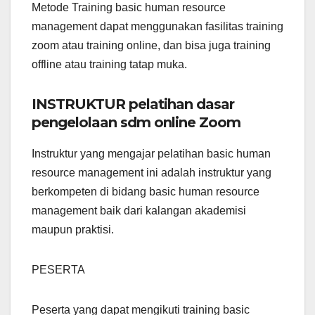
Metode Training basic human resource
management dapat menggunakan fasilitas training
zoom atau training online, dan bisa juga training
offline atau training tatap muka.
INSTRUKTUR pelatihan dasar
pengelolaan sdm online Zoom
Instruktur yang mengajar pelatihan basic human
resource management ini adalah instruktur yang
berkompeten di bidang basic human resource
management baik dari kalangan akademisi
maupun praktisi.
PESERTA
Peserta yang dapat mengikuti training basic