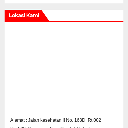
Lokasi Kami
Alamat : Jalan kesehatan II No. 168D, Rt.002