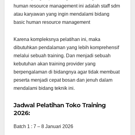
human resource management ini adalah staff sdm
atau karyawan yang ingin mendalami bidang
basic human resource management
Karena kompleksnya pelatihan ini, maka
dibutuhkan pendalaman yang lebih komprehensif
melalui sebuah training. Dan menjadi sebuah
kebutuhan akan training provider yang
berpengalaman di bidangnya agar tidak membuat
peserta menjadi cepat bosan dan jenuh dalam
mendalami bidang teknik ini.
Jadwal Pelatihan Toko Training
2026:
Batch 1 : 7 – 8 Januari 2026