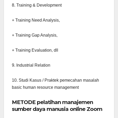
8. Training & Development
+ Training Need Analysis,
+ Training Gap Analysis,
+ Training Evaluation, dll
9. Industrial Relation
10. Studi Kasus / Praktek pemecahan masalah
basic human resource management
METODE pelatihan manajemen
sumber daya manusia online Zoom