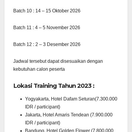
Batch 10 : 14 – 15 Oktober 2026
Batch 11 : 4 – 5 November 2026
Batch 12 : 2 – 3 Desember 2026
Jadwal tersebut dapat disesuaikan dengan
kebutuhan calon peserta
Lokasi Training Tahun 2023 :
Yogyakarta, Hotel Dafam Seturan(7.300.000
IDR / participant)
Jakarta, Hotel Amaris Tendean (7.900.000
IDR / participant)
Bandung, Hotel Golden Flower (7.800.000