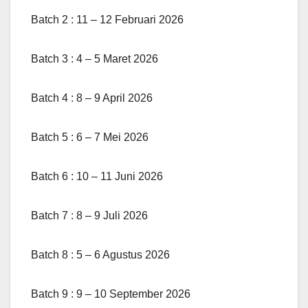
Batch 2 : 11 – 12 Februari 2026
Batch 3 : 4 – 5 Maret 2026
Batch 4 : 8 – 9 April 2026
Batch 5 : 6 – 7 Mei 2026
Batch 6 : 10 – 11 Juni 2026
Batch 7 : 8 – 9 Juli 2026
Batch 8 : 5 – 6 Agustus 2026
Batch 9 : 9 – 10 September 2026