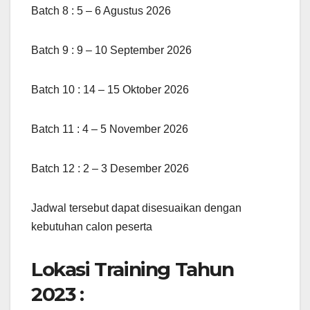
Batch 8 : 5 – 6 Agustus 2026
Batch 9 : 9 – 10 September 2026
Batch 10 : 14 – 15 Oktober 2026
Batch 11 : 4 – 5 November 2026
Batch 12 : 2 – 3 Desember 2026
Jadwal tersebut dapat disesuaikan dengan
kebutuhan calon peserta
Lokasi Training Tahun
2023 :