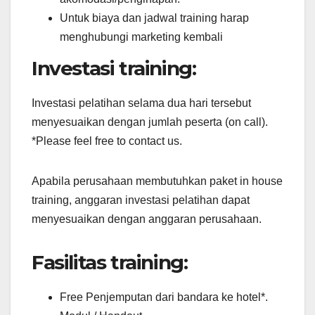
Untuk biaya dan jadwal training harap
menghubungi marketing kembali
Investasi training:
Investasi pelatihan selama dua hari tersebut
menyesuaikan dengan jumlah peserta (on call).
*Please feel free to contact us.
Apabila perusahaan membutuhkan paket in house
training, anggaran investasi pelatihan dapat
menyesuaikan dengan anggaran perusahaan.
Fasilitas training:
Free Penjemputan dari bandara ke hotel*.