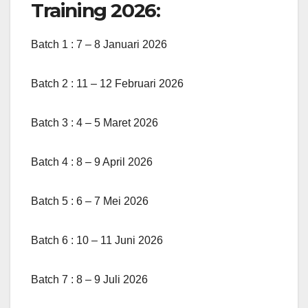
Training 2026:
Batch 1 : 7 – 8 Januari 2026
Batch 2 : 11 – 12 Februari 2026
Batch 3 : 4 – 5 Maret 2026
Batch 4 : 8 – 9 April 2026
Batch 5 : 6 – 7 Mei 2026
Batch 6 : 10 – 11 Juni 2026
Batch 7 : 8 – 9 Juli 2026