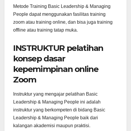
Metode Training Basic Leadership & Managing
People dapat menggunakan fasilitas training
zoom atau training online, dan bisa juga training
offline atau training tatap muka.
INSTRUKTUR pelatihan
konsep dasar
kepemimpinan online
Zoom
Instruktur yang mengajar pelatihan Basic
Leadership & Managing People ini adalah
instruktur yang berkompeten di bidang Basic
Leadership & Managing People baik dari
kalangan akademisi maupun praktisi.