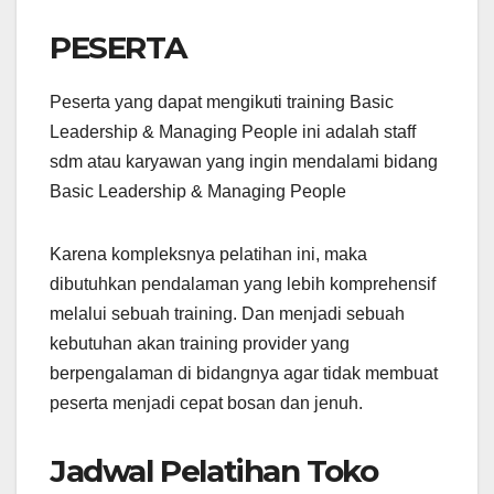
PESERTA
Peserta yang dapat mengikuti training Basic
Leadership & Managing People ini adalah staff
sdm atau karyawan yang ingin mendalami bidang
Basic Leadership & Managing People
Karena kompleksnya pelatihan ini, maka
dibutuhkan pendalaman yang lebih komprehensif
melalui sebuah training. Dan menjadi sebuah
kebutuhan akan training provider yang
berpengalaman di bidangnya agar tidak membuat
peserta menjadi cepat bosan dan jenuh.
Jadwal Pelatihan Toko