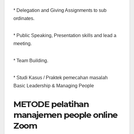
* Delegation and Giving Assignments to sub
ordinates.
* Public Speaking, Presentation skills and lead a
meeting.
* Team Building.
* Studi Kasus / Praktek pemecahan masalah
Basic Leadership & Managing People
METODE pelatihan
manajemen people online
Zoom