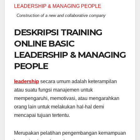
Construction of a new and collaborative company
DESKRIPSI TRAINING
ONLINE BASIC
LEADERSHIP & MANAGING
PEOPLE
leadership
secara umum adalah keterampilan
atau suatu fungsi manajemen untuk
mempengaruhi, memotivasi, atau mengarahkan
orang lain untuk melakukan hal-hal demi
mencapai tujuan tertentu.
Merupakan pelatihan pengembangan kemampuan