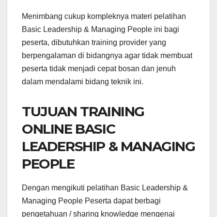
Menimbang cukup kompleknya materi pelatihan
Basic Leadership & Managing People ini bagi
peserta, dibutuhkan training provider yang
berpengalaman di bidangnya agar tidak membuat
peserta tidak menjadi cepat bosan dan jenuh
dalam mendalami bidang teknik ini.
TUJUAN TRAINING
ONLINE BASIC
LEADERSHIP & MANAGING
PEOPLE
Dengan mengikuti pelatihan Basic Leadership &
Managing People Peserta dapat berbagi
pengetahuan / sharing knowledge mengenai