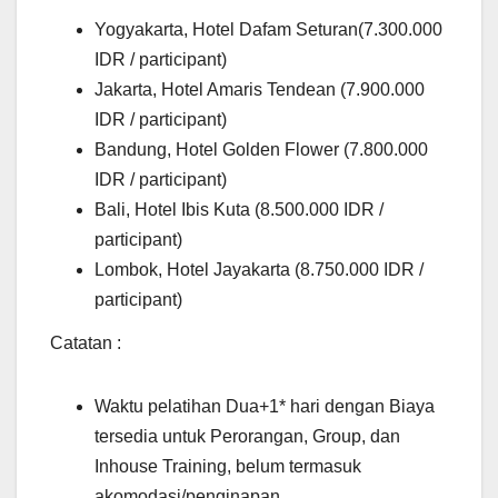
Yogyakarta, Hotel Dafam Seturan(7.300.000
IDR / participant)
Jakarta, Hotel Amaris Tendean (7.900.000
IDR / participant)
Bandung, Hotel Golden Flower (7.800.000
IDR / participant)
Bali, Hotel Ibis Kuta (8.500.000 IDR /
participant)
Lombok, Hotel Jayakarta (8.750.000 IDR /
participant)
Catatan :
Waktu pelatihan Dua+1* hari dengan Biaya
tersedia untuk Perorangan, Group, dan
Inhouse Training, belum termasuk
akomodasi/penginapan.