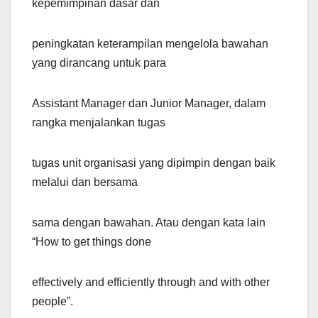
kepemimpinan dasar dan
peningkatan keterampilan mengelola bawahan
yang dirancang untuk para
Assistant Manager dan Junior Manager, dalam
rangka menjalankan tugas
tugas unit organisasi yang dipimpin dengan baik
melalui dan bersama
sama dengan bawahan. Atau dengan kata lain
“How to get things done
effectively and efficiently through and with other
people”.