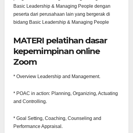
Basic Leadership & Managing People dengan
peserta dari perusahaan lain yang bergerak di
bidang Basic Leadership & Managing People
MATERI pelatihan dasar
kepemimpinan online
Zoom
* Overview Leadership and Management.
* POAC in action: Planning, Organizing, Actuating
and Controlling.
* Goal Setting, Coaching, Counseling and
Performance Appraisal.