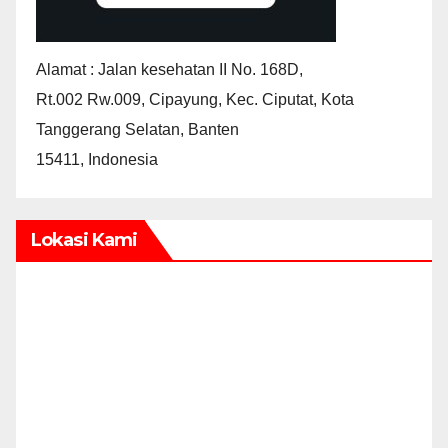
Alamat : Jalan kesehatan II No. 168D,
Rt.002 Rw.009, Cipayung, Kec. Ciputat, Kota
Tanggerang Selatan, Banten
15411, Indonesia
Lokasi Kami