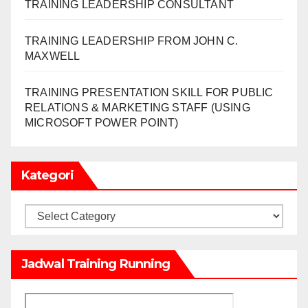
TRAINING LEADERSHIP CONSULTANT
TRAINING LEADERSHIP FROM JOHN C.
MAXWELL
TRAINING PRESENTATION SKILL FOR PUBLIC
RELATIONS & MARKETING STAFF (USING
MICROSOFT POWER POINT)
Kategori
Kategori
Jadwal Training Running