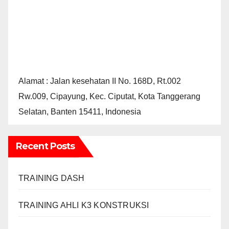
Alamat : Jalan kesehatan II No. 168D, Rt.002
Rw.009, Cipayung, Kec. Ciputat, Kota Tanggerang
Selatan, Banten 15411, Indonesia
Recent Posts
TRAINING DASH
TRAINING AHLI K3 KONSTRUKSI