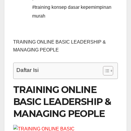
#training konsep dasar kepemimpinan
murah
TRAINING ONLINE BASIC LEADERSHIP &
MANAGING PEOPLE
Daftar Isi
TRAINING ONLINE
BASIC LEADERSHIP &
MANAGING PEOPLE