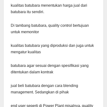
kualitas batubara menentukan harga jual dari
batubara itu sendiri.
Di tambang batubara, quality control bertujuan
untuk memonitor
kualitas batubara yang diproduksi dan juga untuk
mengatur kualitas
batubara agar sesuai dengan spesifikasi yang
ditentukan dalam kontrak
jual beli batubara dengan cara blending
management. Sedangkan di pihak
end user seperti di Power Plant misalnya, quality