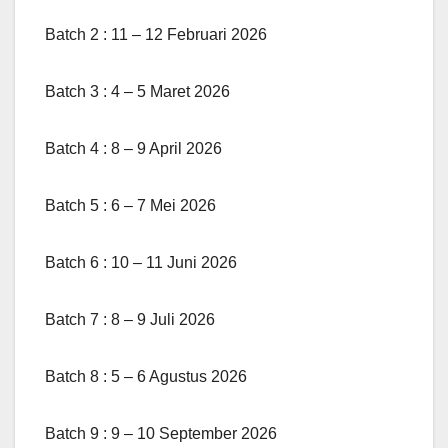
Batch 2 : 11 – 12 Februari 2026
Batch 3 : 4 – 5 Maret 2026
Batch 4 : 8 – 9 April 2026
Batch 5 : 6 – 7 Mei 2026
Batch 6 : 10 – 11 Juni 2026
Batch 7 : 8 – 9 Juli 2026
Batch 8 : 5 – 6 Agustus 2026
Batch 9 : 9 – 10 September 2026