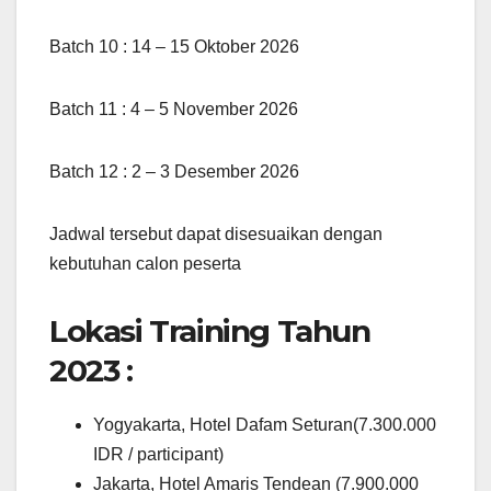
Batch 10 : 14 – 15 Oktober 2026
Batch 11 : 4 – 5 November 2026
Batch 12 : 2 – 3 Desember 2026
Jadwal tersebut dapat disesuaikan dengan
kebutuhan calon peserta
Lokasi Training Tahun
2023 :
Yogyakarta, Hotel Dafam Seturan(7.300.000
IDR / participant)
Jakarta, Hotel Amaris Tendean (7.900.000