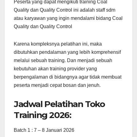
Peserta yang dapat mengikuti training Coal
Quality dan Quality Control ini adalah staff sdm
atau karyawan yang ingin mendalami bidang Coal
Quality dan Quality Control
Karena kompleksnya pelatihan ini, maka
dibutuhkan pendalaman yang lebih komprehensif
melalui sebuah training. Dan menjadi sebuah
kebutuhan akan training provider yang
berpengalaman di bidangnya agar tidak membuat
peserta menjadi cepat bosan dan jenuh.
Jadwal Pelatihan Toko
Training 2026:
Batch 1 : 7 – 8 Januari 2026