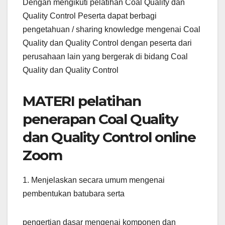
Dengan mengikuti pelatihan Coal Quality dan
Quality Control Peserta dapat berbagi
pengetahuan / sharing knowledge mengenai Coal
Quality dan Quality Control dengan peserta dari
perusahaan lain yang bergerak di bidang Coal
Quality dan Quality Control
MATERI pelatihan
penerapan Coal Quality
dan Quality Control online
Zoom
1. Menjelaskan secara umum mengenai
pembentukan batubara serta
pengertian dasar mengenai komponen dan