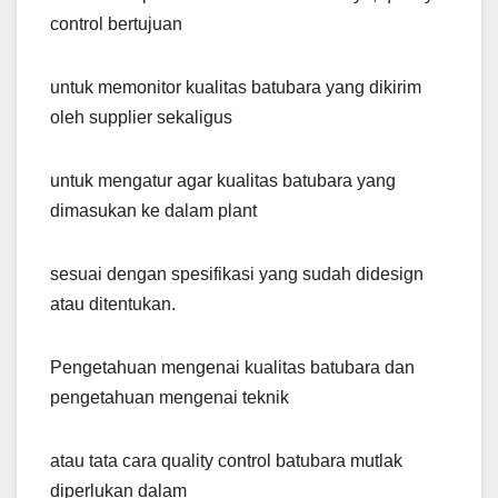
control bertujuan
untuk memonitor kualitas batubara yang dikirim
oleh supplier sekaligus
untuk mengatur agar kualitas batubara yang
dimasukan ke dalam plant
sesuai dengan spesifikasi yang sudah didesign
atau ditentukan.
Pengetahuan mengenai kualitas batubara dan
pengetahuan mengenai teknik
atau tata cara quality control batubara mutlak
diperlukan dalam