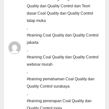
Quality dan Quality Control dan Teori
dasar Coal Quality dan Quality Control
tatap muka
,
#training Coal Quality dan Quality Control
jakarta
,
#training Coal Quality dan Quality Control
webinar murah
,
#training pemahaman Coal Quality dan
Quality Control surabaya
,
#training penerapan Coal Quality dan
Quality Control jogja