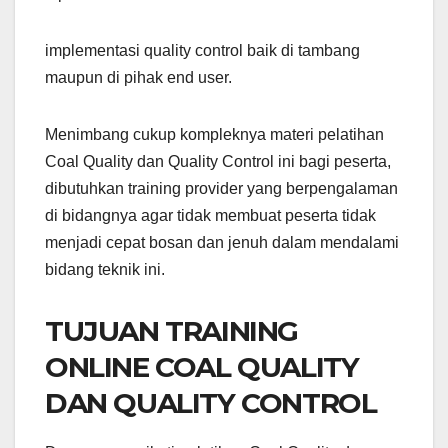
implementasi quality control baik di tambang
maupun di pihak end user.
Menimbang cukup kompleknya materi pelatihan
Coal Quality dan Quality Control ini bagi peserta,
dibutuhkan training provider yang berpengalaman
di bidangnya agar tidak membuat peserta tidak
menjadi cepat bosan dan jenuh dalam mendalami
bidang teknik ini.
TUJUAN TRAINING
ONLINE COAL QUALITY
DAN QUALITY CONTROL