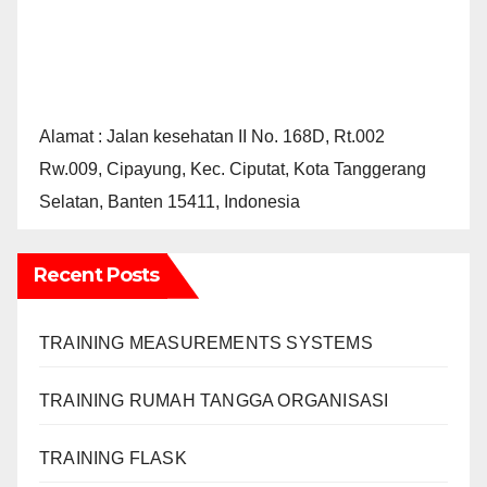
Alamat : Jalan kesehatan II No. 168D, Rt.002
Rw.009, Cipayung, Kec. Ciputat, Kota Tanggerang
Selatan, Banten 15411, Indonesia
Recent Posts
TRAINING MEASUREMENTS SYSTEMS
TRAINING RUMAH TANGGA ORGANISASI
TRAINING FLASK