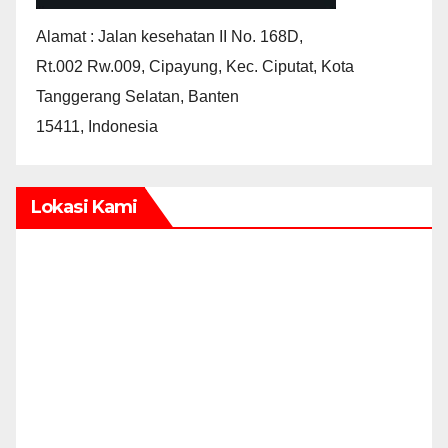
Alamat : Jalan kesehatan II No. 168D,
Rt.002 Rw.009, Cipayung, Kec. Ciputat, Kota
Tanggerang Selatan, Banten
15411, Indonesia
Lokasi Kami