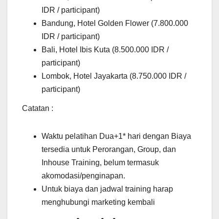
IDR / participant)
Bandung, Hotel Golden Flower (7.800.000
IDR / participant)
Bali, Hotel Ibis Kuta (8.500.000 IDR /
participant)
Lombok, Hotel Jayakarta (8.750.000 IDR /
participant)
Catatan :
Waktu pelatihan Dua+1* hari dengan Biaya
tersedia untuk Perorangan, Group, dan
Inhouse Training, belum termasuk
akomodasi/penginapan.
Untuk biaya dan jadwal training harap
menghubungi marketing kembali