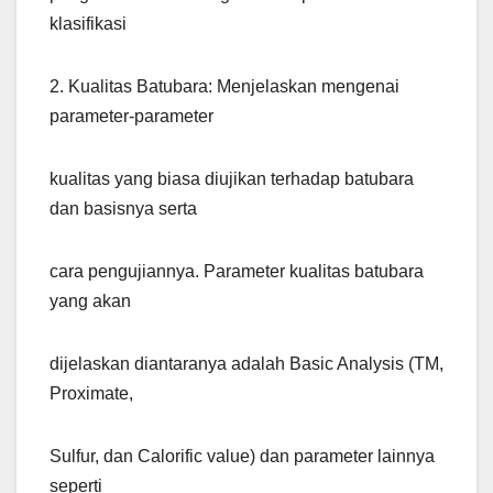
klasifikasi
2. Kualitas Batubara: Menjelaskan mengenai
parameter-parameter
kualitas yang biasa diujikan terhadap batubara
dan basisnya serta
cara pengujiannya. Parameter kualitas batubara
yang akan
dijelaskan diantaranya adalah Basic Analysis (TM,
Proximate,
Sulfur, dan Calorific value) dan parameter lainnya
seperti