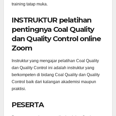
training tatap muka.
INSTRUKTUR pelatihan
pentingnya Coal Quality
dan Quality Control online
Zoom
Instruktur yang mengajar pelatihan Coal Quality
dan Quality Control ini adalah instruktur yang
berkompeten di bidang Coal Quality dan Quality
Control baik dari kalangan akademisi maupun
praktisi.
PESERTA