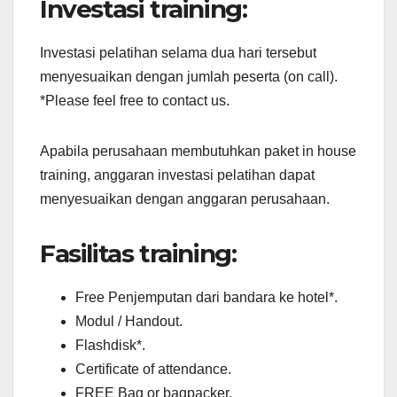
Investasi training:
Investasi pelatihan selama dua hari tersebut
menyesuaikan dengan jumlah peserta (on call).
*Please feel free to contact us.
Apabila perusahaan membutuhkan paket in house
training, anggaran investasi pelatihan dapat
menyesuaikan dengan anggaran perusahaan.
Fasilitas training:
Free Penjemputan dari bandara ke hotel*.
Modul / Handout.
Flashdisk*.
Certificate of attendance.
FREE Bag or bagpacker.