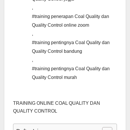
,
#training penerapan Coal Quality dan
Quality Control online zoom
,
#training pentingnya Coal Quality dan
Quality Control bandung
,
#training pentingnya Coal Quality dan
Quality Control murah
TRAINING ONLINE COAL QUALITY DAN
QUALITY CONTROL