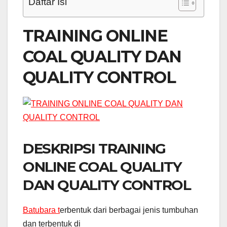
Daftar Isi
TRAINING ONLINE
COAL QUALITY DAN
QUALITY CONTROL
DESKRIPSI TRAINING
ONLINE COAL QUALITY
DAN QUALITY CONTROL
Batubara t
erbentuk dari berbagai jenis tumbuhan
dan terbentuk di