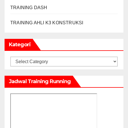
TRAINING DASH
TRAINING AHLI K3 KONSTRUKSI
Kategori
Kategori
Jadwal Training Running