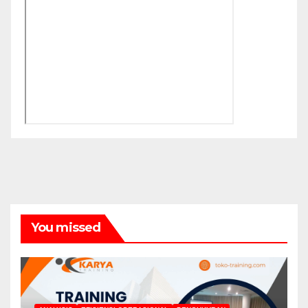
You missed