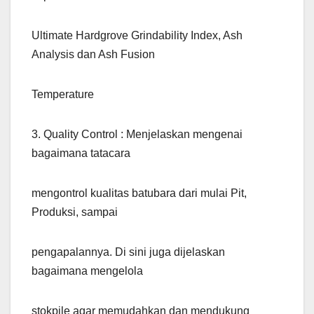
Ultimate Hardgrove Grindability Index, Ash
Analysis dan Ash Fusion
Temperature
3. Quality Control : Menjelaskan mengenai
bagaimana tatacara
mengontrol kualitas batubara dari mulai Pit,
Produksi, sampai
pengapalannya. Di sini juga dijelaskan
bagaimana mengelola
stokpile agar memudahkan dan mendukung