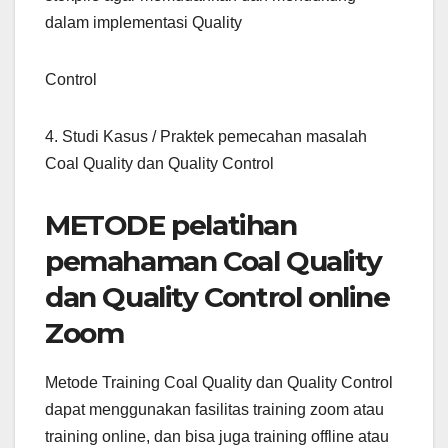
dalam implementasi Quality
Control
4. Studi Kasus / Praktek pemecahan masalah
Coal Quality dan Quality Control
METODE pelatihan
pemahaman Coal Quality
dan Quality Control online
Zoom
Metode Training Coal Quality dan Quality Control
dapat menggunakan fasilitas training zoom atau
training online, dan bisa juga training offline atau