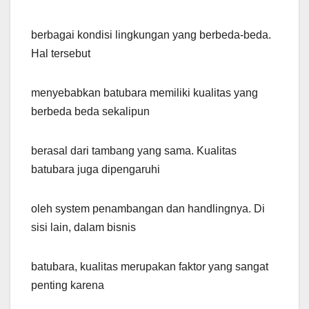
berbagai kondisi lingkungan yang berbeda-beda.
Hal tersebut
menyebabkan batubara memiliki kualitas yang
berbeda beda sekalipun
berasal dari tambang yang sama. Kualitas
batubara juga dipengaruhi
oleh system penambangan dan handlingnya. Di
sisi lain, dalam bisnis
batubara, kualitas merupakan faktor yang sangat
penting karena