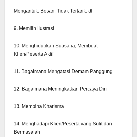
Mengantuk, Bosan, Tidak Tertarik, dll
9. Memilih Ilustrasi
10. Menghidupkan Suasana, Membuat
Klien/Peserta Aktif
11. Bagaimana Mengatasi Demam Panggung
12. Bagaimana Meningkatkan Percaya Diri
13. Membina Kharisma
14. Menghadapi Klien/Peserta yang Sulit dan
Bermasalah