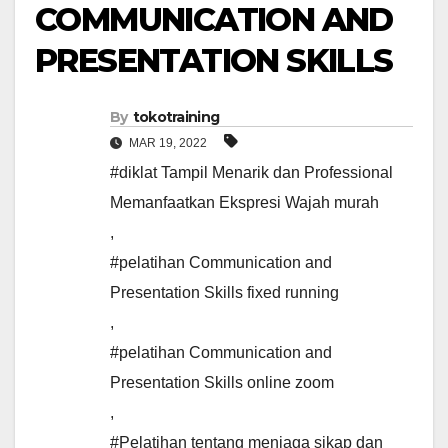
COMMUNICATION AND
PRESENTATION SKILLS
By
tokotraining
MAR 19, 2022
#diklat Tampil Menarik dan Professional
Memanfaatkan Ekspresi Wajah murah
,
#pelatihan Communication and
Presentation Skills fixed running
,
#pelatihan Communication and
Presentation Skills online zoom
,
#Pelatihan tentang menjaga sikap dan