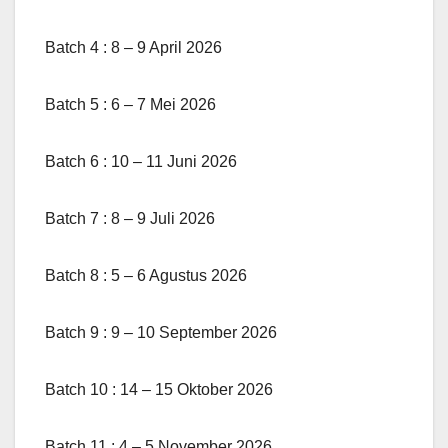
Batch 4 : 8 – 9 April 2026
Batch 5 : 6 – 7 Mei 2026
Batch 6 : 10 – 11 Juni 2026
Batch 7 : 8 – 9 Juli 2026
Batch 8 : 5 – 6 Agustus 2026
Batch 9 : 9 – 10 September 2026
Batch 10 : 14 – 15 Oktober 2026
Batch 11 : 4 – 5 November 2026