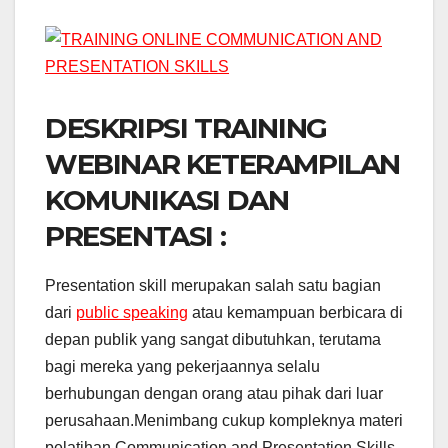
DESKRIPSI TRAINING
WEBINAR KETERAMPILAN
KOMUNIKASI DAN
PRESENTASI :
Presentation skill merupakan salah satu bagian
dari
public speaking
atau kemampuan berbicara di
depan publik yang sangat dibutuhkan, terutama
bagi mereka yang pekerjaannya selalu
berhubungan dengan orang atau pihak dari luar
perusahaan.Menimbang cukup kompleknya materi
pelatihan Communication and Presentation Skills