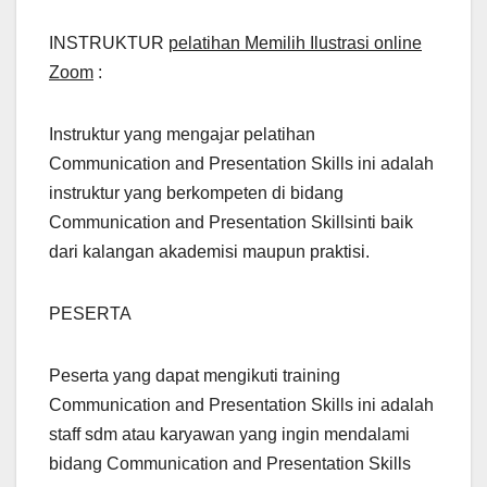
INSTRUKTUR
pelatihan Memilih Ilustrasi online
Zoom
:
Instruktur yang mengajar pelatihan
Communication and Presentation Skills ini adalah
instruktur yang berkompeten di bidang
Communication and Presentation Skillsinti baik
dari kalangan akademisi maupun praktisi.
PESERTA
Peserta yang dapat mengikuti training
Communication and Presentation Skills ini adalah
staff sdm atau karyawan yang ingin mendalami
bidang Communication and Presentation Skills