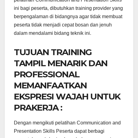
ini bagi peserta, dibutuhkan training provider yang
berpengalaman di bidangnya agar tidak membuat
peserta tidak menjadi cepat bosan dan jenuh
dalam mendalami bidang teknik ini.
TUJUAN TRAINING
TAMPIL MENARIK DAN
PROFESSIONAL
MEMANFAATKAN
EKSPRESI WAJAH UNTUK
PRAKERJA :
Dengan mengikuti pelatihan Communication and
Presentation Skills Peserta dapat berbagi