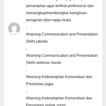
penampilan agar terlihat profesional dan
menangkap/membongkar keinginan-
keinginan klien tatap muka
,
#training Communication and Presentation
Skills jakarta
,
#training Communication and Presentation
Skills webinar murah
,
#training Keterampilan Komunikasi dan
Presentasi jogja
,
#training Keterampilan Komunikasi dan
Presentasi online zoom