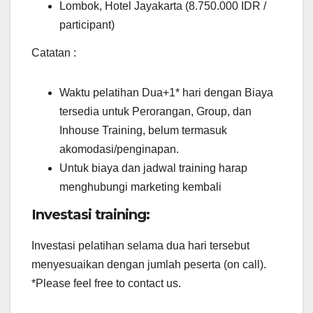
Lombok, Hotel Jayakarta (8.750.000 IDR /
participant)
Catatan :
Waktu pelatihan Dua+1* hari dengan Biaya
tersedia untuk Perorangan, Group, dan
Inhouse Training, belum termasuk
akomodasi/penginapan.
Untuk biaya dan jadwal training harap
menghubungi marketing kembali
Investasi training:
Investasi pelatihan selama dua hari tersebut
menyesuaikan dengan jumlah peserta (on call).
*Please feel free to contact us.