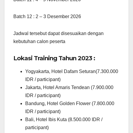
Batch 12 : 2 – 3 Desember 2026
Jadwal tersebut dapat disesuaikan dengan
kebutuhan calon peserta
Lokasi Training Tahun 2023 :
Yogyakarta, Hotel Dafam Seturan(7.300.000
IDR / participant)
Jakarta, Hotel Amaris Tendean (7.900.000
IDR / participant)
Bandung, Hotel Golden Flower (7.800.000
IDR / participant)
Bali, Hotel Ibis Kuta (8.500.000 IDR /
participant)