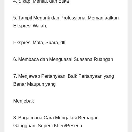
4. Sikap, Mental, dan Etika
5. Tampil Menarik dan Professional Memanfaatkan
Ekspresi Wajah,
Ekspresi Mata, Suara, dll
6. Membaca dan Menguasai Suasana Ruangan
7. Menjawab Pertanyaan, Baik Pertanyaan yang
Benar Maupun yang
Menjebak
8. Bagaimana Cara Mengatasi Berbagai
Gangguan, Seperti Klien/Peserta