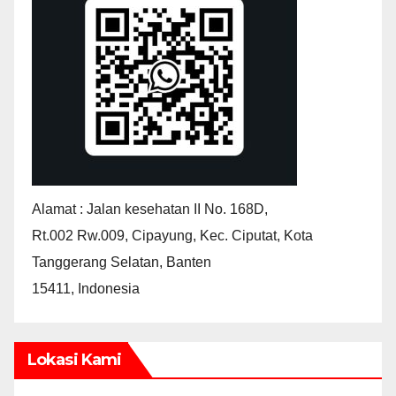
Alamat : Jalan kesehatan II No. 168D,
Rt.002 Rw.009, Cipayung, Kec. Ciputat, Kota
Tanggerang Selatan, Banten
15411, Indonesia
Lokasi Kami