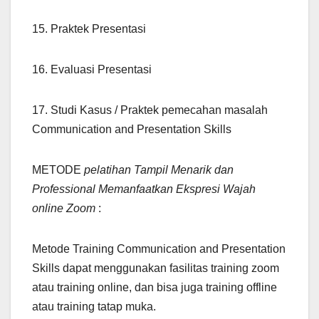
15. Praktek Presentasi
16. Evaluasi Presentasi
17. Studi Kasus / Praktek pemecahan masalah
Communication and Presentation Skills
METODE
pelatihan Tampil Menarik dan
Professional Memanfaatkan Ekspresi Wajah
online Zoom
:
Metode Training Communication and Presentation
Skills dapat menggunakan fasilitas training zoom
atau training online, dan bisa juga training offline
atau training tatap muka.