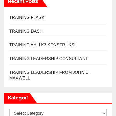
Recent Posts
TRAINING FLASK
TRAINING DASH
TRAINING AHLI K3 KONSTRUKSI
TRAINING LEADERSHIP CONSULTANT
TRAINING LEADERSHIP FROM JOHN C.
MAXWELL
Kategori
Kategori