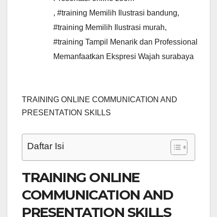
,
#training Memilih Ilustrasi bandung
,
#training Memilih Ilustrasi murah
,
#training Tampil Menarik dan Professional
Memanfaatkan Ekspresi Wajah surabaya
TRAINING ONLINE COMMUNICATION AND
PRESENTATION SKILLS
Daftar Isi
TRAINING ONLINE
COMMUNICATION AND
PRESENTATION SKILLS