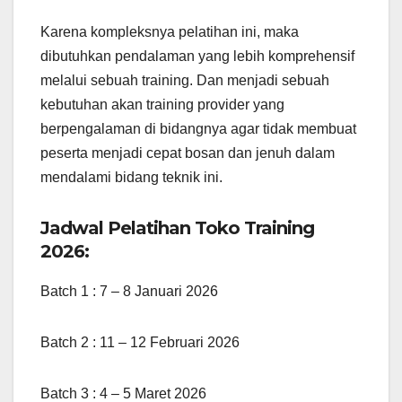
Karena kompleksnya pelatihan ini, maka
dibutuhkan pendalaman yang lebih komprehensif
melalui sebuah training. Dan menjadi sebuah
kebutuhan akan training provider yang
berpengalaman di bidangnya agar tidak membuat
peserta menjadi cepat bosan dan jenuh dalam
mendalami bidang teknik ini.
Jadwal Pelatihan Toko Training
2026:
Batch 1 : 7 – 8 Januari 2026
Batch 2 : 11 – 12 Februari 2026
Batch 3 : 4 – 5 Maret 2026