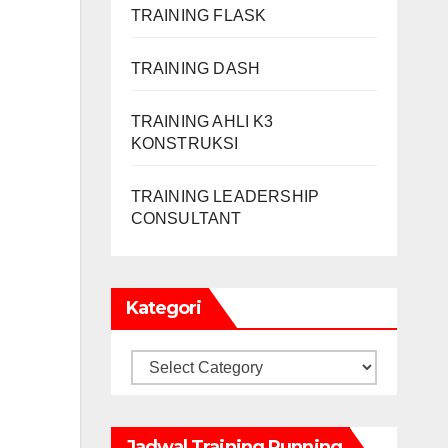
TRAINING FLASK
TRAINING DASH
TRAINING AHLI K3
KONSTRUKSI
TRAINING LEADERSHIP
CONSULTANT
Kategori
Kategori
Jadwal Training Running