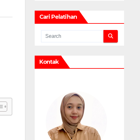
Cari Pelatihan
Kontak