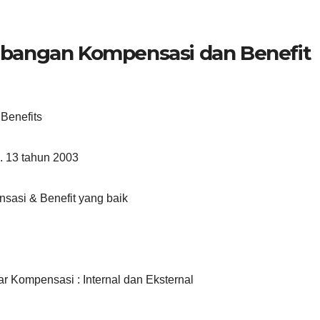
bangan Kompensasi dan Benefit
Benefits
. 13 tahun 2003
asi & Benefit yang baik
ar Kompensasi : Internal dan Eksternal