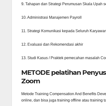
9. Tahapan dan Strategi Perumusan Skala Upah s
10. Administrasi Manajemen Payroll
11. Strategi Komunikasi kepada Seluruh Karyawa
12. Evaluasi dan Rekomendasi akhir
13. Studi Kasus / Praktek pemecahan masalah C
METODE pelatihan Penyusu
Zoom
Metode Training Compensation And Benefits Devel
online, dan bisa juga training offline atau training 