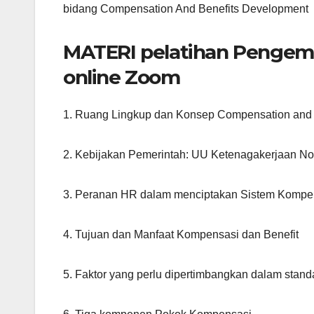
bidang Compensation And Benefits Development
MATERI pelatihan Pengem
online Zoom
1. Ruang Lingkup dan Konsep Compensation and 
2. Kebijakan Pemerintah: UU Ketenagakerjaan No
3. Peranan HR dalam menciptakan Sistem Kompens
4. Tujuan dan Manfaat Kompensasi dan Benefit
5. Faktor yang perlu dipertimbangkan dalam stand