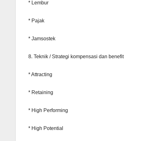
* Lembur
* Pajak
* Jamsostek
8. Teknik / Strategi kompensasi dan benefit
* Attracting
* Retaining
* High Performing
* High Potential