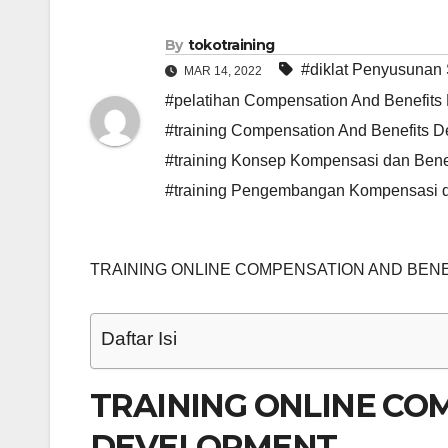
By
tokotraining
#diklat Penyusunan 
MAR 14, 2022
#pelatihan Compensation And Benefits 
#training Compensation And Benefits 
#training Konsep Kompensasi dan Bene
#training Pengembangan Kompensasi d
TRAINING ONLINE COMPENSATION AND BEN
Daftar Isi
TRAINING ONLINE CO
DEVELOPMENT