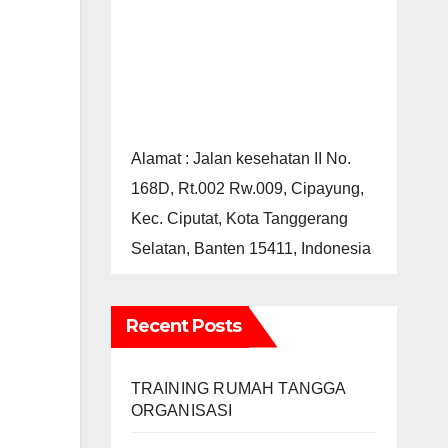
Alamat : Jalan kesehatan II No.
168D, Rt.002 Rw.009, Cipayung,
Kec. Ciputat, Kota Tanggerang
Selatan, Banten 15411, Indonesia
Recent Posts
TRAINING RUMAH TANGGA
ORGANISASI