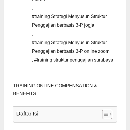
,
#training Strategi Menyusun Struktur
Penggajian berbasis 3-P jogja
,
#training Strategi Menyusun Struktur
Penggajian berbasis 3-P online zoom
,
#training struktur penggajian surabaya
TRAINING ONLINE COMPENSATION &
BENEFITS
Daftar Isi