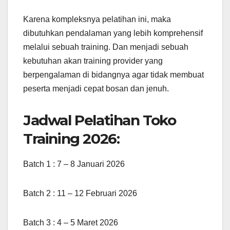
Karena kompleksnya pelatihan ini, maka
dibutuhkan pendalaman yang lebih komprehensif
melalui sebuah training. Dan menjadi sebuah
kebutuhan akan training provider yang
berpengalaman di bidangnya agar tidak membuat
peserta menjadi cepat bosan dan jenuh.
Jadwal Pelatihan Toko
Training 2026:
Batch 1 : 7 – 8 Januari 2026
Batch 2 : 11 – 12 Februari 2026
Batch 3 : 4 – 5 Maret 2026