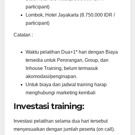
participant)
Lombok, Hotel Jayakarta (8.750.000 IDR /
participant)
Catatan :
Waktu pelatihan Dua+1* hari dengan Biaya
tersedia untuk Perorangan, Group, dan
Inhouse Training, belum termasuk
akomodasi/penginapan.
Untuk biaya dan jadwal training harap
menghubungi marketing kembali
Investasi training:
Investasi pelatihan selama dua hari tersebut
menyesuaikan dengan jumlah peserta (on call).