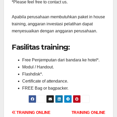
*Please feel free to contact us.
Apabila perusahaan membutuhkan paket in house
training, anggaran investasi pelatihan dapat
menyesuaikan dengan anggaran perusahaan.
Fasilitas training:
Free Penjemputan dari bandara ke hotel*.
Modul / Handout.
Flashdisk*.
Certificate of attendance.
FREE Bag or bagpacker.
Post
TRAINING ONLINE
TRAINING ONLINE