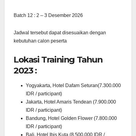
Batch 12 : 2 – 3 Desember 2026
Jadwal tersebut dapat disesuaikan dengan
kebutuhan calon peserta
Lokasi Training Tahun
2023 :
Yogyakarta, Hotel Dafam Seturan(7.300.000
IDR / participant)
Jakarta, Hotel Amaris Tendean (7.900.000
IDR / participant)
Bandung, Hotel Golden Flower (7.800.000
IDR / participant)
Bali, Hotel Ibis Kuta (8.500.000 IDR /