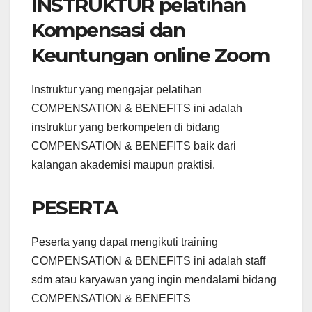
INSTRUKTUR pelatihan
Kompensasi dan
Keuntungan online Zoom
Instruktur yang mengajar pelatihan
COMPENSATION & BENEFITS ini adalah
instruktur yang berkompeten di bidang
COMPENSATION & BENEFITS baik dari
kalangan akademisi maupun praktisi.
PESERTA
Peserta yang dapat mengikuti training
COMPENSATION & BENEFITS ini adalah staff
sdm atau karyawan yang ingin mendalami bidang
COMPENSATION & BENEFITS