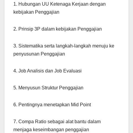
1. Hubungan UU Ketenaga Kerjaan dengan
kebijakan Penggajian
2. Prinsip 3P dalam kebijakan Penggajian
3. Sistematika serta langkah-langkah menuju ke
penyusunan Penggajian
4. Job Analisis dan Job Evaluasi
5. Menyusun Struktur Penggajian
6. Pentingnya menetapkan Mid Point
7. Compa Ratio sebagai alat bantu dalam
menjaga keseimbangan penggajian