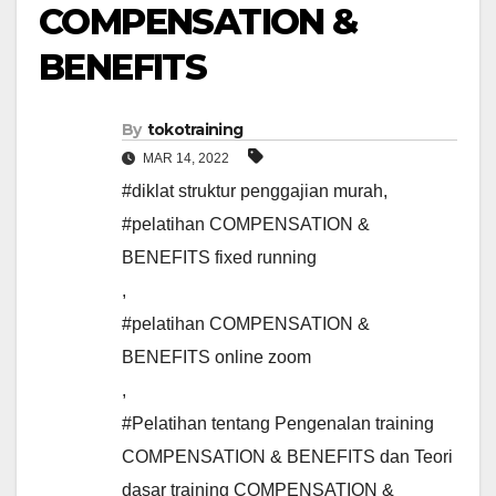
COMPENSATION &
BENEFITS
By
tokotraining
MAR 14, 2022
#diklat struktur penggajian murah
,
#pelatihan COMPENSATION &
BENEFITS fixed running
,
#pelatihan COMPENSATION &
BENEFITS online zoom
,
#Pelatihan tentang Pengenalan training
COMPENSATION & BENEFITS dan Teori
dasar training COMPENSATION &