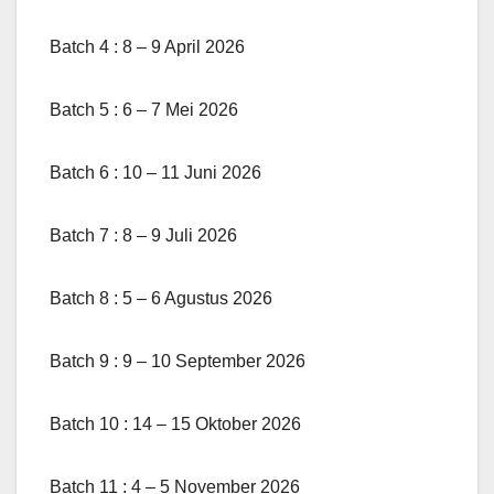
Batch 4 : 8 – 9 April 2026
Batch 5 : 6 – 7 Mei 2026
Batch 6 : 10 – 11 Juni 2026
Batch 7 : 8 – 9 Juli 2026
Batch 8 : 5 – 6 Agustus 2026
Batch 9 : 9 – 10 September 2026
Batch 10 : 14 – 15 Oktober 2026
Batch 11 : 4 – 5 November 2026