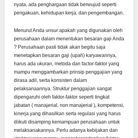
nyata, ada penghargaan tidak berwujud seperti
pengakuan, kehidupan kerja, dan pengembangan.
Menurut Anda unsur apakah yang digunakan oleh
perusahaan dalam menentukan besaran gaji Anda
? Perusahaan pasti tidak akan begitu saja
menetapkan besaran gaji (upah) karyawannya,
harus ada ukuran, metoda dan factor-faktor yang
mampu menggambarkan prinsip penggajian yang
dirasa adil, serta konsisten dalam
pelaksanaannya. Struktur penggajian sangat
dipengaruhi oleh faktor-faktor seperti tingkat
jabatan ( manajerial, non manajerial ), kompetensi,
kinerja yang dihasilkan serta regulasi yang harus
diikuti disamping kemampuan perusahaan untuk
melaksanakannya. Perlu adanya kebijakan dan