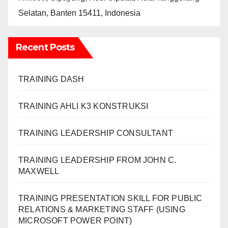
Selatan, Banten 15411, Indonesia
Recent Posts
TRAINING DASH
TRAINING AHLI K3 KONSTRUKSI
TRAINING LEADERSHIP CONSULTANT
TRAINING LEADERSHIP FROM JOHN C.
MAXWELL
TRAINING PRESENTATION SKILL FOR PUBLIC
RELATIONS & MARKETING STAFF (USING
MICROSOFT POWER POINT)