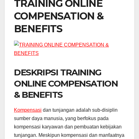
TRAINING ONLINE
COMPENSATION &
BENEFITS
DESKRIPSI TRAINING
ONLINE COMPENSATION
& BENEFITS
Kompensasi
dan tunjangan adalah sub-disiplin
sumber daya manusia, yang berfokus pada
kompensasi karyawan dan pembuatan kebijakan
tunjangan. Meskipun kompensasi dan manfaatnya