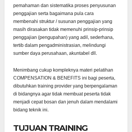
pemahaman dan sistematika proses penyusunan
penggajian serta bagaimana pula cara
membenahi struktur / susunan penggajian yang
masih dirasakan tidak memenuhi prinsip-prinsip
penggajian (pengupahan) yang adil, sederhana,
tertib dalam pengadministrasian, melindungi
sumber daya perusahaan, akuntabel dll.
Menimbang cukup kompleknya materi pelatihan
COMPENSATION & BENEFITS ini bagi peserta,
dibutuhkan training provider yang berpengalaman
di bidangnya agar tidak membuat peserta tidak
menjadi cepat bosan dan jenuh dalam mendalami
bidang teknik ini.
TUJUAN TRAINING