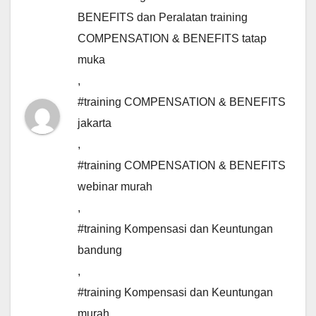
BENEFITS dan Peralatan training
COMPENSATION & BENEFITS tatap
muka
,
#training COMPENSATION & BENEFITS
jakarta
,
#training COMPENSATION & BENEFITS
webinar murah
,
#training Kompensasi dan Keuntungan
bandung
,
#training Kompensasi dan Keuntungan
murah