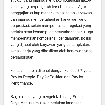
struktur yang mampu mengakomodasikan faktor-
faktor yang berpengaruh tersebut diatas. Agar
penggajian cukup menarik minat calon karyawan
dan mampu mempertahankan karyawan yang
berprestasi, selain memperhatikan regulasi yang
berlaku serta kemampuan perusahaan, perlu juga
memperhatikan kompetensi, pengalaman, posisi
yang dijabat oleh karyawan yang bersangkutan,
serta kinerja yang dihasilkan oleh karyawan yang
bersangkutan,
konsep ini lebih dikenal dengan konsep 3P, yaitu
Pay for People, Pay for Position dan Pay for
Performance.
Bagi mereka yang mengelola bidang Sumber
Daya Manusia mutlak diperlukan landasan