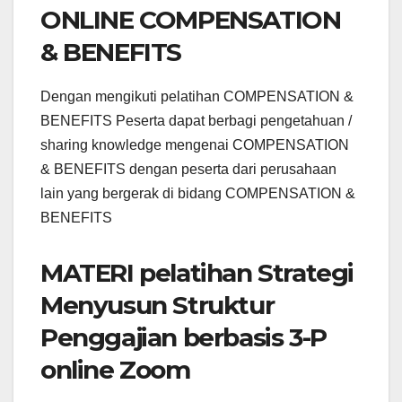
ONLINE COMPENSATION
& BENEFITS
Dengan mengikuti pelatihan COMPENSATION &
BENEFITS Peserta dapat berbagi pengetahuan /
sharing knowledge mengenai COMPENSATION
& BENEFITS dengan peserta dari perusahaan
lain yang bergerak di bidang COMPENSATION &
BENEFITS
MATERI pelatihan Strategi
Menyusun Struktur
Penggajian berbasis 3-P
online Zoom