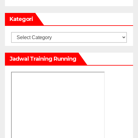
Kategori
Kategori
Jadwal Training Running