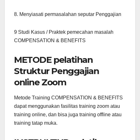
8. Menyiasati permasalahan seputar Penggajian
9 Studi Kasus / Praktek pemecahan masalah
COMPENSATION & BENEFITS
METODE pelatihan
Struktur Penggajian
online Zoom
Metode Training COMPENSATION & BENEFITS
dapat menggunakan fasilitas training zoom atau
training online, dan bisa juga training offline atau
training tatap muka.