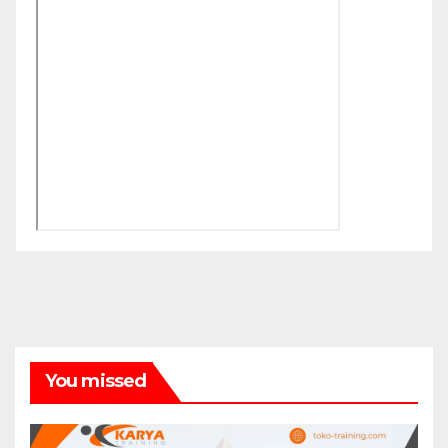
You missed