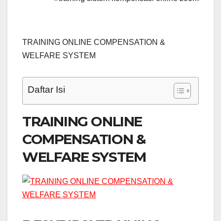
TRAINING ONLINE COMPENSATION &
WELFARE SYSTEM
Daftar Isi
TRAINING ONLINE
COMPENSATION &
WELFARE SYSTEM