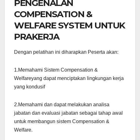
PENGENALAN
COMPENSATION &
WELFARE SYSTEM UNTUK
PRAKERJA
Dengan pelatihan ini diharapkan Peserta akan:
1.Memahami Sistem Compensation &
Welfareyang dapat menciptakan lingkungan kerja
yang kondusif
2.Memahami dan dapat melakukan analisa
jabatan dan evaluasi jabatan sebagai tahap awal
untuk membangun sistem Compensation &
Welfare.