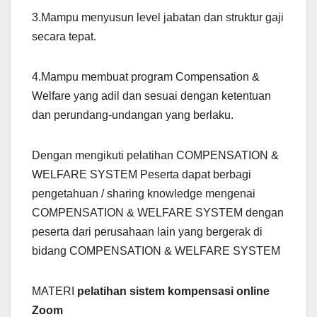
3.Mampu menyusun level jabatan dan struktur gaji
secara tepat.
4.Mampu membuat program Compensation &
Welfare yang adil dan sesuai dengan ketentuan
dan perundang-undangan yang berlaku.
Dengan mengikuti pelatihan COMPENSATION &
WELFARE SYSTEM Peserta dapat berbagi
pengetahuan / sharing knowledge mengenai
COMPENSATION & WELFARE SYSTEM dengan
peserta dari perusahaan lain yang bergerak di
bidang COMPENSATION & WELFARE SYSTEM
MATERI
pelatihan sistem kompensasi online
Zoom