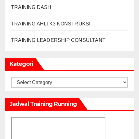
TRAINING DASH
TRAINING AHLI K3 KONSTRUKSI
TRAINING LEADERSHIP CONSULTANT
Kategori
Kategori
Jadwal Training Running