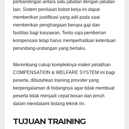
perbandingan antara satu jabatan dengan jabatan
lain. Sistem penilaian bobot kerja ini dapat
memberikan justifikasi yang adil pada saat
memberikan penghargaan berupa gaji dan
fasilitas bagi karyawan. Tentu saja pemberian
kompensasi tetap harus memperhatikan ketentuan
perundang-undangan yang berlaku.
Menimbang cukup kompleknya materi pelatihan
COMPENSATION & WELFARE SYSTEM ini bagi
peserta, dibutuhkan training provider yang
berpengalaman di bidangnya agar tidak membuat
peserta tidak menjadi cepat bosan dan jenuh
dalam mendalami bidang teknik ini.
TUJUAN TRAINING