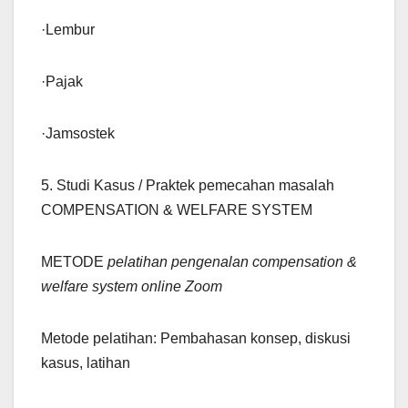
·Lembur
·Pajak
·Jamsostek
5. Studi Kasus / Praktek pemecahan masalah
COMPENSATION & WELFARE SYSTEM
METODE
pelatihan pengenalan compensation &
welfare system online Zoom
Metode pelatihan: Pembahasan konsep, diskusi
kasus, latihan