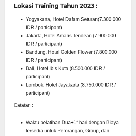
Lokasi Training Tahun 2023 :
Yogyakarta, Hotel Dafam Seturan(7.300.000
IDR / participant)
Jakarta, Hotel Amaris Tendean (7.900.000
IDR / participant)
Bandung, Hotel Golden Flower (7.800.000
IDR / participant)
Bali, Hotel Ibis Kuta (8.500.000 IDR /
participant)
Lombok, Hotel Jayakarta (8.750.000 IDR /
participant)
Catatan :
Waktu pelatihan Dua+1* hari dengan Biaya
tersedia untuk Perorangan, Group, dan