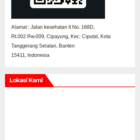
Alamat : Jalan kesehatan II No. 168D,
Rt.002 Rw.009, Cipayung, Kec. Ciputat, Kota
Tanggerang Selatan, Banten
15411, Indonesia
Lokasi Kami