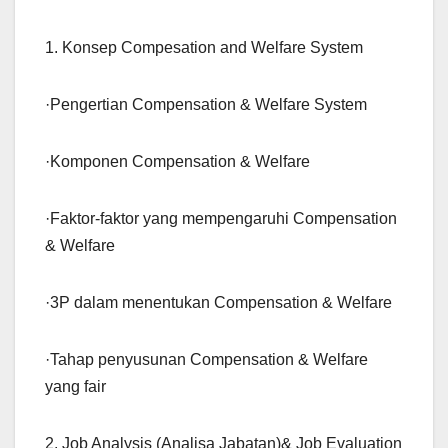
1. Konsep Compesation and Welfare System
·Pengertian Compensation & Welfare System
·Komponen Compensation & Welfare
·Faktor-faktor yang mempengaruhi Compensation
& Welfare
·3P dalam menentukan Compensation & Welfare
·Tahap penyusunan Compensation & Welfare
yang fair
2. Job Analysis (Analisa Jabatan)& Job Evaluation