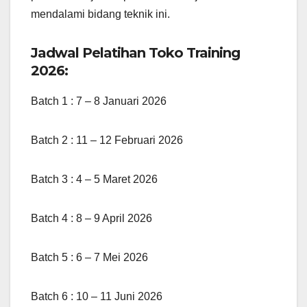
mendalami bidang teknik ini.
Jadwal Pelatihan Toko Training
2026:
Batch 1 : 7 – 8 Januari 2026
Batch 2 : 11 – 12 Februari 2026
Batch 3 : 4 – 5 Maret 2026
Batch 4 : 8 – 9 April 2026
Batch 5 : 6 – 7 Mei 2026
Batch 6 : 10 – 11 Juni 2026