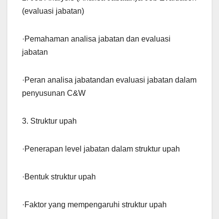
(evaluasi jabatan)
·Pemahaman analisa jabatan dan evaluasi
jabatan
·Peran analisa jabatandan evaluasi jabatan dalam
penyusunan C&W
3. Struktur upah
·Penerapan level jabatan dalam struktur upah
·Bentuk struktur upah
·Faktor yang mempengaruhi struktur upah