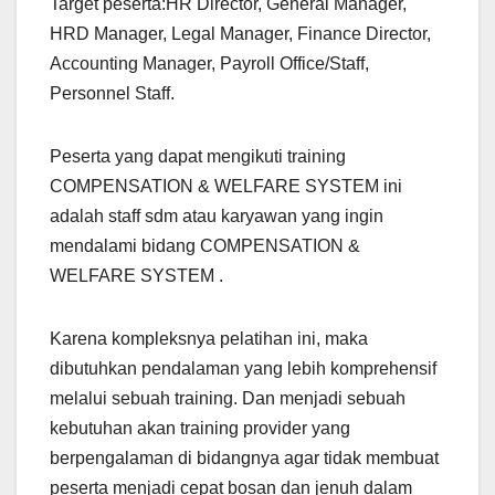
Target peserta:HR Director, General Manager,
HRD Manager, Legal Manager, Finance Director,
Accounting Manager, Payroll Office/Staff,
Personnel Staff.
Peserta yang dapat mengikuti training
COMPENSATION & WELFARE SYSTEM ini
adalah staff sdm atau karyawan yang ingin
mendalami bidang COMPENSATION &
WELFARE SYSTEM .
Karena kompleksnya pelatihan ini, maka
dibutuhkan pendalaman yang lebih komprehensif
melalui sebuah training. Dan menjadi sebuah
kebutuhan akan training provider yang
berpengalaman di bidangnya agar tidak membuat
peserta menjadi cepat bosan dan jenuh dalam