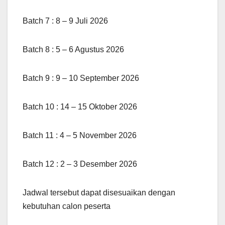
Batch 7 : 8 – 9 Juli 2026
Batch 8 : 5 – 6 Agustus 2026
Batch 9 : 9 – 10 September 2026
Batch 10 : 14 – 15 Oktober 2026
Batch 11 : 4 – 5 November 2026
Batch 12 : 2 – 3 Desember 2026
Jadwal tersebut dapat disesuaikan dengan
kebutuhan calon peserta