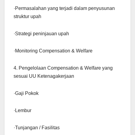
·Permasalahan yang terjadi dalam penyusunan
struktur upah
·Strategi peninjauan upah
·Monitoring Compensation & Welfare
4. Pengelolaan Compensation & Welfare yang
sesuai UU Ketenagakerjaan
·Gaji Pokok
·Lembur
·Tunjangan / Fasilitas