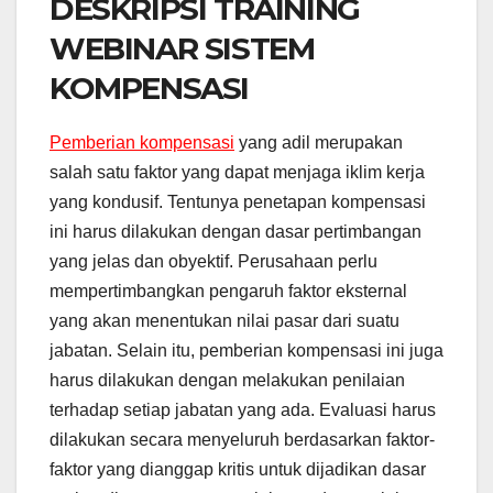
DESKRIPSI TRAINING
WEBINAR SISTEM
KOMPENSASI
Pemberian kompensasi
yang adil merupakan
salah satu faktor yang dapat menjaga iklim kerja
yang kondusif. Tentunya penetapan kompensasi
ini harus dilakukan dengan dasar pertimbangan
yang jelas dan obyektif. Perusahaan perlu
mempertimbangkan pengaruh faktor eksternal
yang akan menentukan nilai pasar dari suatu
jabatan. Selain itu, pemberian kompensasi ini juga
harus dilakukan dengan melakukan penilaian
terhadap setiap jabatan yang ada. Evaluasi harus
dilakukan secara menyeluruh berdasarkan faktor-
faktor yang dianggap kritis untuk dijadikan dasar