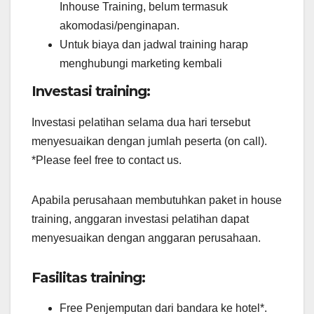
Inhouse Training, belum termasuk
akomodasi/penginapan.
Untuk biaya dan jadwal training harap
menghubungi marketing kembali
Investasi training:
Investasi pelatihan selama dua hari tersebut
menyesuaikan dengan jumlah peserta (on call).
*Please feel free to contact us.
Apabila perusahaan membutuhkan paket in house
training, anggaran investasi pelatihan dapat
menyesuaikan dengan anggaran perusahaan.
Fasilitas training:
Free Penjemputan dari bandara ke hotel*.