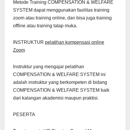
Metode Training COMPENSATION & WELFARE
SYSTEM dapat menggunakan fasilitas training
zoom atau training online, dan bisa juga training
offline atau training tatap muka.
INSTRUKTUR
pelatihan kompensasi online
Zoom
Instruktur yang mengajar pelatihan
COMPENSATION & WELFARE SYSTEM ini
adalah instruktur yang berkompeten di bidang
COMPENSATION & WELFARE SYSTEM baik
dari kalangan akademisi maupun praktisi.
PESERTA