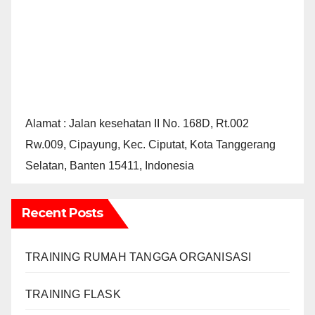
Alamat : Jalan kesehatan II No. 168D, Rt.002
Rw.009, Cipayung, Kec. Ciputat, Kota Tanggerang
Selatan, Banten 15411, Indonesia
Recent Posts
TRAINING RUMAH TANGGA ORGANISASI
TRAINING FLASK