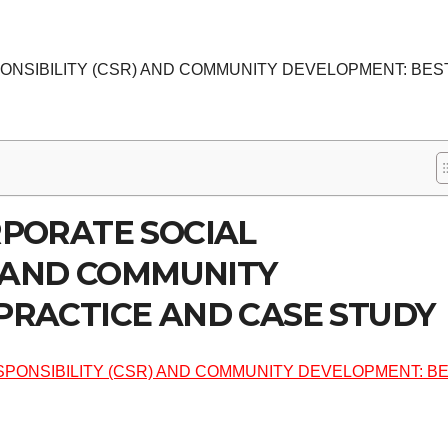
ONSIBILITY (CSR) AND COMMUNITY DEVELOPMENT: BES
RPORATE SOCIAL
) AND COMMUNITY
PRACTICE AND CASE STUDY