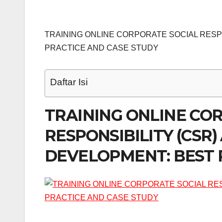
TRAINING ONLINE CORPORATE SOCIAL RESP
PRACTICE AND CASE STUDY
Daftar Isi
TRAINING ONLINE CO
RESPONSIBILITY (CSR
DEVELOPMENT: BEST 