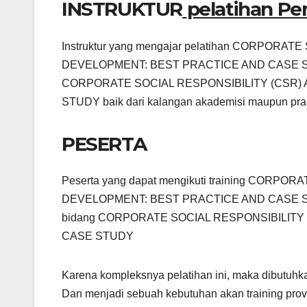
INSTRUKTUR
pelatihan P
Instruktur yang mengajar pelatihan CORPOR
DEVELOPMENT: BEST PRACTICE AND CASE STUDY 
CORPORATE SOCIAL RESPONSIBILITY (CSR)
STUDY baik dari kalangan akademisi maupun prak
PESERTA
Peserta yang dapat mengikuti training COR
DEVELOPMENT: BEST PRACTICE AND CASE STUDY 
bidang CORPORATE SOCIAL RESPONSIBILIT
CASE STUDY
Karena kompleksnya pelatihan ini, maka dibutuhk
Dan menjadi sebuah kebutuhan akan training prov