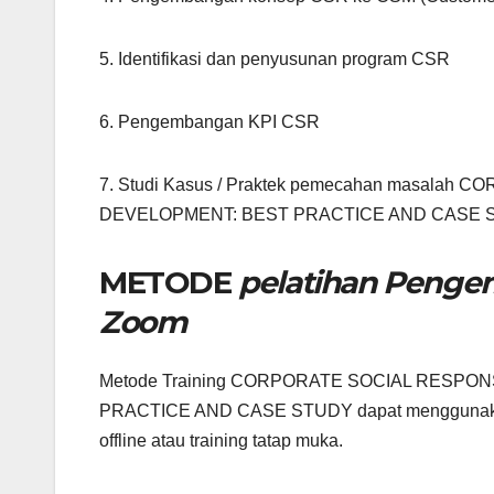
5. Identifikasi dan penyusunan program CSR
6. Pengembangan KPI CSR
7. Studi Kasus / Praktek pemecahan masala
DEVELOPMENT: BEST PRACTICE AND CASE 
METODE
pelatihan Penge
Zoom
Metode Training CORPORATE SOCIAL RESPO
PRACTICE AND CASE STUDY dapat menggunakan fasi
offline atau training tatap muka.