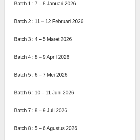
Batch 1 : 7 – 8 Januari 2026
Batch 2 : 11 – 12 Februari 2026
Batch 3 : 4 – 5 Maret 2026
Batch 4 : 8 – 9 April 2026
Batch 5 : 6 – 7 Mei 2026
Batch 6 : 10 – 11 Juni 2026
Batch 7 : 8 – 9 Juli 2026
Batch 8 : 5 – 6 Agustus 2026