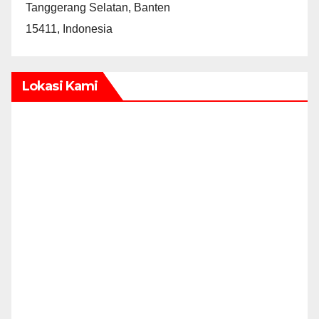
Tanggerang Selatan, Banten
15411, Indonesia
Lokasi Kami