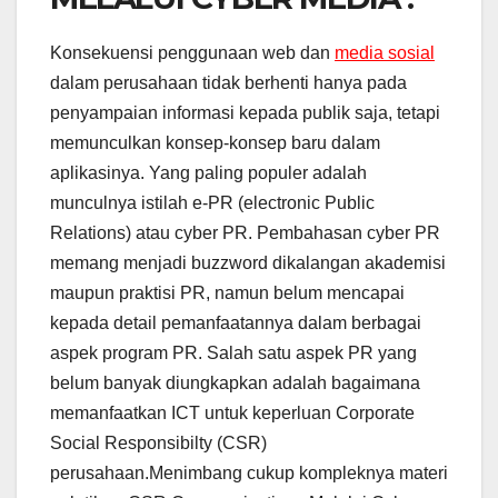
Konsekuensi penggunaan web dan
media sosial
dalam perusahaan tidak berhenti hanya pada
penyampaian informasi kepada publik saja, tetapi
memunculkan konsep-konsep baru dalam
aplikasinya. Yang paling populer adalah
munculnya istilah e-PR (electronic Public
Relations) atau cyber PR. Pembahasan cyber PR
memang menjadi buzzword dikalangan akademisi
maupun praktisi PR, namun belum mencapai
kepada detail pemanfaatannya dalam berbagai
aspek program PR. Salah satu aspek PR yang
belum banyak diungkapkan adalah bagaimana
memanfaatkan ICT untuk keperluan Corporate
Social Responsibilty (CSR)
perusahaan.Menimbang cukup kompleknya materi