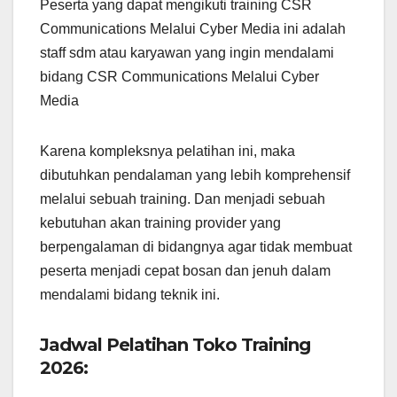
Peserta yang dapat mengikuti training CSR
Communications Melalui Cyber Media ini adalah
staff sdm atau karyawan yang ingin mendalami
bidang CSR Communications Melalui Cyber
Media
Karena kompleksnya pelatihan ini, maka
dibutuhkan pendalaman yang lebih komprehensif
melalui sebuah training. Dan menjadi sebuah
kebutuhan akan training provider yang
berpengalaman di bidangnya agar tidak membuat
peserta menjadi cepat bosan dan jenuh dalam
mendalami bidang teknik ini.
Jadwal Pelatihan Toko Training
2026: