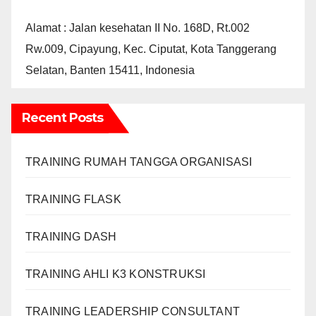
Alamat : Jalan kesehatan II No. 168D, Rt.002
Rw.009, Cipayung, Kec. Ciputat, Kota Tanggerang
Selatan, Banten 15411, Indonesia
Recent Posts
TRAINING RUMAH TANGGA ORGANISASI
TRAINING FLASK
TRAINING DASH
TRAINING AHLI K3 KONSTRUKSI
TRAINING LEADERSHIP CONSULTANT