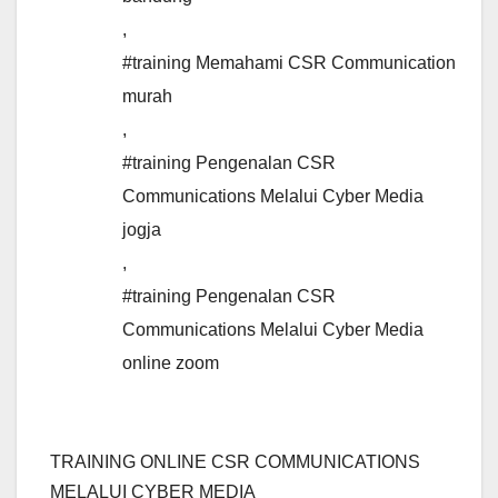
,
#training Memahami CSR Communication
murah
,
#training Pengenalan CSR
Communications Melalui Cyber Media
jogja
,
#training Pengenalan CSR
Communications Melalui Cyber Media
online zoom
TRAINING ONLINE CSR COMMUNICATIONS
MELALUI CYBER MEDIA