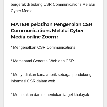
bergerak di bidang CSR Communications Melalui
Cyber Media
MATERI pelatihan Pengenalan CSR
Communications Melalui Cyber
Media online Zoom :
* Mengenalkan CSR Communications
* Memahami Generasi Web dan CSR
* Menyediakan kanal/rubrik sebagai pendukung
Informasi CSR dalam web
* Memetakan dan menentukan target khalayak