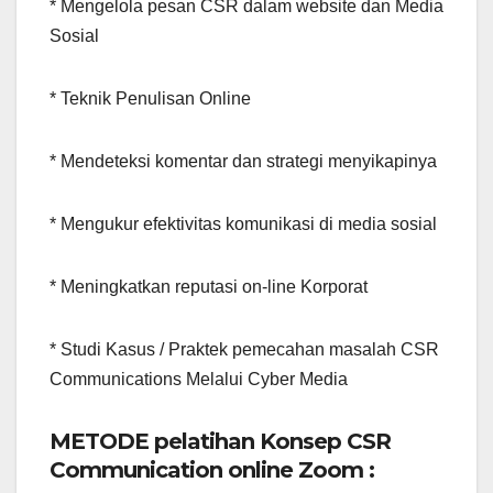
* Mengelola pesan CSR dalam website dan Media
Sosial
* Teknik Penulisan Online
* Mendeteksi komentar dan strategi menyikapinya
* Mengukur efektivitas komunikasi di media sosial
* Meningkatkan reputasi on-line Korporat
* Studi Kasus / Praktek pemecahan masalah CSR
Communications Melalui Cyber Media
METODE pelatihan Konsep CSR
Communication online Zoom :