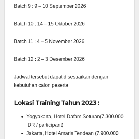
Batch 9 : 9 – 10 September 2026
Batch 10 : 14 – 15 Oktober 2026
Batch 11 : 4 – 5 November 2026
Batch 12 : 2 – 3 Desember 2026
Jadwal tersebut dapat disesuaikan dengan
kebutuhan calon peserta
Lokasi Training Tahun 2023 :
Yogyakarta, Hotel Dafam Seturan(7.300.000
IDR / participant)
Jakarta, Hotel Amaris Tendean (7.900.000