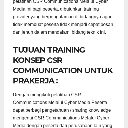
pelatihan CSR Communications Melalui Cyber
Media ini bagi peserta, dibutuhkan training
provider yang berpengalaman di bidangnya agar
tidak membuat peserta tidak menjadi cepat bosan
dan jenuh dalam mendalami bidang teknik ini.
TUJUAN TRAINING
KONSEP CSR
COMMUNICATION UNTUK
PRAKERJA :
Dengan mengikuti pelatihan CSR
Communications Melalui Cyber Media Peserta
dapat berbagi pengetahuan / sharing knowledge
mengenai CSR Communications Melalui Cyber
Media dengan peserta dari perusahaan lain yang