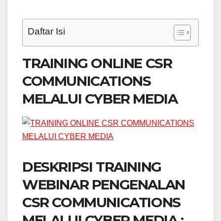
Daftar Isi
TRAINING ONLINE CSR
COMMUNICATIONS
MELALUI CYBER MEDIA
DESKRIPSI TRAINING
WEBINAR PENGENALAN
CSR COMMUNICATIONS
MELALUI CYBER MEDIA :