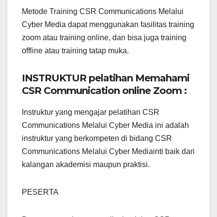
Metode Training CSR Communications Melalui
Cyber Media dapat menggunakan fasilitas training
zoom atau training online, dan bisa juga training
offline atau training tatap muka.
INSTRUKTUR pelatihan Memahami
CSR Communication online Zoom :
Instruktur yang mengajar pelatihan CSR
Communications Melalui Cyber Media ini adalah
instruktur yang berkompeten di bidang CSR
Communications Melalui Cyber Mediainti baik dari
kalangan akademisi maupun praktisi.
PESERTA