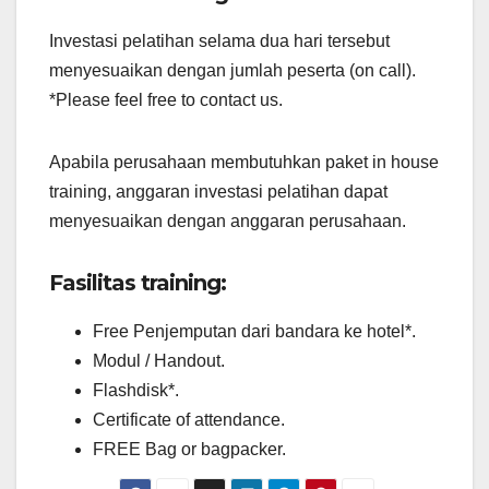
Investasi pelatihan selama dua hari tersebut
menyesuaikan dengan jumlah peserta (on call).
*Please feel free to contact us.
Apabila perusahaan membutuhkan paket in house
training, anggaran investasi pelatihan dapat
menyesuaikan dengan anggaran perusahaan.
Fasilitas training:
Free Penjemputan dari bandara ke hotel*.
Modul / Handout.
Flashdisk*.
Certificate of attendance.
FREE Bag or bagpacker.