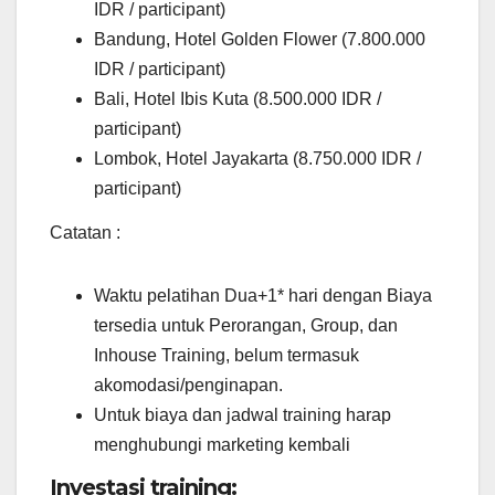
IDR / participant)
Bandung, Hotel Golden Flower (7.800.000
IDR / participant)
Bali, Hotel Ibis Kuta (8.500.000 IDR /
participant)
Lombok, Hotel Jayakarta (8.750.000 IDR /
participant)
Catatan :
Waktu pelatihan Dua+1* hari dengan Biaya
tersedia untuk Perorangan, Group, dan
Inhouse Training, belum termasuk
akomodasi/penginapan.
Untuk biaya dan jadwal training harap
menghubungi marketing kembali
Investasi training: