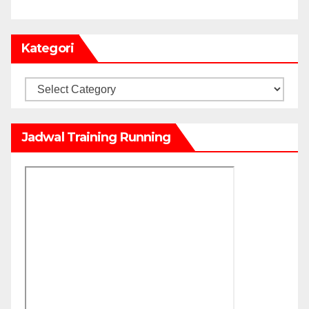
Kategori
Kategori
Jadwal Training Running