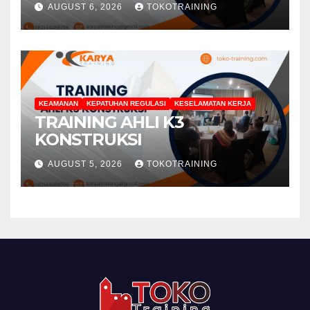
AUGUST 6, 2026
TOKOTRAINING
KEAMANAN
KEPATUHAN REGULASI
KESELAMATAN KERJA
TRAINING AHLI K3
KONSTRUKSI
AUGUST 5, 2026
TOKOTRAINING