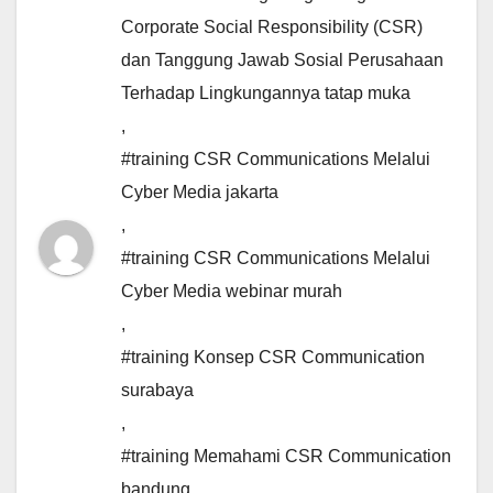
Corporate Social Responsibility (CSR)
dan Tanggung Jawab Sosial Perusahaan
Terhadap Lingkungannya tatap muka
,
#training CSR Communications Melalui
Cyber Media jakarta
,
#training CSR Communications Melalui
Cyber Media webinar murah
,
#training Konsep CSR Communication
surabaya
,
#training Memahami CSR Communication
bandung