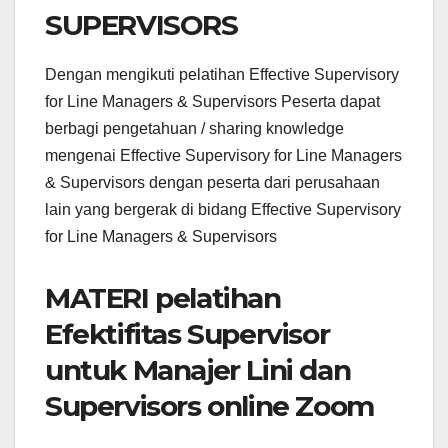
SUPERVISORS
Dengan mengikuti pelatihan Effective Supervisory
for Line Managers & Supervisors Peserta dapat
berbagi pengetahuan / sharing knowledge
mengenai Effective Supervisory for Line Managers
& Supervisors dengan peserta dari perusahaan
lain yang bergerak di bidang Effective Supervisory
for Line Managers & Supervisors
MATERI pelatihan
Efektifitas Supervisor
untuk Manajer Lini dan
Supervisors online Zoom