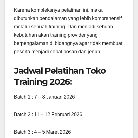
Karena kompleksnya pelatihan ini, maka
dibutuhkan pendalaman yang lebih komprehensif
melalui sebuah training. Dan menjadi sebuah
kebutuhan akan training provider yang
berpengalaman di bidangnya agar tidak membuat
peserta menjadi cepat bosan dan jenuh.
Jadwal Pelatihan Toko
Training 2026:
Batch 1 : 7 – 8 Januari 2026
Batch 2 : 11 – 12 Februari 2026
Batch 3 : 4 – 5 Maret 2026