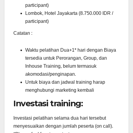
participant)
Lombok, Hotel Jayakarta (8.750.000 IDR /
participant)
Catatan :
Waktu pelatihan Dua+1* hari dengan Biaya
tersedia untuk Perorangan, Group, dan
Inhouse Training, belum termasuk
akomodasi/penginapan.
Untuk biaya dan jadwal training harap
menghubungi marketing kembali
Investasi training:
Investasi pelatihan selama dua hari tersebut
menyesuaikan dengan jumlah peserta (on call).