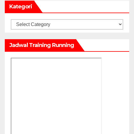
Kategori
Kategori
Jadwal Training Running