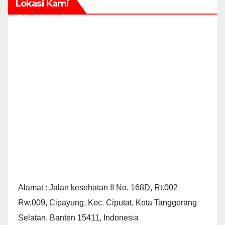
Lokasi Kami
Alamat : Jalan kesehatan II No. 168D, Rt.002
Rw.009, Cipayung, Kec. Ciputat, Kota Tanggerang
Selatan, Banten 15411, Indonesia