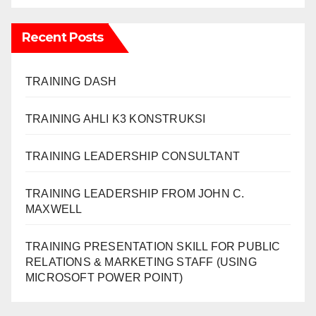
Recent Posts
TRAINING DASH
TRAINING AHLI K3 KONSTRUKSI
TRAINING LEADERSHIP CONSULTANT
TRAINING LEADERSHIP FROM JOHN C.
MAXWELL
TRAINING PRESENTATION SKILL FOR PUBLIC
RELATIONS & MARKETING STAFF (USING
MICROSOFT POWER POINT)