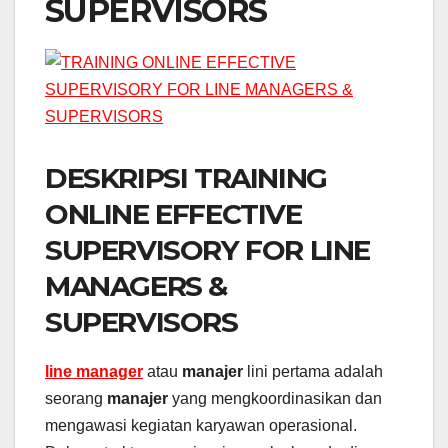
SUPERVISORS
DESKRIPSI TRAINING
ONLINE EFFECTIVE
SUPERVISORY FOR LINE
MANAGERS &
SUPERVISORS
line manager
atau
manajer
lini pertama adalah
seorang
manajer
yang mengkoordinasikan dan
mengawasi kegiatan karyawan operasional.