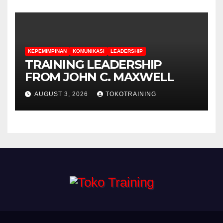
KEPEMIMPINAN
KOMUNIKASI
LEADERSHIP
TRAINING LEADERSHIP
FROM JOHN C. MAXWELL
AUGUST 3, 2026
TOKOTRAINING