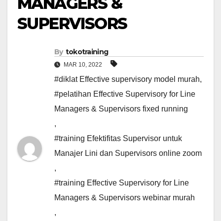
MANAGERS &
SUPERVISORS
By
tokotraining
MAR 10, 2022
#diklat Effective supervisory model murah
,
#pelatihan Effective Supervisory for Line
Managers & Supervisors fixed running
,
#training Efektifitas Supervisor untuk
Manajer Lini dan Supervisors online zoom
,
#training Effective Supervisory for Line
Managers & Supervisors webinar murah
,