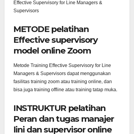
Effective Supervisory for Line Managers &
Supervisors
METODE pelatihan
Effective supervisory
model online Zoom
Metode Training Effective Supervisory for Line
Managers & Supervisors dapat menggunakan
fasilitas training zoom atau training online, dan
bisa juga training offline atau training tatap muka.
INSTRUKTUR pelatihan
Peran dan tugas manajer
lini dan supervisor online