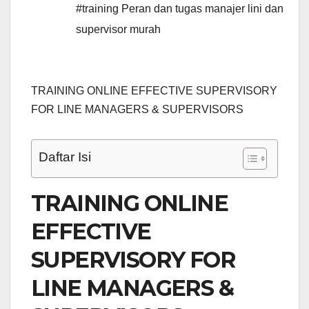
#training Peran dan tugas manajer lini dan
supervisor murah
TRAINING ONLINE EFFECTIVE SUPERVISORY
FOR LINE MANAGERS & SUPERVISORS
Daftar Isi
TRAINING ONLINE
EFFECTIVE
SUPERVISORY FOR
LINE MANAGERS &