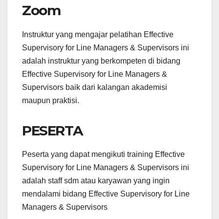
Zoom
Instruktur yang mengajar pelatihan Effective
Supervisory for Line Managers & Supervisors ini
adalah instruktur yang berkompeten di bidang
Effective Supervisory for Line Managers &
Supervisors baik dari kalangan akademisi
maupun praktisi.
PESERTA
Peserta yang dapat mengikuti training Effective
Supervisory for Line Managers & Supervisors ini
adalah staff sdm atau karyawan yang ingin
mendalami bidang Effective Supervisory for Line
Managers & Supervisors