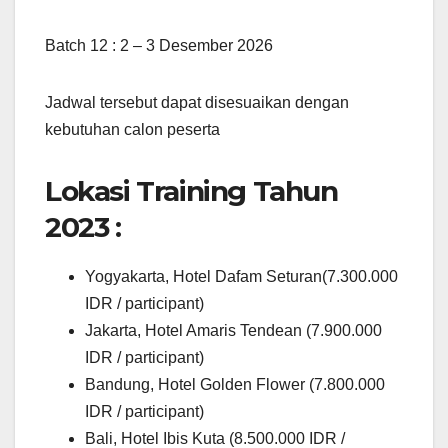
Batch 12 : 2 – 3 Desember 2026
Jadwal tersebut dapat disesuaikan dengan
kebutuhan calon peserta
Lokasi Training Tahun
2023 :
Yogyakarta, Hotel Dafam Seturan(7.300.000
IDR / participant)
Jakarta, Hotel Amaris Tendean (7.900.000
IDR / participant)
Bandung, Hotel Golden Flower (7.800.000
IDR / participant)
Bali, Hotel Ibis Kuta (8.500.000 IDR /