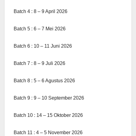
Batch 4 : 8 – 9 April 2026
Batch 5 : 6 – 7 Mei 2026
Batch 6 : 10 – 11 Juni 2026
Batch 7 : 8 – 9 Juli 2026
Batch 8 : 5 – 6 Agustus 2026
Batch 9 : 9 – 10 September 2026
Batch 10 : 14 – 15 Oktober 2026
Batch 11 : 4 – 5 November 2026