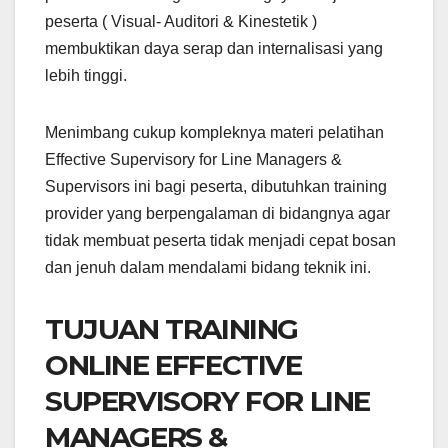
peserta ( Visual- Auditori & Kinestetik )
membuktikan daya serap dan internalisasi yang
lebih tinggi.
Menimbang cukup kompleknya materi pelatihan
Effective Supervisory for Line Managers &
Supervisors ini bagi peserta, dibutuhkan training
provider yang berpengalaman di bidangnya agar
tidak membuat peserta tidak menjadi cepat bosan
dan jenuh dalam mendalami bidang teknik ini.
TUJUAN TRAINING
ONLINE EFFECTIVE
SUPERVISORY FOR LINE
MANAGERS &