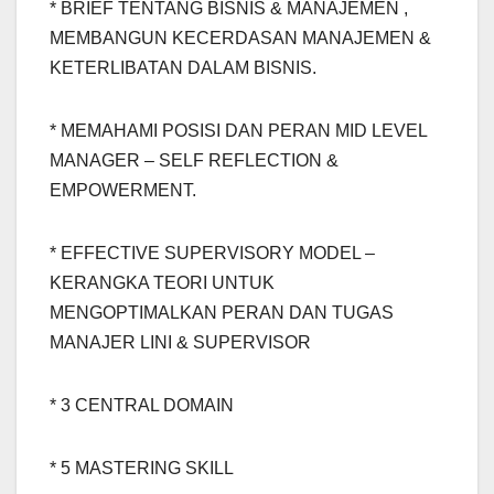
* BRIEF TENTANG BISNIS & MANAJEMEN ,
MEMBANGUN KECERDASAN MANAJEMEN &
KETERLIBATAN DALAM BISNIS.
* MEMAHAMI POSISI DAN PERAN MID LEVEL
MANAGER – SELF REFLECTION &
EMPOWERMENT.
* EFFECTIVE SUPERVISORY MODEL –
KERANGKA TEORI UNTUK
MENGOPTIMALKAN PERAN DAN TUGAS
MANAJER LINI & SUPERVISOR
* 3 CENTRAL DOMAIN
* 5 MASTERING SKILL