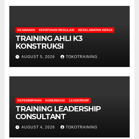
KEAMANAN
KEPATUHAN REGULASI
KESELAMATAN KERJA
TRAINING AHLI K3
KONSTRUKSI
AUGUST 5, 2026
TOKOTRAINING
KEPEMIMPINAN
KOMUNIKASI
LEADERSHIP
TRAINING LEADERSHIP
CONSULTANT
AUGUST 4, 2026
TOKOTRAINING