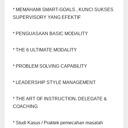
* MEMAHAMI SMART-GOALS , KUNCI SUKSES
SUPERVISORY YANG EFEKTIF
* PENGUASAAN BASIC MODALITY
* THE 6 ULTIMATE MODALITY
* PROBLEM SOLVING CAPABILITY
* LEADERSHIP STYLE MANAGEMENT
* THE ART OF INSTRUCTION, DELEGATE &
COACHING
* Studi Kasus / Praktek pemecahan masalah