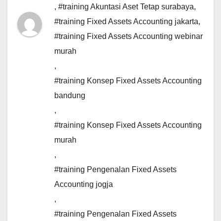
,
#training Akuntasi Aset Tetap surabaya
,
#training Fixed Assets Accounting jakarta
,
#training Fixed Assets Accounting webinar
murah
,
#training Konsep Fixed Assets Accounting
bandung
,
#training Konsep Fixed Assets Accounting
murah
,
#training Pengenalan Fixed Assets
Accounting jogja
,
#training Pengenalan Fixed Assets