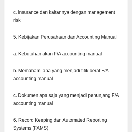
c. Insurance dan kaitannya dengan management
risk
5. Kebijakan Perusahaan dan Accounting Manual
a. Kebutuhan akan F/A accounting manual
b. Memahami apa yang menjadi titik berat F/A
accounting manual
c. Dokumen apa saja yang menjadi penunjang F/A
accounting manual
6. Record Keeping dan Automated Reporting
Systems (FAMS)