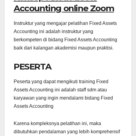
Accounting online Zoom
Instruktur yang mengajar pelatihan Fixed Assets
Accounting ini adalah instruktur yang
berkompeten di bidang Fixed Assets Accounting
baik dari kalangan akademisi maupun praktisi.
PESERTA
Peserta yang dapat mengikuti training Fixed
Assets Accounting ini adalah staff sdm atau
karyawan yang ingin mendalami bidang Fixed
Assets Accounting
Karena kompleksnya pelatihan ini, maka
dibutuhkan pendalaman yang lebih komprehensif