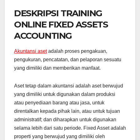
DESKRIPSI TRAINING
ONLINE FIXED ASSETS
ACCOUNTING
Akuntansi aset
adalah proses pengakuan,
pengukuran, pencatatan, dan pelaporan sesuatu
yang dimiliki dan memberikan manfaat.
Aset tetap dalam akuntansi adalah aset berwujud
yang dimiliki untuk digunakan dalam produksi
atau penyediaan barang atau jasa, untuk
direntalkan kepada pihak lain, atau untuk tujuan
administratif; dan diharapkan untuk digunakan
selama lebih dari satu periode. Fixed Asset adalah
properti yang berwujud yang dimiliki oleh