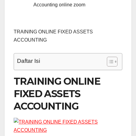
Accounting online zoom
TRAINING ONLINE FIXED ASSETS
ACCOUNTING
Daftar Isi
TRAINING ONLINE
FIXED ASSETS
ACCOUNTING