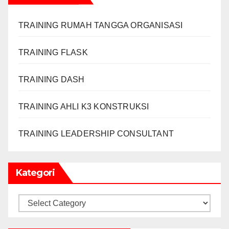
TRAINING RUMAH TANGGA ORGANISASI
TRAINING FLASK
TRAINING DASH
TRAINING AHLI K3 KONSTRUKSI
TRAINING LEADERSHIP CONSULTANT
Kategori
Kategori