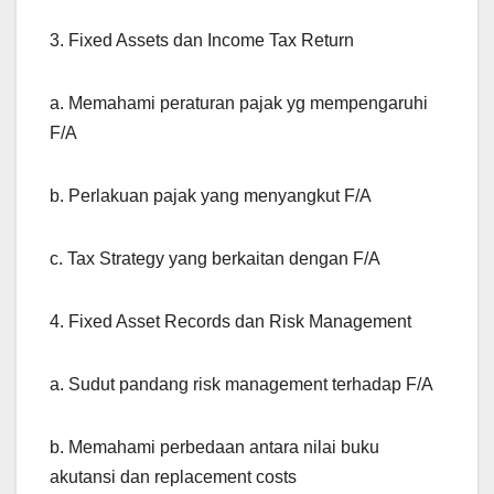
3. Fixed Assets dan Income Tax Return
a. Memahami peraturan pajak yg mempengaruhi
F/A
b. Perlakuan pajak yang menyangkut F/A
c. Tax Strategy yang berkaitan dengan F/A
4. Fixed Asset Records dan Risk Management
a. Sudut pandang risk management terhadap F/A
b. Memahami perbedaan antara nilai buku
akutansi dan replacement costs