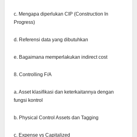
c. Mengapa diperlukan CIP (Construction In
Progress)
d. Referensi data yang dibutuhkan
e. Bagaimana memperlakukan indirect cost
8. Controlling F/A
a. Asset klasifikasi dan keterkaitannya dengan
fungsi kontrol
b. Physical Control Assets dan Tagging
c. Expense vs Capitalized