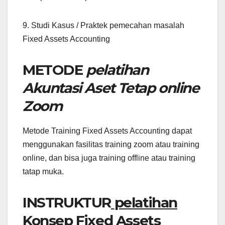
9. Studi Kasus / Praktek pemecahan masalah
Fixed Assets Accounting
METODE
pelatihan
Akuntasi Aset Tetap online
Zoom
Metode Training Fixed Assets Accounting dapat
menggunakan fasilitas training zoom atau training
online, dan bisa juga training offline atau training
tatap muka.
INSTRUKTUR
pelatihan
Konsep Fixed Assets