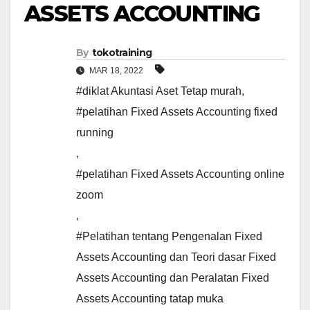
ASSETS ACCOUNTING
By
tokotraining
MAR 18, 2022
#diklat Akuntasi Aset Tetap murah
,
#pelatihan Fixed Assets Accounting fixed
running
,
#pelatihan Fixed Assets Accounting online
zoom
,
#Pelatihan tentang Pengenalan Fixed
Assets Accounting dan Teori dasar Fixed
Assets Accounting dan Peralatan Fixed
Assets Accounting tatap muka