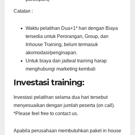
Catatan :
Waktu pelatihan Dua+1* hari dengan Biaya
tersedia untuk Perorangan, Group, dan
Inhouse Training, belum termasuk
akomodasi/penginapan.
Untuk biaya dan jadwal training harap
menghubungi marketing kembali
Investasi training:
Investasi pelatihan selama dua hari tersebut
menyesuaikan dengan jumlah peserta (on call).
*Please feel free to contact us.
Apabila perusahaan membutuhkan paket in house