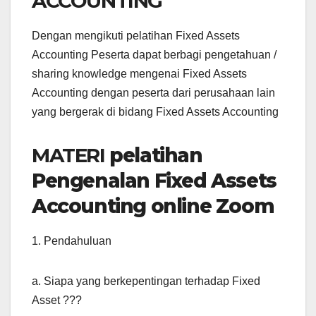
ACCOUNTING
Dengan mengikuti pelatihan Fixed Assets
Accounting Peserta dapat berbagi pengetahuan /
sharing knowledge mengenai Fixed Assets
Accounting dengan peserta dari perusahaan lain
yang bergerak di bidang Fixed Assets Accounting
MATERI
pelatihan
Pengenalan Fixed Assets
Accounting online Zoom
1. Pendahuluan
a. Siapa yang berkepentingan terhadap Fixed
Asset ???