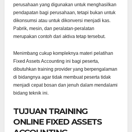
perusahaan yang digunakan untuk menghasilkan
pendapatan bagi perusahaan, tetapi bukan untuk
dikonsumsi atau untuk dikonversi menjadi kas.
Pabrik, mesin, dan peralatan-peralatan
merupakan contoh dari aktiva tetap tersebut.
Menimbang cukup kompleknya materi pelatihan
Fixed Assets Accounting ini bagi peserta,
dibutuhkan training provider yang berpengalaman
di bidangnya agar tidak membuat peserta tidak
menjadi cepat bosan dan jenuh dalam mendalami
bidang teknik ini.
TUJUAN TRAINING
ONLINE FIXED ASSETS