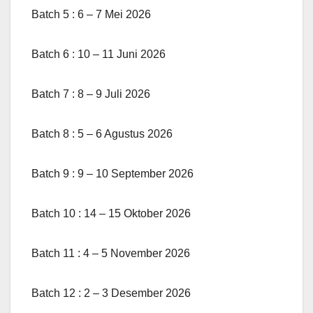
Batch 5 : 6 – 7 Mei 2026
Batch 6 : 10 – 11 Juni 2026
Batch 7 : 8 – 9 Juli 2026
Batch 8 : 5 – 6 Agustus 2026
Batch 9 : 9 – 10 September 2026
Batch 10 : 14 – 15 Oktober 2026
Batch 11 : 4 – 5 November 2026
Batch 12 : 2 – 3 Desember 2026