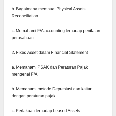
b. Bagaimana membuat Physical Assets
Reconciliation
c. Memahami F/A accounting terhadap penilaian
perusahaan
2. Fixed Asset dalam Financial Statement
a. Memahami PSAK dan Peraturan Pajak
mengenai F/A
b. Memahami metode Depresiasi dan kaitan
dengan peraturan pajak
c. Perlakuan terhadap Leased Assets