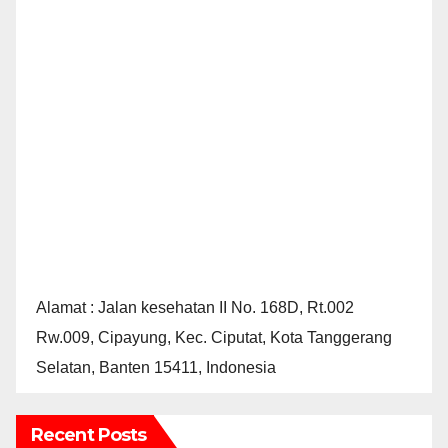
Alamat : Jalan kesehatan II No. 168D, Rt.002
Rw.009, Cipayung, Kec. Ciputat, Kota Tanggerang
Selatan, Banten 15411, Indonesia
Recent Posts