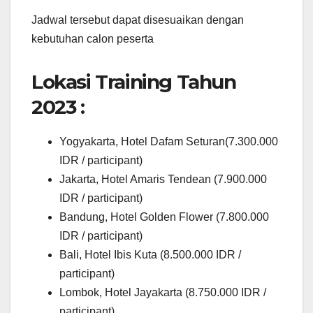
Jadwal tersebut dapat disesuaikan dengan
kebutuhan calon peserta
Lokasi Training Tahun
2023 :
Yogyakarta, Hotel Dafam Seturan(7.300.000
IDR / participant)
Jakarta, Hotel Amaris Tendean (7.900.000
IDR / participant)
Bandung, Hotel Golden Flower (7.800.000
IDR / participant)
Bali, Hotel Ibis Kuta (8.500.000 IDR /
participant)
Lombok, Hotel Jayakarta (8.750.000 IDR /
participant)