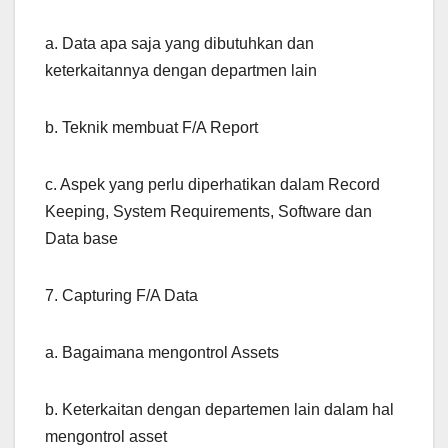
a. Data apa saja yang dibutuhkan dan
keterkaitannya dengan departmen lain
b. Teknik membuat F/A Report
c. Aspek yang perlu diperhatikan dalam Record
Keeping, System Requirements, Software dan
Data base
7. Capturing F/A Data
a. Bagaimana mengontrol Assets
b. Keterkaitan dengan departemen lain dalam hal
mengontrol asset