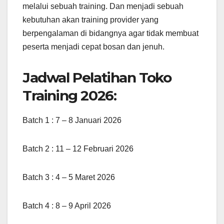
melalui sebuah training. Dan menjadi sebuah
kebutuhan akan training provider yang
berpengalaman di bidangnya agar tidak membuat
peserta menjadi cepat bosan dan jenuh.
Jadwal Pelatihan Toko
Training 2026:
Batch 1 : 7 – 8 Januari 2026
Batch 2 : 11 – 12 Februari 2026
Batch 3 : 4 – 5 Maret 2026
Batch 4 : 8 – 9 April 2026