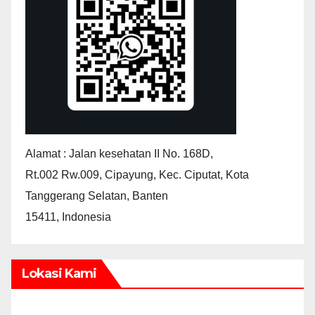
Alamat : Jalan kesehatan II No. 168D,
Rt.002 Rw.009, Cipayung, Kec. Ciputat, Kota
Tanggerang Selatan, Banten
15411, Indonesia
Lokasi Kami