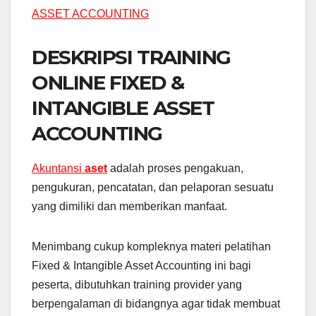
DESKRIPSI TRAINING
ONLINE FIXED &
INTANGIBLE ASSET
ACCOUNTING
Akuntansi
aset
adalah proses pengakuan,
pengukuran, pencatatan, dan pelaporan sesuatu
yang dimiliki dan memberikan manfaat.
Menimbang cukup kompleknya materi pelatihan
Fixed & Intangible Asset Accounting ini bagi
peserta, dibutuhkan training provider yang
berpengalaman di bidangnya agar tidak membuat