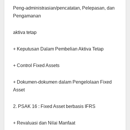
Peng-administrasian/pencatatan, Pelepasan, dan
Pengamanan
aktiva tetap
+ Keputusan Dalam Pembelian Aktiva Tetap
+ Control Fixed Assets
+ Dokumen-dokumen dalam Pengelolaan Fixed
Asset
2. PSAK 16 : Fixed Asset berbasis IFRS
+ Revaluasi dan Nilai Manfaat