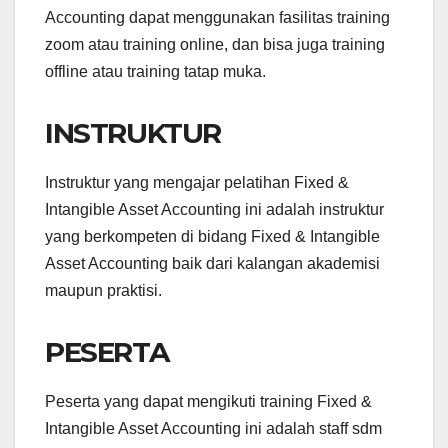
Accounting dapat menggunakan fasilitas training
zoom atau training online, dan bisa juga training
offline atau training tatap muka.
INSTRUKTUR
Instruktur yang mengajar pelatihan Fixed &
Intangible Asset Accounting ini adalah instruktur
yang berkompeten di bidang Fixed & Intangible
Asset Accounting baik dari kalangan akademisi
maupun praktisi.
PESERTA
Peserta yang dapat mengikuti training Fixed &
Intangible Asset Accounting ini adalah staff sdm