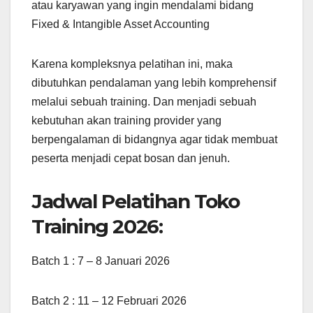
atau karyawan yang ingin mendalami bidang
Fixed & Intangible Asset Accounting
Karena kompleksnya pelatihan ini, maka
dibutuhkan pendalaman yang lebih komprehensif
melalui sebuah training. Dan menjadi sebuah
kebutuhan akan training provider yang
berpengalaman di bidangnya agar tidak membuat
peserta menjadi cepat bosan dan jenuh.
Jadwal Pelatihan Toko
Training 2026:
Batch 1 : 7 – 8 Januari 2026
Batch 2 : 11 – 12 Februari 2026