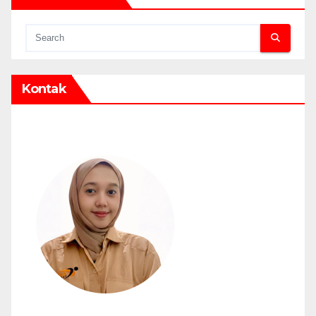
Kontak