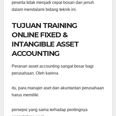
peserta tidak menjadi cepat bosan dan jenuh
dalam mendalami bidang teknik ini.
TUJUAN TRAINING
ONLINE FIXED &
INTANGIBLE ASSET
ACCOUNTING
Peranan asset accounting sangat besar bagi
perusahaan. Oleh karena
itu, para manajer aset dan akuntantan perusahaan
harus memiliki
persepsi yang sama terhadap pentingnya