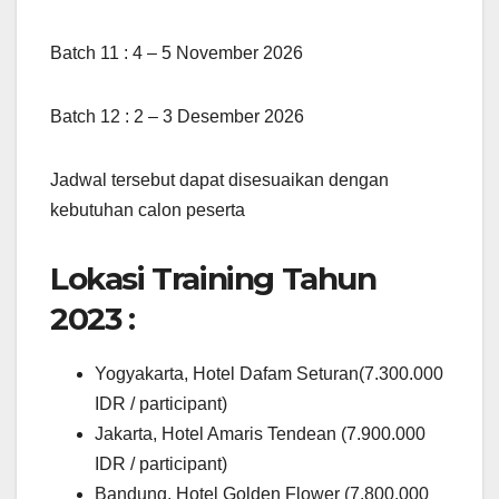
Batch 11 : 4 – 5 November 2026
Batch 12 : 2 – 3 Desember 2026
Jadwal tersebut dapat disesuaikan dengan
kebutuhan calon peserta
Lokasi Training Tahun
2023 :
Yogyakarta, Hotel Dafam Seturan(7.300.000
IDR / participant)
Jakarta, Hotel Amaris Tendean (7.900.000
IDR / participant)
Bandung, Hotel Golden Flower (7.800.000