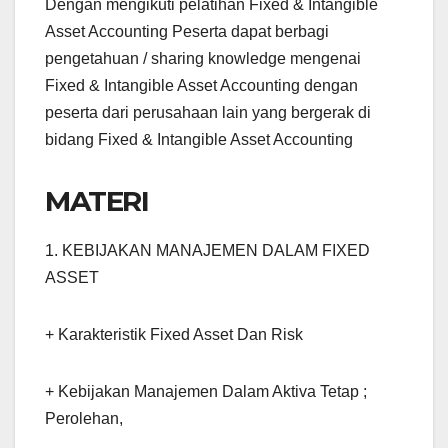
Dengan mengikuti pelatihan Fixed & Intangible
Asset Accounting Peserta dapat berbagi
pengetahuan / sharing knowledge mengenai
Fixed & Intangible Asset Accounting dengan
peserta dari perusahaan lain yang bergerak di
bidang Fixed & Intangible Asset Accounting
MATERI
1. KEBIJAKAN MANAJEMEN DALAM FIXED
ASSET
+ Karakteristik Fixed Asset Dan Risk
+ Kebijakan Manajemen Dalam Aktiva Tetap ;
Perolehan,