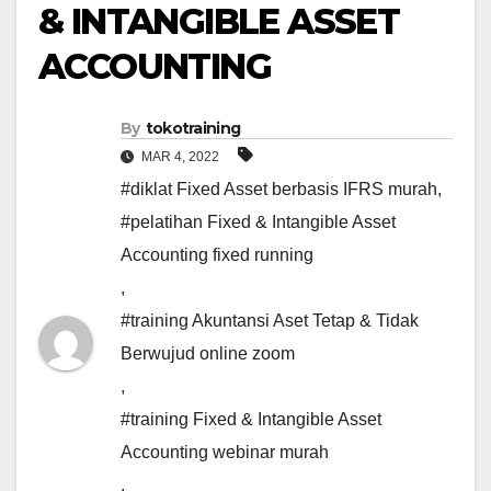
& INTANGIBLE ASSET
ACCOUNTING
By
tokotraining
MAR 4, 2022
#diklat Fixed Asset berbasis IFRS murah
,
#pelatihan Fixed & Intangible Asset
Accounting fixed running
,
#training Akuntansi Aset Tetap & Tidak
Berwujud online zoom
,
#training Fixed & Intangible Asset
Accounting webinar murah
,