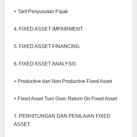
+ Tarif Penyusutan Pajak
4. FIXED ASSET IMPAIRMENT
5. FIXED ASSET FINANCING
6. FIXED ASSET ANALYSIS
+ Productive dan Non Productive Fixed Asset
+ Fixed Asset Turn Over, Return On Fixed Asset
7. PERHITUNGAN DAN PENILAIAN FIXED
ASSET