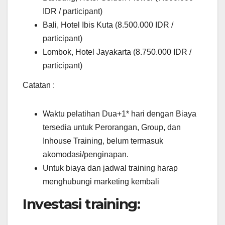
IDR / participant)
Bali, Hotel Ibis Kuta (8.500.000 IDR /
participant)
Lombok, Hotel Jayakarta (8.750.000 IDR /
participant)
Catatan :
Waktu pelatihan Dua+1* hari dengan Biaya
tersedia untuk Perorangan, Group, dan
Inhouse Training, belum termasuk
akomodasi/penginapan.
Untuk biaya dan jadwal training harap
menghubungi marketing kembali
Investasi training: