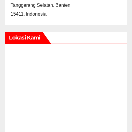
Tanggerang Selatan, Banten
15411, Indonesia
Lokasi Kami