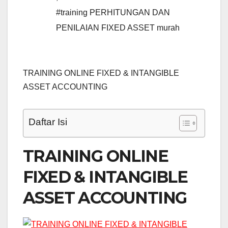
#training PERHITUNGAN DAN
PENILAIAN FIXED ASSET murah
TRAINING ONLINE FIXED & INTANGIBLE
ASSET ACCOUNTING
Daftar Isi
TRAINING ONLINE
FIXED & INTANGIBLE
ASSET ACCOUNTING