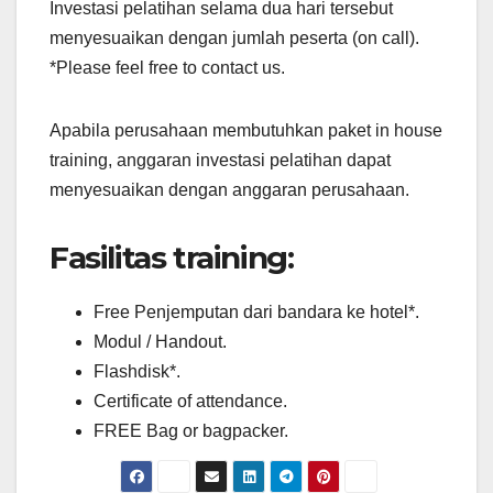
Investasi pelatihan selama dua hari tersebut
menyesuaikan dengan jumlah peserta (on call).
*Please feel free to contact us.
Apabila perusahaan membutuhkan paket in house
training, anggaran investasi pelatihan dapat
menyesuaikan dengan anggaran perusahaan.
Fasilitas training:
Free Penjemputan dari bandara ke hotel*.
Modul / Handout.
Flashdisk*.
Certificate of attendance.
FREE Bag or bagpacker.