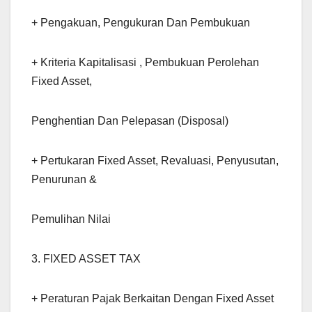
+ Pengakuan, Pengukuran Dan Pembukuan
+ Kriteria Kapitalisasi , Pembukuan Perolehan
Fixed Asset,
Penghentian Dan Pelepasan (Disposal)
+ Pertukaran Fixed Asset, Revaluasi, Penyusutan,
Penurunan &
Pemulihan Nilai
3. FIXED ASSET TAX
+ Peraturan Pajak Berkaitan Dengan Fixed Asset