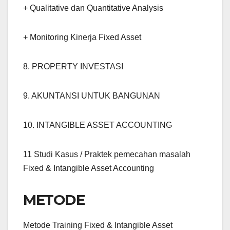
+ Qualitative dan Quantitative Analysis
+ Monitoring Kinerja Fixed Asset
8. PROPERTY INVESTASI
9. AKUNTANSI UNTUK BANGUNAN
10. INTANGIBLE ASSET ACCOUNTING
11 Studi Kasus / Praktek pemecahan masalah
Fixed & Intangible Asset Accounting
METODE
Metode Training Fixed & Intangible Asset