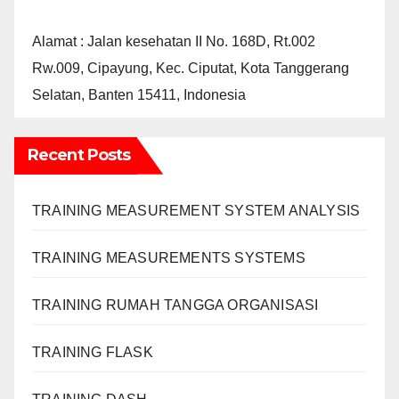
Alamat : Jalan kesehatan II No. 168D, Rt.002
Rw.009, Cipayung, Kec. Ciputat, Kota Tanggerang
Selatan, Banten 15411, Indonesia
Recent Posts
TRAINING MEASUREMENT SYSTEM ANALYSIS
TRAINING MEASUREMENTS SYSTEMS
TRAINING RUMAH TANGGA ORGANISASI
TRAINING FLASK