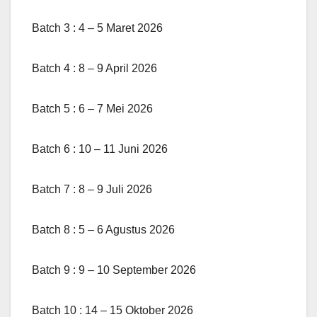
Batch 3 : 4 – 5 Maret 2026
Batch 4 : 8 – 9 April 2026
Batch 5 : 6 – 7 Mei 2026
Batch 6 : 10 – 11 Juni 2026
Batch 7 : 8 – 9 Juli 2026
Batch 8 : 5 – 6 Agustus 2026
Batch 9 : 9 – 10 September 2026
Batch 10 : 14 – 15 Oktober 2026