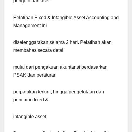
pengelolaan aset.
Pelatihan Fixed & Intangible Asset Accounting and
Management ini
diselenggarakan selama 2 hari. Pelatihan akan
membahas secara detail
mulai dari pengakuan akuntansi berdasarkan
PSAK dan peraturan
perpajakan terkini, hingga pengelolaan dan
penilaian fixed &
intangible asset.