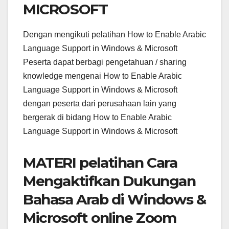
MICROSOFT
Dengan mengikuti pelatihan How to Enable Arabic
Language Support in Windows & Microsoft
Peserta dapat berbagi pengetahuan / sharing
knowledge mengenai How to Enable Arabic
Language Support in Windows & Microsoft
dengan peserta dari perusahaan lain yang
bergerak di bidang How to Enable Arabic
Language Support in Windows & Microsoft
MATERI pelatihan Cara
Mengaktifkan Dukungan
Bahasa Arab di Windows &
Microsoft online Zoom