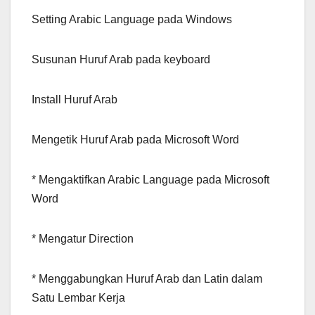
Setting Arabic Language pada Windows
Susunan Huruf Arab pada keyboard
Install Huruf Arab
Mengetik Huruf Arab pada Microsoft Word
* Mengaktifkan Arabic Language pada Microsoft
Word
* Mengatur Direction
* Menggabungkan Huruf Arab dan Latin dalam
Satu Lembar Kerja