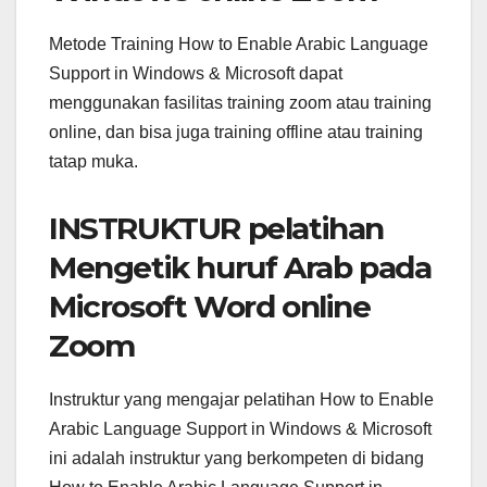
Metode Training How to Enable Arabic Language
Support in Windows & Microsoft dapat
menggunakan fasilitas training zoom atau training
online, dan bisa juga training offline atau training
tatap muka.
INSTRUKTUR pelatihan
Mengetik huruf Arab pada
Microsoft Word online
Zoom
Instruktur yang mengajar pelatihan How to Enable
Arabic Language Support in Windows & Microsoft
ini adalah instruktur yang berkompeten di bidang