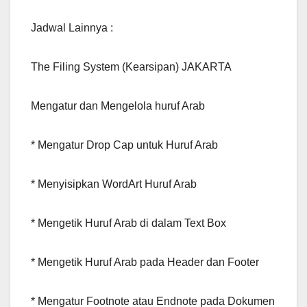
Jadwal Lainnya :
The Filing System (Kearsipan) JAKARTA
Mengatur dan Mengelola huruf Arab
* Mengatur Drop Cap untuk Huruf Arab
* Menyisipkan WordArt Huruf Arab
* Mengetik Huruf Arab di dalam Text Box
* Mengetik Huruf Arab pada Header dan Footer
* Mengatur Footnote atau Endnote pada Dokumen