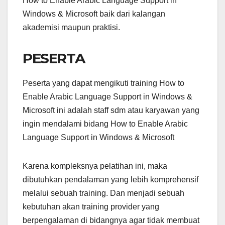
How to Enable Arabic Language Support in
Windows & Microsoft baik dari kalangan
akademisi maupun praktisi.
PESERTA
Peserta yang dapat mengikuti training How to
Enable Arabic Language Support in Windows &
Microsoft ini adalah staff sdm atau karyawan yang
ingin mendalami bidang How to Enable Arabic
Language Support in Windows & Microsoft
Karena kompleksnya pelatihan ini, maka
dibutuhkan pendalaman yang lebih komprehensif
melalui sebuah training. Dan menjadi sebuah
kebutuhan akan training provider yang
berpengalaman di bidangnya agar tidak membuat