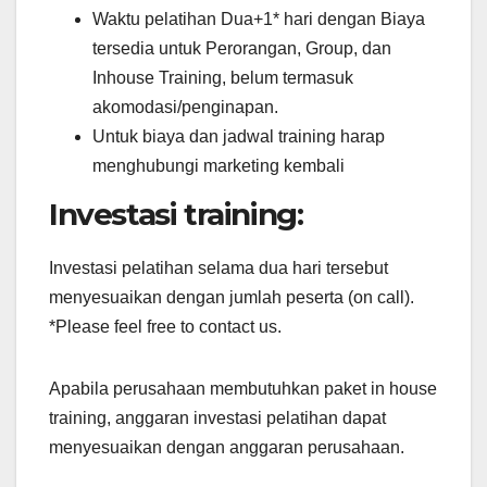
Waktu pelatihan Dua+1* hari dengan Biaya
tersedia untuk Perorangan, Group, dan
Inhouse Training, belum termasuk
akomodasi/penginapan.
Untuk biaya dan jadwal training harap
menghubungi marketing kembali
Investasi training:
Investasi pelatihan selama dua hari tersebut
menyesuaikan dengan jumlah peserta (on call).
*Please feel free to contact us.
Apabila perusahaan membutuhkan paket in house
training, anggaran investasi pelatihan dapat
menyesuaikan dengan anggaran perusahaan.