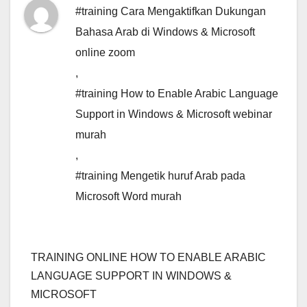
#training Cara Mengaktifkan Dukungan
Bahasa Arab di Windows & Microsoft
online zoom
,
#training How to Enable Arabic Language
Support in Windows & Microsoft webinar
murah
,
#training Mengetik huruf Arab pada
Microsoft Word murah
TRAINING ONLINE HOW TO ENABLE ARABIC
LANGUAGE SUPPORT IN WINDOWS &
MICROSOFT