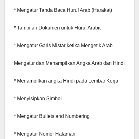
* Mengatur Tanda Baca Huruf Arab (Harakat)
* Tampilan Dokumen untuk Huruf Arabic
* Mengatur Garis Mistar ketika Mengetik Arab
Mengatur dan Menampilkan Angka Arab dan Hindi
* Menampilkan angka Hindi pada Lembar Kerja
* Menyisipkan Simbol
* Mengatur Bullets and Numbering
* Mengatur Nomor Halaman