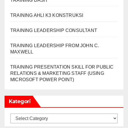
TRAINING DASH
TRAINING AHLI K3 KONSTRUKSI
TRAINING LEADERSHIP CONSULTANT
TRAINING LEADERSHIP FROM JOHN C.
MAXWELL
TRAINING PRESENTATION SKILL FOR PUBLIC
RELATIONS & MARKETING STAFF (USING
MICROSOFT POWER POINT)
Kategori
Kategori