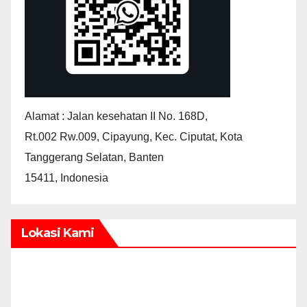
Alamat : Jalan kesehatan II No. 168D,
Rt.002 Rw.009, Cipayung, Kec. Ciputat, Kota
Tanggerang Selatan, Banten
15411, Indonesia
Lokasi Kami