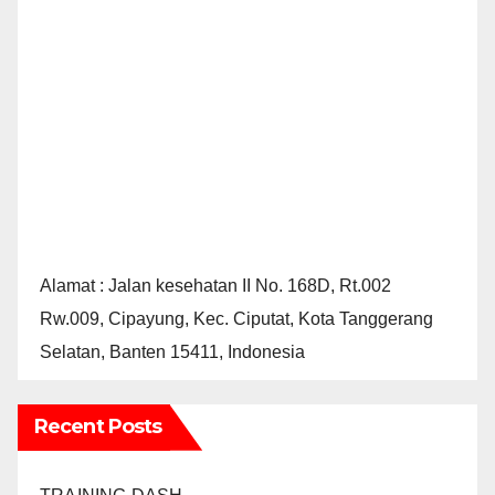
Alamat : Jalan kesehatan II No. 168D, Rt.002
Rw.009, Cipayung, Kec. Ciputat, Kota Tanggerang
Selatan, Banten 15411, Indonesia
Recent Posts