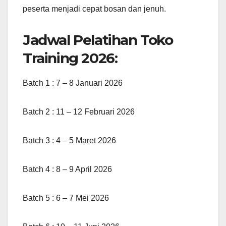
peserta menjadi cepat bosan dan jenuh.
Jadwal Pelatihan Toko
Training 2026:
Batch 1 : 7 – 8 Januari 2026
Batch 2 : 11 – 12 Februari 2026
Batch 3 : 4 – 5 Maret 2026
Batch 4 : 8 – 9 April 2026
Batch 5 : 6 – 7 Mei 2026