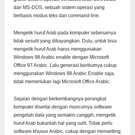
dari MS-DOS, sebuah sistem operasi yang
berbasis modus teks dan command-line.
Mengetik huruf Arab pada komputer sebenarnya
tidak sesulit yang dibayangkan. Dulu, untuk bisa
mengetik huruf Arab harus menggunakan
Windows 98 Arabic enable dengan Microsoft
Office 97 Arabic. Lalu generasi berikutnya cukup
menggunakan Windows 98 Arabic Enable saja,
tidak memerlukan lagi Microsoft Office Arabic.
Sejalan dengan berkembangnya perangkat
komputer disertai dengan munculnya software
pengolah data yang semakin canggih, mengetik
huruf Arab bukanlah hal yang sulit. Tidak perlu
software khusus Arabic, cukup dengan mensetting