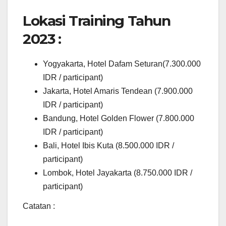
Lokasi Training Tahun
2023 :
Yogyakarta, Hotel Dafam Seturan(7.300.000
IDR / participant)
Jakarta, Hotel Amaris Tendean (7.900.000
IDR / participant)
Bandung, Hotel Golden Flower (7.800.000
IDR / participant)
Bali, Hotel Ibis Kuta (8.500.000 IDR /
participant)
Lombok, Hotel Jayakarta (8.750.000 IDR /
participant)
Catatan :