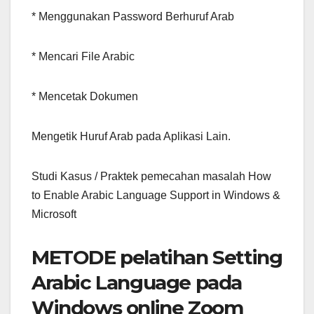
* Menggunakan Password Berhuruf Arab
* Mencari File Arabic
* Mencetak Dokumen
Mengetik Huruf Arab pada Aplikasi Lain.
Studi Kasus / Praktek pemecahan masalah How
to Enable Arabic Language Support in Windows &
Microsoft
METODE pelatihan Setting
Arabic Language pada
Windows online Zoom