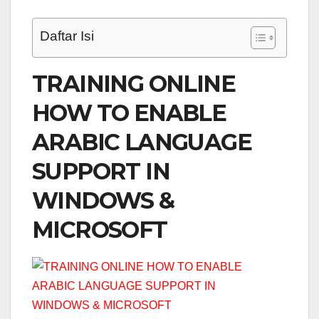
Daftar Isi
TRAINING ONLINE
HOW TO ENABLE
ARABIC LANGUAGE
SUPPORT IN
WINDOWS &
MICROSOFT