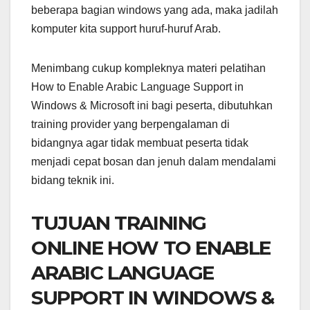
beberapa bagian windows yang ada, maka jadilah
komputer kita support huruf-huruf Arab.
Menimbang cukup kompleknya materi pelatihan
How to Enable Arabic Language Support in
Windows & Microsoft ini bagi peserta, dibutuhkan
training provider yang berpengalaman di
bidangnya agar tidak membuat peserta tidak
menjadi cepat bosan dan jenuh dalam mendalami
bidang teknik ini.
TUJUAN TRAINING
ONLINE HOW TO ENABLE
ARABIC LANGUAGE
SUPPORT IN WINDOWS &