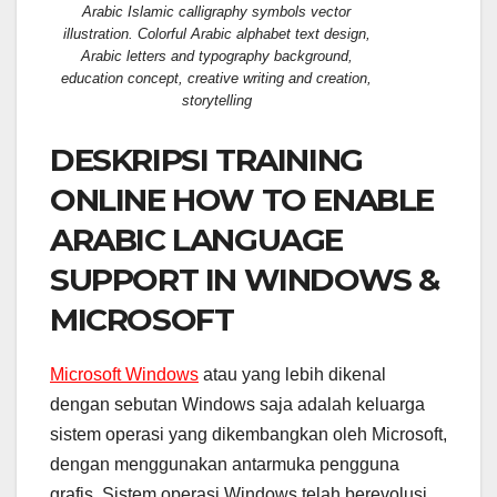
Arabic Islamic calligraphy symbols vector
illustration. Colorful Arabic alphabet text design,
Arabic letters and typography background,
education concept, creative writing and creation,
storytelling
DESKRIPSI TRAINING
ONLINE HOW TO ENABLE
ARABIC LANGUAGE
SUPPORT IN WINDOWS &
MICROSOFT
Microsoft Windows
atau yang lebih dikenal
dengan sebutan Windows saja adalah keluarga
sistem operasi yang dikembangkan oleh Microsoft,
dengan menggunakan antarmuka pengguna
grafis. Sistem operasi Windows telah berevolusi