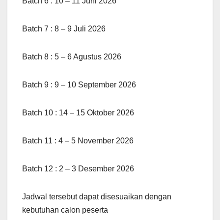
Batch 6 : 10 – 11 Juni 2026
Batch 7 : 8 – 9 Juli 2026
Batch 8 : 5 – 6 Agustus 2026
Batch 9 : 9 – 10 September 2026
Batch 10 : 14 – 15 Oktober 2026
Batch 11 : 4 – 5 November 2026
Batch 12 : 2 – 3 Desember 2026
Jadwal tersebut dapat disesuaikan dengan
kebutuhan calon peserta