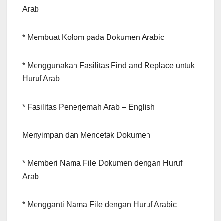
Arab
* Membuat Kolom pada Dokumen Arabic
* Menggunakan Fasilitas Find and Replace untuk
Huruf Arab
* Fasilitas Penerjemah Arab – English
Menyimpan dan Mencetak Dokumen
* Memberi Nama File Dokumen dengan Huruf
Arab
* Mengganti Nama File dengan Huruf Arabic