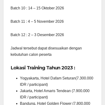
Batch 10 : 14 – 15 Oktober 2026
Batch 11 : 4 – 5 November 2026
Batch 12 : 2 – 3 Desember 2026
Jadwal tersebut dapat disesuaikan dengan
kebutuhan calon peserta
Lokasi Training Tahun 2023 :
Yogyakarta, Hotel Dafam Seturan(7.300.000
IDR / participant)
Jakarta, Hotel Amaris Tendean (7.900.000
IDR / participant)
Bandung, Hotel Golden Flower (7.800.000