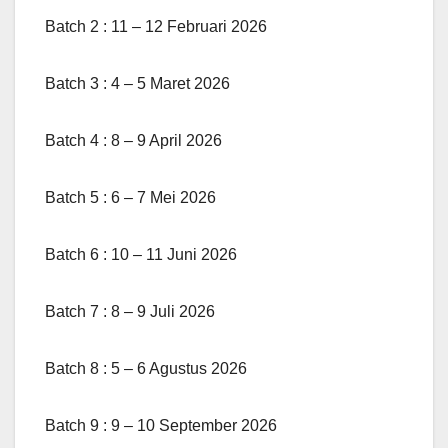
Batch 2 : 11 – 12 Februari 2026
Batch 3 : 4 – 5 Maret 2026
Batch 4 : 8 – 9 April 2026
Batch 5 : 6 – 7 Mei 2026
Batch 6 : 10 – 11 Juni 2026
Batch 7 : 8 – 9 Juli 2026
Batch 8 : 5 – 6 Agustus 2026
Batch 9 : 9 – 10 September 2026