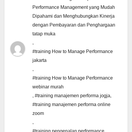
Performance Management yang Mudah
Dipahami dan Menghubungkan Kinerja
dengan Pembayaran dan Penghargaan
tatap muka
,
#training How to Manage Performance
jakarta
,
#training How to Manage Performance
webinar murah
,
#training manajemen performa jogja
,
#training manajemen performa online
zoom
,
#training pengenalan performance