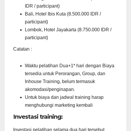
IDR / participant)
Bali, Hotel Ibis Kuta (8.500.000 IDR /
participant)
Lombok, Hotel Jayakarta (8.750.000 IDR /
participant)
Catatan :
Waktu pelatihan Dua+1* hari dengan Biaya
tersedia untuk Perorangan, Group, dan
Inhouse Training, belum termasuk
akomodasi/penginapan.
Untuk biaya dan jadwal training harap
menghubungi marketing kembali
Investasi training:
Investasi pelatihan selama dua hari tersebut