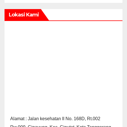
Lokasi Kami
Alamat : Jalan kesehatan II No. 168D, Rt.002