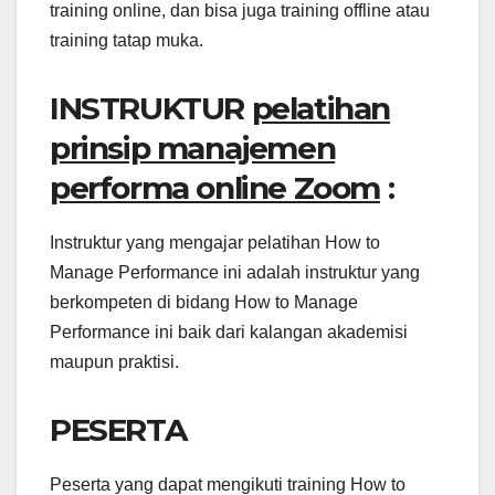
training online, dan bisa juga training offline atau
training tatap muka.
INSTRUKTUR
pelatihan
prinsip manajemen
performa online Zoom
:
Instruktur yang mengajar pelatihan How to
Manage Performance ini adalah instruktur yang
berkompeten di bidang How to Manage
Performance ini baik dari kalangan akademisi
maupun praktisi.
PESERTA
Peserta yang dapat mengikuti training How to