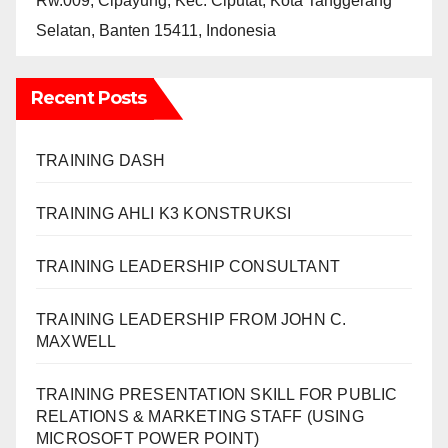
Rw.009, Cipayung, Kec. Ciputat, Kota Tanggerang
Selatan, Banten 15411, Indonesia
Recent Posts
TRAINING DASH
TRAINING AHLI K3 KONSTRUKSI
TRAINING LEADERSHIP CONSULTANT
TRAINING LEADERSHIP FROM JOHN C.
MAXWELL
TRAINING PRESENTATION SKILL FOR PUBLIC
RELATIONS & MARKETING STAFF (USING
MICROSOFT POWER POINT)