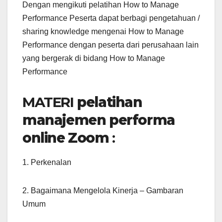
Dengan mengikuti pelatihan How to Manage
Performance Peserta dapat berbagi pengetahuan /
sharing knowledge mengenai How to Manage
Performance dengan peserta dari perusahaan lain
yang bergerak di bidang How to Manage
Performance
MATERI
pelatihan
manajemen performa
online Zoom
:
1. Perkenalan
2. Bagaimana Mengelola Kinerja – Gambaran
Umum