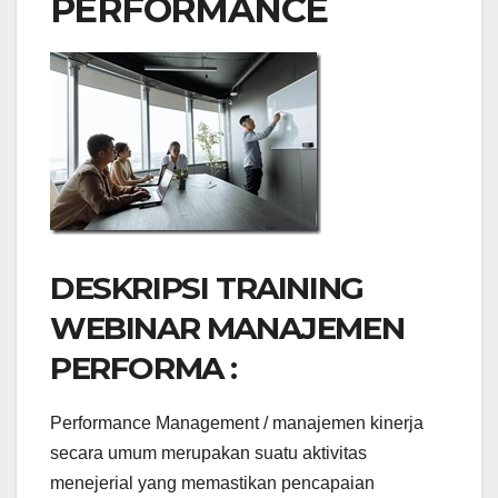
PERFORMANCE
DESKRIPSI TRAINING
WEBINAR MANAJEMEN
PERFORMA :
Performance Management / manajemen kinerja
secara umum merupakan suatu aktivitas
menejerial yang memastikan pencapaian