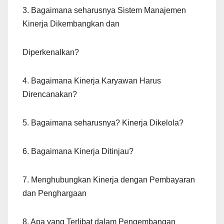
3. Bagaimana seharusnya Sistem Manajemen
Kinerja Dikembangkan dan
Diperkenalkan?
4. Bagaimana Kinerja Karyawan Harus
Direncanakan?
5. Bagaimana seharusnya? Kinerja Dikelola?
6. Bagaimana Kinerja Ditinjau?
7. Menghubungkan Kinerja dengan Pembayaran
dan Penghargaan
8. Apa yang Terlibat dalam Pengembangan