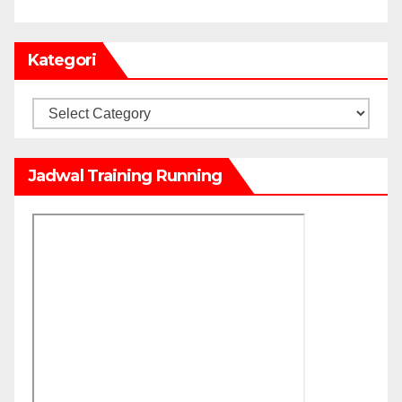
Kategori
Kategori
Jadwal Training Running