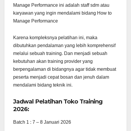
Manage Performance ini adalah staff sdm atau
karyawan yang ingin mendalami bidang How to
Manage Performance
Karena kompleksnya pelatihan ini, maka
dibutuhkan pendalaman yang lebih komprehensif
melalui sebuah training. Dan menjadi sebuah
kebutuhan akan training provider yang
berpengalaman di bidangnya agar tidak membuat
peserta menjadi cepat bosan dan jenuh dalam
mendalami bidang teknik ini.
Jadwal Pelatihan Toko Training
2026:
Batch 1 : 7 – 8 Januari 2026