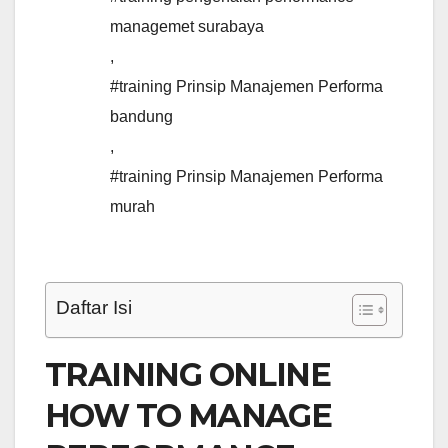
managemet surabaya
,
#training Prinsip Manajemen Performa
bandung
,
#training Prinsip Manajemen Performa
murah
Daftar Isi
TRAINING ONLINE
HOW TO MANAGE