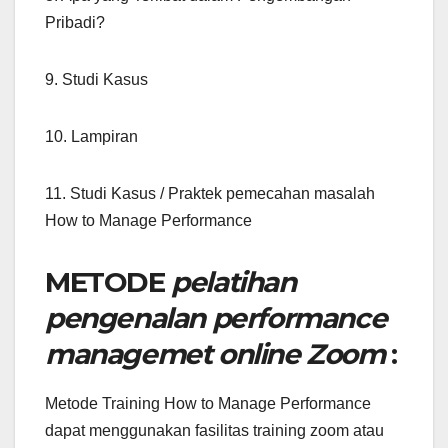
Pribadi?
9. Studi Kasus
10. Lampiran
11. Studi Kasus / Praktek pemecahan masalah
How to Manage Performance
METODE
pelatihan
pengenalan performance
managemet online Zoom
:
Metode Training How to Manage Performance
dapat menggunakan fasilitas training zoom atau