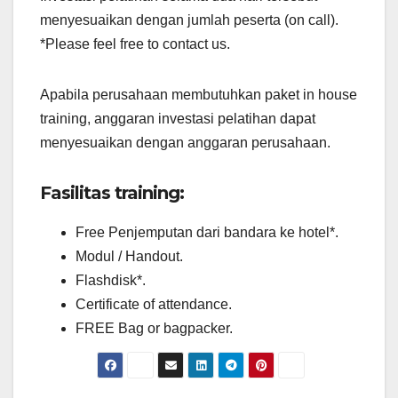
menyesuaikan dengan jumlah peserta (on call).
*Please feel free to contact us.
Apabila perusahaan membutuhkan paket in house
training, anggaran investasi pelatihan dapat
menyesuaikan dengan anggaran perusahaan.
Fasilitas training:
Free Penjemputan dari bandara ke hotel*.
Modul / Handout.
Flashdisk*.
Certificate of attendance.
FREE Bag or bagpacker.