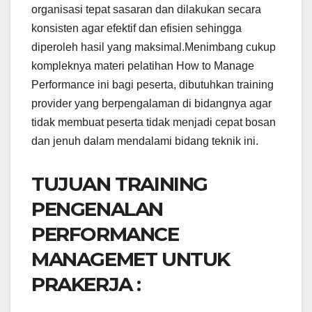
organisasi tepat sasaran dan dilakukan secara
konsisten agar efektif dan efisien sehingga
diperoleh hasil yang maksimal.Menimbang cukup
kompleknya materi pelatihan How to Manage
Performance ini bagi peserta, dibutuhkan training
provider yang berpengalaman di bidangnya agar
tidak membuat peserta tidak menjadi cepat bosan
dan jenuh dalam mendalami bidang teknik ini.
TUJUAN TRAINING
PENGENALAN
PERFORMANCE
MANAGEMET UNTUK
PRAKERJA :