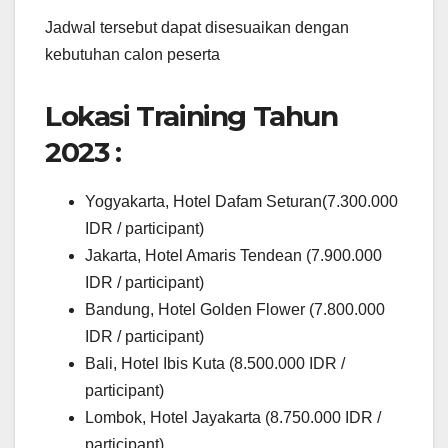
Jadwal tersebut dapat disesuaikan dengan
kebutuhan calon peserta
Lokasi Training Tahun
2023 :
Yogyakarta, Hotel Dafam Seturan(7.300.000
IDR / participant)
Jakarta, Hotel Amaris Tendean (7.900.000
IDR / participant)
Bandung, Hotel Golden Flower (7.800.000
IDR / participant)
Bali, Hotel Ibis Kuta (8.500.000 IDR /
participant)
Lombok, Hotel Jayakarta (8.750.000 IDR /
participant)