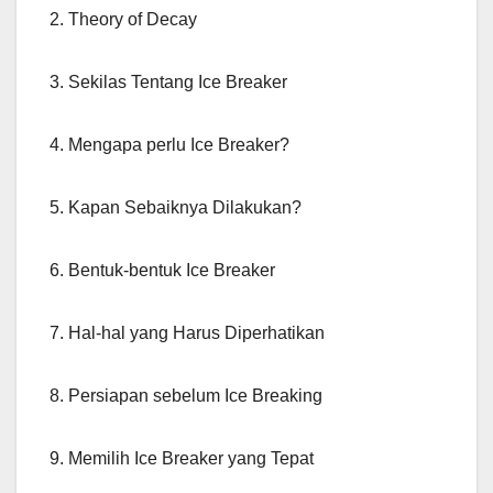
2. Theory of Decay
3. Sekilas Tentang Ice Breaker
4. Mengapa perlu Ice Breaker?
5. Kapan Sebaiknya Dilakukan?
6. Bentuk-bentuk Ice Breaker
7. Hal-hal yang Harus Diperhatikan
8. Persiapan sebelum Ice Breaking
9. Memilih Ice Breaker yang Tepat