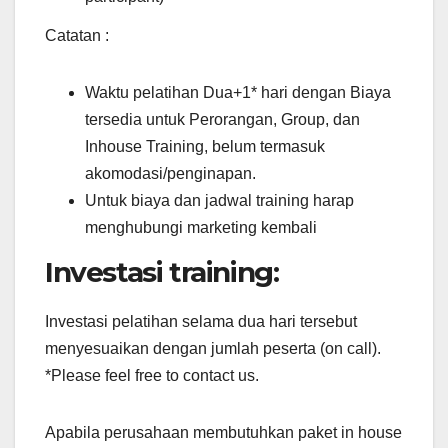
Catatan :
Waktu pelatihan Dua+1* hari dengan Biaya
tersedia untuk Perorangan, Group, dan
Inhouse Training, belum termasuk
akomodasi/penginapan.
Untuk biaya dan jadwal training harap
menghubungi marketing kembali
Investasi training:
Investasi pelatihan selama dua hari tersebut
menyesuaikan dengan jumlah peserta (on call).
*Please feel free to contact us.
Apabila perusahaan membutuhkan paket in house