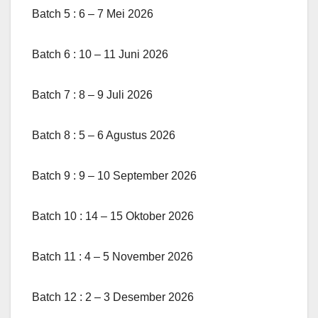
Batch 5 : 6 – 7 Mei 2026
Batch 6 : 10 – 11 Juni 2026
Batch 7 : 8 – 9 Juli 2026
Batch 8 : 5 – 6 Agustus 2026
Batch 9 : 9 – 10 September 2026
Batch 10 : 14 – 15 Oktober 2026
Batch 11 : 4 – 5 November 2026
Batch 12 : 2 – 3 Desember 2026