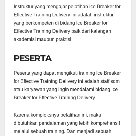
Instruktur yang mengajar pelatihan Ice Breaker for
Effective Training Delivery ini adalah instruktur
yang berkompeten di bidang Ice Breaker for
Effective Training Delivery baik dari kalangan
akademisi maupun praktisi.
PESERTA
Peserta yang dapat mengikuti training Ice Breaker
for Effective Training Delivery ini adalah staff sdm
atau karyawan yang ingin mendalami bidang Ice
Breaker for Effective Training Delivery
Karena kompleksnya pelatihan ini, maka
dibutuhkan pendalaman yang lebih komprehensif
melalui sebuah training. Dan menjadi sebuah