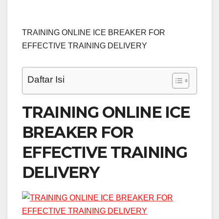
TRAINING ONLINE ICE BREAKER FOR
EFFECTIVE TRAINING DELIVERY
Daftar Isi
TRAINING ONLINE ICE
BREAKER FOR
EFFECTIVE TRAINING
DELIVERY