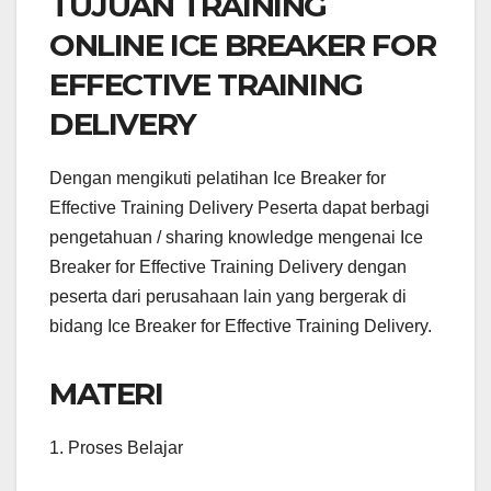
TUJUAN TRAINING
ONLINE ICE BREAKER FOR
EFFECTIVE TRAINING
DELIVERY
Dengan mengikuti pelatihan Ice Breaker for
Effective Training Delivery Peserta dapat berbagi
pengetahuan / sharing knowledge mengenai Ice
Breaker for Effective Training Delivery dengan
peserta dari perusahaan lain yang bergerak di
bidang Ice Breaker for Effective Training Delivery.
MATERI
1. Proses Belajar