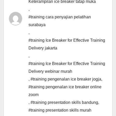
Keterampilan ice breaker tatap muka
,
#training cara penyajian pelatihan
surabaya
,
#training Ice Breaker for Effective Training
Delivery jakarta
,
#training Ice Breaker for Effective Training
Delivery webinar murah
,
#training pengenalan ice breaker jogja
,
#training pengenalan ice breaker online
zoom
,
#training presentation skills bandung
,
#training presentation skills murah