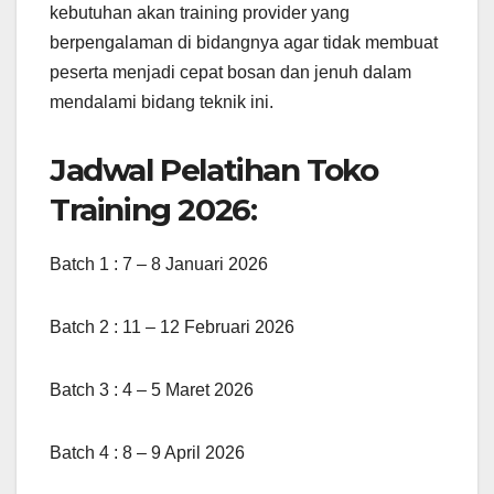
kebutuhan akan training provider yang
berpengalaman di bidangnya agar tidak membuat
peserta menjadi cepat bosan dan jenuh dalam
mendalami bidang teknik ini.
Jadwal Pelatihan Toko
Training 2026:
Batch 1 : 7 – 8 Januari 2026
Batch 2 : 11 – 12 Februari 2026
Batch 3 : 4 – 5 Maret 2026
Batch 4 : 8 – 9 April 2026