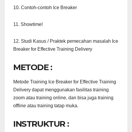
10. Contoh-contoh Ice Breaker
11. Showtime!
12. Studi Kasus / Praktek pemecahan masalah Ice
Breaker for Effective Training Delivery
METODE :
Metode Training Ice Breaker for Effective Training
Delivery dapat menggunakan fasilitas training
zoom atau training online, dan bisa juga training
offline atau training tatap muka.
INSTRUKTUR :