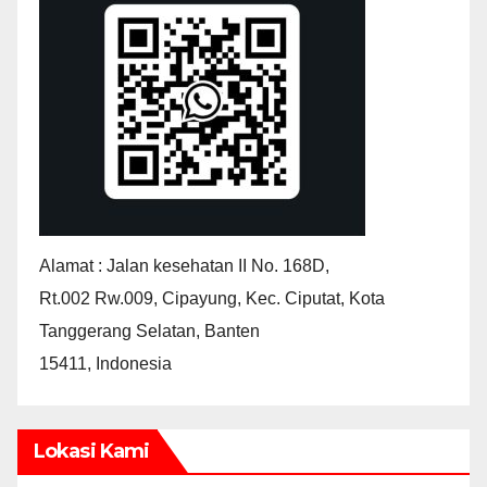
Alamat : Jalan kesehatan II No. 168D,
Rt.002 Rw.009, Cipayung, Kec. Ciputat, Kota
Tanggerang Selatan, Banten
15411, Indonesia
Lokasi Kami