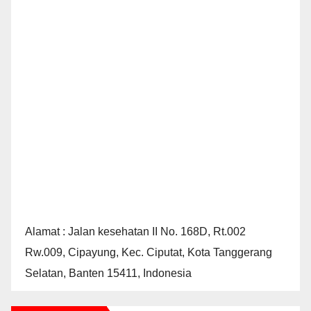
Alamat : Jalan kesehatan II No. 168D, Rt.002
Rw.009, Cipayung, Kec. Ciputat, Kota Tanggerang
Selatan, Banten 15411, Indonesia