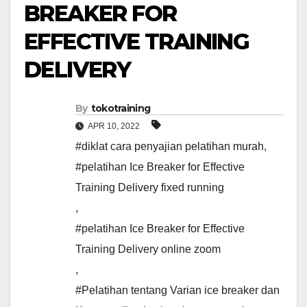
BREAKER FOR
EFFECTIVE TRAINING
DELIVERY
By
tokotraining
APR 10, 2022
#diklat cara penyajian pelatihan murah
,
#pelatihan Ice Breaker for Effective
Training Delivery fixed running
,
#pelatihan Ice Breaker for Effective
Training Delivery online zoom
,
#Pelatihan tentang Varian ice breaker dan