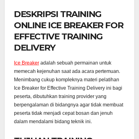
DESKRIPSI TRAINING
ONLINE ICE BREAKER FOR
EFFECTIVE TRAINING
DELIVERY
Ice Breaker
adalah sebuah permainan untuk
memecah kejenuhan saat ada acara pertemuan.
Menimbang cukup kompleknya materi pelatihan
Ice Breaker for Effective Training Delivery ini bagi
peserta, dibutuhkan training provider yang
berpengalaman di bidangnya agar tidak membuat
peserta tidak menjadi cepat bosan dan jenuh
dalam mendalami bidang teknik ini.