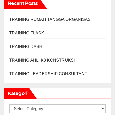
Recent Posts
TRAINING RUMAH TANGGA ORGANISASI
TRAINING FLASK
TRAINING DASH
TRAINING AHLI K3 KONSTRUKSI
TRAINING LEADERSHIP CONSULTANT
Kategori
Kategori