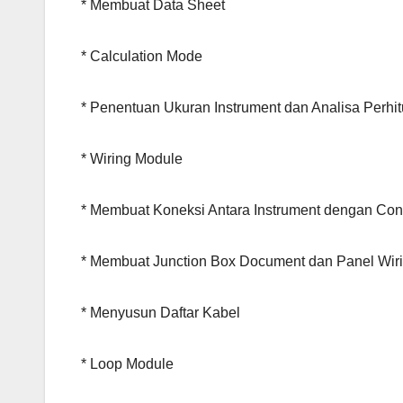
* Membuat Data Sheet
* Calculation Mode
* Penentuan Ukuran Instrument dan Analisa Perhi
* Wiring Module
* Membuat Koneksi Antara Instrument dengan Con
* Membuat Junction Box Document dan Panel Wir
* Menyusun Daftar Kabel
* Loop Module