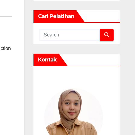
Cari Pelatihan
ction
Kontak