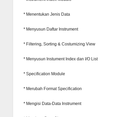
* Menentukan Jenis Data
* Menyusun Daftar Instrument
* Filtering, Sorting & Costumizing View
* Menyusun Instument Index dan I/O List
* Specification Module
* Merubah Format Specification
* Mengisi Data-Data Instrument