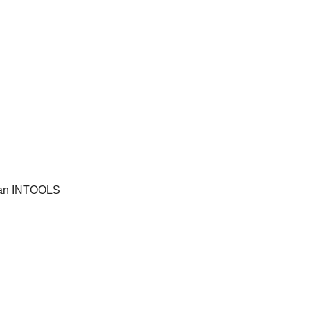
kan INTOOLS