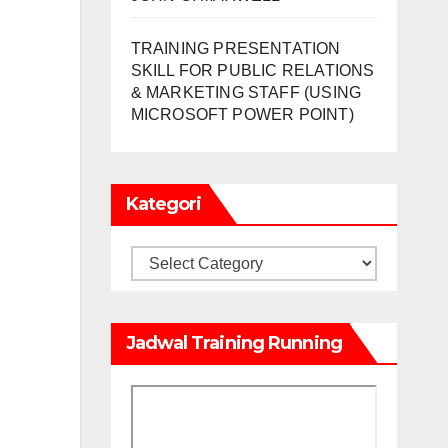
TRAINING PRESENTATION
SKILL FOR PUBLIC RELATIONS
& MARKETING STAFF (USING
MICROSOFT POWER POINT)
Kategori
Kategori
Jadwal Training Running