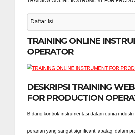
TRAINING ONLINE INSTRUMENT FOR PRODU
Daftar Isi
TRAINING ONLINE INSTR
OPERATOR
DESKRIPSI TRAINING WE
FOR PRODUCTION OPER
Bidang kontrol/ instrumentasi dalam dunia industri
peranan yang sangat significant, apalagi dalam 