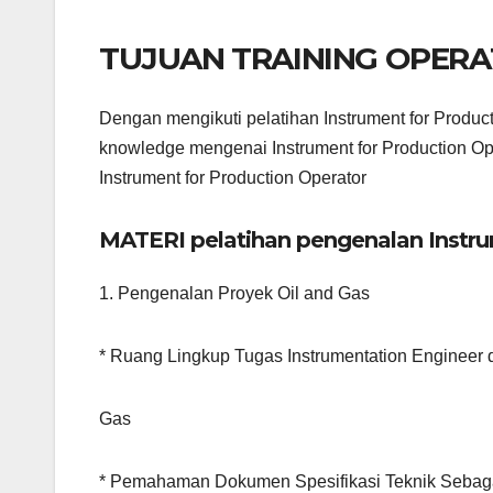
TUJUAN TRAINING OPER
Dengan mengikuti pelatihan Instrument for Produc
knowledge mengenai Instrument for Production Ope
Instrument for Production Operator
MATERI pelatihan pengenalan Instru
1. Pengenalan Proyek Oil and Gas
* Ruang Lingkup Tugas Instrumentation Engineer 
Gas
* Pemahaman Dokumen Spesifikasi Teknik Sebag