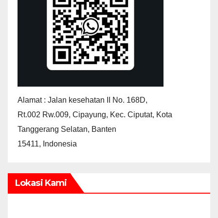
Alamat : Jalan kesehatan II No. 168D,
Rt.002 Rw.009, Cipayung, Kec. Ciputat, Kota
Tanggerang Selatan, Banten
15411, Indonesia
Lokasi Kami