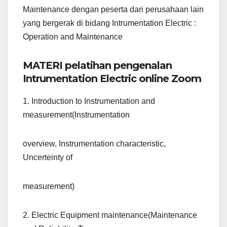
Maintenance dengan peserta dari perusahaan lain
yang bergerak di bidang Intrumentation Electric :
Operation and Maintenance
MATERI pelatihan pengenalan
Intrumentation Electric online Zoom
1. Introduction to Instrumentation and
measurement(Instrumentation
overview, Instrumentation characteristic,
Uncerteinty of
measurement)
2. Electric Equipment maintenance(Maintenance