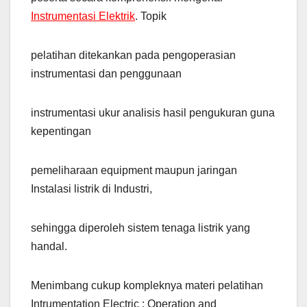
Instrumentasi Elektrik
. Topik
pelatihan ditekankan pada pengoperasian
instrumentasi dan penggunaan
instrumentasi ukur analisis hasil pengukuran guna
kepentingan
pemeliharaan equipment maupun jaringan
Instalasi listrik di Industri,
sehingga diperoleh sistem tenaga listrik yang
handal.
Menimbang cukup kompleknya materi pelatihan
Intrumentation Electric : Operation and