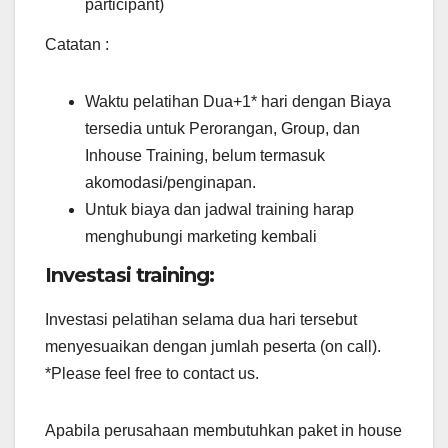
participant)
Catatan :
Waktu pelatihan Dua+1* hari dengan Biaya
tersedia untuk Perorangan, Group, dan
Inhouse Training, belum termasuk
akomodasi/penginapan.
Untuk biaya dan jadwal training harap
menghubungi marketing kembali
Investasi training:
Investasi pelatihan selama dua hari tersebut
menyesuaikan dengan jumlah peserta (on call).
*Please feel free to contact us.
Apabila perusahaan membutuhkan paket in house