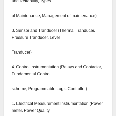
and Reliability, Types
of Maintenance, Management of maintenance)
3. Sensor and Tranducer (Thermal Tranducer,
Pressure Tranducer, Level
Tranducer)
4. Control Instrumentation (Relays and Contactor,
Fundamental Control
scheme, Programmable Logic Controller)
1. Electrical Measurement Instrumentation (Power
meter, Power Quality