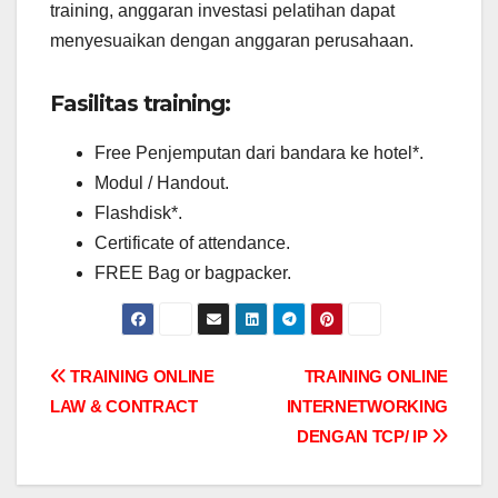
training, anggaran investasi pelatihan dapat
menyesuaikan dengan anggaran perusahaan.
Fasilitas training:
Free Penjemputan dari bandara ke hotel*.
Modul / Handout.
Flashdisk*.
Certificate of attendance.
FREE Bag or bagpacker.
Post
TRAINING ONLINE
TRAINING ONLINE
LAW & CONTRACT
INTERNETWORKING
navigation
DENGAN TCP/ IP