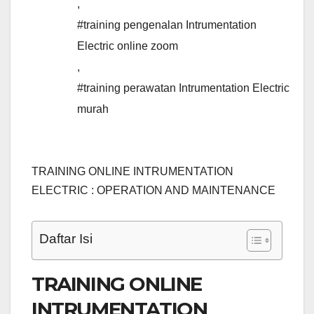
,
#training pengenalan Intrumentation
Electric online zoom
,
#training perawatan Intrumentation Electric
murah
TRAINING ONLINE INTRUMENTATION
ELECTRIC : OPERATION AND MAINTENANCE
Daftar Isi
TRAINING ONLINE
INTRUMENTATION