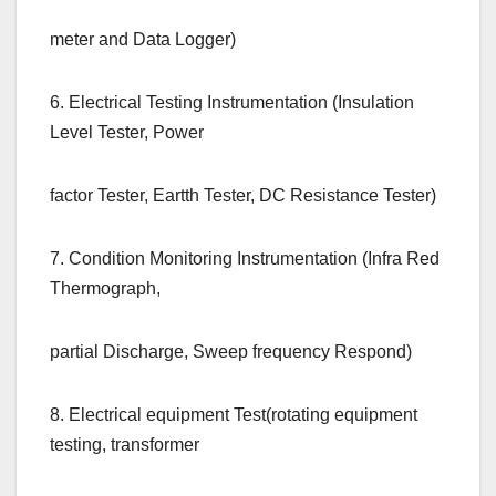
meter and Data Logger)
6. Electrical Testing Instrumentation (Insulation
Level Tester, Power
factor Tester, Eartth Tester, DC Resistance Tester)
7. Condition Monitoring Instrumentation (Infra Red
Thermograph,
partial Discharge, Sweep frequency Respond)
8. Electrical equipment Test(rotating equipment
testing, transformer