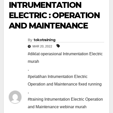
INTRUMENTATION
ELECTRIC : OPERATION
AND MAINTENANCE
By
tokotraining
MAR 20, 2022
#diklat operasional Intrumentation Electric
murah
,
#pelatihan Intrumentation Electric
Operation and Maintenance fixed running
,
#training Intrumentation Electric Operation
and Maintenance webinar murah