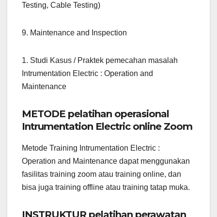
Testing, Cable Testing)
9. Maintenance and Inspection
1. Studi Kasus / Praktek pemecahan masalah
Intrumentation Electric : Operation and
Maintenance
METODE pelatihan operasional
Intrumentation Electric online Zoom
Metode Training Intrumentation Electric :
Operation and Maintenance dapat menggunakan
fasilitas training zoom atau training online, dan
bisa juga training offline atau training tatap muka.
INSTRUKTUR pelatihan perawatan