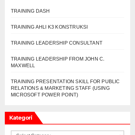
TRAINING DASH
TRAINING AHLI K3 KONSTRUKSI
TRAINING LEADERSHIP CONSULTANT
TRAINING LEADERSHIP FROM JOHN C.
MAXWELL
TRAINING PRESENTATION SKILL FOR PUBLIC
RELATIONS & MARKETING STAFF (USING
MICROSOFT POWER POINT)
Kategori
Kategori