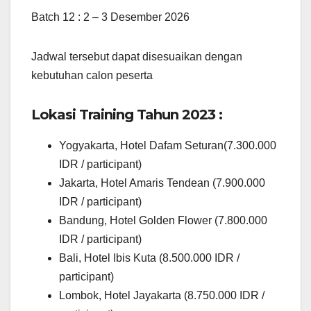
Batch 12 : 2 – 3 Desember 2026
Jadwal tersebut dapat disesuaikan dengan
kebutuhan calon peserta
Lokasi Training Tahun 2023 :
Yogyakarta, Hotel Dafam Seturan(7.300.000
IDR / participant)
Jakarta, Hotel Amaris Tendean (7.900.000
IDR / participant)
Bandung, Hotel Golden Flower (7.800.000
IDR / participant)
Bali, Hotel Ibis Kuta (8.500.000 IDR /
participant)
Lombok, Hotel Jayakarta (8.750.000 IDR /