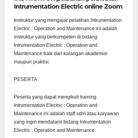
Intrumentation Electric online Zoom
Instruktur yang mengajar pelatihan Intrumentation
Electric : Operation and Maintenance ini adalah
instruktur yang berkompeten di bidang
Intrumentation Electric : Operation and
Maintenance baik dari kalangan akademisi
maupun praktisi.
PESERTA
Peserta yang dapat mengikuti training
Intrumentation Electric : Operation and
Maintenance ini adalah staff sdm atau karyawan
yang ingin mendalami bidang Intrumentation
Electric : Operation and Maintenance