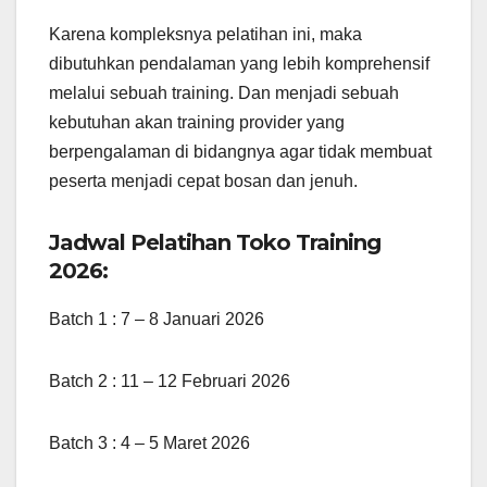
Karena kompleksnya pelatihan ini, maka
dibutuhkan pendalaman yang lebih komprehensif
melalui sebuah training. Dan menjadi sebuah
kebutuhan akan training provider yang
berpengalaman di bidangnya agar tidak membuat
peserta menjadi cepat bosan dan jenuh.
Jadwal Pelatihan Toko Training
2026:
Batch 1 : 7 – 8 Januari 2026
Batch 2 : 11 – 12 Februari 2026
Batch 3 : 4 – 5 Maret 2026