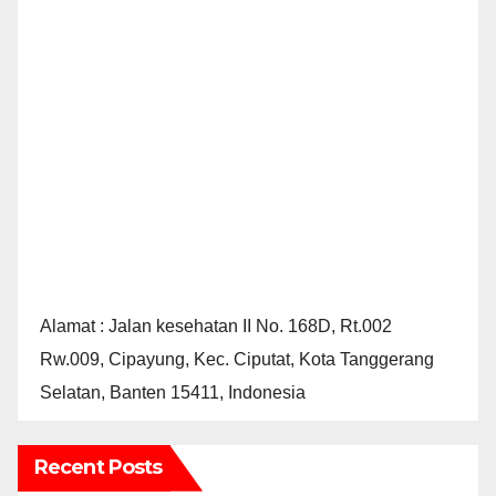
Alamat : Jalan kesehatan II No. 168D, Rt.002
Rw.009, Cipayung, Kec. Ciputat, Kota Tanggerang
Selatan, Banten 15411, Indonesia
Recent Posts