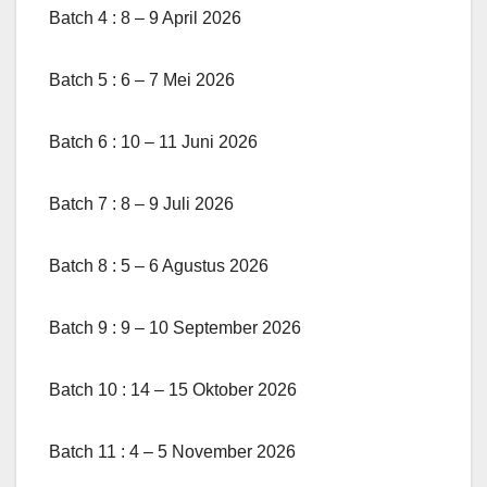
Batch 4 : 8 – 9 April 2026
Batch 5 : 6 – 7 Mei 2026
Batch 6 : 10 – 11 Juni 2026
Batch 7 : 8 – 9 Juli 2026
Batch 8 : 5 – 6 Agustus 2026
Batch 9 : 9 – 10 September 2026
Batch 10 : 14 – 15 Oktober 2026
Batch 11 : 4 – 5 November 2026