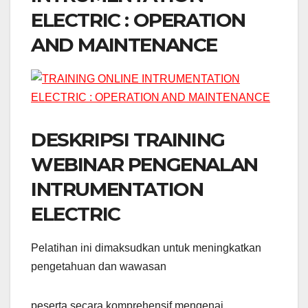
ELECTRIC : OPERATION
AND MAINTENANCE
DESKRIPSI TRAINING
WEBINAR PENGENALAN
INTRUMENTATION
ELECTRIC
Pelatihan ini dimaksudkan untuk meningkatkan
pengetahuan dan wawasan
peserta secara komprehensif mengenai