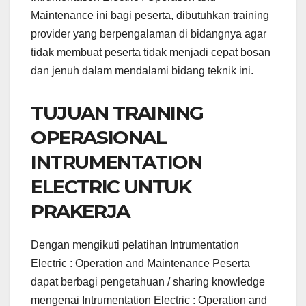
Maintenance ini bagi peserta, dibutuhkan training
provider yang berpengalaman di bidangnya agar
tidak membuat peserta tidak menjadi cepat bosan
dan jenuh dalam mendalami bidang teknik ini.
TUJUAN TRAINING
OPERASIONAL
INTRUMENTATION
ELECTRIC UNTUK
PRAKERJA
Dengan mengikuti pelatihan Intrumentation
Electric : Operation and Maintenance Peserta
dapat berbagi pengetahuan / sharing knowledge
mengenai Intrumentation Electric : Operation and