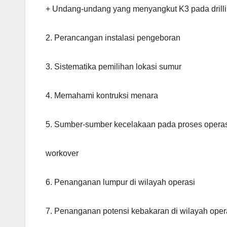
+ Undang-undang yang menyangkut K3 pada drill
2. Perancangan instalasi pengeboran
3. Sistematika pemilihan lokasi sumur
4. Memahami kontruksi menara
5. Sumber-sumber kecelakaan pada proses operasi 
workover
6. Penanganan lumpur di wilayah operasi
7. Penanganan potensi kebakaran di wilayah oper