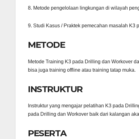
8. Metode pengelolaan lingkungan di wilayah pe
9. Studi Kasus / Praktek pemecahan masalah K3 p
METODE
Metode Training K3 pada Drilling dan Workover dap
bisa juga training offline atau training tatap muka.
INSTRUKTUR
Instruktur yang mengajar pelatihan K3 pada Drilli
pada Drilling dan Workover baik dari kalangan ak
PESERTA