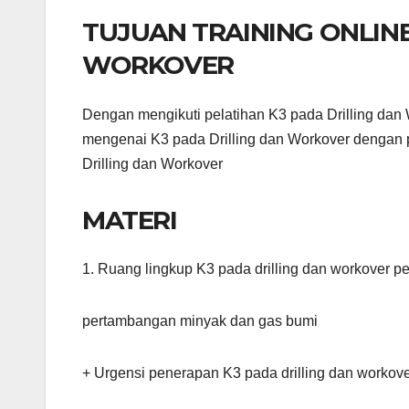
TUJUAN TRAINING ONLINE
WORKOVER
Dengan mengikuti pelatihan K3 pada Drilling dan
mengenai K3 pada Drilling dan Workover dengan p
Drilling dan Workover
MATERI
1. Ruang lingkup K3 pada drilling dan workover 
pertambangan minyak dan gas bumi
+ Urgensi penerapan K3 pada drilling dan workov