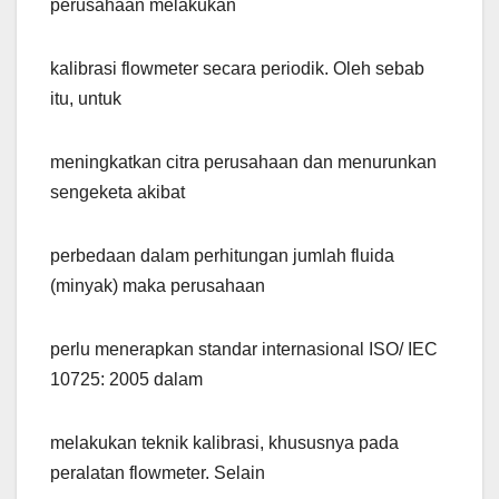
perusahaan melakukan
kalibrasi flowmeter secara periodik. Oleh sebab
itu, untuk
meningkatkan citra perusahaan dan menurunkan
sengeketa akibat
perbedaan dalam perhitungan jumlah fluida
(minyak) maka perusahaan
perlu menerapkan standar internasional ISO/ IEC
10725: 2005 dalam
melakukan teknik kalibrasi, khususnya pada
peralatan flowmeter. Selain