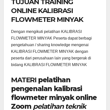
TUJUAN TRAINING
ONLINE KALIBRASI
FLOWMETER MINYAK
Dengan mengikuti pelatihan KALIBRASI
FLOWMETER MINYAK Peserta dapat berbagi
pengetahuan / sharing knowledge mengenai
KALIBRASI FLOWMETER MINYAK dengan
peserta dari perusahaan lain yang bergerak di
bidang KALIBRASI FLOWMETER MINYAK
MATERI
pelatihan
pengenalan kalibrasi
flowmeter minyak online
Zoom
pelatihan teknik