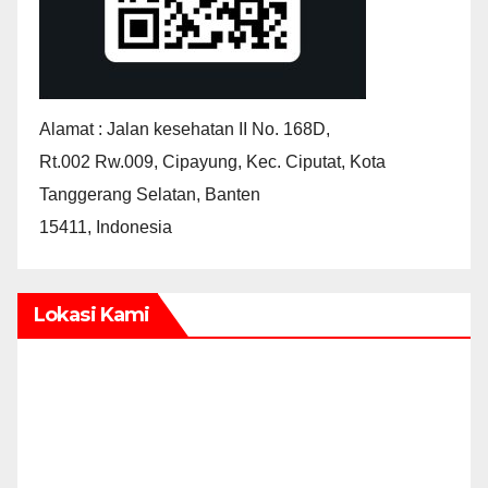
Alamat : Jalan kesehatan II No. 168D,
Rt.002 Rw.009, Cipayung, Kec. Ciputat, Kota
Tanggerang Selatan, Banten
15411, Indonesia
Lokasi Kami