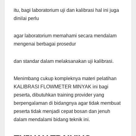
itu, bagi laboratorium uji dan kalibrasi hal ini juga
dinilai perlu
agar laboratorium memahami secara mendalam
mengenai berbagai prosedur
dan standar dalam melaksanakan uji kalibrasi.
Menimbang cukup kompleknya materi pelatihan
KALIBRASI FLOWMETER MINYAK ini bagi
peserta, dibutuhkan training provider yang
berpengalaman di bidangnya agar tidak membuat
peserta tidak menjadi cepat bosan dan jenuh
dalam mendalami bidang teknik ini.