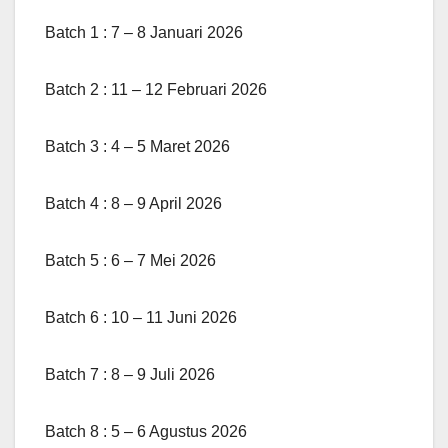
Batch 1 : 7 – 8 Januari 2026
Batch 2 : 11 – 12 Februari 2026
Batch 3 : 4 – 5 Maret 2026
Batch 4 : 8 – 9 April 2026
Batch 5 : 6 – 7 Mei 2026
Batch 6 : 10 – 11 Juni 2026
Batch 7 : 8 – 9 Juli 2026
Batch 8 : 5 – 6 Agustus 2026