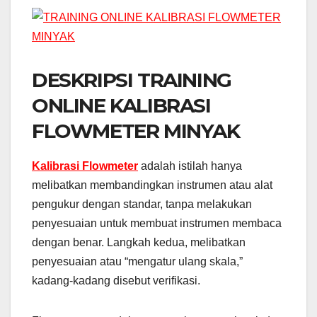
DESKRIPSI TRAINING
ONLINE KALIBRASI
FLOWMETER MINYAK
Kalibrasi Flowmeter
adalah istilah hanya
melibatkan membandingkan instrumen atau alat
pengukur dengan standar, tanpa melakukan
penyesuaian untuk membuat instrumen membaca
dengan benar. Langkah kedua, melibatkan
penyesuaian atau “mengatur ulang skala,”
kadang-kadang disebut verifikasi.