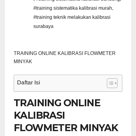
#training sistematika kalibrasi murah
,
#training teknik melakukan kalibrasi
surabaya
TRAINING ONLINE KALIBRASI FLOWMETER
MINYAK
Daftar Isi
TRAINING ONLINE
KALIBRASI
FLOWMETER MINYAK