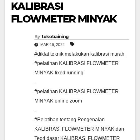
KALIBRASI
FLOWMETER MINYAK
By
tokotraining
MAR 16, 2022
#diklat teknik melakukan kalibrasi murah
,
#pelatihan KALIBRASI FLOWMETER
MINYAK fixed running
,
#pelatihan KALIBRASI FLOWMETER
MINYAK online zoom
,
#Pelatihan tentang Pengenalan
KALIBRASI FLOWMETER MINYAK dan
Teori dasar KALIBRASI FLOWMETER