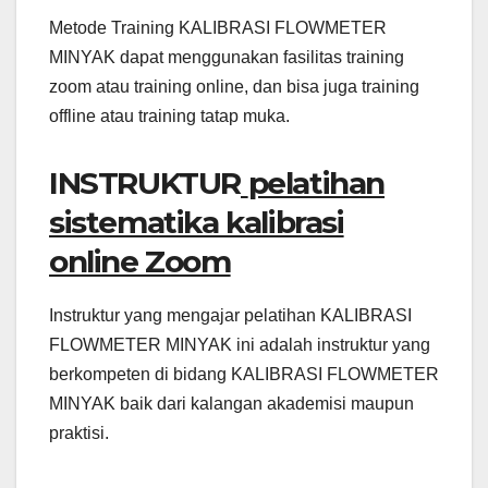
Metode Training KALIBRASI FLOWMETER
MINYAK dapat menggunakan fasilitas training
zoom atau training online, dan bisa juga training
offline atau training tatap muka.
INSTRUKTUR
pelatihan
sistematika kalibrasi
online Zoom
Instruktur yang mengajar pelatihan KALIBRASI
FLOWMETER MINYAK ini adalah instruktur yang
berkompeten di bidang KALIBRASI FLOWMETER
MINYAK baik dari kalangan akademisi maupun
praktisi.