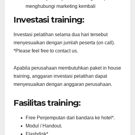
menghubungi marketing kembali
Investasi training:
Investasi pelatihan selama dua hari tersebut
menyesuaikan dengan jumlah peserta (on call).
*Please feel free to contact us.
Apabila perusahaan membutuhkan paket in house
training, anggaran investasi pelatihan dapat
menyesuaikan dengan anggaran perusahaan.
Fasilitas training:
Free Penjemputan dari bandara ke hotel*.
Modul / Handout.
Flashdisk*.