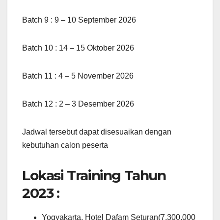
Batch 9 : 9 – 10 September 2026
Batch 10 : 14 – 15 Oktober 2026
Batch 11 : 4 – 5 November 2026
Batch 12 : 2 – 3 Desember 2026
Jadwal tersebut dapat disesuaikan dengan
kebutuhan calon peserta
Lokasi Training Tahun
2023 :
Yogyakarta, Hotel Dafam Seturan(7.300.000