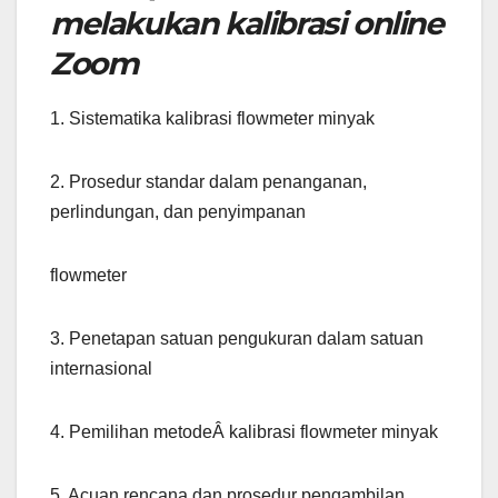
melakukan kalibrasi online
Zoom
1. Sistematika kalibrasi flowmeter minyak
2. Prosedur standar dalam penanganan,
perlindungan, dan penyimpanan
flowmeter
3. Penetapan satuan pengukuran dalam satuan
internasional
4. Pemilihan metodeÂ kalibrasi flowmeter minyak
5. Acuan rencana dan prosedur pengambilan