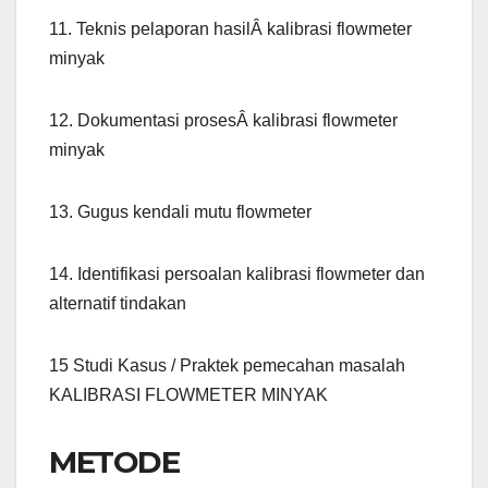
11. Teknis pelaporan hasilÂ kalibrasi flowmeter
minyak
12. Dokumentasi prosesÂ kalibrasi flowmeter
minyak
13. Gugus kendali mutu flowmeter
14. Identifikasi persoalan kalibrasi flowmeter dan
alternatif tindakan
15 Studi Kasus / Praktek pemecahan masalah
KALIBRASI FLOWMETER MINYAK
METODE