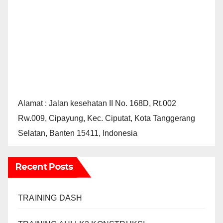
Alamat : Jalan kesehatan II No. 168D, Rt.002
Rw.009, Cipayung, Kec. Ciputat, Kota Tanggerang
Selatan, Banten 15411, Indonesia
Recent Posts
TRAINING DASH