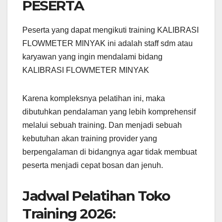
PESERTA
Peserta yang dapat mengikuti training KALIBRASI
FLOWMETER MINYAK ini adalah staff sdm atau
karyawan yang ingin mendalami bidang
KALIBRASI FLOWMETER MINYAK
Karena kompleksnya pelatihan ini, maka
dibutuhkan pendalaman yang lebih komprehensif
melalui sebuah training. Dan menjadi sebuah
kebutuhan akan training provider yang
berpengalaman di bidangnya agar tidak membuat
peserta menjadi cepat bosan dan jenuh.
Jadwal Pelatihan Toko
Training 2026: