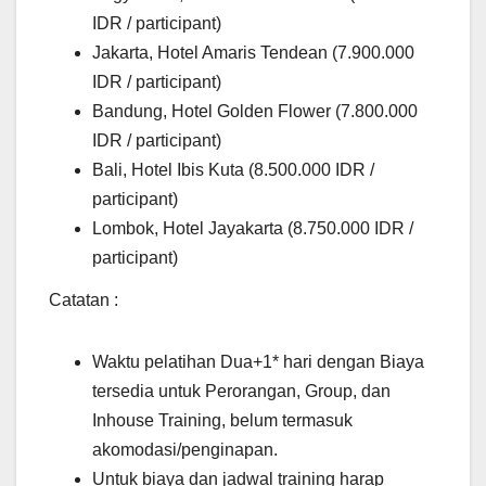
IDR / participant)
Jakarta, Hotel Amaris Tendean (7.900.000
IDR / participant)
Bandung, Hotel Golden Flower (7.800.000
IDR / participant)
Bali, Hotel Ibis Kuta (8.500.000 IDR /
participant)
Lombok, Hotel Jayakarta (8.750.000 IDR /
participant)
Catatan :
Waktu pelatihan Dua+1* hari dengan Biaya
tersedia untuk Perorangan, Group, dan
Inhouse Training, belum termasuk
akomodasi/penginapan.
Untuk biaya dan jadwal training harap