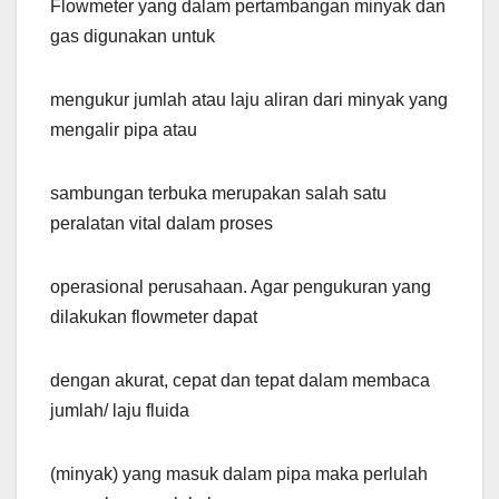
Flowmeter yang dalam pertambangan minyak dan
gas digunakan untuk
mengukur jumlah atau laju aliran dari minyak yang
mengalir pipa atau
sambungan terbuka merupakan salah satu
peralatan vital dalam proses
operasional perusahaan. Agar pengukuran yang
dilakukan flowmeter dapat
dengan akurat, cepat dan tepat dalam membaca
jumlah/ laju fluida
(minyak) yang masuk dalam pipa maka perlulah