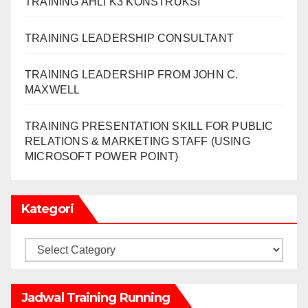
TRAINING AHLI K3 KONSTRUKSI
TRAINING LEADERSHIP CONSULTANT
TRAINING LEADERSHIP FROM JOHN C.
MAXWELL
TRAINING PRESENTATION SKILL FOR PUBLIC
RELATIONS & MARKETING STAFF (USING
MICROSOFT POWER POINT)
Kategori
Kategori
Jadwal Training Running