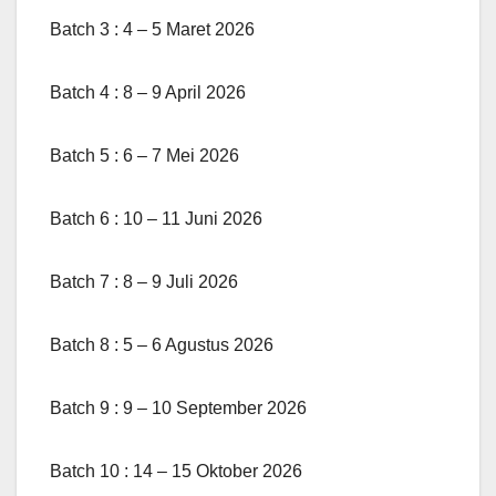
Batch 3 : 4 – 5 Maret 2026
Batch 4 : 8 – 9 April 2026
Batch 5 : 6 – 7 Mei 2026
Batch 6 : 10 – 11 Juni 2026
Batch 7 : 8 – 9 Juli 2026
Batch 8 : 5 – 6 Agustus 2026
Batch 9 : 9 – 10 September 2026
Batch 10 : 14 – 15 Oktober 2026