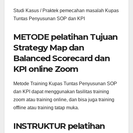
Studi Kasus / Praktek pemecahan masalah Kupas
Tuntas Penyusunan SOP dan KPI
METODE pelatihan Tujuan
Strategy Map dan
Balanced Scorecard dan
KPI online Zoom
Metode Training Kupas Tuntas Penyusunan SOP
dan KPI dapat menggunakan fasilitas training
zoom atau training online, dan bisa juga training
offline atau training tatap muka.
INSTRUKTUR pelatihan