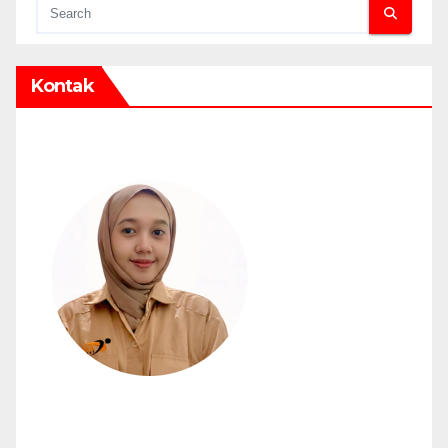
Kontak