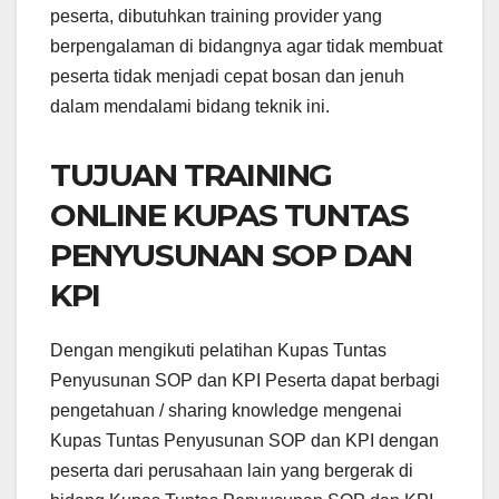
peserta, dibutuhkan training provider yang
berpengalaman di bidangnya agar tidak membuat
peserta tidak menjadi cepat bosan dan jenuh
dalam mendalami bidang teknik ini.
TUJUAN TRAINING
ONLINE KUPAS TUNTAS
PENYUSUNAN SOP DAN
KPI
Dengan mengikuti pelatihan Kupas Tuntas
Penyusunan SOP dan KPI Peserta dapat berbagi
pengetahuan / sharing knowledge mengenai
Kupas Tuntas Penyusunan SOP dan KPI dengan
peserta dari perusahaan lain yang bergerak di