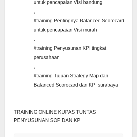
untuk pencapaian Visi bandung
,
#training Pentingnya Balanced Scorecard
untuk pencapaian Visi murah
,
#training Penyusunan KPI tingkat
perusahaan
,
#training Tujuan Strategy Map dan
Balanced Scorecard dan KPI surabaya
TRAINING ONLINE KUPAS TUNTAS
PENYUSUNAN SOP DAN KPI