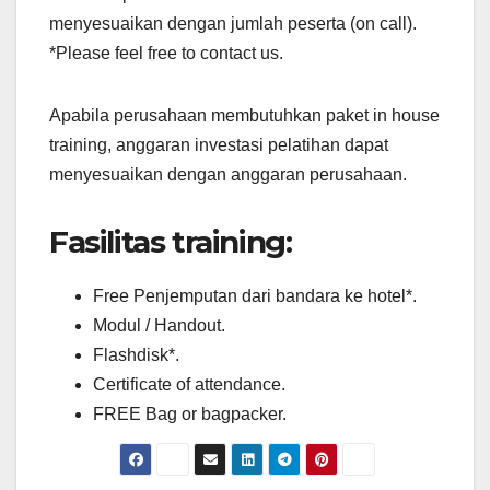
menyesuaikan dengan jumlah peserta (on call).
*Please feel free to contact us.
Apabila perusahaan membutuhkan paket in house
training, anggaran investasi pelatihan dapat
menyesuaikan dengan anggaran perusahaan.
Fasilitas training:
Free Penjemputan dari bandara ke hotel*.
Modul / Handout.
Flashdisk*.
Certificate of attendance.
FREE Bag or bagpacker.