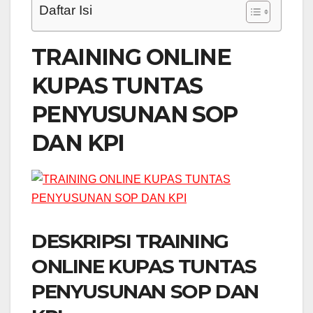
Daftar Isi
TRAINING ONLINE
KUPAS TUNTAS
PENYUSUNAN SOP
DAN KPI
DESKRIPSI TRAINING
ONLINE KUPAS TUNTAS
PENYUSUNAN SOP DAN