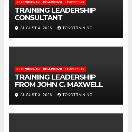
KEPEMIMPINAN
KOMUNIKASI
LEADERSHIP
TRAINING LEADERSHIP
CONSULTANT
AUGUST 4, 2026
TOKOTRAINING
KEPEMIMPINAN
KOMUNIKASI
LEADERSHIP
TRAINING LEADERSHIP
FROM JOHN C. MAXWELL
AUGUST 3, 2026
TOKOTRAINING