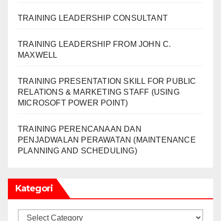
TRAINING LEADERSHIP CONSULTANT
TRAINING LEADERSHIP FROM JOHN C.
MAXWELL
TRAINING PRESENTATION SKILL FOR PUBLIC
RELATIONS & MARKETING STAFF (USING
MICROSOFT POWER POINT)
TRAINING PERENCANAAN DAN
PENJADWALAN PERAWATAN (MAINTENANCE
PLANNING AND SCHEDULING)
Kategori
Kategori