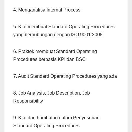
4. Menganalisa Internal Process
5. Kiat membuat Standard Operating Procedures
yang berhubungan dengan ISO 9001:2008
6. Praktek membuat Standard Operating
Procedures berbasis KPI dan BSC
7. Audit Standard Operating Procedures yang ada
8. Job Analysis, Job Description, Job
Responsibility
9. Kiat dan hambatan dalam Penyusunan
Standard Operating Procedures