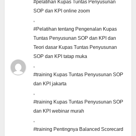
#pelatihan Kupas Tuntas Penyusunan
SOP dan KPI online zoom
,
#Pelatihan tentang Pengenalan Kupas
Tuntas Penyusunan SOP dan KPI dan
Teori dasar Kupas Tuntas Penyusunan
SOP dan KPI tatap muka
,
#training Kupas Tuntas Penyusunan SOP
dan KPI jakarta
,
#training Kupas Tuntas Penyusunan SOP
dan KPI webinar murah
,
#training Pentingnya Balanced Scorecard