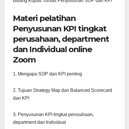
bidang Kupas Tuntas Penyusunan SOP dan KPI
Materi pelatihan
Penyusunan KPI tingkat
perusahaan, department
dan Individual online
Zoom
1. Mengapa SOP dan KPI penting
2. Tujuan Strategy Map dan Balanced Scorecard
dan KPI
3. Penyusunan KPI tingkat perusahaan,
department dan Individual