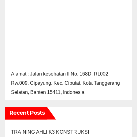
Alamat : Jalan kesehatan II No. 168D, Rt.002
Rw.009, Cipayung, Kec. Ciputat, Kota Tanggerang
Selatan, Banten 15411, Indonesia
Recent Posts
TRAINING AHLI K3 KONSTRUKSI