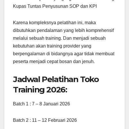
Kupas Tuntas Penyusunan SOP dan KPI
Karena kompleksnya pelatihan ini, maka
dibutuhkan pendalaman yang lebih komprehensif
melalui sebuah training. Dan menjadi sebuah
kebutuhan akan training provider yang
berpengalaman di bidangnya agar tidak membuat
peserta menjadi cepat bosan dan jenuh.
Jadwal Pelatihan Toko
Training 2026:
Batch 1 : 7 – 8 Januari 2026
Batch 2 : 11 – 12 Februari 2026