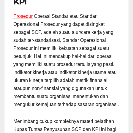
KPI
Prosedur
Operasi Standar atau Standar
Operasional Prosedur yang dapat disingkat
sebagai SOP, adalah suatu alur/cara kerja yang
sudah ter-standarisasi, Standar Operasional
Prosedur ini memiliki kekuatan sebagai suatu
petunjuk. Hal ini mencakup hal-hal dari operasi
yang memiliki suatu prosedur tertulis yang pasti.
Indikator kinerja atau indikator kinerja utama atau
ukuran kinerja terpilih adalah metrik finansial
ataupun non-finansial yang digunakan untuk
membantu suatu organisasi menentukan dan
mengukur kemajuan terhadap sasaran organisasi.
Menimbang cukup kompleknya materi pelatihan
Kupas Tuntas Penyusunan SOP dan KPI ini bagi