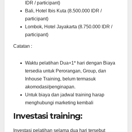
IDR / participant)
Bali, Hotel Ibis Kuta (8.500.000 IDR /
participant)
Lombok, Hotel Jayakarta (8.750.000 IDR /
participant)
Catatan :
Waktu pelatihan Dua+1* hari dengan Biaya
tersedia untuk Perorangan, Group, dan
Inhouse Training, belum termasuk
akomodasi/penginapan.
Untuk biaya dan jadwal training harap
menghubungi marketing kembali
Investasi training:
Investasi pelatihan selama dua hari tersebut