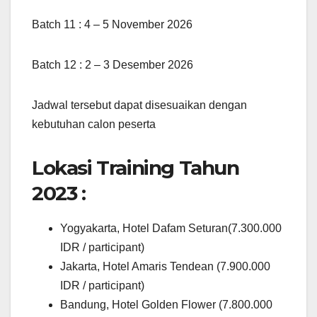
Batch 11 : 4 – 5 November 2026
Batch 12 : 2 – 3 Desember 2026
Jadwal tersebut dapat disesuaikan dengan
kebutuhan calon peserta
Lokasi Training Tahun
2023 :
Yogyakarta, Hotel Dafam Seturan(7.300.000
IDR / participant)
Jakarta, Hotel Amaris Tendean (7.900.000
IDR / participant)
Bandung, Hotel Golden Flower (7.800.000