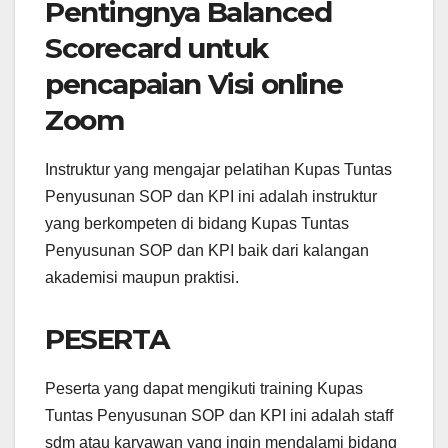
Pentingnya Balanced
Scorecard untuk
pencapaian Visi online
Zoom
Instruktur yang mengajar pelatihan Kupas Tuntas
Penyusunan SOP dan KPI ini adalah instruktur
yang berkompeten di bidang Kupas Tuntas
Penyusunan SOP dan KPI baik dari kalangan
akademisi maupun praktisi.
PESERTA
Peserta yang dapat mengikuti training Kupas
Tuntas Penyusunan SOP dan KPI ini adalah staff
sdm atau karyawan yang ingin mendalami bidang