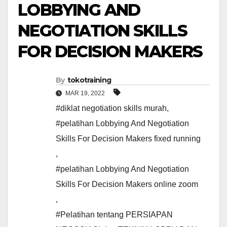
LOBBYING AND
NEGOTIATION SKILLS
FOR DECISION MAKERS
By
tokotraining
MAR 19, 2022
#diklat negotiation skills murah
,
#pelatihan Lobbying And Negotiation
Skills For Decision Makers fixed running
,
#pelatihan Lobbying And Negotiation
Skills For Decision Makers online zoom
,
#Pelatihan tentang PERSIAPAN