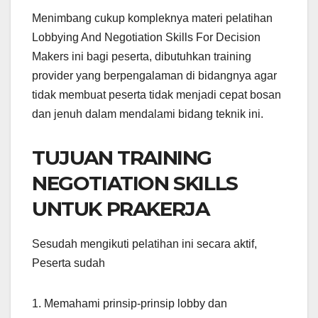
Menimbang cukup kompleknya materi pelatihan
Lobbying And Negotiation Skills For Decision
Makers ini bagi peserta, dibutuhkan training
provider yang berpengalaman di bidangnya agar
tidak membuat peserta tidak menjadi cepat bosan
dan jenuh dalam mendalami bidang teknik ini.
TUJUAN TRAINING
NEGOTIATION SKILLS
UNTUK PRAKERJA
Sesudah mengikuti pelatihan ini secara aktif,
Peserta sudah
1. Memahami prinsip-prinsip lobby dan