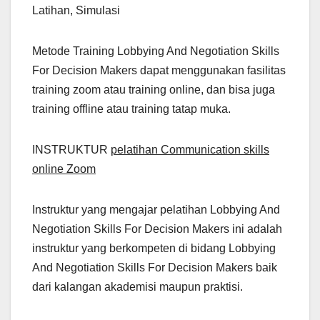
Latihan, Simulasi
Metode Training Lobbying And Negotiation Skills
For Decision Makers dapat menggunakan fasilitas
training zoom atau training online, dan bisa juga
training offline atau training tatap muka.
INSTRUKTUR
pelatihan Communication skills
online Zoom
Instruktur yang mengajar pelatihan Lobbying And
Negotiation Skills For Decision Makers ini adalah
instruktur yang berkompeten di bidang Lobbying
And Negotiation Skills For Decision Makers baik
dari kalangan akademisi maupun praktisi.