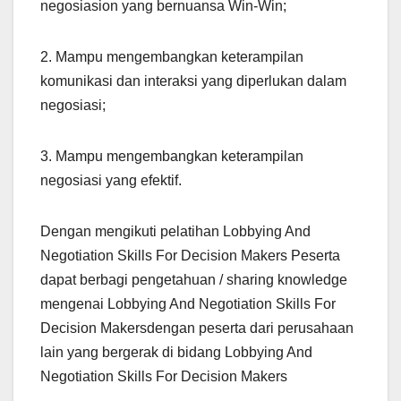
negosiasion yang bernuansa Win-Win;
2. Mampu mengembangkan keterampilan
komunikasi dan interaksi yang diperlukan dalam
negosiasi;
3. Mampu mengembangkan keterampilan
negosiasi yang efektif.
Dengan mengikuti pelatihan Lobbying And
Negotiation Skills For Decision Makers Peserta
dapat berbagi pengetahuan / sharing knowledge
mengenai Lobbying And Negotiation Skills For
Decision Makersdengan peserta dari perusahaan
lain yang bergerak di bidang Lobbying And
Negotiation Skills For Decision Makers