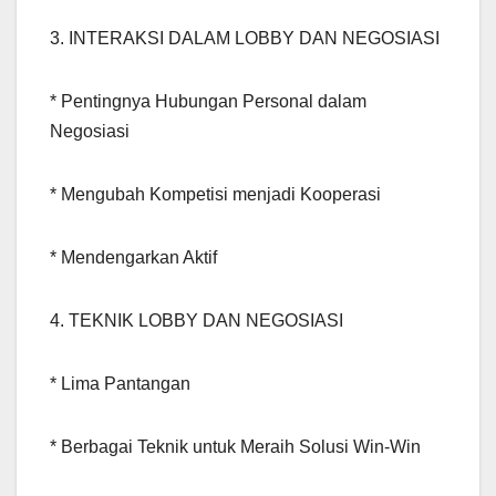
3. INTERAKSI DALAM LOBBY DAN NEGOSIASI
* Pentingnya Hubungan Personal dalam
Negosiasi
* Mengubah Kompetisi menjadi Kooperasi
* Mendengarkan Aktif
4. TEKNIK LOBBY DAN NEGOSIASI
* Lima Pantangan
* Berbagai Teknik untuk Meraih Solusi Win-Win