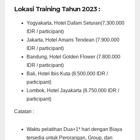
Lokasi Training Tahun 2023 :
Yogyakarta, Hotel Dafam Seturan(7.300.000
IDR / participant)
Jakarta, Hotel Amaris Tendean (7.900.000
IDR / participant)
Bandung, Hotel Golden Flower (7.800.000
IDR / participant)
Bali, Hotel Ibis Kuta (8.500.000 IDR /
participant)
Lombok, Hotel Jayakarta (8.750.000 IDR /
participant)
Catatan :
Waktu pelatihan Dua+1* hari dengan Biaya
tersedia untuk Perorangan, Group, dan