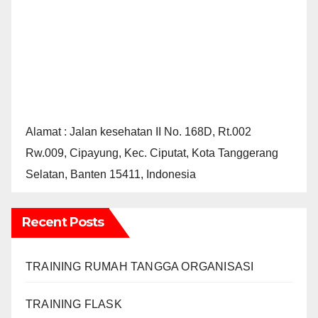
Alamat : Jalan kesehatan II No. 168D, Rt.002
Rw.009, Cipayung, Kec. Ciputat, Kota Tanggerang
Selatan, Banten 15411, Indonesia
Recent Posts
TRAINING RUMAH TANGGA ORGANISASI
TRAINING FLASK