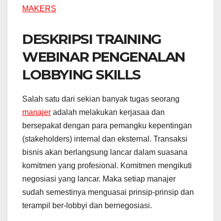
DESKRIPSI TRAINING
WEBINAR PENGENALAN
LOBBYING SKILLS
Salah satu dari sekian banyak tugas seorang
manajer
adalah melakukan kerjasaa dan
bersepakat dengan para pemangku kepentingan
(stakeholders) internal dan eksternal. Transaksi
bisnis akan berlangsung lancar dalam suasana
komitmen yang profesional. Komitmen mengikuti
negosiasi yang lancar. Maka setiap manajer
sudah semestinya menguasai prinsip-prinsip dan
terampil ber-lobbyi dan bernegosiasi.