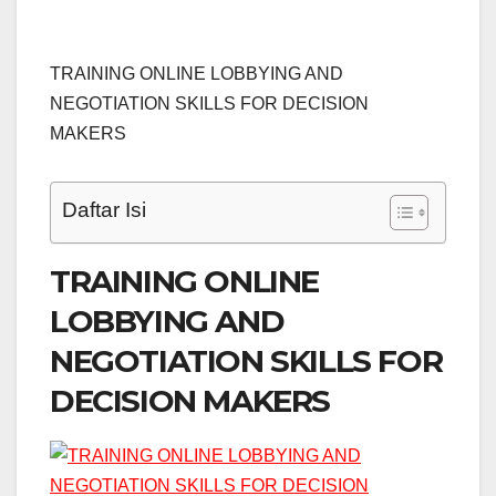
TRAINING ONLINE LOBBYING AND
NEGOTIATION SKILLS FOR DECISION
MAKERS
Daftar Isi
TRAINING ONLINE
LOBBYING AND
NEGOTIATION SKILLS FOR
DECISION MAKERS