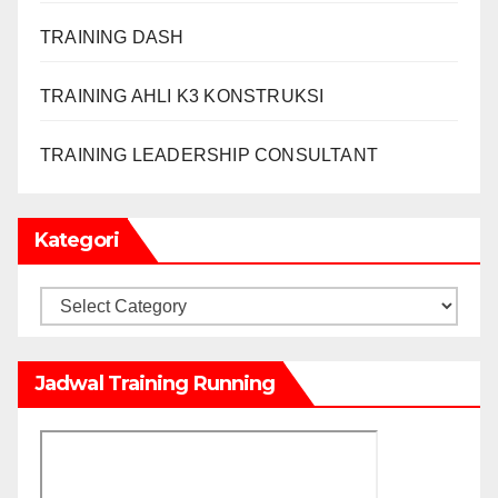
TRAINING DASH
TRAINING AHLI K3 KONSTRUKSI
TRAINING LEADERSHIP CONSULTANT
Kategori
Kategori
Jadwal Training Running