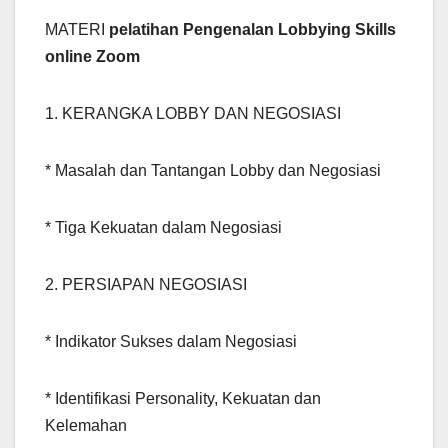
MATERI
pelatihan Pengenalan Lobbying Skills
online Zoom
1. KERANGKA LOBBY DAN NEGOSIASI
* Masalah dan Tantangan Lobby dan Negosiasi
* Tiga Kekuatan dalam Negosiasi
2. PERSIAPAN NEGOSIASI
* Indikator Sukses dalam Negosiasi
* Identifikasi Personality, Kekuatan dan
Kelemahan