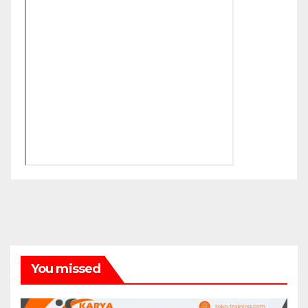
You missed