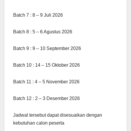
Batch 7 : 8 – 9 Juli 2026
Batch 8 : 5 – 6 Agustus 2026
Batch 9 : 9 – 10 September 2026
Batch 10 : 14 – 15 Oktober 2026
Batch 11 : 4 – 5 November 2026
Batch 12 : 2 – 3 Desember 2026
Jadwal tersebut dapat disesuaikan dengan
kebutuhan calon peserta