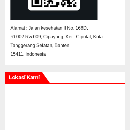
Alamat : Jalan kesehatan II No. 168D,
Rt.002 Rw.009, Cipayung, Kec. Ciputat, Kota
Tanggerang Selatan, Banten
15411, Indonesia
Lokasi Kami