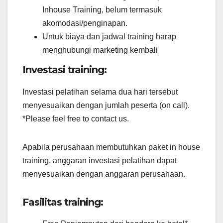
Inhouse Training, belum termasuk
akomodasi/penginapan.
Untuk biaya dan jadwal training harap
menghubungi marketing kembali
Investasi training:
Investasi pelatihan selama dua hari tersebut
menyesuaikan dengan jumlah peserta (on call).
*Please feel free to contact us.
Apabila perusahaan membutuhkan paket in house
training, anggaran investasi pelatihan dapat
menyesuaikan dengan anggaran perusahaan.
Fasilitas training: