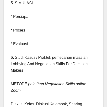
5. SIMULASI
* Persiapan
* Proses
* Evaluasi
6. Studi Kasus / Praktek pemecahan masalah
Lobbying And Negotiation Skills For Decision
Makers
METODE
pelatihan Negotiation Skills online
Zoom
Diskusi Kelas, Diskusi Kelompok, Sharing,