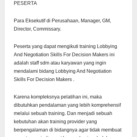
PESERTA
Para Eksekutif di Perusahaan, Manager, GM,
Director, Commissary.
Peserta yang dapat mengikuti training Lobbying
And Negotiation Skills For Decision Makers ini
adalah staff sdm atau karyawan yang ingin
mendalami bidang Lobbying And Negotiation
Skills For Decision Makers .
Karena kompleksnya pelatihan ini, maka
dibutuhkan pendalaman yang lebih komprehensif
melalui sebuah training. Dan menjadi sebuah
kebutuhan akan training provider yang
berpengalaman di bidangnya agar tidak membuat