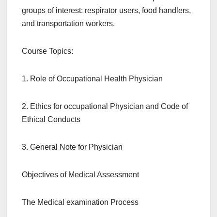
groups of interest: respirator users, food handlers,
and transportation workers.
Course Topics:
1. Role of Occupational Health Physician
2. Ethics for occupational Physician and Code of
Ethical Conducts
3. General Note for Physician
Objectives of Medical Assessment
The Medical examination Process