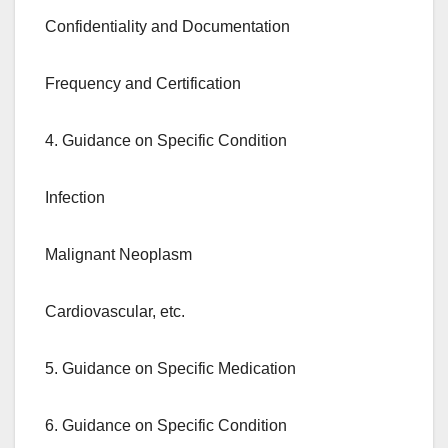
Confidentiality and Documentation
Frequency and Certification
4. Guidance on Specific Condition
Infection
Malignant Neoplasm
Cardiovascular, etc.
5. Guidance on Specific Medication
6. Guidance on Specific Condition