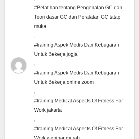
#Pelatihan tentang Pengenalan GC dan
Teori dasar GC dan Peralatan GC tatap
muka
,
#training Aspek Medis Dari Kebugaran
Untuk Bekerja jogja
,
#training Aspek Medis Dari Kebugaran
Untuk Bekerja online zoom
,
#training Medical Aspects Of Fitness For
Work jakarta
,
#training Medical Aspects Of Fitness For
Work webinar murah