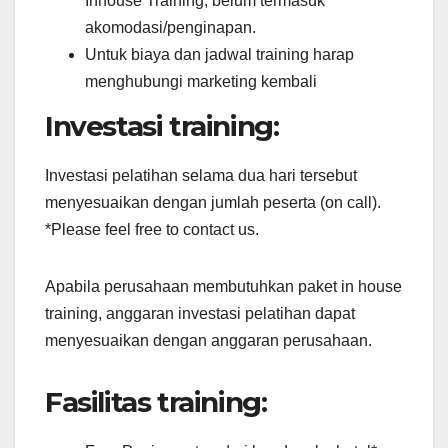
Inhouse Training, belum termasuk
akomodasi/penginapan.
Untuk biaya dan jadwal training harap
menghubungi marketing kembali
Investasi training:
Investasi pelatihan selama dua hari tersebut
menyesuaikan dengan jumlah peserta (on call).
*Please feel free to contact us.
Apabila perusahaan membutuhkan paket in house
training, anggaran investasi pelatihan dapat
menyesuaikan dengan anggaran perusahaan.
Fasilitas training: