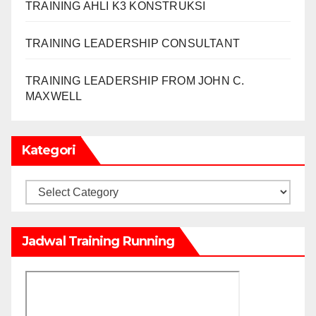
TRAINING AHLI K3 KONSTRUKSI
TRAINING LEADERSHIP CONSULTANT
TRAINING LEADERSHIP FROM JOHN C.
MAXWELL
Kategori
Kategori
Jadwal Training Running