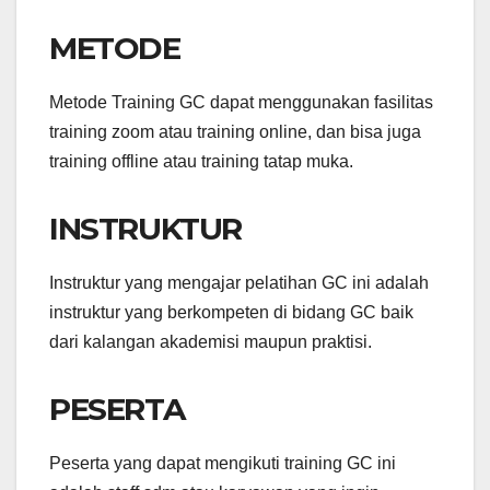
METODE
Metode Training GC dapat menggunakan fasilitas
training zoom atau training online, dan bisa juga
training offline atau training tatap muka.
INSTRUKTUR
Instruktur yang mengajar pelatihan GC ini adalah
instruktur yang berkompeten di bidang GC baik
dari kalangan akademisi maupun praktisi.
PESERTA
Peserta yang dapat mengikuti training GC ini