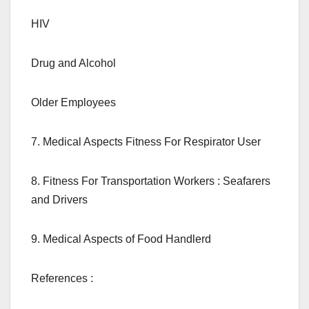
HIV
Drug and Alcohol
Older Employees
7. Medical Aspects Fitness For Respirator User
8. Fitness For Transportation Workers : Seafarers
and Drivers
9. Medical Aspects of Food Handlerd
References :