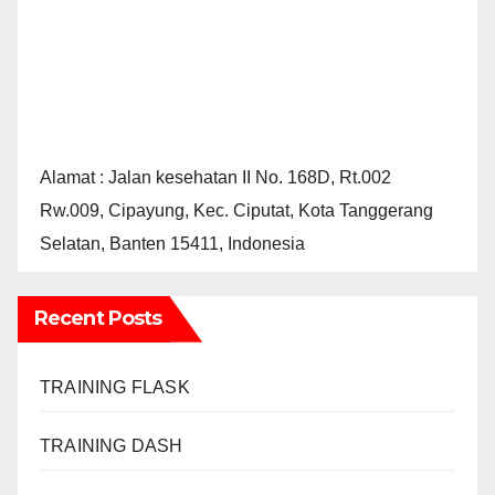
Alamat : Jalan kesehatan II No. 168D, Rt.002
Rw.009, Cipayung, Kec. Ciputat, Kota Tanggerang
Selatan, Banten 15411, Indonesia
Recent Posts
TRAINING FLASK
TRAINING DASH