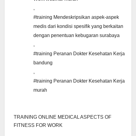
,
#training Mendeskripsikan aspek-aspek
medis dari kondisi spesifik yang berkaitan
dengan penentuan kebugaran surabaya
,
#training Peranan Dokter Kesehatan Kerja
bandung
,
#training Peranan Dokter Kesehatan Kerja
murah
TRAINING ONLINE MEDICAL ASPECTS OF
FITNESS FOR WORK