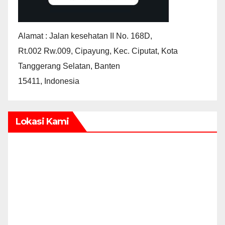
Alamat : Jalan kesehatan II No. 168D,
Rt.002 Rw.009, Cipayung, Kec. Ciputat, Kota
Tanggerang Selatan, Banten
15411, Indonesia
Lokasi Kami