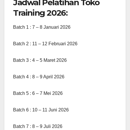
Jadwal Pelatihan Toko
Training 2026:
Batch 1 : 7 – 8 Januari 2026
Batch 2 : 11 – 12 Februari 2026
Batch 3 : 4 – 5 Maret 2026
Batch 4 : 8 – 9 April 2026
Batch 5 : 6 – 7 Mei 2026
Batch 6 : 10 – 11 Juni 2026
Batch 7 : 8 – 9 Juli 2026