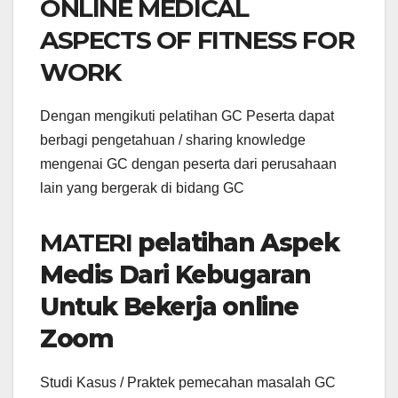
ONLINE MEDICAL
ASPECTS OF FITNESS FOR
WORK
Dengan mengikuti pelatihan GC Peserta dapat
berbagi pengetahuan / sharing knowledge
mengenai GC dengan peserta dari perusahaan
lain yang bergerak di bidang GC
MATERI
pelatihan Aspek
Medis Dari Kebugaran
Untuk Bekerja online
Zoom
Studi Kasus / Praktek pemecahan masalah GC