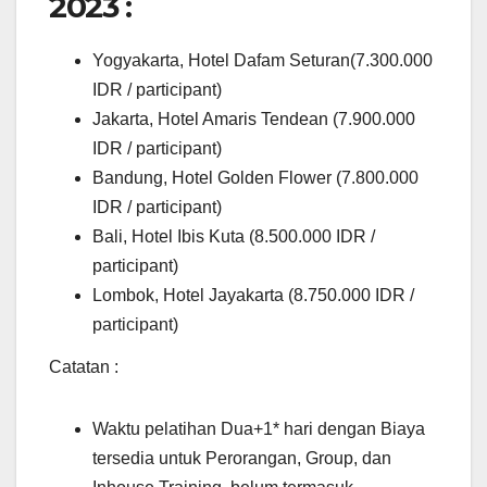
2023 :
Yogyakarta, Hotel Dafam Seturan(7.300.000
IDR / participant)
Jakarta, Hotel Amaris Tendean (7.900.000
IDR / participant)
Bandung, Hotel Golden Flower (7.800.000
IDR / participant)
Bali, Hotel Ibis Kuta (8.500.000 IDR /
participant)
Lombok, Hotel Jayakarta (8.750.000 IDR /
participant)
Catatan :
Waktu pelatihan Dua+1* hari dengan Biaya
tersedia untuk Perorangan, Group, dan