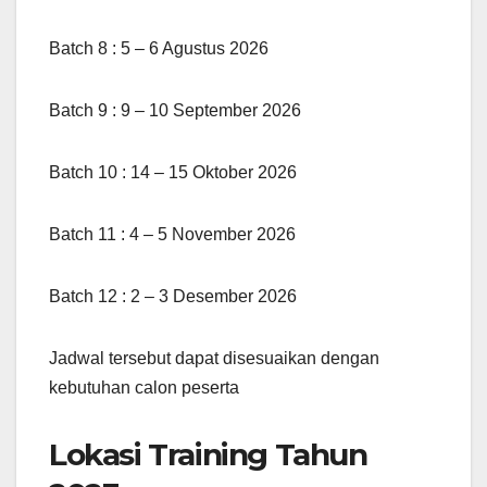
Batch 8 : 5 – 6 Agustus 2026
Batch 9 : 9 – 10 September 2026
Batch 10 : 14 – 15 Oktober 2026
Batch 11 : 4 – 5 November 2026
Batch 12 : 2 – 3 Desember 2026
Jadwal tersebut dapat disesuaikan dengan
kebutuhan calon peserta
Lokasi Training Tahun