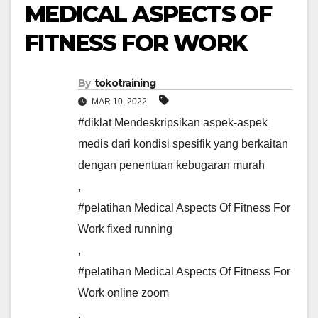
MEDICAL ASPECTS OF
FITNESS FOR WORK
By
tokotraining
MAR 10, 2022
#diklat Mendeskripsikan aspek-aspek
medis dari kondisi spesifik yang berkaitan
dengan penentuan kebugaran murah
,
#pelatihan Medical Aspects Of Fitness For
Work fixed running
,
#pelatihan Medical Aspects Of Fitness For
Work online zoom
,