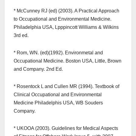
* McCunney RJ (ed) (2003). A Practical Approach
to Occupational and Environmental Medicine.
Philadelphia USA, Lpppincott Williams & Wilkins
3rd ed.
* Rom, WN. (ed)(1992). Environmetal and
Occupational Medicine. Boston USA, Little, Brown
and Company. 2nd Ed.
* Rosentock L and Cullen MR (1994). Textbook of
Clinical Occupational and Environmental
Medicine Philadelphis USA, WB Souders
Company.
* UKOOA (2003). Guidelines for Medical Aspects