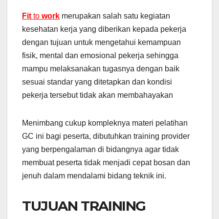
Fit
to
work
merupakan salah satu kegiatan
kesehatan kerja yang diberikan kepada pekerja
dengan tujuan untuk mengetahui kemampuan
fisik, mental dan emosional pekerja sehingga
mampu melaksanakan tugasnya dengan baik
sesuai standar yang ditetapkan dan kondisi
pekerja tersebut tidak akan membahayakan
Menimbang cukup kompleknya materi pelatihan
GC ini bagi peserta, dibutuhkan training provider
yang berpengalaman di bidangnya agar tidak
membuat peserta tidak menjadi cepat bosan dan
jenuh dalam mendalami bidang teknik ini.
TUJUAN TRAINING