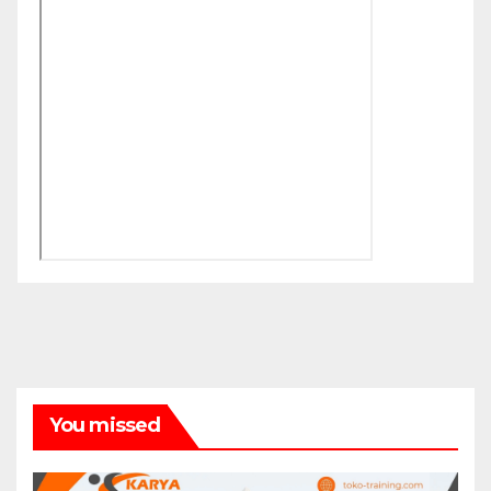
You missed