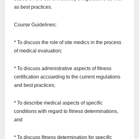
as best practices.
Course Guidelines:
* To discuss the role of site medics in the process
of medical evaluation;
* To discuss administrative aspects of fitness
certification accoarding to the current regulations
and best practices;
* To describe medical aspects of specific
conditions with regard to fitness determinations,
and
* To discuss fitness determination for specific