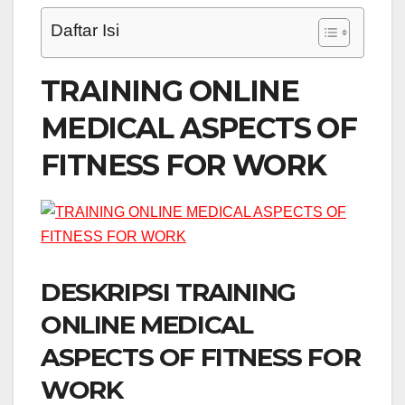
Daftar Isi
TRAINING ONLINE
MEDICAL ASPECTS OF
FITNESS FOR WORK
DESKRIPSI TRAINING
ONLINE MEDICAL
ASPECTS OF FITNESS FOR
WORK