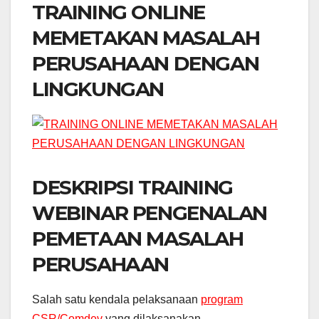
TRAINING ONLINE
MEMETAKAN MASALAH
PERUSAHAAN DENGAN
LINGKUNGAN
DESKRIPSI TRAINING
WEBINAR PENGENALAN
PEMETAAN MASALAH
PERUSAHAAN
Salah satu kendala pelaksanaan
program
CSR/Comdev
yang dilaksanakan