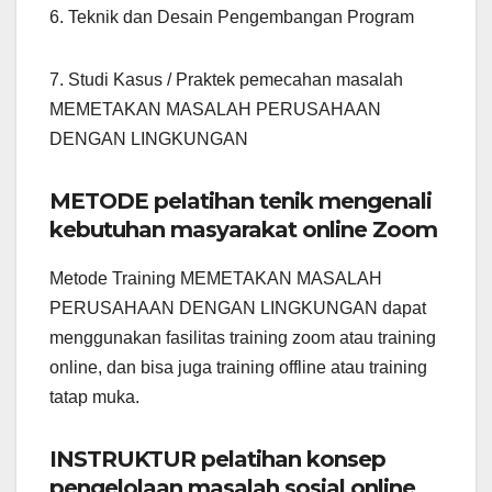
6. Teknik dan Desain Pengembangan Program
7. Studi Kasus / Praktek pemecahan masalah
MEMETAKAN MASALAH PERUSAHAAN
DENGAN LINGKUNGAN
METODE pelatihan tenik mengenali
kebutuhan masyarakat online Zoom
Metode Training MEMETAKAN MASALAH
PERUSAHAAN DENGAN LINGKUNGAN dapat
menggunakan fasilitas training zoom atau training
online, dan bisa juga training offline atau training
tatap muka.
INSTRUKTUR pelatihan konsep
pengelolaan masalah sosial online