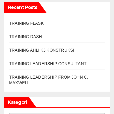
Recent Posts
TRAINING FLASK
TRAINING DASH
TRAINING AHLI K3 KONSTRUKSI
TRAINING LEADERSHIP CONSULTANT
TRAINING LEADERSHIP FROM JOHN C.
MAXWELL
Kategori