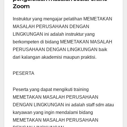
Zoom
Instruktur yang mengajar pelatihan MEMETAKAN
MASALAH PERUSAHAAN DENGAN
LINGKUNGAN ini adalah instruktur yang
berkompeten di bidang MEMETAKAN MASALAH
PERUSAHAAN DENGAN LINGKUNGAN baik
dari kalangan akademisi maupun praktisi.
PESERTA
Peserta yang dapat mengikuti training
MEMETAKAN MASALAH PERUSAHAAN
DENGAN LINGKUNGAN ini adalah staff sdm atau
karyawan yang ingin mendalami bidang
MEMETAKAN MASALAH PERUSAHAAN