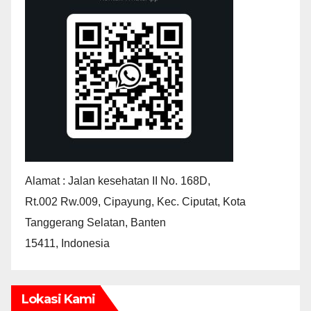
Alamat : Jalan kesehatan II No. 168D,
Rt.002 Rw.009, Cipayung, Kec. Ciputat, Kota
Tanggerang Selatan, Banten
15411, Indonesia
Lokasi Kami