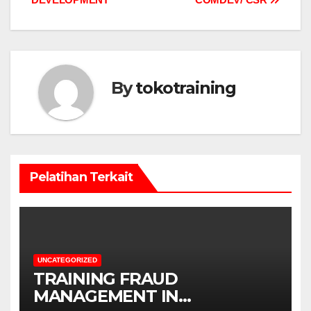
By
tokotraining
Pelatihan Terkait
UNCATEGORIZED
TRAINING FRAUD
MANAGEMENT IN