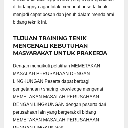
di bidangnya agar tidak membuat peserta tidak
menjadi cepat bosan dan jenuh dalam mendalami
bidang teknik ini.
TUJUAN TRAINING TENIK
MENGENALI KEBUTUHAN
MASYARAKAT UNTUK PRAKERJA
Dengan mengikuti pelatihan MEMETAKAN
MASALAH PERUSAHAAN DENGAN
LINGKUNGAN Peserta dapat berbagi
pengetahuan / sharing knowledge mengenai
MEMETAKAN MASALAH PERUSAHAAN
DENGAN LINGKUNGAN dengan peserta dari
perusahaan lain yang bergerak di bidang
MEMETAKAN MASALAH PERUSAHAAN
DENGAN LINGKUNGAN