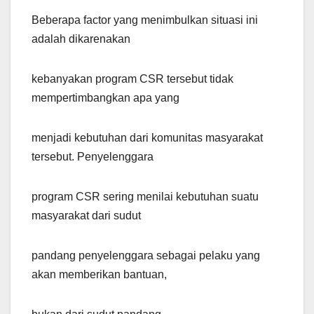
Beberapa factor yang menimbulkan situasi ini
adalah dikarenakan
kebanyakan program CSR tersebut tidak
mempertimbangkan apa yang
menjadi kebutuhan dari komunitas masyarakat
tersebut. Penyelenggara
program CSR sering menilai kebutuhan suatu
masyarakat dari sudut
pandang penyelenggara sebagai pelaku yang
akan memberikan bantuan,