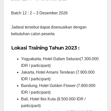
Batch 12 : 2 – 3 Desember 2026
Jadwal tersebut dapat disesuaikan dengan
kebutuhan calon peserta
Lokasi Training Tahun 2023 :
Yogyakarta, Hotel Dafam Seturan(7.300.000
IDR / participant)
Jakarta, Hotel Amaris Tendean (7.900.000
IDR / participant)
Bandung, Hotel Golden Flower (7.800.000
IDR / participant)
Bali, Hotel Ibis Kuta (8.500.000 IDR /
participant)