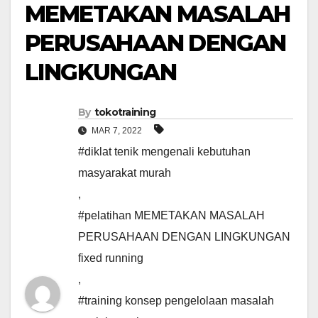
MEMETAKAN MASALAH
PERUSAHAAN DENGAN
LINGKUNGAN
By
tokotraining
MAR 7, 2022
#diklat tenik mengenali kebutuhan
masyarakat murah
,
#pelatihan MEMETAKAN MASALAH
PERUSAHAAN DENGAN LINGKUNGAN
fixed running
,
#training konsep pengelolaan masalah