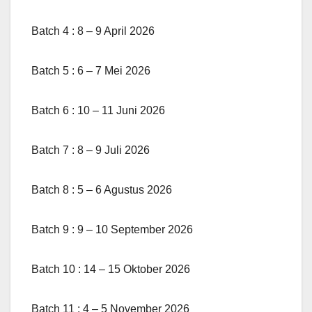
Batch 4 : 8 – 9 April 2026
Batch 5 : 6 – 7 Mei 2026
Batch 6 : 10 – 11 Juni 2026
Batch 7 : 8 – 9 Juli 2026
Batch 8 : 5 – 6 Agustus 2026
Batch 9 : 9 – 10 September 2026
Batch 10 : 14 – 15 Oktober 2026
Batch 11 : 4 – 5 November 2026