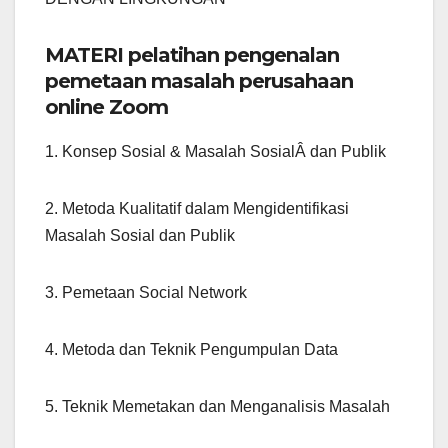
MATERI pelatihan pengenalan
pemetaan masalah perusahaan
online Zoom
1. Konsep Sosial & Masalah SosialÂ dan Publik
2. Metoda Kualitatif dalam Mengidentifikasi
Masalah Sosial dan Publik
3. Pemetaan Social Network
4. Metoda dan Teknik Pengumpulan Data
5. Teknik Memetakan dan Menganalisis Masalah