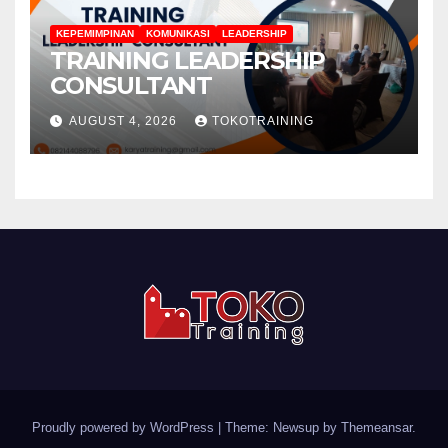
KEPEMIMPINAN
KOMUNIKASI
LEADERSHIP
TRAINING LEADERSHIP
CONSULTANT
AUGUST 4, 2026
TOKOTRAINING
Proudly powered by WordPress
|
Theme: Newsup by
Themeansar
.