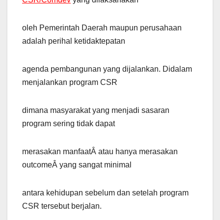
oleh Pemerintah Daerah maupun perusahaan
adalah perihal ketidaktepatan
agenda pembangunan yang dijalankan. Didalam
menjalankan program CSR
dimana masyarakat yang menjadi sasaran
program sering tidak dapat
merasakan manfaatÂ atau hanya merasakan
outcomeÂ yang sangat minimal
antara kehidupan sebelum dan setelah program
CSR tersebut berjalan.