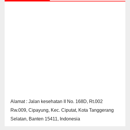
Alamat : Jalan kesehatan II No. 168D, Rt.002
Rw.009, Cipayung, Kec. Ciputat, Kota Tanggerang
Selatan, Banten 15411, Indonesia