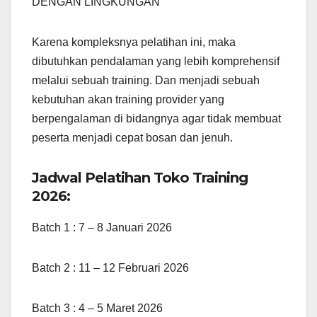
DENGAN LINGKUNGAN
Karena kompleksnya pelatihan ini, maka
dibutuhkan pendalaman yang lebih komprehensif
melalui sebuah training. Dan menjadi sebuah
kebutuhan akan training provider yang
berpengalaman di bidangnya agar tidak membuat
peserta menjadi cepat bosan dan jenuh.
Jadwal Pelatihan Toko Training
2026:
Batch 1 : 7 – 8 Januari 2026
Batch 2 : 11 – 12 Februari 2026
Batch 3 : 4 – 5 Maret 2026