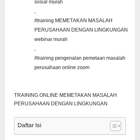
sosial murah
,
#training MEMETAKAN MASALAH
PERUSAHAAN DENGAN LINGKUNGAN
webinar murah
,
#training pengenalan pemetaan masalah
perusahaan online zoom
TRAINING ONLINE MEMETAKAN MASALAH
PERUSAHAAN DENGAN LINGKUNGAN
Daftar Isi