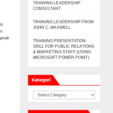
TRAINING LEADERSHIP
CONSULTANT
TRAINING LEADERSHIP FROM
is
JOHN C. MAXWELL
an
gerak
TRAINING PRESENTATION
SKILL FOR PUBLIC RELATIONS
& MARKETING STAFF (USING
MICROSOFT POWER POINT)
Kategori
Kategori