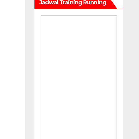
Jadwal Training Running