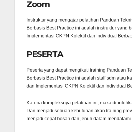
Zoom
Instruktur yang mengajar pelatihan Panduan Tekni
Berbasis Best Practice ini adalah instruktur yan
Implementasi CKPN Kolektif dan Individual Berbas
PESERTA
Peserta yang dapat mengikuti training Panduan Te
Berbasis Best Practice ini adalah staff sdm atau
dan Implementasi CKPN Kolektif dan Individual Be
Karena kompleksnya pelatihan ini, maka dibutuhk
Dan menjadi sebuah kebutuhan akan training prov
menjadi cepat bosan dan jenuh dalam mendalami b