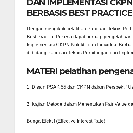
DAN IMPLEMENTASI CKPN 
BERBASIS BEST PRACTICE
Dengan mengikuti pelatihan Panduan Teknis Perhi
Best Practice Peserta dapat berbagi pengetahua
Implementasi CKPN Kolektif dan Individual Berbas
di bidang Panduan Teknis Perhitungan dan Impleme
MATERI pelatihan pengen
1. Disain PSAK 55 dan CKPN dalam Perspektif Us
2. Kajian Metode dalam Menentukan Fair Value d
Bunga Efektif (Effective Interest Rate)