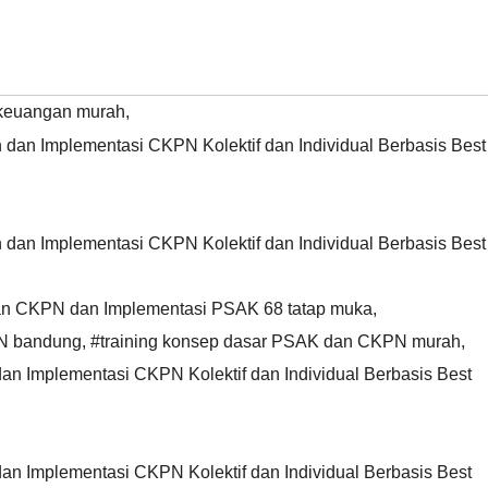
n keuangan murah
,
 dan Implementasi CKPN Kolektif dan Individual Berbasis Best
 dan Implementasi CKPN Kolektif dan Individual Berbasis Best
dan CKPN dan Implementasi PSAK 68 tatap muka
,
PN bandung
,
#training konsep dasar PSAK dan CKPN murah
,
dan Implementasi CKPN Kolektif dan Individual Berbasis Best
dan Implementasi CKPN Kolektif dan Individual Berbasis Best