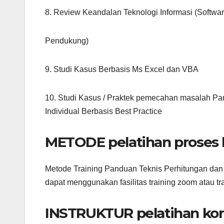
8. Review Keandalan Teknologi Informasi (Softwa
Pendukung)
9. Studi Kasus Berbasis Ms Excel dan VBA
10. Studi Kasus / Praktek pemecahan masalah Pa
Individual Berbasis Best Practice
METODE pelatihan proses 
Metode Training Panduan Teknis Perhitungan dan 
dapat menggunakan fasilitas training zoom atau trai
INSTRUKTUR pelatihan kon