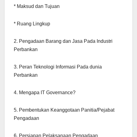
* Maksud dan Tujuan
* Ruang Lingkup
2. Pengadaan Barang dan Jasa Pada Industri
Perbankan
3. Peran Teknologi Informasi Pada dunia
Perbankan
4. Mengapa IT Governance?
5. Pembentukan Keanggotaan Panitia/Pejabat
Pengadaan
6. Persiapan Pelaksanaan Pengadaan