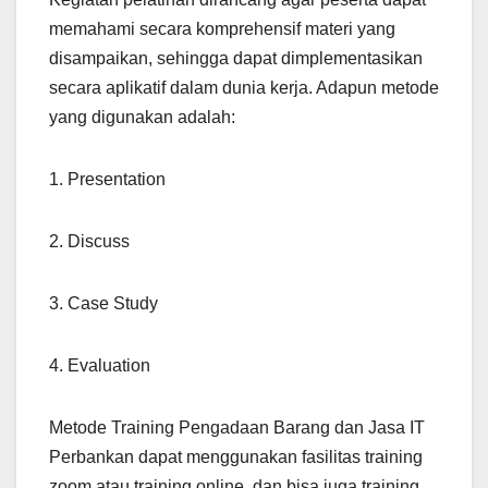
memahami secara komprehensif materi yang
disampaikan, sehingga dapat dimplementasikan
secara aplikatif dalam dunia kerja. Adapun metode
yang digunakan adalah:
1. Presentation
2. Discuss
3. Case Study
4. Evaluation
Metode Training Pengadaan Barang dan Jasa IT
Perbankan dapat menggunakan fasilitas training
zoom atau training online, dan bisa juga training