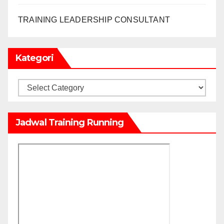
TRAINING LEADERSHIP CONSULTANT
Kategori
Kategori
Jadwal Training Running