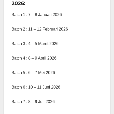
2026:
Batch 1 : 7 – 8 Januari 2026
Batch 2 : 11 – 12 Februari 2026
Batch 3 : 4 – 5 Maret 2026
Batch 4 : 8 – 9 April 2026
Batch 5 : 6 – 7 Mei 2026
Batch 6 : 10 – 11 Juni 2026
Batch 7 : 8 – 9 Juli 2026