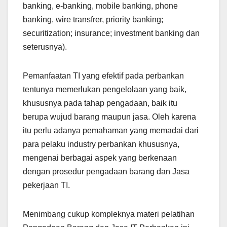
banking, e-banking, mobile banking, phone
banking, wire transfrer, priority banking;
securitization; insurance; investment banking dan
seterusnya).
Pemanfaatan TI yang efektif pada perbankan
tentunya memerlukan pengelolaan yang baik,
khususnya pada tahap pengadaan, baik itu
berupa wujud barang maupun jasa. Oleh karena
itu perlu adanya pemahaman yang memadai dari
para pelaku industry perbankan khususnya,
mengenai berbagai aspek yang berkenaan
dengan prosedur pengadaan barang dan Jasa
pekerjaan TI.
Menimbang cukup kompleknya materi pelatihan