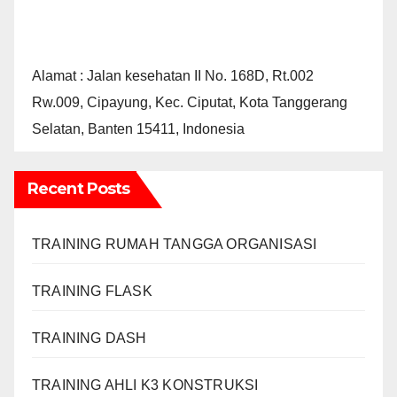
Alamat : Jalan kesehatan II No. 168D, Rt.002
Rw.009, Cipayung, Kec. Ciputat, Kota Tanggerang
Selatan, Banten 15411, Indonesia
Recent Posts
TRAINING RUMAH TANGGA ORGANISASI
TRAINING FLASK
TRAINING DASH
TRAINING AHLI K3 KONSTRUKSI