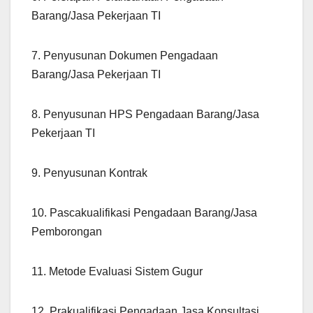
Barang/Jasa Pekerjaan TI
7. Penyusunan Dokumen Pengadaan
Barang/Jasa Pekerjaan TI
8. Penyusunan HPS Pengadaan Barang/Jasa
Pekerjaan TI
9. Penyusunan Kontrak
10. Pascakualifikasi Pengadaan Barang/Jasa
Pemborongan
11. Metode Evaluasi Sistem Gugur
12. Prakualifikasi Pengadaan Jasa Konsultasi