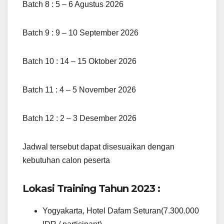
Batch 8 : 5 – 6 Agustus 2026
Batch 9 : 9 – 10 September 2026
Batch 10 : 14 – 15 Oktober 2026
Batch 11 : 4 – 5 November 2026
Batch 12 : 2 – 3 Desember 2026
Jadwal tersebut dapat disesuaikan dengan
kebutuhan calon peserta
Lokasi Training Tahun 2023 :
Yogyakarta, Hotel Dafam Seturan(7.300.000