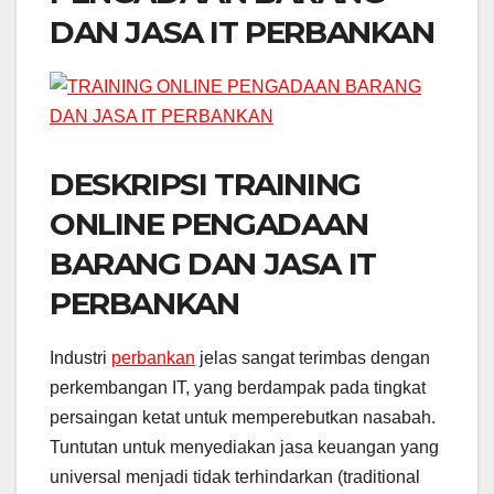
DAN JASA IT PERBANKAN
DESKRIPSI TRAINING
ONLINE PENGADAAN
BARANG DAN JASA IT
PERBANKAN
Industri
perbankan
jelas sangat terimbas dengan
perkembangan IT, yang berdampak pada tingkat
persaingan ketat untuk memperebutkan nasabah.
Tuntutan untuk menyediakan jasa keuangan yang
universal menjadi tidak terhindarkan (traditional