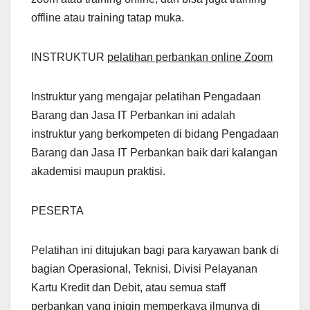
offline atau training tatap muka.
INSTRUKTUR
pelatihan perbankan online Zoom
Instruktur yang mengajar pelatihan Pengadaan
Barang dan Jasa IT Perbankan ini adalah
instruktur yang berkompeten di bidang Pengadaan
Barang dan Jasa IT Perbankan baik dari kalangan
akademisi maupun praktisi.
PESERTA
Pelatihan ini ditujukan bagi para karyawan bank di
bagian Operasional, Teknisi, Divisi Pelayanan
Kartu Kredit dan Debit, atau semua staff
perbankan yang inigin memperkaya ilmunya di