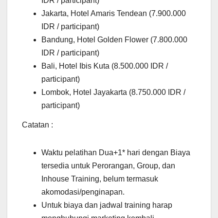
IDR / participant)
Jakarta, Hotel Amaris Tendean (7.900.000
IDR / participant)
Bandung, Hotel Golden Flower (7.800.000
IDR / participant)
Bali, Hotel Ibis Kuta (8.500.000 IDR /
participant)
Lombok, Hotel Jayakarta (8.750.000 IDR /
participant)
Catatan :
Waktu pelatihan Dua+1* hari dengan Biaya
tersedia untuk Perorangan, Group, dan
Inhouse Training, belum termasuk
akomodasi/penginapan.
Untuk biaya dan jadwal training harap