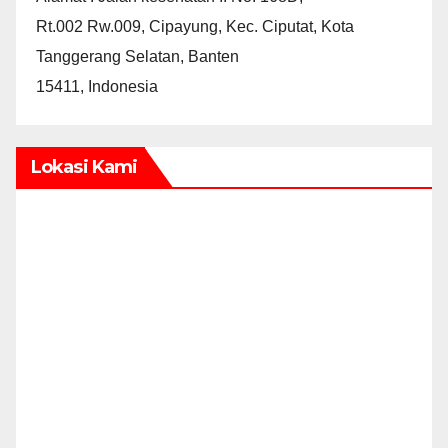
Rt.002 Rw.009, Cipayung, Kec. Ciputat, Kota
Tanggerang Selatan, Banten
15411, Indonesia
Lokasi Kami