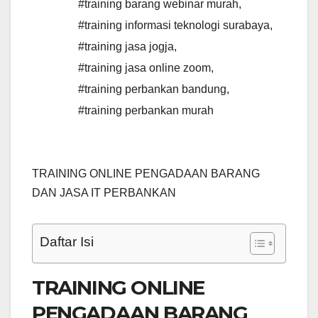
#training barang webinar murah
,
#training informasi teknologi surabaya
,
#training jasa jogja
,
#training jasa online zoom
,
#training perbankan bandung
,
#training perbankan murah
TRAINING ONLINE PENGADAAN BARANG
DAN JASA IT PERBANKAN
Daftar Isi
TRAINING ONLINE
PENGADAAN BARANG