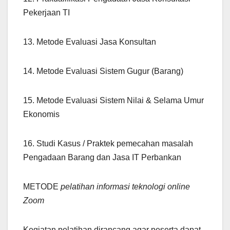
Pekerjaan TI
13. Metode Evaluasi Jasa Konsultan
14. Metode Evaluasi Sistem Gugur (Barang)
15. Metode Evaluasi Sistem Nilai & Selama Umur
Ekonomis
16. Studi Kasus / Praktek pemecahan masalah
Pengadaan Barang dan Jasa IT Perbankan
METODE
pelatihan informasi teknologi online
Zoom
Kegiatan pelatihan dirancang agar peserta dapat