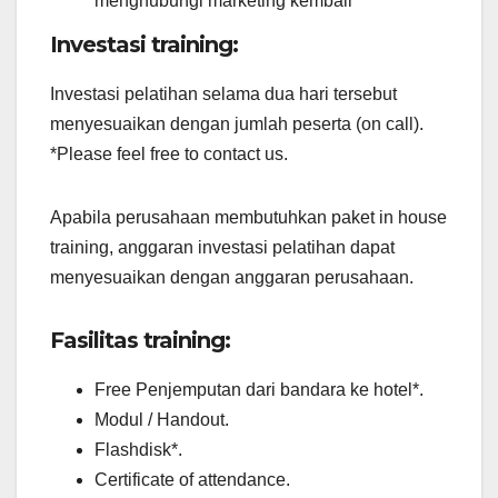
menghubungi marketing kembali
Investasi training:
Investasi pelatihan selama dua hari tersebut
menyesuaikan dengan jumlah peserta (on call).
*Please feel free to contact us.
Apabila perusahaan membutuhkan paket in house
training, anggaran investasi pelatihan dapat
menyesuaikan dengan anggaran perusahaan.
Fasilitas training:
Free Penjemputan dari bandara ke hotel*.
Modul / Handout.
Flashdisk*.
Certificate of attendance.