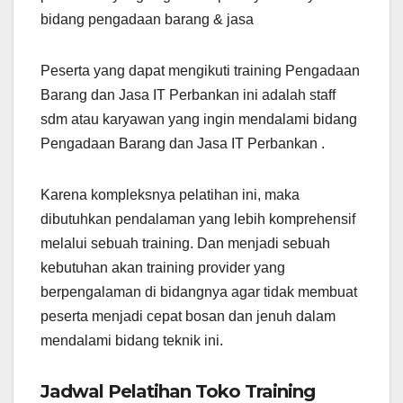
bidang pengadaan barang & jasa
Peserta yang dapat mengikuti training Pengadaan
Barang dan Jasa IT Perbankan ini adalah staff
sdm atau karyawan yang ingin mendalami bidang
Pengadaan Barang dan Jasa IT Perbankan .
Karena kompleksnya pelatihan ini, maka
dibutuhkan pendalaman yang lebih komprehensif
melalui sebuah training. Dan menjadi sebuah
kebutuhan akan training provider yang
berpengalaman di bidangnya agar tidak membuat
peserta menjadi cepat bosan dan jenuh dalam
mendalami bidang teknik ini.
Jadwal Pelatihan Toko Training