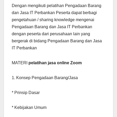
Dengan mengikuti pelatihan Pengadaan Barang
dan Jasa IT Perbankan Peserta dapat berbagi
pengetahuan / sharing knowledge mengenai
Pengadaan Barang dan Jasa IT Perbankan
dengan peserta dari perusahaan lain yang
bergerak di bidang Pengadaan Barang dan Jasa
IT Perbankan
MATERI
pelatihan jasa online Zoom
1. Konsep Pengadaan Barang/Jasa
* Prinsip Dasar
* Kebijakan Umum