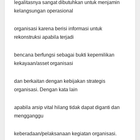
legalitasnya sangat dibutuhkan untuk menjamin
kelangsungan operasional
organisasi karena berisi informasi untuk
rekonstruksi apabila terjadi
bencana berfungsi sebagai bukti kepemilikan
kekayaan/asset organisasi
dan berkaitan dengan kebijakan strategis
organisasi. Dengan kata lain
apabila arsip vital hilang tidak dapat diganti dan
mengganggu
keberadaan/pelaksanaan kegiatan organisasi.