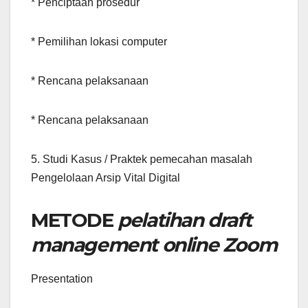
* Penciptaan prosedur
* Pemilihan lokasi computer
* Rencana pelaksanaan
* Rencana pelaksanaan
5. Studi Kasus / Praktek pemecahan masalah
Pengelolaan Arsip Vital Digital
METODE
pelatihan draft
management online Zoom
Presentation