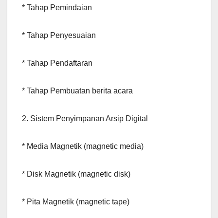
* Tahap Pemindaian
* Tahap Penyesuaian
* Tahap Pendaftaran
* Tahap Pembuatan berita acara
2. Sistem Penyimpanan Arsip Digital
* Media Magnetik (magnetic media)
* Disk Magnetik (magnetic disk)
* Pita Magnetik (magnetic tape)