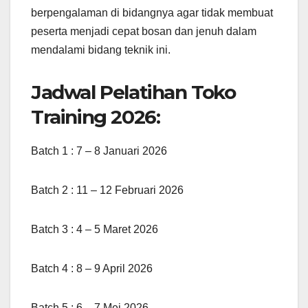
berpengalaman di bidangnya agar tidak membuat
peserta menjadi cepat bosan dan jenuh dalam
mendalami bidang teknik ini.
Jadwal Pelatihan Toko
Training 2026:
Batch 1 : 7 – 8 Januari 2026
Batch 2 : 11 – 12 Februari 2026
Batch 3 : 4 – 5 Maret 2026
Batch 4 : 8 – 9 April 2026
Batch 5 : 6 – 7 Mei 2026