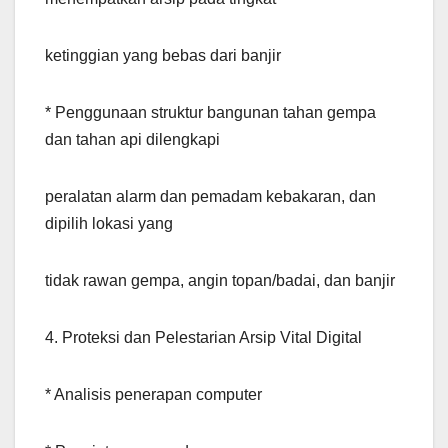
ketinggian yang bebas dari banjir
* Penggunaan struktur bangunan tahan gempa
dan tahan api dilengkapi
peralatan alarm dan pemadam kebakaran, dan
dipilih lokasi yang
tidak rawan gempa, angin topan/badai, dan banjir
4. Proteksi dan Pelestarian Arsip Vital Digital
* Analisis penerapan computer