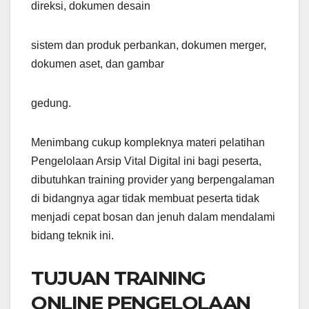
direksi, dokumen desain
sistem dan produk perbankan, dokumen merger,
dokumen aset, dan gambar
gedung.
Menimbang cukup kompleknya materi pelatihan
Pengelolaan Arsip Vital Digital ini bagi peserta,
dibutuhkan training provider yang berpengalaman
di bidangnya agar tidak membuat peserta tidak
menjadi cepat bosan dan jenuh dalam mendalami
bidang teknik ini.
TUJUAN TRAINING
ONLINE PENGELOLAAN