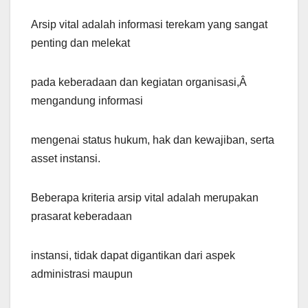
Arsip vital adalah informasi terekam yang sangat
penting dan melekat
pada keberadaan dan kegiatan organisasi,Â
mengandung informasi
mengenai status hukum, hak dan kewajiban, serta
asset instansi.
Beberapa kriteria arsip vital adalah merupakan
prasarat keberadaan
instansi, tidak dapat digantikan dari aspek
administrasi maupun