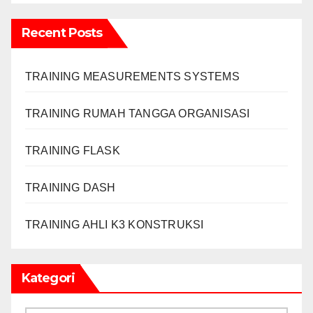
Recent Posts
TRAINING MEASUREMENTS SYSTEMS
TRAINING RUMAH TANGGA ORGANISASI
TRAINING FLASK
TRAINING DASH
TRAINING AHLI K3 KONSTRUKSI
Kategori