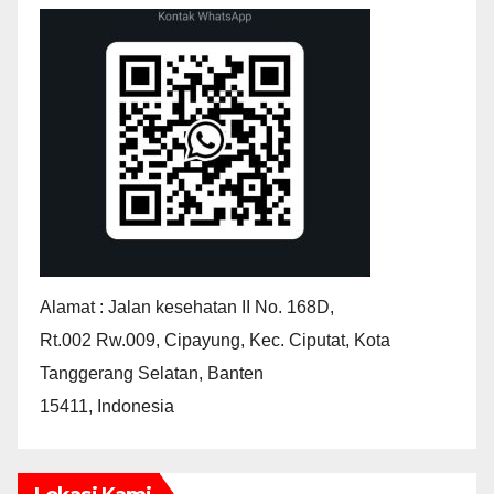
Alamat : Jalan kesehatan II No. 168D,
Rt.002 Rw.009, Cipayung, Kec. Ciputat, Kota
Tanggerang Selatan, Banten
15411, Indonesia