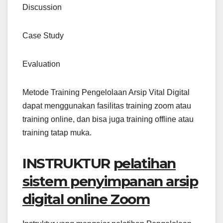
Discussion
Case Study
Evaluation
Metode Training Pengelolaan Arsip Vital Digital
dapat menggunakan fasilitas training zoom atau
training online, dan bisa juga training offline atau
training tatap muka.
INSTRUKTUR
pelatihan
sistem penyimpanan arsip
digital online Zoom