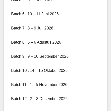
Batch 6 : 10 – 11 Juni 2026
Batch 7 : 8 – 9 Juli 2026
Batch 8 : 5 – 6 Agustus 2026
Batch 9 : 9 – 10 September 2026
Batch 10 : 14 – 15 Oktober 2026
Batch 11 : 4 – 5 November 2026
Batch 12 : 2 – 3 Desember 2026