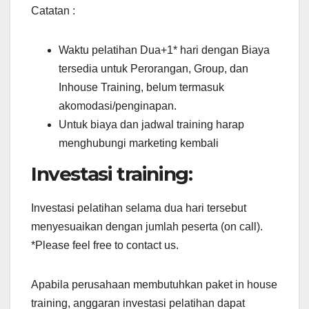
Catatan :
Waktu pelatihan Dua+1* hari dengan Biaya
tersedia untuk Perorangan, Group, dan
Inhouse Training, belum termasuk
akomodasi/penginapan.
Untuk biaya dan jadwal training harap
menghubungi marketing kembali
Investasi training:
Investasi pelatihan selama dua hari tersebut
menyesuaikan dengan jumlah peserta (on call).
*Please feel free to contact us.
Apabila perusahaan membutuhkan paket in house
training, anggaran investasi pelatihan dapat