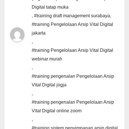
Digital tatap muka
,
#training draft management surabaya
,
#training Pengelolaan Arsip Vital Digital
jakarta
,
#training Pengelolaan Arsip Vital Digital
webinar murah
,
#training pengenalan Pengelolaan Arsip
Vital Digital jogja
,
#training pengenalan Pengelolaan Arsip
Vital Digital online zoom
,
#training sistem penyimpanan arsip digital