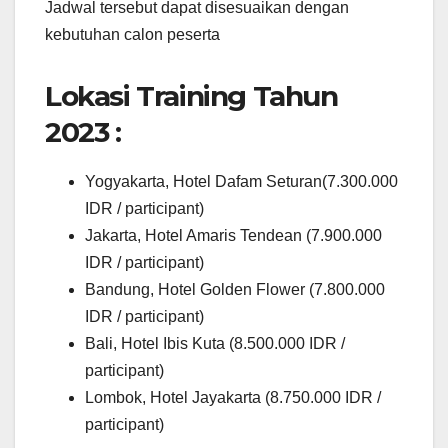
Jadwal tersebut dapat disesuaikan dengan
kebutuhan calon peserta
Lokasi Training Tahun
2023 :
Yogyakarta, Hotel Dafam Seturan(7.300.000
IDR / participant)
Jakarta, Hotel Amaris Tendean (7.900.000
IDR / participant)
Bandung, Hotel Golden Flower (7.800.000
IDR / participant)
Bali, Hotel Ibis Kuta (8.500.000 IDR /
participant)
Lombok, Hotel Jayakarta (8.750.000 IDR /
participant)