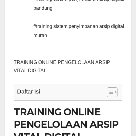
bandung
,
#training sistem penyimpanan arsip digital
murah
TRAINING ONLINE PENGELOLAAN ARSIP
VITAL DIGITAL
Daftar Isi
TRAINING ONLINE
PENGELOLAAN ARSIP