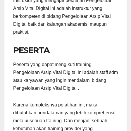
Instruktur yang mengajar pelatihan Pengelolaan
Arsip Vital Digital ini adalah instruktur yang
berkompeten di bidang Pengelolaan Arsip Vital
Digital baik dari kalangan akademisi maupun
praktisi.
PESERTA
Peserta yang dapat mengikuti training
Pengelolaan Arsip Vital Digital ini adalah staff sdm
atau karyawan yang ingin mendalami bidang
Pengelolaan Arsip Vital Digital .
Karena kompleksnya pelatihan ini, maka
dibutuhkan pendalaman yang lebih komprehensif
melalui sebuah training. Dan menjadi sebuah
kebutuhan akan training provider yang