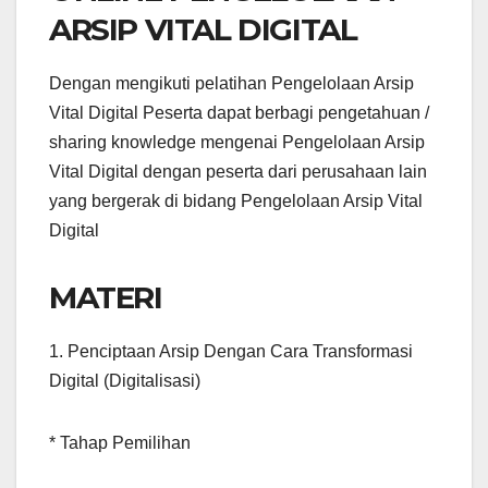
ARSIP VITAL DIGITAL
Dengan mengikuti pelatihan Pengelolaan Arsip
Vital Digital Peserta dapat berbagi pengetahuan /
sharing knowledge mengenai Pengelolaan Arsip
Vital Digital dengan peserta dari perusahaan lain
yang bergerak di bidang Pengelolaan Arsip Vital
Digital
MATERI
1. Penciptaan Arsip Dengan Cara Transformasi
Digital (Digitalisasi)
* Tahap Pemilihan