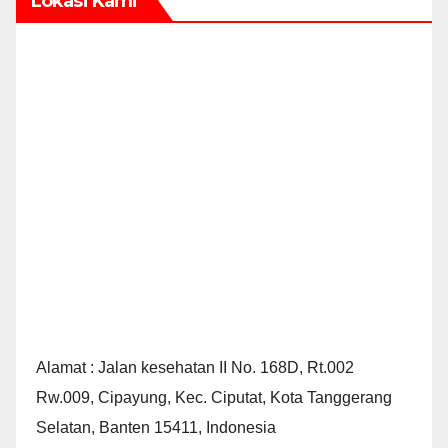
Lokasi Kami
Alamat : Jalan kesehatan II No. 168D, Rt.002
Rw.009, Cipayung, Kec. Ciputat, Kota Tanggerang
Selatan, Banten 15411, Indonesia