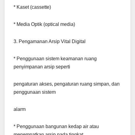
* Kaset (cassette)
* Media Optik (optical media)
3. Pengamanan Arsip Vital Digital
* Penggunaan sistem keamanan ruang
penyimpanan arsip seperti
pengaturan akses, pengaturan ruang simpan, dan
penggunaan sistem
alarm
* Penggunaan bangunan kedap air atau
menempatkan arsip pada tingkat