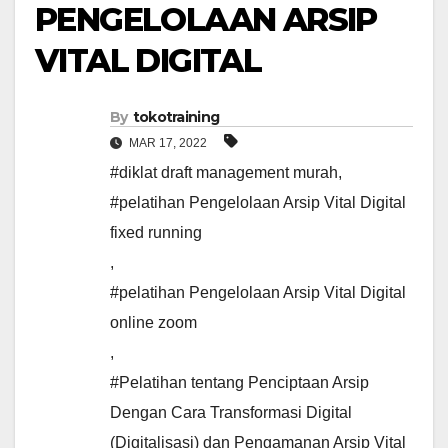
PENGELOLAAN ARSIP
VITAL DIGITAL
By
tokotraining
MAR 17, 2022
#diklat draft management murah
,
#pelatihan Pengelolaan Arsip Vital Digital
fixed running
,
#pelatihan Pengelolaan Arsip Vital Digital
online zoom
,
#Pelatihan tentang Penciptaan Arsip
Dengan Cara Transformasi Digital
(Digitalisasi) dan Pengamanan Arsip Vital