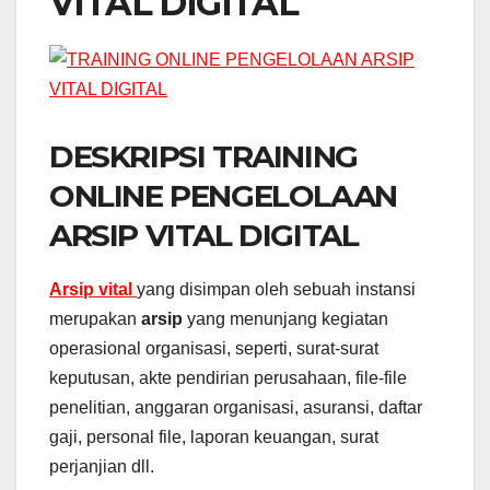
VITAL DIGITAL
DESKRIPSI TRAINING
ONLINE PENGELOLAAN
ARSIP VITAL DIGITAL
Arsip vital
yang disimpan oleh sebuah instansi
merupakan
arsip
yang menunjang kegiatan
operasional organisasi, seperti, surat-surat
keputusan, akte pendirian perusahaan, file-file
penelitian, anggaran organisasi, asuransi, daftar
gaji, personal file, laporan keuangan, surat
perjanjian dll.