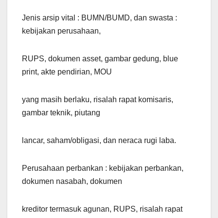
Jenis arsip vital : BUMN/BUMD, dan swasta :
kebijakan perusahaan,
RUPS, dokumen asset, gambar gedung, blue
print, akte pendirian, MOU
yang masih berlaku, risalah rapat komisaris,
gambar teknik, piutang
lancar, saham/obligasi, dan neraca rugi laba.
Perusahaan perbankan : kebijakan perbankan,
dokumen nasabah, dokumen
kreditor termasuk agunan, RUPS, risalah rapat