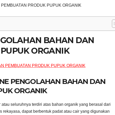
N PEMBUATAN PRODUK PUPUK ORGANIK
ENGOLAHAN BAHAN DAN
PUPUK ORGANIK
LINE PENGOLAHAN BAHAN DAN
PUK ORGANIK
tau seluruhnya terdiri atas bahan organik yang berasal dari
s rekayasa, dapat berbentuk padat atau cair yang digunakan