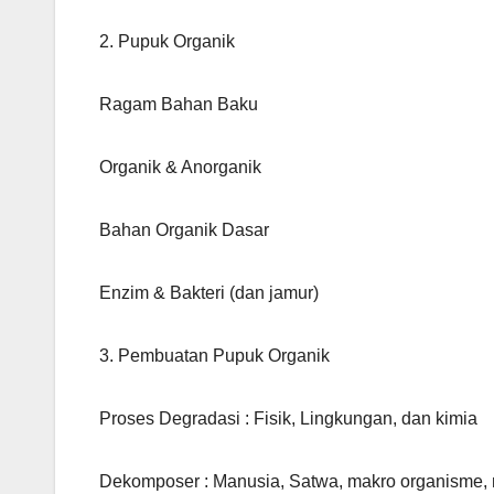
2. Pupuk Organik
Ragam Bahan Baku
Organik & Anorganik
Bahan Organik Dasar
Enzim & Bakteri (dan jamur)
3. Pembuatan Pupuk Organik
Proses Degradasi : Fisik, Lingkungan, dan kimia
Dekomposer : Manusia, Satwa, makro organisme, 