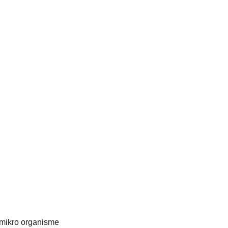
mikro organisme