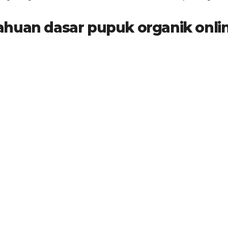
ahuan dasar pupuk organik onli