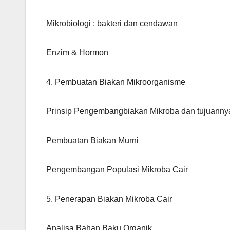
Mikrobiologi : bakteri dan cendawan
Enzim & Hormon
4. Pembuatan Biakan Mikroorganisme
Prinsip Pengembangbiakan Mikroba dan tujuanny
Pembuatan Biakan Murni
Pengembangan Populasi Mikroba Cair
5. Penerapan Biakan Mikroba Cair
Analisa Bahan Baku Organik