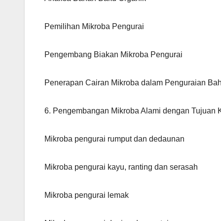
Pemilihan Mikroba Pengurai
Pengembang Biakan Mikroba Pengurai
Penerapan Cairan Mikroba dalam Penguraian Ba
6. Pengembangan Mikroba Alami dengan Tujuan 
Mikroba pengurai rumput dan dedaunan
Mikroba pengurai kayu, ranting dan serasah
Mikroba pengurai lemak