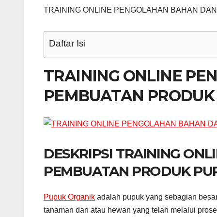
TRAINING ONLINE PENGOLAHAN BAHAN DA
Daftar Isi
TRAINING ONLINE P
PEMBUATAN PRODUK 
DESKRIPSI TRAINING ON
PEMBUATAN PRODUK PU
Pupuk Organik
adalah pupuk yang sebagian besar a
tanaman dan atau hewan yang telah melalui prose