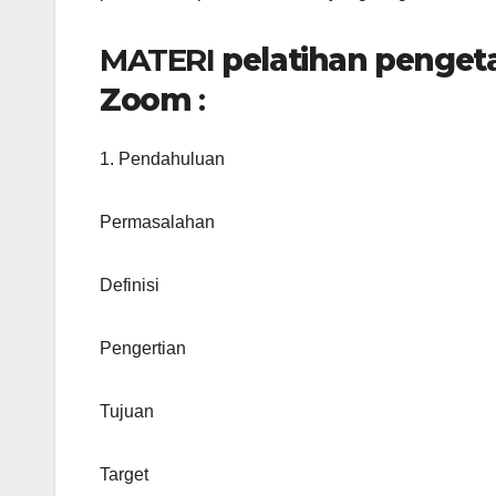
MATERI
pelatihan penget
Zoom
:
1. Pendahuluan
Permasalahan
Definisi
Pengertian
Tujuan
Target