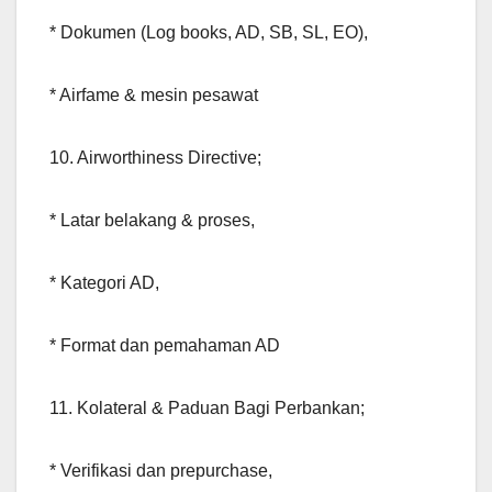
* Dokumen (Log books, AD, SB, SL, EO),
* Airfame & mesin pesawat
10. Airworthiness Directive;
* Latar belakang & proses,
* Kategori AD,
* Format dan pemahaman AD
11. Kolateral & Paduan Bagi Perbankan;
* Verifikasi dan prepurchase,