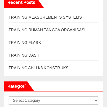
Recent Posts
TRAINING MEASUREMENTS SYSTEMS
TRAINING RUMAH TANGGA ORGANISASI
TRAINING FLASK
TRAINING DASH
TRAINING AHLI K3 KONSTRUKSI
Kategori
Kategori