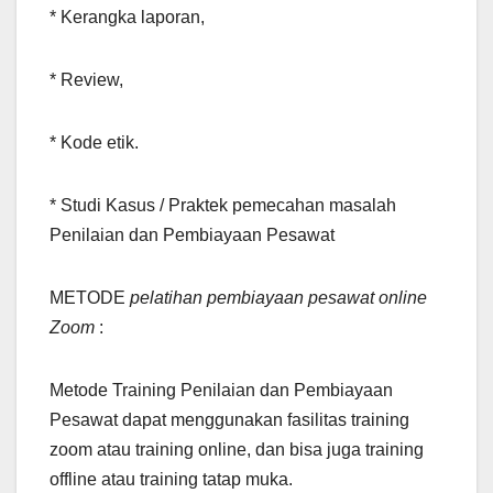
* Kerangka laporan,
* Review,
* Kode etik.
* Studi Kasus / Praktek pemecahan masalah
Penilaian dan Pembiayaan Pesawat
METODE
pelatihan pembiayaan pesawat online
Zoom
:
Metode Training Penilaian dan Pembiayaan
Pesawat dapat menggunakan fasilitas training
zoom atau training online, dan bisa juga training
offline atau training tatap muka.