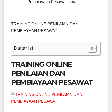
Pembiayaan Pesawat murah
TRAINING ONLINE PENILAIAN DAN
PEMBIAYAAN PESAWAT
Daftar Isi
TRAINING ONLINE
PENILAIAN DAN
PEMBIAYAAN PESAWAT