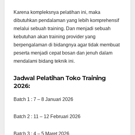
Karena kompleksnya pelatihan ini, maka
dibutuhkan pendalaman yang lebih komprehensif
melalui sebuah training. Dan menjadi sebuah
kebutuhan akan training provider yang
berpengalaman di bidangnya agar tidak membuat
peserta menjadi cepat bosan dan jenuh dalam
mendalami bidang teknik ini.
Jadwal Pelatihan Toko Training
2026:
Batch 1 : 7 – 8 Januari 2026
Batch 2 : 11 – 12 Februari 2026
Batch 3 : 4 – 5 Maret 2026