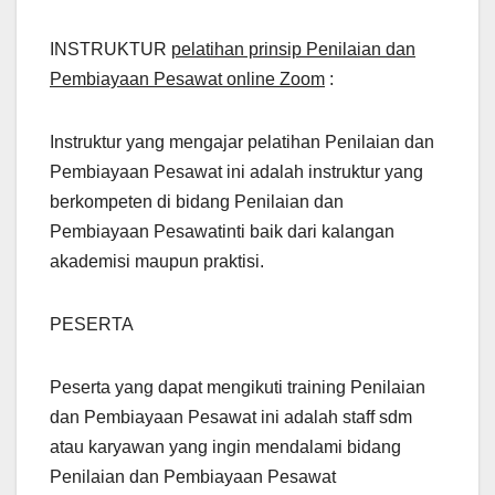
INSTRUKTUR
pelatihan prinsip Penilaian dan
Pembiayaan Pesawat online Zoom
:
Instruktur yang mengajar pelatihan Penilaian dan
Pembiayaan Pesawat ini adalah instruktur yang
berkompeten di bidang Penilaian dan
Pembiayaan Pesawatinti baik dari kalangan
akademisi maupun praktisi.
PESERTA
Peserta yang dapat mengikuti training Penilaian
dan Pembiayaan Pesawat ini adalah staff sdm
atau karyawan yang ingin mendalami bidang
Penilaian dan Pembiayaan Pesawat