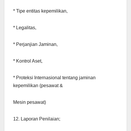
* Tipe entitas kepemilikan,
* Legalitas,
* Perjanjian Jaminan,
* Kontrol Aset,
* Proteksi Internasional tentang jaminan
kepemilikan (pesawat &
Mesin pesawat)
12. Laporan Penilaian;