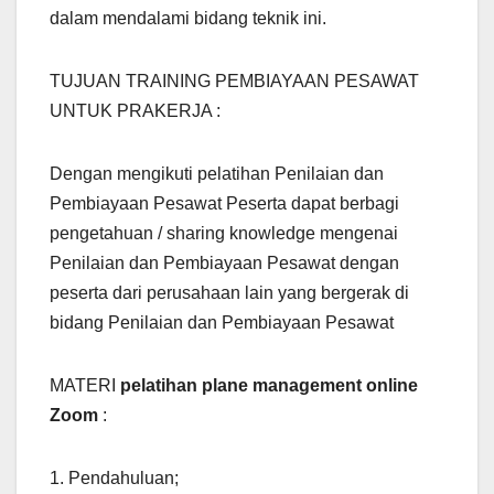
dalam mendalami bidang teknik ini.
TUJUAN TRAINING PEMBIAYAAN PESAWAT
UNTUK PRAKERJA :
Dengan mengikuti pelatihan Penilaian dan
Pembiayaan Pesawat Peserta dapat berbagi
pengetahuan / sharing knowledge mengenai
Penilaian dan Pembiayaan Pesawat dengan
peserta dari perusahaan lain yang bergerak di
bidang Penilaian dan Pembiayaan Pesawat
MATERI
pelatihan plane management online
Zoom
:
1. Pendahuluan;