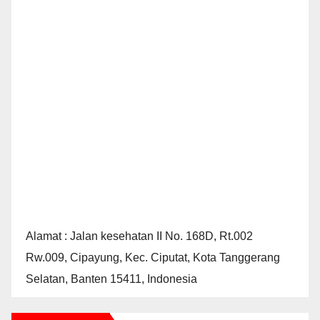
Alamat : Jalan kesehatan II No. 168D, Rt.002
Rw.009, Cipayung, Kec. Ciputat, Kota Tanggerang
Selatan, Banten 15411, Indonesia