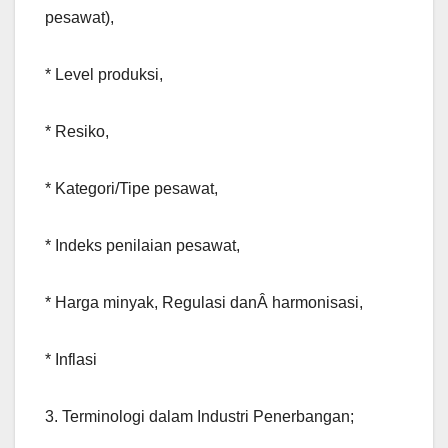
pesawat),
* Level produksi,
* Resiko,
* Kategori/Tipe pesawat,
* Indeks penilaian pesawat,
* Harga minyak, Regulasi danÂ harmonisasi,
* Inflasi
3. Terminologi dalam Industri Penerbangan;