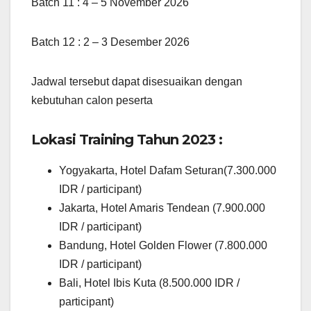
Batch 11 : 4 – 5 November 2026
Batch 12 : 2 – 3 Desember 2026
Jadwal tersebut dapat disesuaikan dengan
kebutuhan calon peserta
Lokasi Training Tahun 2023 :
Yogyakarta, Hotel Dafam Seturan(7.300.000
IDR / participant)
Jakarta, Hotel Amaris Tendean (7.900.000
IDR / participant)
Bandung, Hotel Golden Flower (7.800.000
IDR / participant)
Bali, Hotel Ibis Kuta (8.500.000 IDR /
participant)