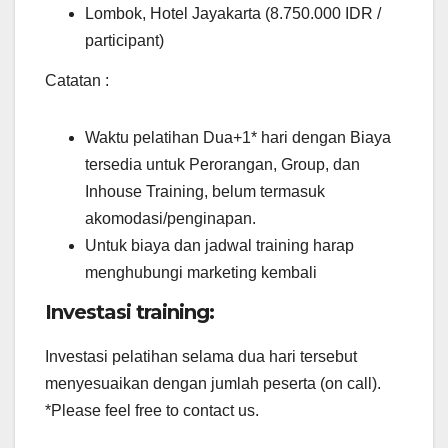
Lombok, Hotel Jayakarta (8.750.000 IDR /
participant)
Catatan :
Waktu pelatihan Dua+1* hari dengan Biaya
tersedia untuk Perorangan, Group, dan
Inhouse Training, belum termasuk
akomodasi/penginapan.
Untuk biaya dan jadwal training harap
menghubungi marketing kembali
Investasi training:
Investasi pelatihan selama dua hari tersebut
menyesuaikan dengan jumlah peserta (on call).
*Please feel free to contact us.