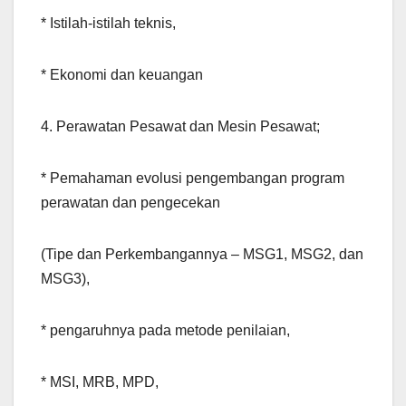
* Istilah-istilah teknis,
* Ekonomi dan keuangan
4. Perawatan Pesawat dan Mesin Pesawat;
* Pemahaman evolusi pengembangan program
perawatan dan pengecekan
(Tipe dan Perkembangannya – MSG1, MSG2, dan
MSG3),
* pengaruhnya pada metode penilaian,
* MSI, MRB, MPD,