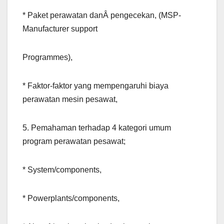
* Paket perawatan danÂ pengecekan, (MSP-
Manufacturer support
Programmes),
* Faktor-faktor yang mempengaruhi biaya
perawatan mesin pesawat,
5. Pemahaman terhadap 4 kategori umum
program perawatan pesawat;
* System/components,
* Powerplants/components,