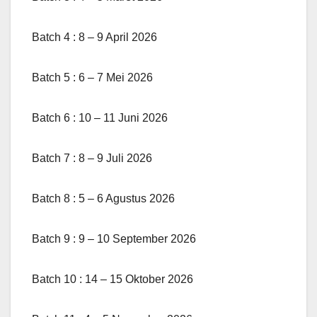
Batch 4 : 8 – 9 April 2026
Batch 5 : 6 – 7 Mei 2026
Batch 6 : 10 – 11 Juni 2026
Batch 7 : 8 – 9 Juli 2026
Batch 8 : 5 – 6 Agustus 2026
Batch 9 : 9 – 10 September 2026
Batch 10 : 14 – 15 Oktober 2026