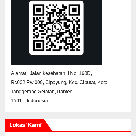
Alamat : Jalan kesehatan II No. 168D,
Rt.002 Rw.009, Cipayung, Kec. Ciputat, Kota
Tanggerang Selatan, Banten
15411, Indonesia
Lokasi Kami