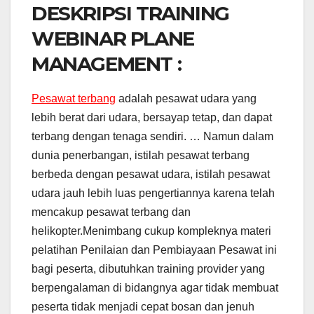
DESKRIPSI TRAINING
WEBINAR PLANE
MANAGEMENT :
Pesawat terbang
adalah pesawat udara yang
lebih berat dari udara, bersayap tetap, dan dapat
terbang dengan tenaga sendiri. … Namun dalam
dunia penerbangan, istilah pesawat terbang
berbeda dengan pesawat udara, istilah pesawat
udara jauh lebih luas pengertiannya karena telah
mencakup pesawat terbang dan
helikopter.Menimbang cukup kompleknya materi
pelatihan Penilaian dan Pembiayaan Pesawat ini
bagi peserta, dibutuhkan training provider yang
berpengalaman di bidangnya agar tidak membuat
peserta tidak menjadi cepat bosan dan jenuh