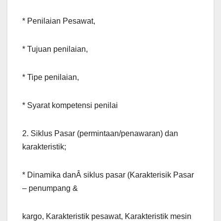
* Penilaian Pesawat,
* Tujuan penilaian,
* Tipe penilaian,
* Syarat kompetensi penilai
2. Siklus Pasar (permintaan/penawaran) dan
karakteristik;
* Dinamika danÂ siklus pasar (Karakterisik Pasar
– penumpang &
kargo, Karakteristik pesawat, Karakteristik mesin