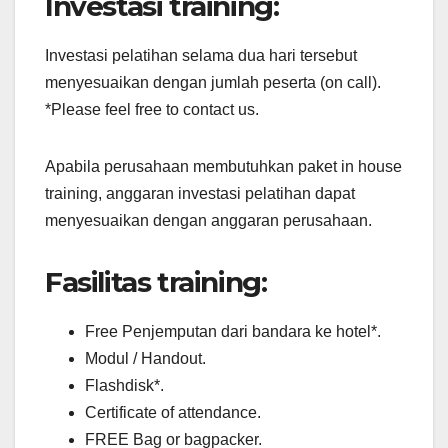
Investasi training:
Investasi pelatihan selama dua hari tersebut
menyesuaikan dengan jumlah peserta (on call).
*Please feel free to contact us.
Apabila perusahaan membutuhkan paket in house
training, anggaran investasi pelatihan dapat
menyesuaikan dengan anggaran perusahaan.
Fasilitas training:
Free Penjemputan dari bandara ke hotel*.
Modul / Handout.
Flashdisk*.
Certificate of attendance.
FREE Bag or bagpacker.