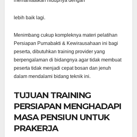
memanfaatkan hidupnya dengan
lebih baik lagi.
Menimbang cukup kompleknya materi pelatihan
Persiapan Purnabakti & Kewirausahaan ini bagi
peserta, dibutuhkan training provider yang
berpengalaman di bidangnya agar tidak membuat
peserta tidak menjadi cepat bosan dan jenuh
dalam mendalami bidang teknik ini.
TUJUAN TRAINING
PERSIAPAN MENGHADAPI
MASA PENSIUN UNTUK
PRAKERJA