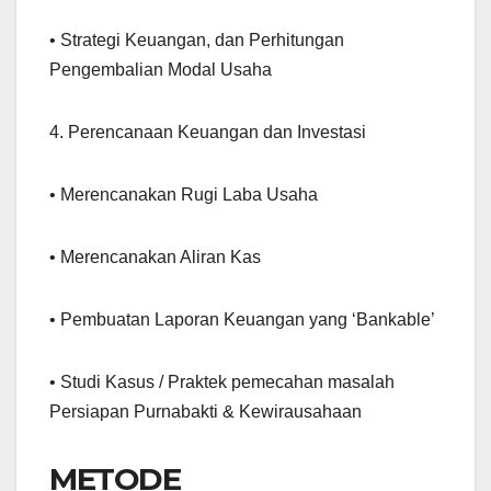
• Strategi Keuangan, dan Perhitungan
Pengembalian Modal Usaha
4. Perencanaan Keuangan dan Investasi
• Merencanakan Rugi Laba Usaha
• Merencanakan Aliran Kas
• Pembuatan Laporan Keuangan yang ‘Bankable’
• Studi Kasus / Praktek pemecahan masalah
Persiapan Purnabakti & Kewirausahaan
METODE