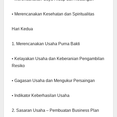
• Merencanakan Kesehatan dan Spiritualitas
Hari Kedua
1. Merencanakan Usaha Purna Bakti
• Kelayakan Usaha dan Keberanian Pengambilan
Resiko
• Gagasan Usaha dan Mengukur Persaingan
• Indikator Keberhasilan Usaha
2. Sasaran Usaha – Pembuatan Business Plan