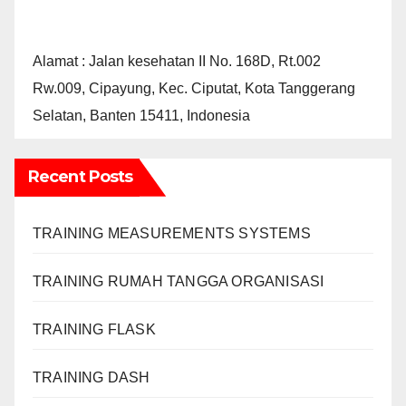
Alamat : Jalan kesehatan II No. 168D, Rt.002
Rw.009, Cipayung, Kec. Ciputat, Kota Tanggerang
Selatan, Banten 15411, Indonesia
Recent Posts
TRAINING MEASUREMENTS SYSTEMS
TRAINING RUMAH TANGGA ORGANISASI
TRAINING FLASK
TRAINING DASH