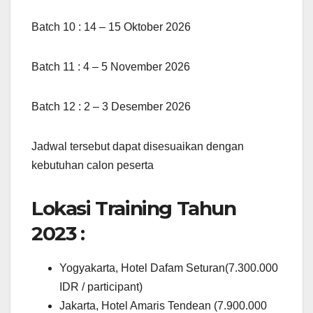
Batch 10 : 14 – 15 Oktober 2026
Batch 11 : 4 – 5 November 2026
Batch 12 : 2 – 3 Desember 2026
Jadwal tersebut dapat disesuaikan dengan
kebutuhan calon peserta
Lokasi Training Tahun
2023 :
Yogyakarta, Hotel Dafam Seturan(7.300.000
IDR / participant)
Jakarta, Hotel Amaris Tendean (7.900.000