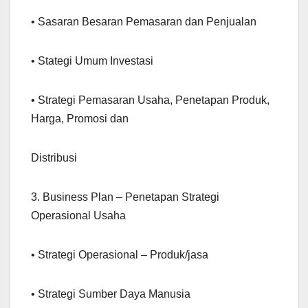
• Sasaran Besaran Pemasaran dan Penjualan
• Stategi Umum Investasi
• Strategi Pemasaran Usaha, Penetapan Produk,
Harga, Promosi dan
Distribusi
3. Business Plan – Penetapan Strategi
Operasional Usaha
• Strategi Operasional – Produk/jasa
• Strategi Sumber Daya Manusia