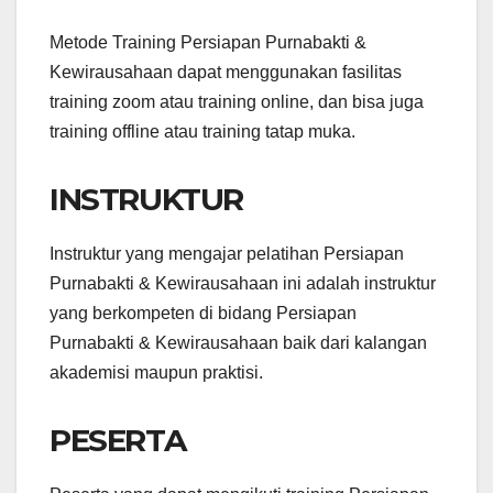
Metode Training Persiapan Purnabakti &
Kewirausahaan dapat menggunakan fasilitas
training zoom atau training online, dan bisa juga
training offline atau training tatap muka.
INSTRUKTUR
Instruktur yang mengajar pelatihan Persiapan
Purnabakti & Kewirausahaan ini adalah instruktur
yang berkompeten di bidang Persiapan
Purnabakti & Kewirausahaan baik dari kalangan
akademisi maupun praktisi.
PESERTA