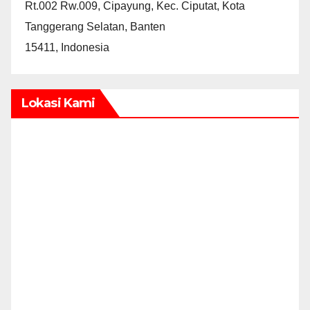
Rt.002 Rw.009, Cipayung, Kec. Ciputat, Kota
Tanggerang Selatan, Banten
15411, Indonesia
Lokasi Kami