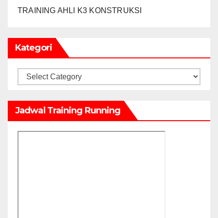
TRAINING AHLI K3 KONSTRUKSI
Kategori
Kategori
Jadwal Training Running