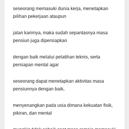
seseorang memasuki dunia kerja, menetapkan
pilihan pekerjaan ataupun
jalan karirnya, maka sudah sepantasnya masa
pensiun juga dipersiapkan
dengan baik melalui pelatihan teknis, serta
persiapan mental agar
seseorang dapat menetapkan aktivitas masa
pensiunnya dengan baik,
menyenangkan pada usia dimana kekuatan fisik,
pikiran, dan mental