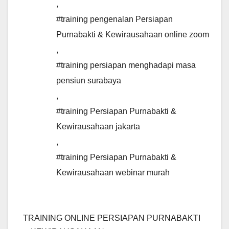
,
#training pengenalan Persiapan
Purnabakti & Kewirausahaan online zoom
,
#training persiapan menghadapi masa
pensiun surabaya
,
#training Persiapan Purnabakti &
Kewirausahaan jakarta
,
#training Persiapan Purnabakti &
Kewirausahaan webinar murah
TRAINING ONLINE PERSIAPAN PURNABAKTI