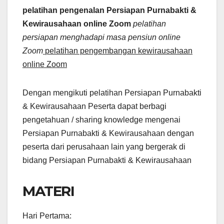
pelatihan pengenalan Persiapan Purnabakti &
Kewirausahaan online Zoom
pelatihan
persiapan menghadapi masa pensiun online
Zoom
pelatihan pengembangan kewirausahaan
online Zoom
Dengan mengikuti pelatihan Persiapan Purnabakti
& Kewirausahaan Peserta dapat berbagi
pengetahuan / sharing knowledge mengenai
Persiapan Purnabakti & Kewirausahaan dengan
peserta dari perusahaan lain yang bergerak di
bidang Persiapan Purnabakti & Kewirausahaan
MATERI
Hari Pertama: