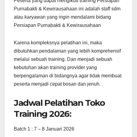
Peserta yang dapat mengikuti training Persiapan
Purnabakti & Kewirausahaan ini adalah staff sdm
atau karyawan yang ingin mendalami bidang
Persiapan Purnabakti & Kewirausahaan
Karena kompleksnya pelatihan ini, maka
dibutuhkan pendalaman yang lebih komprehensif
melalui sebuah training. Dan menjadi sebuah
kebutuhan akan training provider yang
berpengalaman di bidangnya agar tidak membuat
peserta menjadi cepat bosan dan jenuh.
Jadwal Pelatihan Toko
Training 2026:
Batch 1 : 7 – 8 Januari 2026