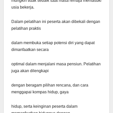
mungkin tidak sebaik saat masa remaja memasuki
usia bekerja.
Dalam pelatihan ini peserta akan dibekali dengan
pelatihan praktis
dalam membuka setiap potensi diri yang dapat
dimanfaatkan secara
optimal dalam menjalani masa pensiun. Pelatihan
juga akan dilengkapi
dengan beragam pilihan rencana, dan cara
menggapai kompas hidup, gaya
hidup, serta keinginan peserta dalam