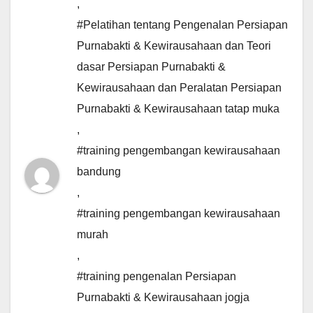
,
#Pelatihan tentang Pengenalan Persiapan
Purnabakti & Kewirausahaan dan Teori
dasar Persiapan Purnabakti &
Kewirausahaan dan Peralatan Persiapan
Purnabakti & Kewirausahaan tatap muka
,
#training pengembangan kewirausahaan
bandung
,
#training pengembangan kewirausahaan
murah
,
#training pengenalan Persiapan
Purnabakti & Kewirausahaan jogja