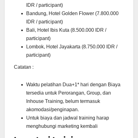
IDR / participant)
Bandung, Hotel Golden Flower (7.800.000
IDR / participant)
Bali, Hotel Ibis Kuta (8.500.000 IDR /
participant)
Lombok, Hotel Jayakarta (8.750.000 IDR /
participant)
Catatan :
Waktu pelatihan Dua+1* hari dengan Biaya
tersedia untuk Perorangan, Group, dan
Inhouse Training, belum termasuk
akomodasi/penginapan.
Untuk biaya dan jadwal training harap
menghubungi marketing kembali