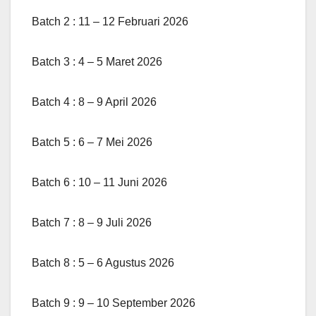
Batch 2 : 11 – 12 Februari 2026
Batch 3 : 4 – 5 Maret 2026
Batch 4 : 8 – 9 April 2026
Batch 5 : 6 – 7 Mei 2026
Batch 6 : 10 – 11 Juni 2026
Batch 7 : 8 – 9 Juli 2026
Batch 8 : 5 – 6 Agustus 2026
Batch 9 : 9 – 10 September 2026