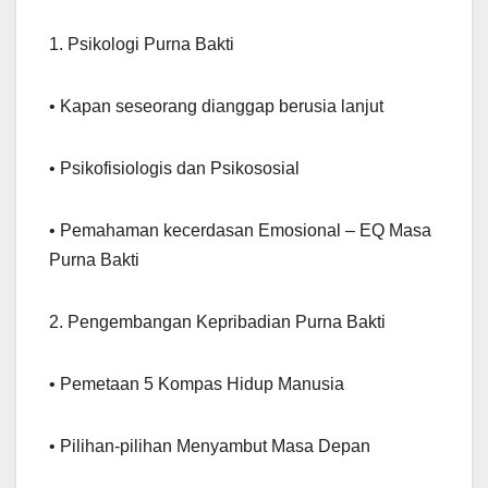
1. Psikologi Purna Bakti
• Kapan seseorang dianggap berusia lanjut
• Psikofisiologis dan Psikososial
• Pemahaman kecerdasan Emosional – EQ Masa
Purna Bakti
2. Pengembangan Kepribadian Purna Bakti
• Pemetaan 5 Kompas Hidup Manusia
• Pilihan-pilihan Menyambut Masa Depan