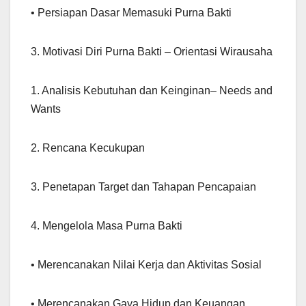
• Persiapan Dasar Memasuki Purna Bakti
3. Motivasi Diri Purna Bakti – Orientasi Wirausaha
1. Analisis Kebutuhan dan Keinginan– Needs and
Wants
2. Rencana Kecukupan
3. Penetapan Target dan Tahapan Pencapaian
4. Mengelola Masa Purna Bakti
• Merencanakan Nilai Kerja dan Aktivitas Sosial
• Merencanakan Gaya Hidup dan Keuangan