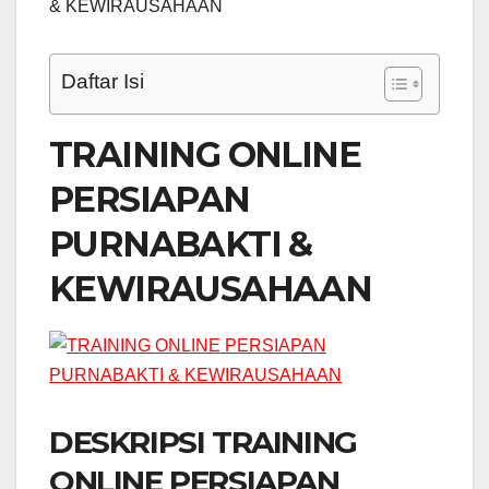
& KEWIRAUSAHAAN
Daftar Isi
TRAINING ONLINE
PERSIAPAN
PURNABAKTI &
KEWIRAUSAHAAN
DESKRIPSI TRAINING
ONLINE PERSIAPAN