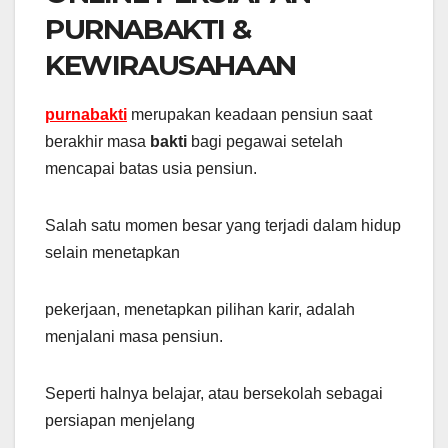
PURNABAKTI &
KEWIRAUSAHAAN
purnabakti
merupakan keadaan pensiun saat
berakhir masa
bakti
bagi pegawai setelah
mencapai batas usia pensiun.
Salah satu momen besar yang terjadi dalam hidup
selain menetapkan
pekerjaan, menetapkan pilihan karir, adalah
menjalani masa pensiun.
Seperti halnya belajar, atau bersekolah sebagai
persiapan menjelang