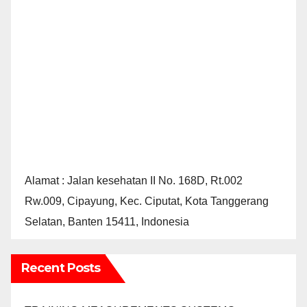
Alamat : Jalan kesehatan II No. 168D, Rt.002
Rw.009, Cipayung, Kec. Ciputat, Kota Tanggerang
Selatan, Banten 15411, Indonesia
Recent Posts