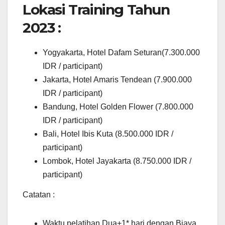
Lokasi Training Tahun
2023 :
Yogyakarta, Hotel Dafam Seturan(7.300.000
IDR / participant)
Jakarta, Hotel Amaris Tendean (7.900.000
IDR / participant)
Bandung, Hotel Golden Flower (7.800.000
IDR / participant)
Bali, Hotel Ibis Kuta (8.500.000 IDR /
participant)
Lombok, Hotel Jayakarta (8.750.000 IDR /
participant)
Catatan :
Waktu pelatihan Dua+1* hari dengan Biaya