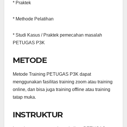
* Praktek
* Methode Pelatihan
* Studi Kasus / Praktek pemecahan masalah
PETUGAS P3K
METODE
Metode Training PETUGAS P3K dapat
menggunakan fasilitas training zoom atau training
online, dan bisa juga training offline atau training
tatap muka.
INSTRUKTUR