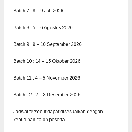
Batch 7 : 8 – 9 Juli 2026
Batch 8 : 5 – 6 Agustus 2026
Batch 9 : 9 – 10 September 2026
Batch 10 : 14 – 15 Oktober 2026
Batch 11 : 4 – 5 November 2026
Batch 12 : 2 – 3 Desember 2026
Jadwal tersebut dapat disesuaikan dengan
kebutuhan calon peserta