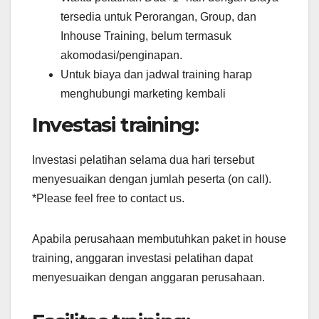
tersedia untuk Perorangan, Group, dan
Inhouse Training, belum termasuk
akomodasi/penginapan.
Untuk biaya dan jadwal training harap
menghubungi marketing kembali
Investasi training:
Investasi pelatihan selama dua hari tersebut
menyesuaikan dengan jumlah peserta (on call).
*Please feel free to contact us.
Apabila perusahaan membutuhkan paket in house
training, anggaran investasi pelatihan dapat
menyesuaikan dengan anggaran perusahaan.