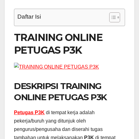
Daftar Isi
TRAINING ONLINE
PETUGAS P3K
DESKRIPSI TRAINING
ONLINE PETUGAS P3K
Petugas P3K
di tempat kerja adalah
pekerja/buruh yang ditunjuk oleh
pengurus/pengusaha dan diserahi tugas
tambahan untuk melaksanakan
P3K
di tempat