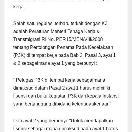
kerja.
Salah satu regulasi terbaru terkait dengan K3
adalah Peraturan Menteri Tenaga Kerja &
Transmigrasi RI No. PER15/MEN/VIII/2008
tentang Pertolongan Pertama Pada Kecelakaan
(P3K) di tempat kerja pada Bab 2, Pasal 3, ayat 1
& 2 sebagaimana ayat 1 yang berbunyi :
“ Petugas P3K di tempat kerja sebagaimana
dimaksud dalam Pasal 2 ayat 1 harus memiliki
lisensi dan buku kegiatan P3K dari kepala Instansi
yang bertanggung dibidang ketenagaakerjaan”
Dan ayat 2 yang berbunyi: “Untuk mendapatkan
lisensi sebagai mana dimaksud pada ayat 1 harus