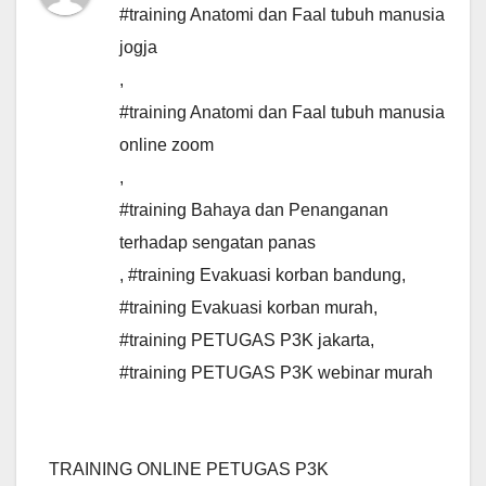
#training Anatomi dan Faal tubuh manusia
jogja
,
#training Anatomi dan Faal tubuh manusia
online zoom
,
#training Bahaya dan Penanganan
terhadap sengatan panas
,
#training Evakuasi korban bandung
,
#training Evakuasi korban murah
,
#training PETUGAS P3K jakarta
,
#training PETUGAS P3K webinar murah
TRAINING ONLINE PETUGAS P3K