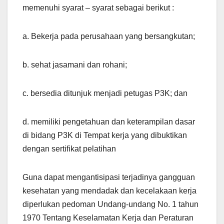
memenuhi syarat – syarat sebagai berikut :
a. Bekerja pada perusahaan yang bersangkutan;
b. sehat jasamani dan rohani;
c. bersedia ditunjuk menjadi petugas P3K; dan
d. memiliki pengetahuan dan keterampilan dasar
di bidang P3K di Tempat kerja yang dibuktikan
dengan sertifikat pelatihan
Guna dapat mengantisipasi terjadinya gangguan
kesehatan yang mendadak dan kecelakaan kerja
diperlukan pedoman Undang-undang No. 1 tahun
1970 Tentang Keselamatan Kerja dan Peraturan