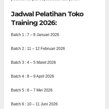
Jadwal Pelatihan Toko
Training 2026:
Batch 1 : 7 – 8 Januari 2026
Batch 2 : 11 – 12 Februari 2026
Batch 3 : 4 – 5 Maret 2026
Batch 4 : 8 – 9 April 2026
Batch 5 : 6 – 7 Mei 2026
Batch 6 : 10 – 11 Juni 2026