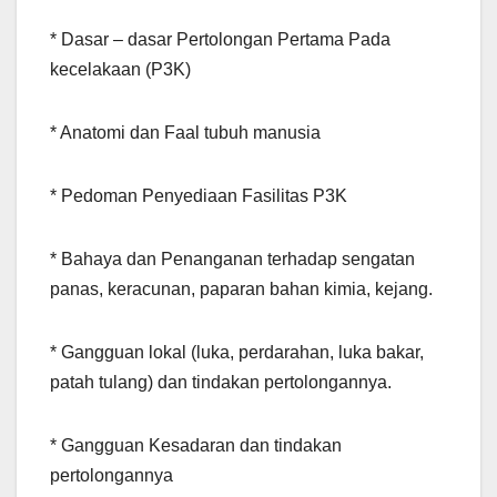
* Dasar – dasar Pertolongan Pertama Pada
kecelakaan (P3K)
* Anatomi dan Faal tubuh manusia
* Pedoman Penyediaan Fasilitas P3K
* Bahaya dan Penanganan terhadap sengatan
panas, keracunan, paparan bahan kimia, kejang.
* Gangguan lokal (luka, perdarahan, luka bakar,
patah tulang) dan tindakan pertolongannya.
* Gangguan Kesadaran dan tindakan
pertolongannya