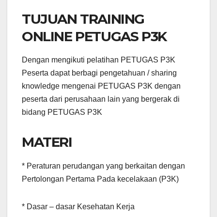
TUJUAN TRAINING
ONLINE PETUGAS P3K
Dengan mengikuti pelatihan PETUGAS P3K
Peserta dapat berbagi pengetahuan / sharing
knowledge mengenai PETUGAS P3K dengan
peserta dari perusahaan lain yang bergerak di
bidang PETUGAS P3K
MATERI
* Peraturan perudangan yang berkaitan dengan
Pertolongan Pertama Pada kecelakaan (P3K)
* Dasar – dasar Kesehatan Kerja