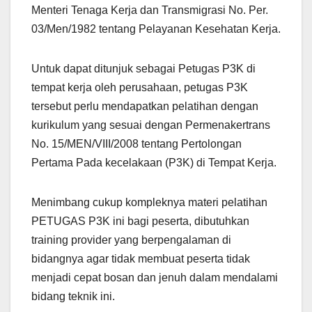
Menteri Tenaga Kerja dan Transmigrasi No. Per.
03/Men/1982 tentang Pelayanan Kesehatan Kerja.
Untuk dapat ditunjuk sebagai Petugas P3K di
tempat kerja oleh perusahaan, petugas P3K
tersebut perlu mendapatkan pelatihan dengan
kurikulum yang sesuai dengan Permenakertrans
No. 15/MEN/VIII/2008 tentang Pertolongan
Pertama Pada kecelakaan (P3K) di Tempat Kerja.
Menimbang cukup kompleknya materi pelatihan
PETUGAS P3K ini bagi peserta, dibutuhkan
training provider yang berpengalaman di
bidangnya agar tidak membuat peserta tidak
menjadi cepat bosan dan jenuh dalam mendalami
bidang teknik ini.