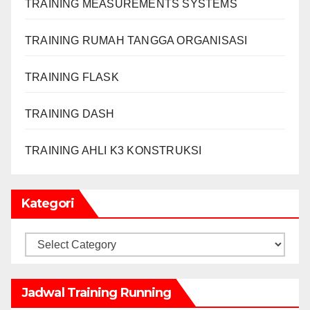
TRAINING MEASUREMENTS SYSTEMS
TRAINING RUMAH TANGGA ORGANISASI
TRAINING FLASK
TRAINING DASH
TRAINING AHLI K3 KONSTRUKSI
Kategori
Kategori
Jadwal Training Running