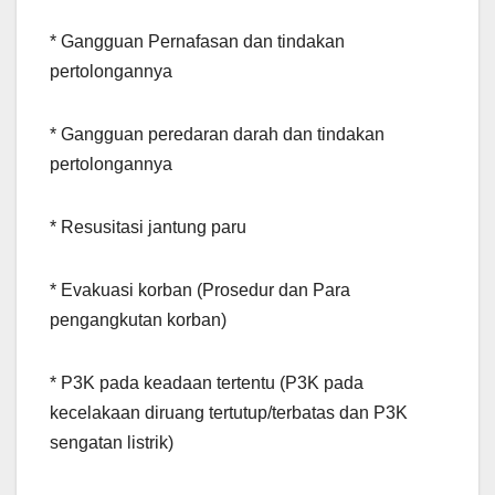
* Gangguan Pernafasan dan tindakan
pertolongannya
* Gangguan peredaran darah dan tindakan
pertolongannya
* Resusitasi jantung paru
* Evakuasi korban (Prosedur dan Para
pengangkutan korban)
* P3K pada keadaan tertentu (P3K pada
kecelakaan diruang tertutup/terbatas dan P3K
sengatan listrik)