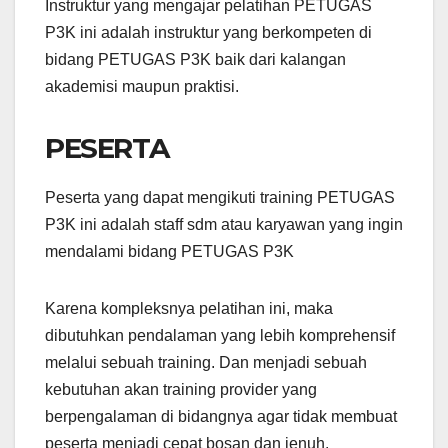
Instruktur yang mengajar pelatihan PETUGAS
P3K ini adalah instruktur yang berkompeten di
bidang PETUGAS P3K baik dari kalangan
akademisi maupun praktisi.
PESERTA
Peserta yang dapat mengikuti training PETUGAS
P3K ini adalah staff sdm atau karyawan yang ingin
mendalami bidang PETUGAS P3K
Karena kompleksnya pelatihan ini, maka
dibutuhkan pendalaman yang lebih komprehensif
melalui sebuah training. Dan menjadi sebuah
kebutuhan akan training provider yang
berpengalaman di bidangnya agar tidak membuat
peserta menjadi cepat bosan dan jenuh.