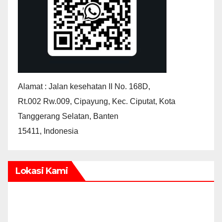
Alamat : Jalan kesehatan II No. 168D,
Rt.002 Rw.009, Cipayung, Kec. Ciputat, Kota
Tanggerang Selatan, Banten
15411, Indonesia
Lokasi Kami