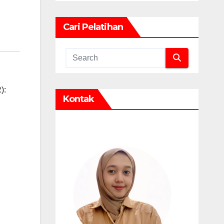
Cari Pelatihan
):
Kontak