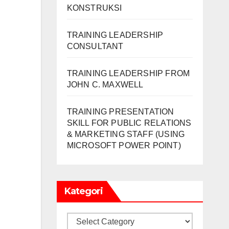
KONSTRUKSI
TRAINING LEADERSHIP
CONSULTANT
TRAINING LEADERSHIP FROM
JOHN C. MAXWELL
TRAINING PRESENTATION
SKILL FOR PUBLIC RELATIONS
& MARKETING STAFF (USING
MICROSOFT POWER POINT)
Kategori
Kategori