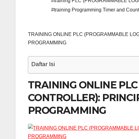
#training PLC (PROGRAMMABLE LO
#training Programming Timer and Coun
TRAINING ONLINE PLC (PROGRAMMABLE LOG
PROGRAMMING
Daftar Isi
TRAINING ONLINE PL
CONTROLLER): PRINCI
PROGRAMMING