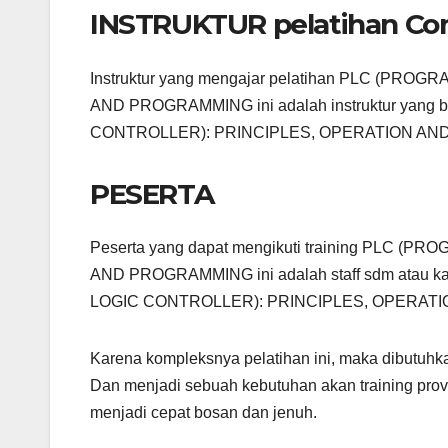
INSTRUKTUR pelatihan Com
Instruktur yang mengajar pelatihan PLC (P
AND PROGRAMMING ini adalah instruktur yang
CONTROLLER): PRINCIPLES, OPERATION AND PR
PESERTA
Peserta yang dapat mengikuti training PLC
AND PROGRAMMING ini adalah staff sdm atau 
LOGIC CONTROLLER): PRINCIPLES, OPERA
Karena kompleksnya pelatihan ini, maka dibutuhk
Dan menjadi sebuah kebutuhan akan training prov
menjadi cepat bosan dan jenuh.