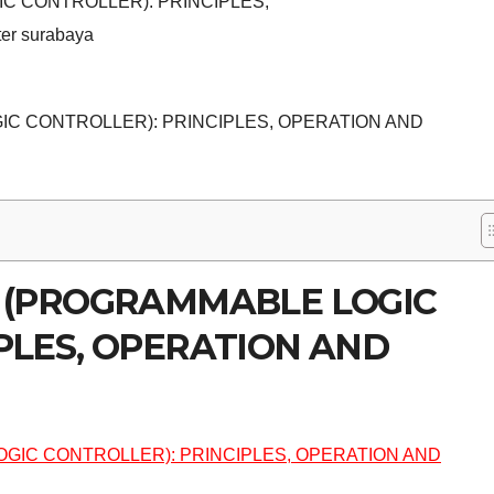
GIC CONTROLLER): PRINCIPLES
,
ter surabaya
IC CONTROLLER): PRINCIPLES, OPERATION AND
C (PROGRAMMABLE LOGIC
PLES, OPERATION AND