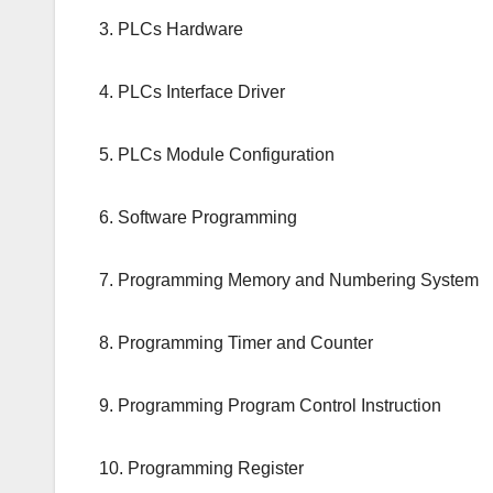
3. PLCs Hardware
4. PLCs Interface Driver
5. PLCs Module Configuration
6. Software Programming
7. Programming Memory and Numbering System
8. Programming Timer and Counter
9. Programming Program Control Instruction
10. Programming Register