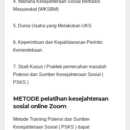
4. Wahana Kesejahteraan Sosial Berbasis
Masyarakat (WKSBM)
5. Dunia Usaha yang Melakukan UKS
6. Keperintisan dan Kepahlawanan Perintis
Kemerdekaan
7. Studi Kasus / Praktek pemecahan masalah
Potensi dan Sumber Kesejahteraan Sosial (
PSKS )
METODE pelatihan kesejahteraan
sosial online Zoom
Metode Training Potensi dan Sumber
Kesejahteraan Sosial ( PSKS ) dapat