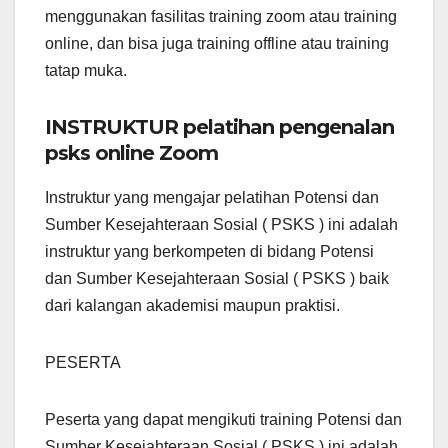
menggunakan fasilitas training zoom atau training
online, dan bisa juga training offline atau training
tatap muka.
INSTRUKTUR pelatihan pengenalan
psks online Zoom
Instruktur yang mengajar pelatihan Potensi dan
Sumber Kesejahteraan Sosial ( PSKS ) ini adalah
instruktur yang berkompeten di bidang Potensi
dan Sumber Kesejahteraan Sosial ( PSKS ) baik
dari kalangan akademisi maupun praktisi.
PESERTA
Peserta yang dapat mengikuti training Potensi dan
Sumber Kesejahteraan Sosial ( PSKS ) ini adalah