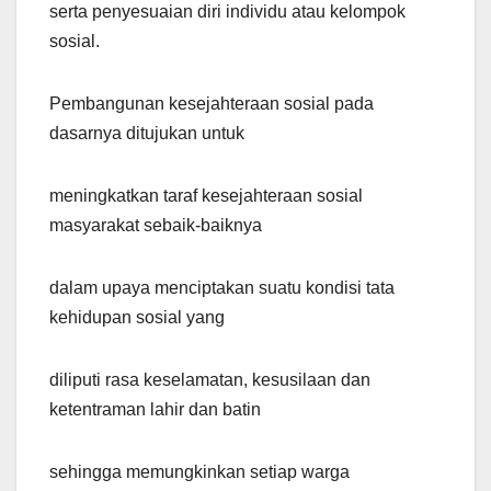
serta penyesuaian diri individu atau kelompok
sosial.
Pembangunan kesejahteraan sosial pada
dasarnya ditujukan untuk
meningkatkan taraf kesejahteraan sosial
masyarakat sebaik-baiknya
dalam upaya menciptakan suatu kondisi tata
kehidupan sosial yang
diliputi rasa keselamatan, kesusilaan dan
ketentraman lahir dan batin
sehingga memungkinkan setiap warga