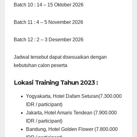
Batch 10 : 14 – 15 Oktober 2026
Batch 11 : 4 – 5 November 2026
Batch 12 : 2 – 3 Desember 2026
Jadwal tersebut dapat disesuaikan dengan
kebutuhan calon peserta
Lokasi Training Tahun 2023 :
Yogyakarta, Hotel Dafam Seturan(7.300.000
IDR / participant)
Jakarta, Hotel Amaris Tendean (7.900.000
IDR / participant)
Bandung, Hotel Golden Flower (7.800.000