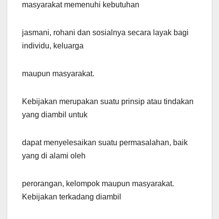
masyarakat memenuhi kebutuhan
jasmani, rohani dan sosialnya secara layak bagi
individu, keluarga
maupun masyarakat.
Kebijakan merupakan suatu prinsip atau tindakan
yang diambil untuk
dapat menyelesaikan suatu permasalahan, baik
yang di alami oleh
perorangan, kelompok maupun masyarakat.
Kebijakan terkadang diambil