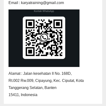
Email : karyatraining@gmail.com
Alamat : Jalan kesehatan II No. 168D,
Rt.002 Rw.009, Cipayung, Kec. Ciputat, Kota
Tanggerang Selatan, Banten
15411, Indonesia