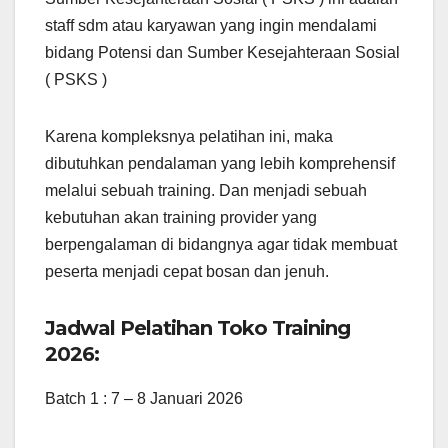
staff sdm atau karyawan yang ingin mendalami
bidang Potensi dan Sumber Kesejahteraan Sosial
( PSKS )
Karena kompleksnya pelatihan ini, maka
dibutuhkan pendalaman yang lebih komprehensif
melalui sebuah training. Dan menjadi sebuah
kebutuhan akan training provider yang
berpengalaman di bidangnya agar tidak membuat
peserta menjadi cepat bosan dan jenuh.
Jadwal Pelatihan Toko Training
2026:
Batch 1 : 7 – 8 Januari 2026