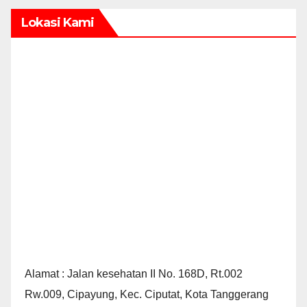
Lokasi Kami
Alamat : Jalan kesehatan II No. 168D, Rt.002
Rw.009, Cipayung, Kec. Ciputat, Kota Tanggerang