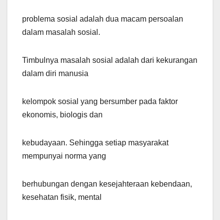
problema sosial adalah dua macam persoalan
dalam masalah sosial.
Timbulnya masalah sosial adalah dari kekurangan
dalam diri manusia
kelompok sosial yang bersumber pada faktor
ekonomis, biologis dan
kebudayaan. Sehingga setiap masyarakat
mempunyai norma yang
berhubungan dengan kesejahteraan kebendaan,
kesehatan fisik, mental