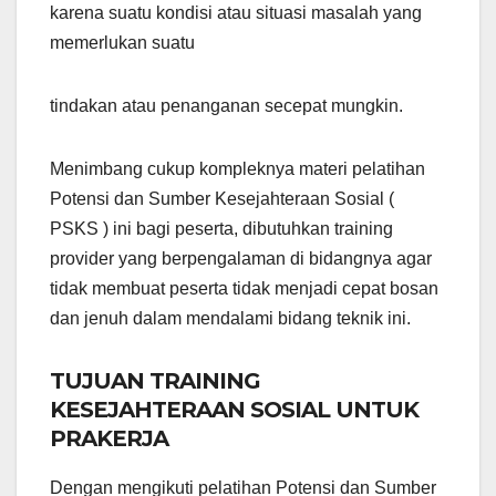
karena suatu kondisi atau situasi masalah yang
memerlukan suatu
tindakan atau penanganan secepat mungkin.
Menimbang cukup kompleknya materi pelatihan
Potensi dan Sumber Kesejahteraan Sosial (
PSKS ) ini bagi peserta, dibutuhkan training
provider yang berpengalaman di bidangnya agar
tidak membuat peserta tidak menjadi cepat bosan
dan jenuh dalam mendalami bidang teknik ini.
TUJUAN TRAINING
KESEJAHTERAAN SOSIAL UNTUK
PRAKERJA
Dengan mengikuti pelatihan Potensi dan Sumber