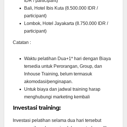
IDR / participant)
Bali, Hotel Ibis Kuta (8.500.000 IDR /
participant)
Lombok, Hotel Jayakarta (8.750.000 IDR /
participant)
Catatan :
Waktu pelatihan Dua+1* hari dengan Biaya
tersedia untuk Perorangan, Group, dan
Inhouse Training, belum termasuk
akomodasi/penginapan.
Untuk biaya dan jadwal training harap
menghubungi marketing kembali
Investasi training:
Investasi pelatihan selama dua hari tersebut