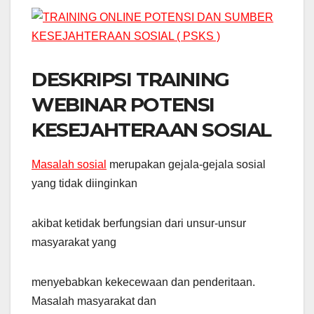
DESKRIPSI TRAINING
WEBINAR POTENSI
KESEJAHTERAAN SOSIAL
Masalah sosial
merupakan gejala-gejala sosial
yang tidak diinginkan
akibat ketidak berfungsian dari unsur-unsur
masyarakat yang
menyebabkan kekecewaan dan penderitaan.
Masalah masyarakat dan