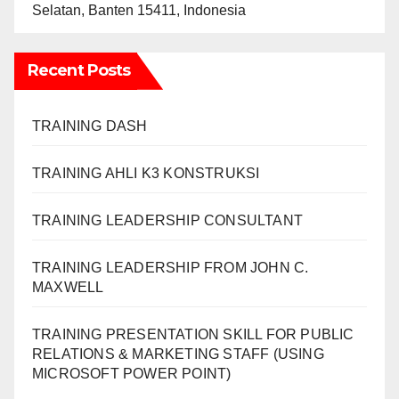
Selatan, Banten 15411, Indonesia
Recent Posts
TRAINING DASH
TRAINING AHLI K3 KONSTRUKSI
TRAINING LEADERSHIP CONSULTANT
TRAINING LEADERSHIP FROM JOHN C.
MAXWELL
TRAINING PRESENTATION SKILL FOR PUBLIC
RELATIONS & MARKETING STAFF (USING
MICROSOFT POWER POINT)