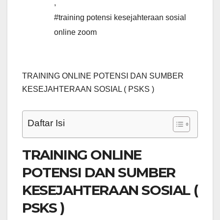
,
#training potensi kesejahteraan sosial
online zoom
TRAINING ONLINE POTENSI DAN SUMBER
KESEJAHTERAAN SOSIAL ( PSKS )
Daftar Isi
TRAINING ONLINE
POTENSI DAN SUMBER
KESEJAHTERAAN SOSIAL (
PSKS )