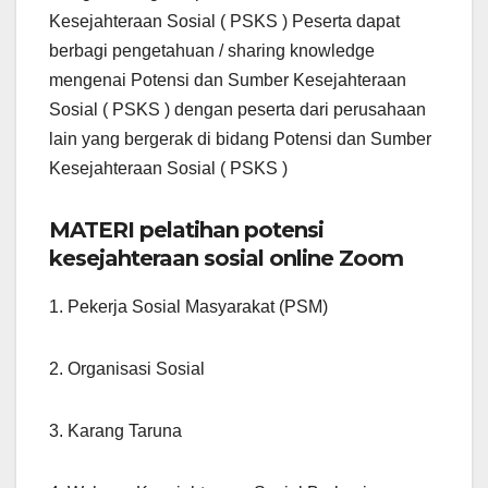
Kesejahteraan Sosial ( PSKS ) Peserta dapat
berbagi pengetahuan / sharing knowledge
mengenai Potensi dan Sumber Kesejahteraan
Sosial ( PSKS ) dengan peserta dari perusahaan
lain yang bergerak di bidang Potensi dan Sumber
Kesejahteraan Sosial ( PSKS )
MATERI pelatihan potensi
kesejahteraan sosial online Zoom
1. Pekerja Sosial Masyarakat (PSM)
2. Organisasi Sosial
3. Karang Taruna