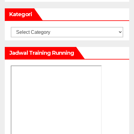
Kategori
Kategori
Jadwal Training Running