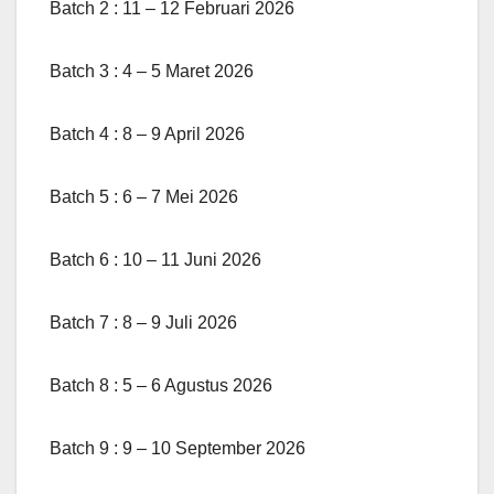
Batch 2 : 11 – 12 Februari 2026
Batch 3 : 4 – 5 Maret 2026
Batch 4 : 8 – 9 April 2026
Batch 5 : 6 – 7 Mei 2026
Batch 6 : 10 – 11 Juni 2026
Batch 7 : 8 – 9 Juli 2026
Batch 8 : 5 – 6 Agustus 2026
Batch 9 : 9 – 10 September 2026