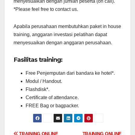
menyesuaikan dengan jumlah peserta (on call).
*Please feel free to contact us.
Apabila perusahaan membutuhkan paket in house
training, anggaran investasi pelatihan dapat
menyesuaikan dengan anggaran perusahaan.
Fasilitas training:
Free Penjemputan dari bandara ke hotel*.
Modul / Handout.
Flashdisk*.
Certificate of attendance.
FREE Bag or bagpacker.
TRAINING ONLINE
TRAINING ONLINE