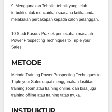
9. Menggunakan Tehnik –tehnik yang telah
terbukti untuk mencairkan suasana ketika anda
melakukan percakapan kepada calon pelanggan.
10 Studi Kasus / Praktek pemecahan masalah
Power Prospecting Techniques to Triple your
Sales
METODE
Metode Training Power Prospecting Techniques to
Triple your Sales dapat menggunakan fasilitas
training zoom atau training online, dan bisa juga
training offline atau training tatap muka.
INSTRUKTUR