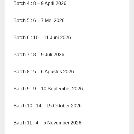
Batch 4 : 8 – 9 April 2026
Batch 5 : 6 – 7 Mei 2026
Batch 6 : 10 – 11 Juni 2026
Batch 7 : 8 – 9 Juli 2026
Batch 8 : 5 – 6 Agustus 2026
Batch 9 : 9 – 10 September 2026
Batch 10 : 14 – 15 Oktober 2026
Batch 11 : 4 – 5 November 2026