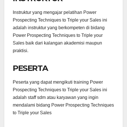
Instruktur yang mengajar pelatihan Power
Prospecting Techniques to Triple your Sales ini
adalah instruktur yang berkompeten di bidang
Power Prospecting Techniques to Triple your
Sales baik dari kalangan akademisi maupun
praktisi.
PESERTA
Peserta yang dapat mengikuti training Power
Prospecting Techniques to Triple your Sales ini
adalah staff sdm atau karyawan yang ingin
mendalami bidang Power Prospecting Techniques
to Triple your Sales