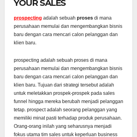
YOUR SALES
prospecting
adalah sebuah
proses
di mana
perusahaan memulai dan mengembangkan bisnis
baru dengan cara mencari calon pelanggan dan
klien baru.
prospecting adalah sebuah proses di mana
perusahaan memulai dan mengembangkan bisnis
baru dengan cara mencari calon pelanggan dan
klien baru. Tujuan dari strategi tersebut adalah
untuk meletakkan prospek-prospek pada sales
funnel hingga mereka berubah menjadi pelanggan
tetap. prospect adalah seorang pelanggan yang
memiliki minat pasti terhadap produk perusahaan.
Orang-orang inilah yang seharusnya menjadi
fokus utama tim sales untuk keperluan business