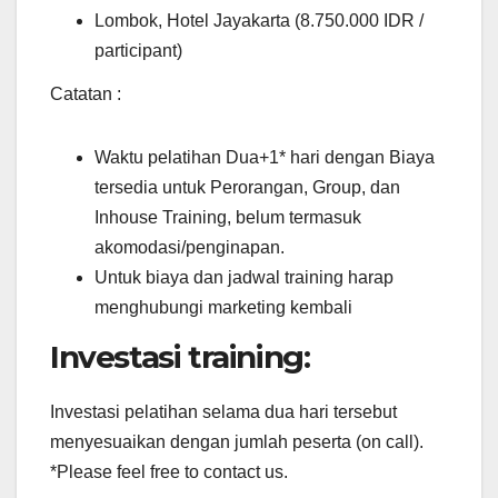
Lombok, Hotel Jayakarta (8.750.000 IDR /
participant)
Catatan :
Waktu pelatihan Dua+1* hari dengan Biaya
tersedia untuk Perorangan, Group, dan
Inhouse Training, belum termasuk
akomodasi/penginapan.
Untuk biaya dan jadwal training harap
menghubungi marketing kembali
Investasi training:
Investasi pelatihan selama dua hari tersebut
menyesuaikan dengan jumlah peserta (on call).
*Please feel free to contact us.