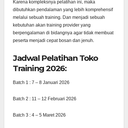
Karena kompleksnya pelatihan ini, maka
dibutuhkan pendalaman yang lebih komprehensif
melalui sebuah training. Dan menjadi sebuah
kebutuhan akan training provider yang
berpengalaman di bidangnya agar tidak membuat
peserta menjadi cepat bosan dan jenuh.
Jadwal Pelatihan Toko
Training 2026:
Batch 1 : 7 – 8 Januari 2026
Batch 2 : 11 – 12 Februari 2026
Batch 3 : 4 – 5 Maret 2026