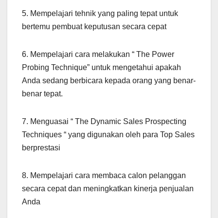
5. Mempelajari tehnik yang paling tepat untuk
bertemu pembuat keputusan secara cepat
6. Mempelajari cara melakukan “ The Power
Probing Technique” untuk mengetahui apakah
Anda sedang berbicara kepada orang yang benar-
benar tepat.
7. Menguasai “ The Dynamic Sales Prospecting
Techniques “ yang digunakan oleh para Top Sales
berprestasi
8. Mempelajari cara membaca calon pelanggan
secara cepat dan meningkatkan kinerja penjualan
Anda