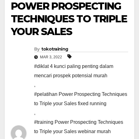
POWER PROSPECTING
TECHNIQUES TO TRIPLE
YOUR SALES
By
tokotraining
MAR 3, 2022
#diklat 4 kunci paling penting dalam
mencari prospek potensial murah
,
#pelatihan Power Prospecting Techniques
to Triple your Sales fixed running
,
#training Power Prospecting Techniques
to Triple your Sales webinar murah