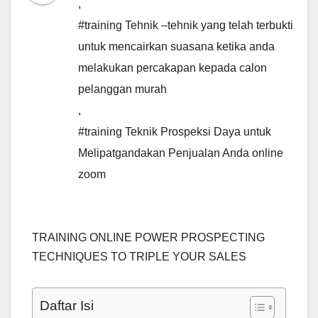
,
#training Tehnik –tehnik yang telah terbukti
untuk mencairkan suasana ketika anda
melakukan percakapan kepada calon
pelanggan murah
,
#training Teknik Prospeksi Daya untuk
Melipatgandakan Penjualan Anda online
zoom
TRAINING ONLINE POWER PROSPECTING
TECHNIQUES TO TRIPLE YOUR SALES
Daftar Isi