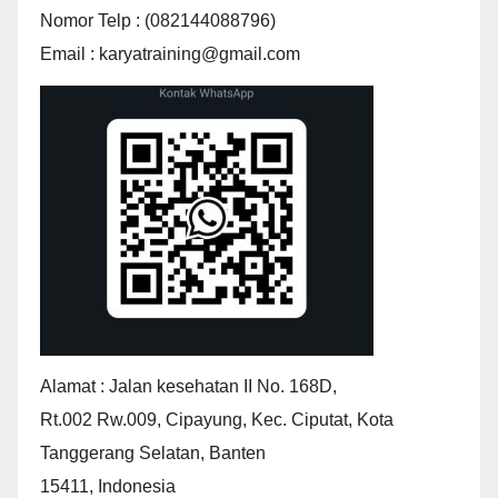
Nomor Telp : (082144088796)
Email : karyatraining@gmail.com
Alamat : Jalan kesehatan II No. 168D,
Rt.002 Rw.009, Cipayung, Kec. Ciputat, Kota
Tanggerang Selatan, Banten
15411, Indonesia