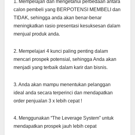
1. Mempelajari dan mengetahui perbedaan antara
calon pembeli yang BERPOTENSI MEMBELI dan
TIDAK, sehingga anda akan benar-benar
meningkatkan rasio presentasi kesuksesan dalam
menjual produk anda.
2. Mempelajari 4 kunci paling penting dalam
mencari prospek potensial, sehingga Anda akan
menjadi yang terbaik dalam karir dan bisnis.
3. Anda akan mampu menentukan pelanggan
ideal anda secara terperinci dan mendapatkan
order penjualan 3 x lebih cepat !
4. Menggunakan “The Leverage System” untuk
mendapatkan prospek jauh lebih cepat