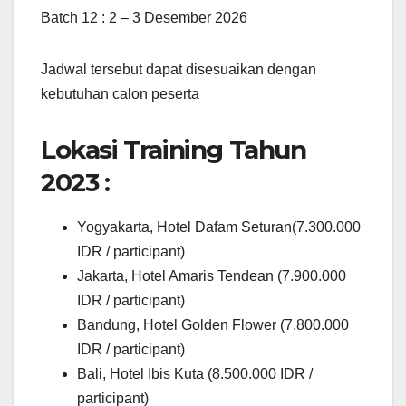
Batch 12 : 2 – 3 Desember 2026
Jadwal tersebut dapat disesuaikan dengan
kebutuhan calon peserta
Lokasi Training Tahun
2023 :
Yogyakarta, Hotel Dafam Seturan(7.300.000
IDR / participant)
Jakarta, Hotel Amaris Tendean (7.900.000
IDR / participant)
Bandung, Hotel Golden Flower (7.800.000
IDR / participant)
Bali, Hotel Ibis Kuta (8.500.000 IDR /
participant)