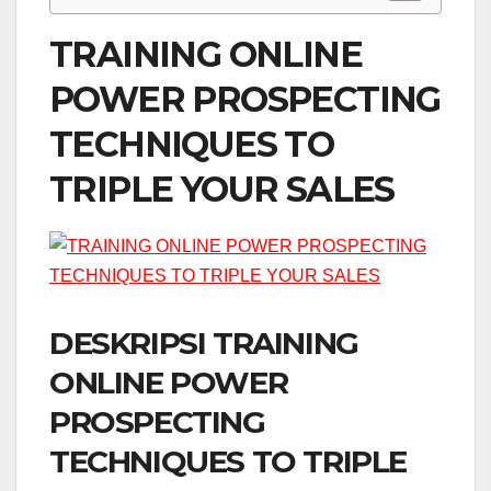
TRAINING ONLINE
POWER PROSPECTING
TECHNIQUES TO
TRIPLE YOUR SALES
DESKRIPSI TRAINING
ONLINE POWER
PROSPECTING
TECHNIQUES TO TRIPLE