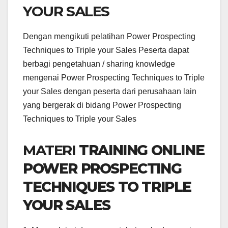
YOUR SALES
Dengan mengikuti pelatihan Power Prospecting
Techniques to Triple your Sales Peserta dapat
berbagi pengetahuan / sharing knowledge
mengenai Power Prospecting Techniques to Triple
your Sales dengan peserta dari perusahaan lain
yang bergerak di bidang Power Prospecting
Techniques to Triple your Sales
MATERI
TRAINING ONLINE
POWER PROSPECTING
TECHNIQUES TO TRIPLE
YOUR SALES