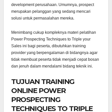
development perusahaan. Umumnya, prospect
merupakan pelanggan yang sedang mencari
solusi untuk permasalahan mereka.
Menimbang cukup kompleknya materi pelatihan
Power Prospecting Techniques to Triple your
Sales ini bagi peserta, dibutuhkan training
provider yang berpengalaman di bidangnya agar
tidak membuat peserta tidak menjadi cepat bosan
dan jenuh dalam mendalami bidang teknik ini.
TUJUAN TRAINING
ONLINE POWER
PROSPECTING
TECHNIQUES TO TRIPLE