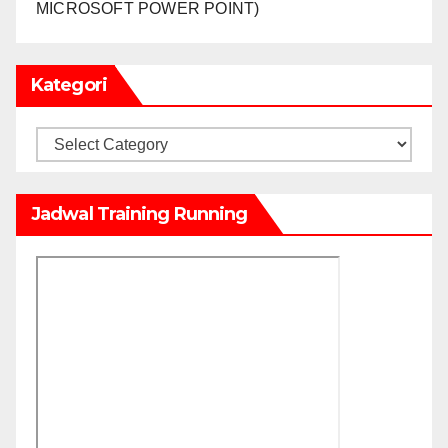
MICROSOFT POWER POINT)
Kategori
Kategori
Jadwal Training Running