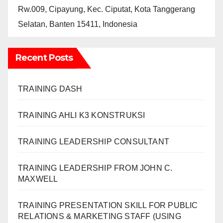
Rw.009, Cipayung, Kec. Ciputat, Kota Tanggerang
Selatan, Banten 15411, Indonesia
Recent Posts
TRAINING DASH
TRAINING AHLI K3 KONSTRUKSI
TRAINING LEADERSHIP CONSULTANT
TRAINING LEADERSHIP FROM JOHN C.
MAXWELL
TRAINING PRESENTATION SKILL FOR PUBLIC
RELATIONS & MARKETING STAFF (USING