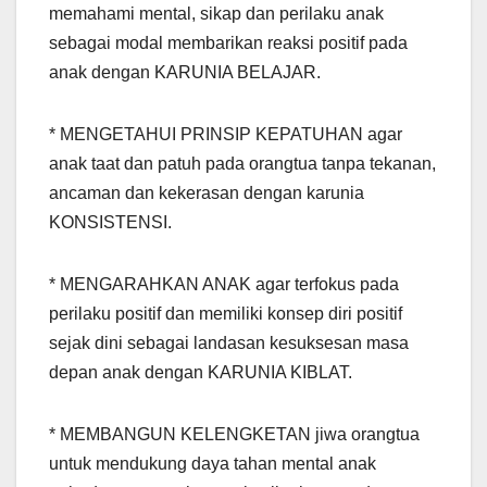
memahami mental, sikap dan perilaku anak
sebagai modal membarikan reaksi positif pada
anak dengan KARUNIA BELAJAR.
* MENGETAHUI PRINSIP KEPATUHAN agar
anak taat dan patuh pada orangtua tanpa tekanan,
ancaman dan kekerasan dengan karunia
KONSISTENSI.
* MENGARAHKAN ANAK agar terfokus pada
perilaku positif dan memiliki konsep diri positif
sejak dini sebagai landasan kesuksesan masa
depan anak dengan KARUNIA KIBLAT.
* MEMBANGUN KELENGKETAN jiwa orangtua
untuk mendukung daya tahan mental anak