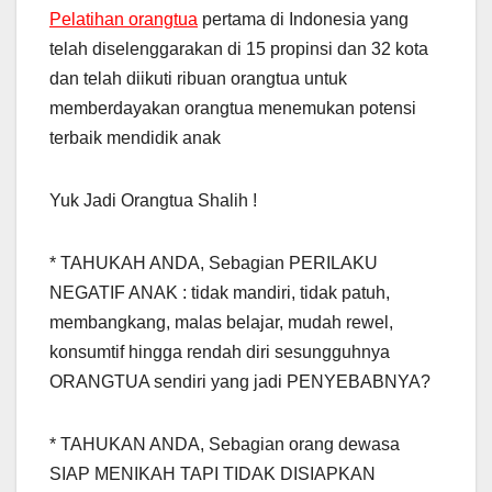
Pelatihan orangtua
pertama di Indonesia yang
telah diselenggarakan di 15 propinsi dan 32 kota
dan telah diikuti ribuan orangtua untuk
memberdayakan orangtua menemukan potensi
terbaik mendidik anak
Yuk Jadi Orangtua Shalih !
* TAHUKAH ANDA, Sebagian PERILAKU
NEGATIF ANAK : tidak mandiri, tidak patuh,
membangkang, malas belajar, mudah rewel,
konsumtif hingga rendah diri sesungguhnya
ORANGTUA sendiri yang jadi PENYEBABNYA?
* TAHUKAN ANDA, Sebagian orang dewasa
SIAP MENIKAH TAPI TIDAK DISIAPKAN