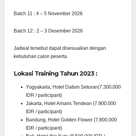
Batch 11 : 4 – 5 November 2026
Batch 12 : 2 – 3 Desember 2026
Jadwal tersebut dapat disesuaikan dengan
kebutuhan calon peserta
Lokasi Training Tahun 2023 :
Yogyakarta, Hotel Dafam Seturan(7.300.000
IDR / participant)
Jakarta, Hotel Amaris Tendean (7.900.000
IDR / participant)
Bandung, Hotel Golden Flower (7.800.000
IDR / participant)