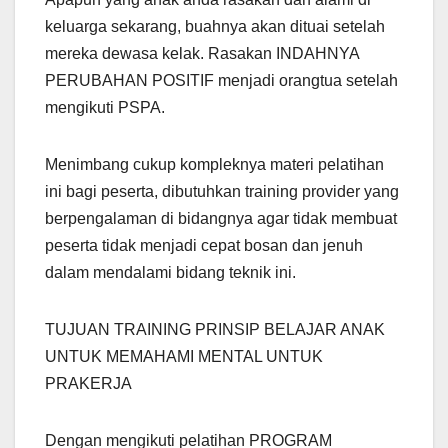
keluarga sekarang, buahnya akan dituai setelah
mereka dewasa kelak. Rasakan INDAHNYA
PERUBAHAN POSITIF menjadi orangtua setelah
mengikuti PSPA.
Menimbang cukup kompleknya materi pelatihan
ini bagi peserta, dibutuhkan training provider yang
berpengalaman di bidangnya agar tidak membuat
peserta tidak menjadi cepat bosan dan jenuh
dalam mendalami bidang teknik ini.
TUJUAN TRAINING PRINSIP BELAJAR ANAK
UNTUK MEMAHAMI MENTAL UNTUK
PRAKERJA
Dengan mengikuti pelatihan PROGRAM