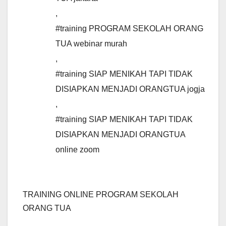
,
#training PROGRAM SEKOLAH ORANG
TUA webinar murah
,
#training SIAP MENIKAH TAPI TIDAK
DISIAPKAN MENJADI ORANGTUA jogja
,
#training SIAP MENIKAH TAPI TIDAK
DISIAPKAN MENJADI ORANGTUA
online zoom
TRAINING ONLINE PROGRAM SEKOLAH
ORANG TUA