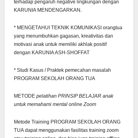
terhadap pengaruh negative lingkungan dengan
KARUNIA MENDENGARKAN.
* MENGETAHUI TEKNIK KOMUNIKASI orangtua
yang menumbuhkan gagasan, kreativitas dan
motivasi anak untuk memiliki akhlak positif
dengan KARUNIA ASH-SHOFFAT
* Studi Kasus / Praktek pemecahan masalah
PROGRAM SEKOLAH ORANG TUA
METODE
pelatihan PRINSIP BELAJAR anak
untuk memahami mental online Zoom
Metode Training PROGRAM SEKOLAH ORANG
TUA dapat menggunakan fasilitas training zoom