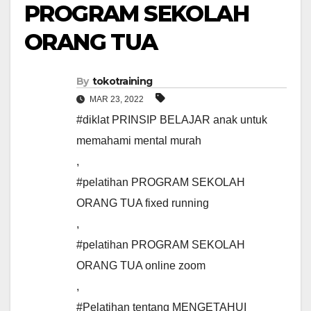
PROGRAM SEKOLAH
ORANG TUA
By
tokotraining
MAR 23, 2022
#diklat PRINSIP BELAJAR anak untuk
memahami mental murah
,
#pelatihan PROGRAM SEKOLAH
ORANG TUA fixed running
,
#pelatihan PROGRAM SEKOLAH
ORANG TUA online zoom
,
#Pelatihan tentang MENGETAHUI