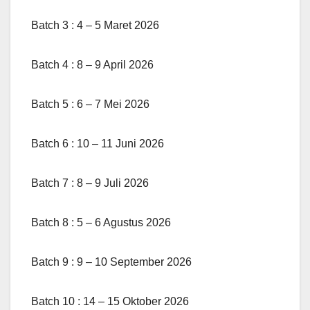
Batch 3 : 4 – 5 Maret 2026
Batch 4 : 8 – 9 April 2026
Batch 5 : 6 – 7 Mei 2026
Batch 6 : 10 – 11 Juni 2026
Batch 7 : 8 – 9 Juli 2026
Batch 8 : 5 – 6 Agustus 2026
Batch 9 : 9 – 10 September 2026
Batch 10 : 14 – 15 Oktober 2026