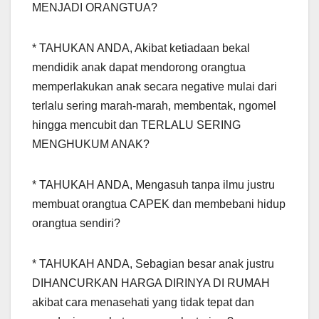
MENJADI ORANGTUA?
* TAHUKAN ANDA, Akibat ketiadaan bekal
mendidik anak dapat mendorong orangtua
memperlakukan anak secara negative mulai dari
terlalu sering marah-marah, membentak, ngomel
hingga mencubit dan TERLALU SERING
MENGHUKUM ANAK?
* TAHUKAH ANDA, Mengasuh tanpa ilmu justru
membuat orangtua CAPEK dan membebani hidup
orangtua sendiri?
* TAHUKAH ANDA, Sebagian besar anak justru
DIHANCURKAN HARGA DIRINYA DI RUMAH
akibat cara menasehati yang tidak tepat dan