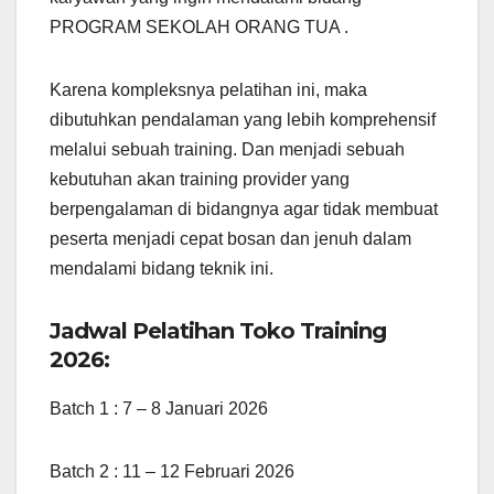
PROGRAM SEKOLAH ORANG TUA .
Karena kompleksnya pelatihan ini, maka
dibutuhkan pendalaman yang lebih komprehensif
melalui sebuah training. Dan menjadi sebuah
kebutuhan akan training provider yang
berpengalaman di bidangnya agar tidak membuat
peserta menjadi cepat bosan dan jenuh dalam
mendalami bidang teknik ini.
Jadwal Pelatihan Toko Training
2026:
Batch 1 : 7 – 8 Januari 2026
Batch 2 : 11 – 12 Februari 2026