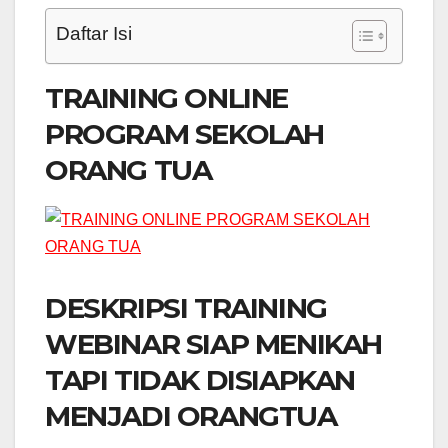
Daftar Isi
TRAINING ONLINE
PROGRAM SEKOLAH
ORANG TUA
DESKRIPSI TRAINING
WEBINAR SIAP MENIKAH
TAPI TIDAK DISIAPKAN
MENJADI ORANGTUA