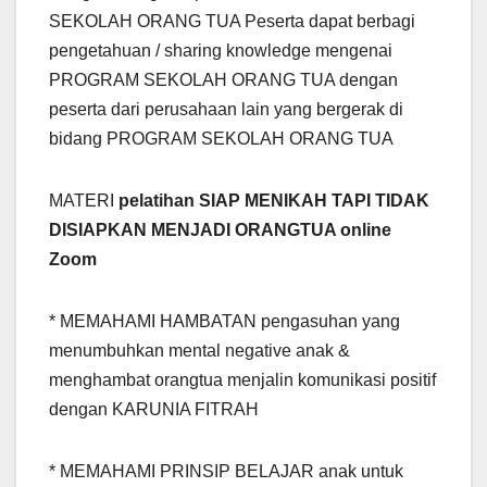
SEKOLAH ORANG TUA Peserta dapat berbagi
pengetahuan / sharing knowledge mengenai
PROGRAM SEKOLAH ORANG TUA dengan
peserta dari perusahaan lain yang bergerak di
bidang PROGRAM SEKOLAH ORANG TUA
MATERI
pelatihan SIAP MENIKAH TAPI TIDAK
DISIAPKAN MENJADI ORANGTUA online
Zoom
* MEMAHAMI HAMBATAN pengasuhan yang
menumbuhkan mental negative anak &
menghambat orangtua menjalin komunikasi positif
dengan KARUNIA FITRAH
* MEMAHAMI PRINSIP BELAJAR anak untuk