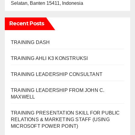
Selatan, Banten 15411, Indonesia
Recent Posts
TRAINING DASH
TRAINING AHLI K3 KONSTRUKSI
TRAINING LEADERSHIP CONSULTANT
TRAINING LEADERSHIP FROM JOHN C.
MAXWELL
TRAINING PRESENTATION SKILL FOR PUBLIC
RELATIONS & MARKETING STAFF (USING
MICROSOFT POWER POINT)