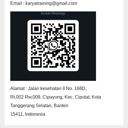
Email : karyatraining@gmail.com
Alamat : Jalan kesehatan II No. 168D,
Rt.002 Rw.009, Cipayung, Kec. Ciputat, Kota
Tanggerang Selatan, Banten
15411, Indonesia