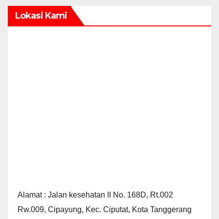
Lokasi Kami
Alamat : Jalan kesehatan II No. 168D, Rt.002
Rw.009, Cipayung, Kec. Ciputat, Kota Tanggerang