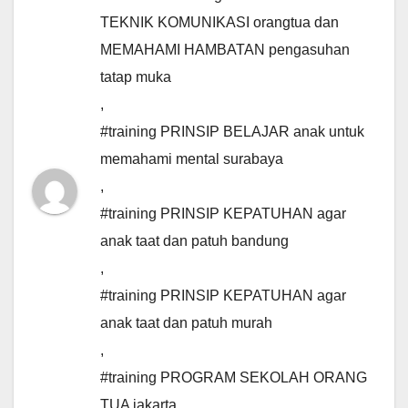
TEKNIK KOMUNIKASI orangtua dan
MEMAHAMI HAMBATAN pengasuhan
tatap muka
,
#training PRINSIP BELAJAR anak untuk
memahami mental surabaya
,
#training PRINSIP KEPATUHAN agar
anak taat dan patuh bandung
,
#training PRINSIP KEPATUHAN agar
anak taat dan patuh murah
,
#training PROGRAM SEKOLAH ORANG
TUA jakarta