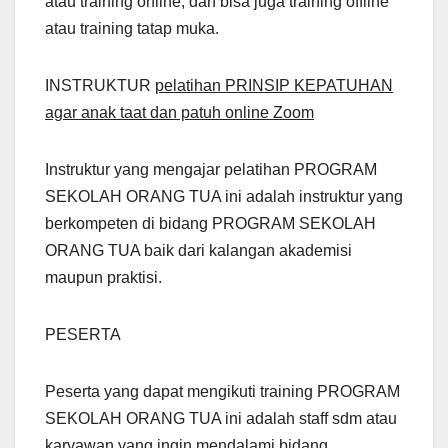
atau training online, dan bisa juga training offline
atau training tatap muka.
INSTRUKTUR
pelatihan PRINSIP KEPATUHAN
agar anak taat dan patuh online Zoom
Instruktur yang mengajar pelatihan PROGRAM
SEKOLAH ORANG TUA ini adalah instruktur yang
berkompeten di bidang PROGRAM SEKOLAH
ORANG TUA baik dari kalangan akademisi
maupun praktisi.
PESERTA
Peserta yang dapat mengikuti training PROGRAM
SEKOLAH ORANG TUA ini adalah staff sdm atau
karyawan yang ingin mendalami bidang