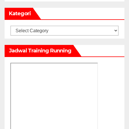
Kategori
Kategori
Jadwal Training Running