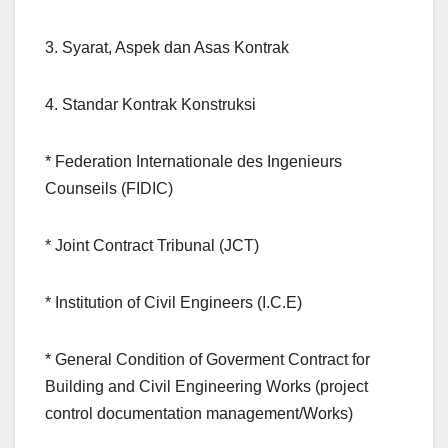
3. Syarat, Aspek dan Asas Kontrak
4. Standar Kontrak Konstruksi
* Federation Internationale des Ingenieurs
Counseils (FIDIC)
* Joint Contract Tribunal (JCT)
* Institution of Civil Engineers (I.C.E)
* General Condition of Goverment Contract for
Building and Civil Engineering Works (project
control documentation management/Works)