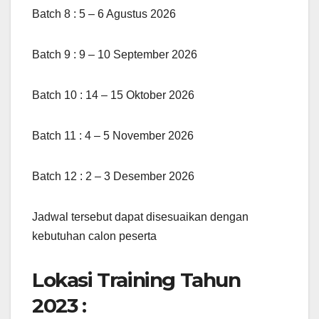
Batch 8 : 5 – 6 Agustus 2026
Batch 9 : 9 – 10 September 2026
Batch 10 : 14 – 15 Oktober 2026
Batch 11 : 4 – 5 November 2026
Batch 12 : 2 – 3 Desember 2026
Jadwal tersebut dapat disesuaikan dengan
kebutuhan calon peserta
Lokasi Training Tahun
2023 :