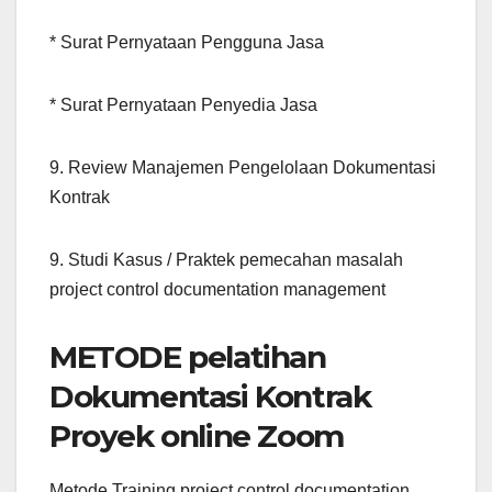
* Surat Pernyataan Pengguna Jasa
* Surat Pernyataan Penyedia Jasa
9. Review Manajemen Pengelolaan Dokumentasi
Kontrak
9. Studi Kasus / Praktek pemecahan masalah
project control documentation management
METODE pelatihan
Dokumentasi Kontrak
Proyek online Zoom
Metode Training project control documentation