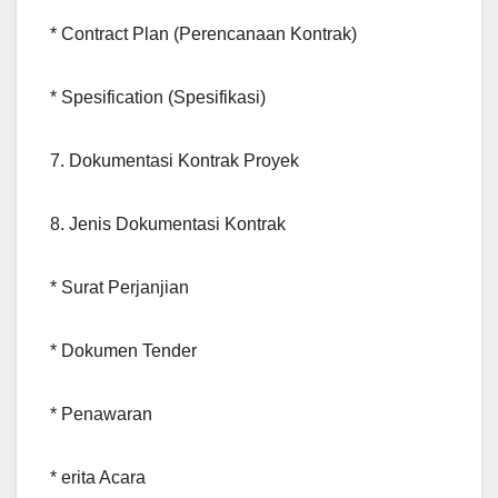
* Contract Plan (Perencanaan Kontrak)
* Spesification (Spesifikasi)
7. Dokumentasi Kontrak Proyek
8. Jenis Dokumentasi Kontrak
* Surat Perjanjian
* Dokumen Tender
* Penawaran
* erita Acara