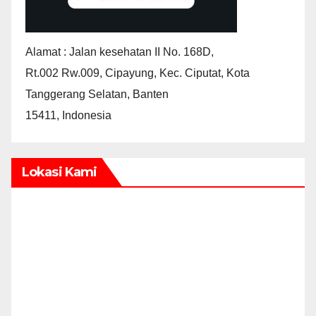
Alamat : Jalan kesehatan II No. 168D,
Rt.002 Rw.009, Cipayung, Kec. Ciputat, Kota
Tanggerang Selatan, Banten
15411, Indonesia
Lokasi Kami