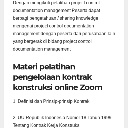
Dengan mengikuti pelatihan project control
documentation management Peserta dapat
berbagi pengetahuan / sharing knowledge
mengenai project control documentation
management dengan peserta dari perusahaan lain
yang bergerak di bidang project control
documentation management
Materi pelatihan
pengelolaan kontrak
konstruksi online Zoom
1. Definisi dan Prinsip-prinsip Kontrak
2. UU Republik Indonesia Nomor 18 Tahun 1999
Tentang Kontrak Kerja Konstruksi