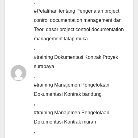
,
#Pelatihan tentang Pengenalan project
control documentation management dan
Teori dasar project control documentation
management tatap muka
,
#training Dokumentasi Kontrak Proyek
surabaya
,
#training Manajemen Pengelolaan
Dokumentasi Kontrak bandung
,
#training Manajemen Pengelolaan
Dokumentasi Kontrak murah
,