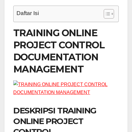
Daftar Isi
TRAINING ONLINE
PROJECT CONTROL
DOCUMENTATION
MANAGEMENT
DESKRIPSI TRAINING
ONLINE PROJECT
CONTROL