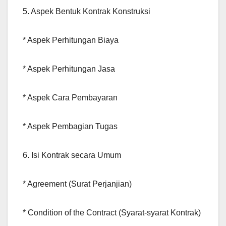
5. Aspek Bentuk Kontrak Konstruksi
* Aspek Perhitungan Biaya
* Aspek Perhitungan Jasa
* Aspek Cara Pembayaran
* Aspek Pembagian Tugas
6. Isi Kontrak secara Umum
* Agreement (Surat Perjanjian)
* Condition of the Contract (Syarat-syarat Kontrak)