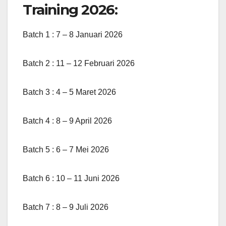
Training 2026:
Batch 1 : 7 – 8 Januari 2026
Batch 2 : 11 – 12 Februari 2026
Batch 3 : 4 – 5 Maret 2026
Batch 4 : 8 – 9 April 2026
Batch 5 : 6 – 7 Mei 2026
Batch 6 : 10 – 11 Juni 2026
Batch 7 : 8 – 9 Juli 2026