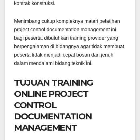
kontrak konstruksi.
Menimbang cukup kompleknya materi pelatihan
project control documentation management ini
bagi peserta, dibutuhkan training provider yang
berpengalaman di bidangnya agar tidak membuat
peserta tidak menjadi cepat bosan dan jenuh
dalam mendalami bidang teknik ini.
TUJUAN TRAINING
ONLINE PROJECT
CONTROL
DOCUMENTATION
MANAGEMENT