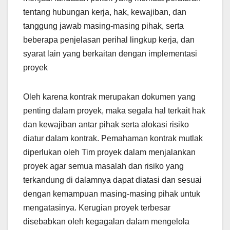
tentang hubungan kerja, hak, kewajiban, dan
tanggung jawab masing-masing pihak, serta
beberapa penjelasan perihal lingkup kerja, dan
syarat lain yang berkaitan dengan implementasi
proyek
Oleh karena kontrak merupakan dokumen yang
penting dalam proyek, maka segala hal terkait hak
dan kewajiban antar pihak serta alokasi risiko
diatur dalam kontrak. Pemahaman kontrak mutlak
diperlukan oleh Tim proyek dalam menjalankan
proyek agar semua masalah dan risiko yang
terkandung di dalamnya dapat diatasi dan sesuai
dengan kemampuan masing-masing pihak untuk
mengatasinya. Kerugian proyek terbesar
disebabkan oleh kegagalan dalam mengelola