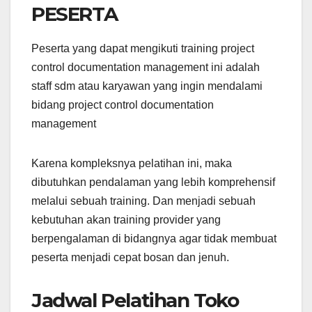
PESERTA
Peserta yang dapat mengikuti training project
control documentation management ini adalah
staff sdm atau karyawan yang ingin mendalami
bidang project control documentation
management
Karena kompleksnya pelatihan ini, maka
dibutuhkan pendalaman yang lebih komprehensif
melalui sebuah training. Dan menjadi sebuah
kebutuhan akan training provider yang
berpengalaman di bidangnya agar tidak membuat
peserta menjadi cepat bosan dan jenuh.
Jadwal Pelatihan Toko