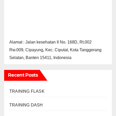
Alamat : Jalan kesehatan II No. 168D, Rt.002
Rw.009, Cipayung, Kec. Ciputat, Kota Tanggerang
Selatan, Banten 15411, Indonesia
Recent Posts
TRAINING FLASK
TRAINING DASH