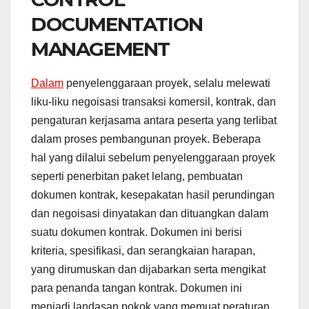
DOCUMENTATION
MANAGEMENT
Dalam
penyelenggaraan proyek, selalu melewati
liku-liku negoisasi transaksi komersil, kontrak, dan
pengaturan kerjasama antara peserta yang terlibat
dalam proses pembangunan proyek. Beberapa
hal yang dilalui sebelum penyelenggaraan proyek
seperti penerbitan paket lelang, pembuatan
dokumen kontrak, kesepakatan hasil perundingan
dan negoisasi dinyatakan dan dituangkan dalam
suatu dokumen kontrak. Dokumen ini berisi
kriteria, spesifikasi, dan serangkaian harapan,
yang dirumuskan dan dijabarkan serta mengikat
para penanda tangan kontrak. Dokumen ini
menjadi landasan pokok yang memuat peraturan