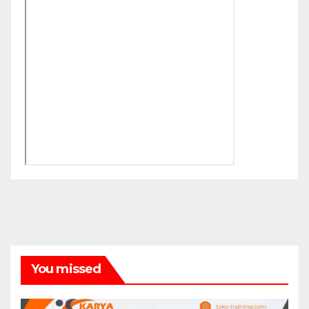
You missed