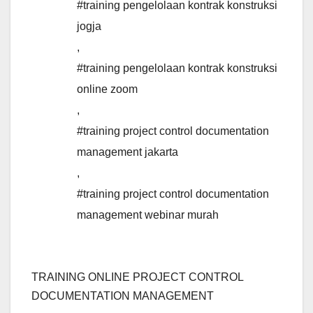
#training pengelolaan kontrak konstruksi
jogja
,
#training pengelolaan kontrak konstruksi
online zoom
,
#training project control documentation
management jakarta
,
#training project control documentation
management webinar murah
TRAINING ONLINE PROJECT CONTROL
DOCUMENTATION MANAGEMENT