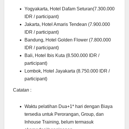
Yogyakarta, Hotel Dafam Seturan(7.300.000
IDR / participant)
Jakarta, Hotel Amaris Tendean (7.900.000
IDR / participant)
Bandung, Hotel Golden Flower (7.800.000
IDR / participant)
Bali, Hotel Ibis Kuta (8.500.000 IDR /
participant)
Lombok, Hotel Jayakarta (8.750.000 IDR /
participant)
Catatan :
Waktu pelatihan Dua+1* hari dengan Biaya
tersedia untuk Perorangan, Group, dan
Inhouse Training, belum termasuk