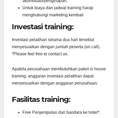
akomodasi/penginapan.
Untuk biaya dan jadwal training harap
menghubungi marketing kembali
Investasi training:
Investasi pelatihan selama dua hari tersebut
menyesuaikan dengan jumlah peserta (on call).
*Please feel free to contact us.
Apabila perusahaan membutuhkan paket in house
training, anggaran investasi pelatihan dapat
menyesuaikan dengan anggaran perusahaan.
Fasilitas training:
Free Penjemputan dari bandara ke hotel*.