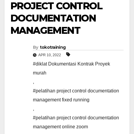
PROJECT CONTROL
DOCUMENTATION
MANAGEMENT
By
tokotraining
APR 10, 2022
#diklat Dokumentasi Kontrak Proyek
murah
,
#pelatihan project control documentation
management fixed running
,
#pelatihan project control documentation
management online zoom