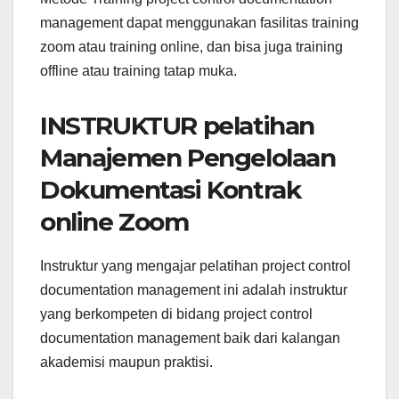
management dapat menggunakan fasilitas training
zoom atau training online, dan bisa juga training
offline atau training tatap muka.
INSTRUKTUR pelatihan
Manajemen Pengelolaan
Dokumentasi Kontrak
online Zoom
Instruktur yang mengajar pelatihan project control
documentation management ini adalah instruktur
yang berkompeten di bidang project control
documentation management baik dari kalangan
akademisi maupun praktisi.