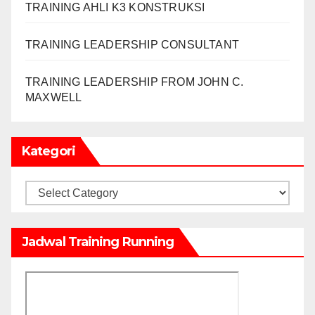
TRAINING AHLI K3 KONSTRUKSI
TRAINING LEADERSHIP CONSULTANT
TRAINING LEADERSHIP FROM JOHN C.
MAXWELL
Kategori
Kategori
Jadwal Training Running