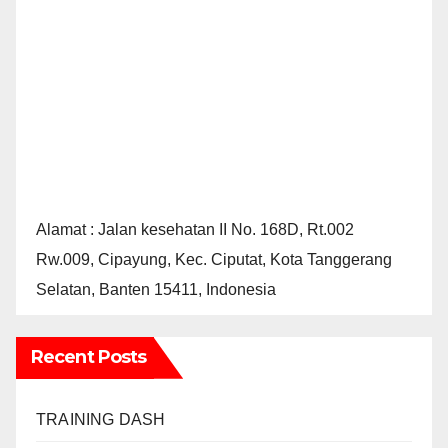
Alamat : Jalan kesehatan II No. 168D, Rt.002
Rw.009, Cipayung, Kec. Ciputat, Kota Tanggerang
Selatan, Banten 15411, Indonesia
Recent Posts
TRAINING DASH