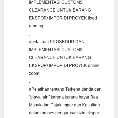
IMPLEMENTASI CUSTOMS
CLEARANCE UNTUK BARANG
EKSPOR/ IMPOR DI PROYEK fixed
running
,
#pelatihan PROSEDUR DAN
IMPLEMENTASI CUSTOMS
CLEARANCE UNTUK BARANG
EKSPOR/ IMPOR DI PROYEK online
zoom
,
#Pelatihan tentang Terkena denda dan
“biaya lain” karena kurang bayar Bea
Masuk dan Pajak Impor dan Kesulitan
dalam proses pengurusan izin ekspor