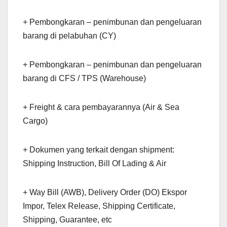
+ Pembongkaran – penimbunan dan pengeluaran
barang di pelabuhan (CY)
+ Pembongkaran – penimbunan dan pengeluaran
barang di CFS / TPS (Warehouse)
+ Freight & cara pembayarannya (Air & Sea
Cargo)
+ Dokumen yang terkait dengan shipment:
Shipping Instruction, Bill Of Lading & Air
+ Way Bill (AWB), Delivery Order (DO) Ekspor
Impor, Telex Release, Shipping Certificate,
Shipping, Guarantee, etc