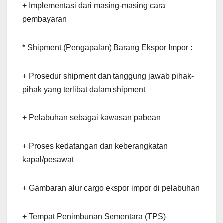
+ Implementasi dari masing-masing cara
pembayaran
* Shipment (Pengapalan) Barang Ekspor Impor :
+ Prosedur shipment dan tanggung jawab pihak-
pihak yang terlibat dalam shipment
+ Pelabuhan sebagai kawasan pabean
+ Proses kedatangan dan keberangkatan
kapal/pesawat
+ Gambaran alur cargo ekspor impor di pelabuhan
+ Tempat Penimbunan Sementara (TPS)