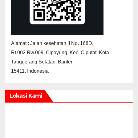
Alamat : Jalan kesehatan II No. 168D,
Rt.002 Rw.009, Cipayung, Kec. Ciputat, Kota
Tanggerang Selatan, Banten
15411, Indonesia
Lokasi Kami