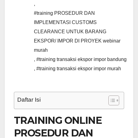
,
#training PROSEDUR DAN
IMPLEMENTASI CUSTOMS
CLEARANCE UNTUK BARANG
EKSPOR/ IMPOR DI PROYEK webinar
murah
,
#training transaksi ekspor impor bandung
,
#training transaksi ekspor impor murah
Daftar Isi
TRAINING ONLINE
PROSEDUR DAN