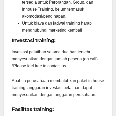
tersedia untuk Perorangan, Group, dan
Inhouse Training, belum termasuk
akomodasi/penginapan.
Untuk biaya dan jadwal training harap
menghubungi marketing kembali
Investasi training:
Investasi pelatihan selama dua hari tersebut
menyesuaikan dengan jumlah peserta (on call).
*Please feel free to contact us.
Apabila perusahaan membutuhkan paket in house
training, anggaran investasi pelatihan dapat
menyesuaikan dengan anggaran perusahaan.
Fasilitas training: