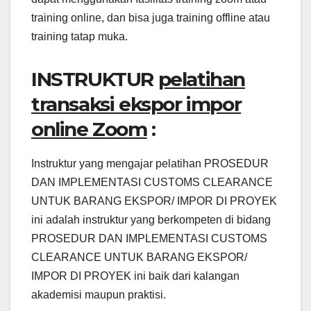
training online, dan bisa juga training offline atau
training tatap muka.
INSTRUKTUR
pelatihan
transaksi ekspor impor
online Zoom
:
Instruktur yang mengajar pelatihan PROSEDUR
DAN IMPLEMENTASI CUSTOMS CLEARANCE
UNTUK BARANG EKSPOR/ IMPOR DI PROYEK
ini adalah instruktur yang berkompeten di bidang
PROSEDUR DAN IMPLEMENTASI CUSTOMS
CLEARANCE UNTUK BARANG EKSPOR/
IMPOR DI PROYEK ini baik dari kalangan
akademisi maupun praktisi.