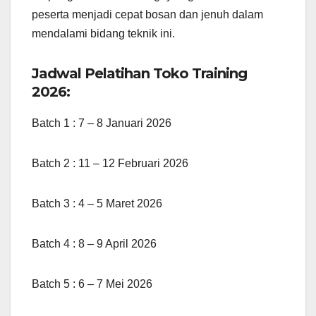
peserta menjadi cepat bosan dan jenuh dalam
mendalami bidang teknik ini.
Jadwal Pelatihan Toko Training
2026:
Batch 1 : 7 – 8 Januari 2026
Batch 2 : 11 – 12 Februari 2026
Batch 3 : 4 – 5 Maret 2026
Batch 4 : 8 – 9 April 2026
Batch 5 : 6 – 7 Mei 2026