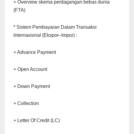
+ Overview skema perdagangan bebas dunia
(FTA)
* Sistem Pembayaran Dalam Transaksi
Internasional (Ekspor–Impor) :
+ Advance Payment
+ Open Account
+ Down Payment
+ Collection
+ Letter Of Credit (LC)