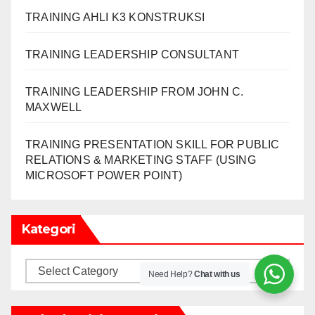
TRAINING AHLI K3 KONSTRUKSI
TRAINING LEADERSHIP CONSULTANT
TRAINING LEADERSHIP FROM JOHN C.
MAXWELL
TRAINING PRESENTATION SKILL FOR PUBLIC
RELATIONS & MARKETING STAFF (USING
MICROSOFT POWER POINT)
Kategori
Kategori
Need Help?
Chat with us