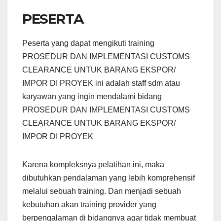
PESERTA
Peserta yang dapat mengikuti training
PROSEDUR DAN IMPLEMENTASI CUSTOMS
CLEARANCE UNTUK BARANG EKSPOR/
IMPOR DI PROYEK ini adalah staff sdm atau
karyawan yang ingin mendalami bidang
PROSEDUR DAN IMPLEMENTASI CUSTOMS
CLEARANCE UNTUK BARANG EKSPOR/
IMPOR DI PROYEK
Karena kompleksnya pelatihan ini, maka
dibutuhkan pendalaman yang lebih komprehensif
melalui sebuah training. Dan menjadi sebuah
kebutuhan akan training provider yang
berpengalaman di bidangnya agar tidak membuat