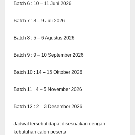
Batch 6 : 10 – 11 Juni 2026
Batch 7 : 8 – 9 Juli 2026
Batch 8 : 5 – 6 Agustus 2026
Batch 9 : 9 – 10 September 2026
Batch 10 : 14 – 15 Oktober 2026
Batch 11 : 4 – 5 November 2026
Batch 12 : 2 – 3 Desember 2026
Jadwal tersebut dapat disesuaikan dengan
kebutuhan calon peserta