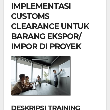
IMPLEMENTASI
CUSTOMS
CLEARANCE UNTUK
BARANG EKSPOR/
IMPOR DI PROYEK
DESKRIPSI TRAINING