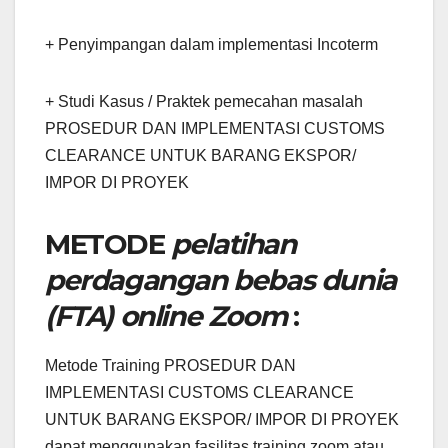
+ Penyimpangan dalam implementasi Incoterm
+ Studi Kasus / Praktek pemecahan masalah
PROSEDUR DAN IMPLEMENTASI CUSTOMS
CLEARANCE UNTUK BARANG EKSPOR/
IMPOR DI PROYEK
METODE
pelatihan
perdagangan bebas dunia
(FTA) online Zoom
:
Metode Training PROSEDUR DAN
IMPLEMENTASI CUSTOMS CLEARANCE
UNTUK BARANG EKSPOR/ IMPOR DI PROYEK
dapat menggunakan fasilitas training zoom atau