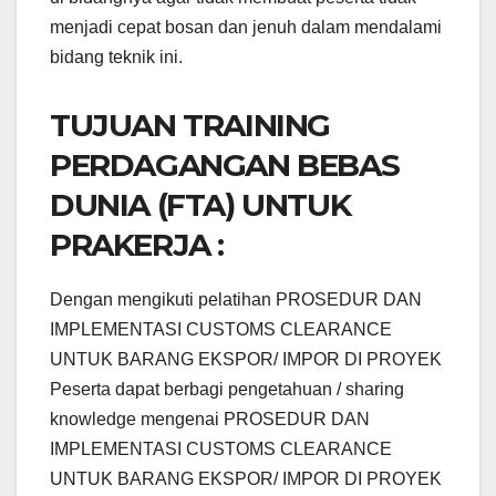
menjadi cepat bosan dan jenuh dalam mendalami
bidang teknik ini.
TUJUAN TRAINING
PERDAGANGAN BEBAS
DUNIA (FTA) UNTUK
PRAKERJA :
Dengan mengikuti pelatihan PROSEDUR DAN
IMPLEMENTASI CUSTOMS CLEARANCE
UNTUK BARANG EKSPOR/ IMPOR DI PROYEK
Peserta dapat berbagi pengetahuan / sharing
knowledge mengenai PROSEDUR DAN
IMPLEMENTASI CUSTOMS CLEARANCE
UNTUK BARANG EKSPOR/ IMPOR DI PROYEK