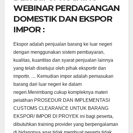
WEBINAR PERDAGANGAN
DOMESTIK DAN EKSPOR
IMPOR :
Ekspor adalah penjualan barang ke luar negeri
dengan menggunakan sistem pembayaran,
kualitas, kuantitas dan syarat penjualan lainnya
yang telah disetujui oleh pihak eksportir dan
importir. … Kemudian impor adalah pemasukan
barang dari luar negeri ke dalam
negeri.Menimbang cukup kompleknya materi
pelatihan PROSEDUR DAN IMPLEMENTASI
CUSTOMS CLEARANCE UNTUK BARANG
EKSPOR/ IMPOR DI PROYEK ini bagi peserta,
dibutuhkan training provider yang berpengalaman
di bidangnya agar tidak membuat peserta tidak