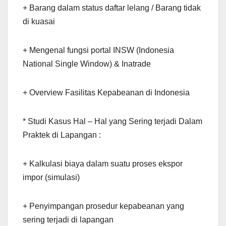
+ Barang dalam status daftar lelang / Barang tidak
di kuasai
+ Mengenal fungsi portal INSW (Indonesia
National Single Window) & Inatrade
+ Overview Fasilitas Kepabeanan di Indonesia
* Studi Kasus Hal – Hal yang Sering terjadi Dalam
Praktek di Lapangan :
+ Kalkulasi biaya dalam suatu proses ekspor
impor (simulasi)
+ Penyimpangan prosedur kepabeanan yang
sering terjadi di lapangan