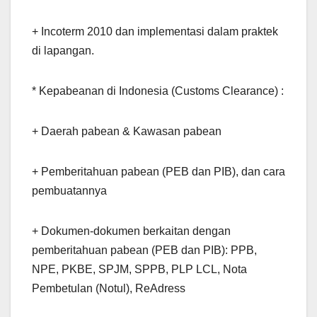
+ Incoterm 2010 dan implementasi dalam praktek
di lapangan.
* Kepabeanan di Indonesia (Customs Clearance) :
+ Daerah pabean & Kawasan pabean
+ Pemberitahuan pabean (PEB dan PIB), dan cara
pembuatannya
+ Dokumen-dokumen berkaitan dengan
pemberitahuan pabean (PEB dan PIB): PPB,
NPE, PKBE, SPJM, SPPB, PLP LCL, Nota
Pembetulan (Notul), ReAdress