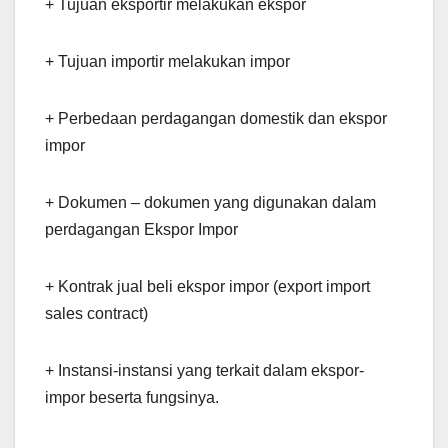
+ Tujuan eksportir melakukan ekspor
+ Tujuan importir melakukan impor
+ Perbedaan perdagangan domestik dan ekspor
impor
+ Dokumen – dokumen yang digunakan dalam
perdagangan Ekspor Impor
+ Kontrak jual beli ekspor impor (export import
sales contract)
+ Instansi-instansi yang terkait dalam ekspor-
impor beserta fungsinya.