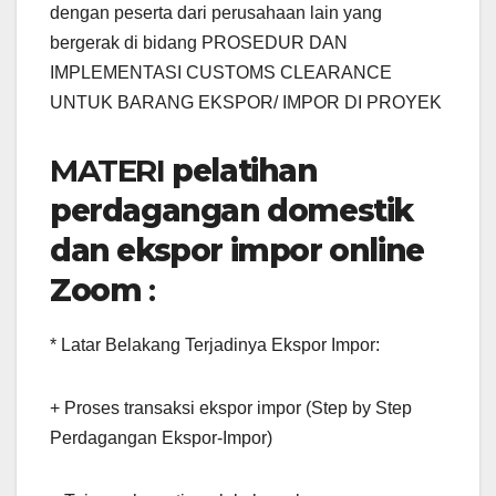
dengan peserta dari perusahaan lain yang
bergerak di bidang PROSEDUR DAN
IMPLEMENTASI CUSTOMS CLEARANCE
UNTUK BARANG EKSPOR/ IMPOR DI PROYEK
MATERI
pelatihan
perdagangan domestik
dan ekspor impor online
Zoom
:
* Latar Belakang Terjadinya Ekspor Impor:
+ Proses transaksi ekspor impor (Step by Step
Perdagangan Ekspor-Impor)