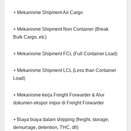
+ Mekanisme Shipment Air Cargo
+ Mekanisme Shipment Non Container (Break
Bulk Cargo, etc)
+ Mekanisme Shipment FCL (Full Container Load)
+ Mekanisme Shipment LCL (Less than Container
Load)
+ Mekanisme kerja Freight Forwarder & Alur
dokumen ekspor impor di Freight Forwarder
+ Biaya biaya dalam shipping (freight, storage,
demurrage, detention, THC, dll)