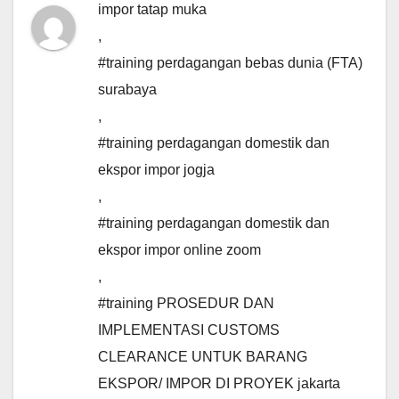
impor tatap muka
,
#training perdagangan bebas dunia (FTA)
surabaya
,
#training perdagangan domestik dan
ekspor impor jogja
,
#training perdagangan domestik dan
ekspor impor online zoom
,
#training PROSEDUR DAN
IMPLEMENTASI CUSTOMS
CLEARANCE UNTUK BARANG
EKSPOR/ IMPOR DI PROYEK jakarta