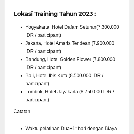
Lokasi Training Tahun 2023 :
Yogyakarta, Hotel Dafam Seturan(7.300.000
IDR / participant)
Jakarta, Hotel Amaris Tendean (7.900.000
IDR / participant)
Bandung, Hotel Golden Flower (7.800.000
IDR / participant)
Bali, Hotel Ibis Kuta (8.500.000 IDR /
participant)
Lombok, Hotel Jayakarta (8.750.000 IDR /
participant)
Catatan :
Waktu pelatihan Dua+1* hari dengan Biaya