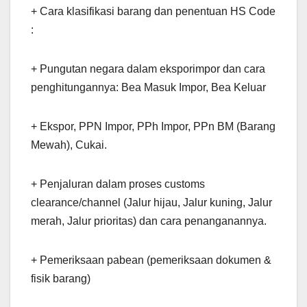
+ Cara klasifikasi barang dan penentuan HS Code
:
+ Pungutan negara dalam eksporimpor dan cara
penghitungannya: Bea Masuk Impor, Bea Keluar
+ Ekspor, PPN Impor, PPh Impor, PPn BM (Barang
Mewah), Cukai.
+ Penjaluran dalam proses customs
clearance/channel (Jalur hijau, Jalur kuning, Jalur
merah, Jalur prioritas) dan cara penanganannya.
+ Pemeriksaan pabean (pemeriksaan dokumen &
fisik barang)