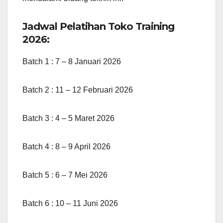
Jadwal Pelatihan Toko Training
2026:
Batch 1 : 7 – 8 Januari 2026
Batch 2 : 11 – 12 Februari 2026
Batch 3 : 4 – 5 Maret 2026
Batch 4 : 8 – 9 April 2026
Batch 5 : 6 – 7 Mei 2026
Batch 6 : 10 – 11 Juni 2026