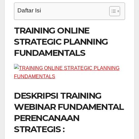
Daftar Isi
TRAINING ONLINE
STRATEGIC PLANNING
FUNDAMENTALS
DESKRIPSI TRAINING
WEBINAR FUNDAMENTAL
PERENCANAAN
STRATEGIS :