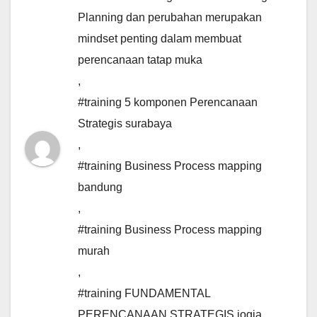
Planning dan perubahan merupakan
mindset penting dalam membuat
perencanaan tatap muka
,
#training 5 komponen Perencanaan
Strategis surabaya
,
#training Business Process mapping
bandung
,
#training Business Process mapping
murah
,
#training FUNDAMENTAL
PERENCANAAN STRATEGIS jogja