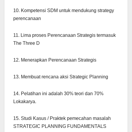
10. Kompetensi SDM untuk mendukung strategy
perencanaan
11. Lima proses Perencanaan Strategis termasuk
The Three D
12. Menerapkan Perencanaan Strategis
13. Membuat rencana aksi Strategic Planning
14. Pelatihan ini adalah 30% teori dan 70%
Lokakarya.
15. Studi Kasus / Praktek pemecahan masalah
STRATEGIC PLANNING FUNDAMENTALS