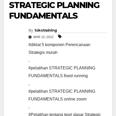
STRATEGIC PLANNING
FUNDAMENTALS
By
tokotraining
MAR 10, 2022
#diklat 5 komponen Perencanaan
Strategis murah
,
#pelatihan STRATEGIC PLANNING
FUNDAMENTALS fixed running
,
#pelatihan STRATEGIC PLANNING
FUNDAMENTALS online zoom
,
#Pelatihan tentang teori dasar Strategic