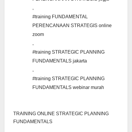
,
#training FUNDAMENTAL
PERENCANAAN STRATEGIS online
zoom
,
#training STRATEGIC PLANNING
FUNDAMENTALS jakarta
,
#training STRATEGIC PLANNING
FUNDAMENTALS webinar murah
TRAINING ONLINE STRATEGIC PLANNING
FUNDAMENTALS