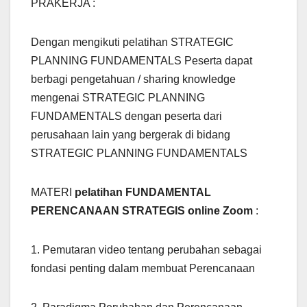
PRAKERJA :
Dengan mengikuti pelatihan STRATEGIC
PLANNING FUNDAMENTALS Peserta dapat
berbagi pengetahuan / sharing knowledge
mengenai STRATEGIC PLANNING
FUNDAMENTALS dengan peserta dari
perusahaan lain yang bergerak di bidang
STRATEGIC PLANNING FUNDAMENTALS
MATERI
pelatihan FUNDAMENTAL
PERENCANAAN STRATEGIS online Zoom
:
1. Pemutaran video tentang perubahan sebagai
fondasi penting dalam membuat Perencanaan