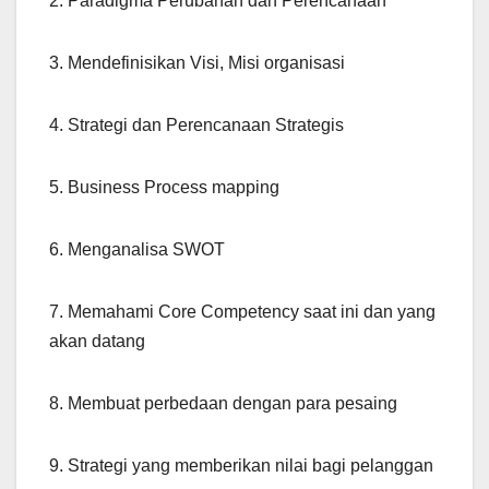
2. Paradigma Perubahan dan Perencanaan
3. Mendefinisikan Visi, Misi organisasi
4. Strategi dan Perencanaan Strategis
5. Business Process mapping
6. Menganalisa SWOT
7. Memahami Core Competency saat ini dan yang
akan datang
8. Membuat perbedaan dengan para pesaing
9. Strategi yang memberikan nilai bagi pelanggan