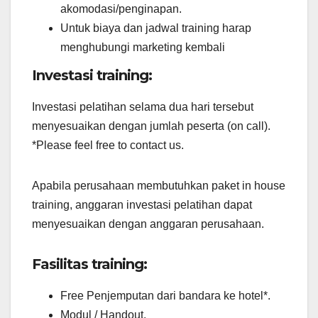
akomodasi/penginapan.
Untuk biaya dan jadwal training harap
menghubungi marketing kembali
Investasi training:
Investasi pelatihan selama dua hari tersebut
menyesuaikan dengan jumlah peserta (on call).
*Please feel free to contact us.
Apabila perusahaan membutuhkan paket in house
training, anggaran investasi pelatihan dapat
menyesuaikan dengan anggaran perusahaan.
Fasilitas training:
Free Penjemputan dari bandara ke hotel*.
Modul / Handout.