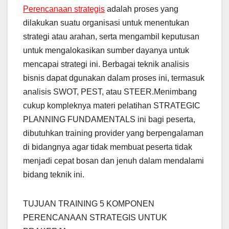
Perencanaan strategis
adalah proses yang
dilakukan suatu organisasi untuk menentukan
strategi atau arahan, serta mengambil keputusan
untuk mengalokasikan sumber dayanya untuk
mencapai strategi ini. Berbagai teknik analisis
bisnis dapat dgunakan dalam proses ini, termasuk
analisis SWOT, PEST, atau STEER.Menimbang
cukup kompleknya materi pelatihan STRATEGIC
PLANNING FUNDAMENTALS ini bagi peserta,
dibutuhkan training provider yang berpengalaman
di bidangnya agar tidak membuat peserta tidak
menjadi cepat bosan dan jenuh dalam mendalami
bidang teknik ini.
TUJUAN TRAINING 5 KOMPONEN
PERENCANAAN STRATEGIS UNTUK