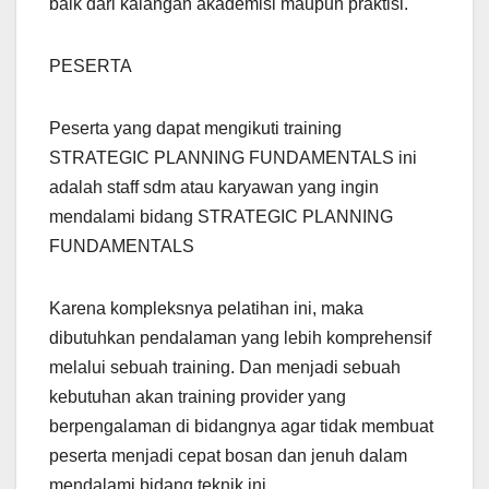
baik dari kalangan akademisi maupun praktisi.
PESERTA
Peserta yang dapat mengikuti training
STRATEGIC PLANNING FUNDAMENTALS ini
adalah staff sdm atau karyawan yang ingin
mendalami bidang STRATEGIC PLANNING
FUNDAMENTALS
Karena kompleksnya pelatihan ini, maka
dibutuhkan pendalaman yang lebih komprehensif
melalui sebuah training. Dan menjadi sebuah
kebutuhan akan training provider yang
berpengalaman di bidangnya agar tidak membuat
peserta menjadi cepat bosan dan jenuh dalam
mendalami bidang teknik ini.