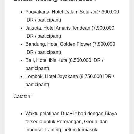
Yogyakarta, Hotel Dafam Seturan(7.300.000
IDR / participant)
Jakarta, Hotel Amaris Tendean (7.900.000
IDR / participant)
Bandung, Hotel Golden Flower (7.800.000
IDR / participant)
Bali, Hotel Ibis Kuta (8.500.000 IDR /
participant)
Lombok, Hotel Jayakarta (8.750.000 IDR /
participant)
Catatan :
Waktu pelatihan Dua+1* hari dengan Biaya
tersedia untuk Perorangan, Group, dan
Inhouse Training, belum termasuk