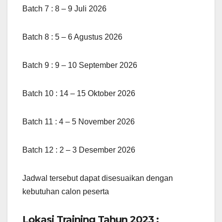
Batch 7 : 8 – 9 Juli 2026
Batch 8 : 5 – 6 Agustus 2026
Batch 9 : 9 – 10 September 2026
Batch 10 : 14 – 15 Oktober 2026
Batch 11 : 4 – 5 November 2026
Batch 12 : 2 – 3 Desember 2026
Jadwal tersebut dapat disesuaikan dengan
kebutuhan calon peserta
Lokasi Training Tahun 2023 :