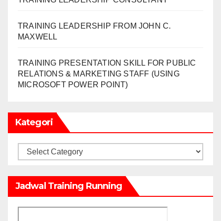
TRAINING LEADERSHIP FROM JOHN C.
MAXWELL
TRAINING PRESENTATION SKILL FOR PUBLIC
RELATIONS & MARKETING STAFF (USING
MICROSOFT POWER POINT)
Kategori
Kategori
Jadwal Training Running