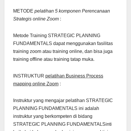
METODE
pelatihan 5 komponen Perencanaan
Strategis online Zoom
:
Metode Training STRATEGIC PLANNING
FUNDAMENTALS dapat menggunakan fasilitas
training zoom atau training online, dan bisa juga
training offline atau training tatap muka.
INSTRUKTUR
pelatihan Business Process
mapping online Zoom
:
Instruktur yang mengajar pelatihan STRATEGIC
PLANNING FUNDAMENTALS ini adalah
instruktur yang berkompeten di bidang
STRATEGIC PLANNING FUNDAMENTALSinti