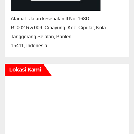
Alamat : Jalan kesehatan II No. 168D,
Rt.002 Rw.009, Cipayung, Kec. Ciputat, Kota
Tanggerang Selatan, Banten
15411, Indonesia
Lokasi Kami