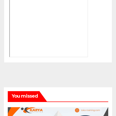
You missed