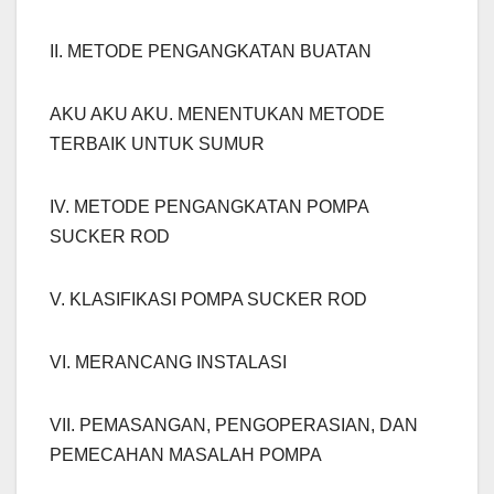
II. METODE PENGANGKATAN BUATAN
AKU AKU AKU. MENENTUKAN METODE
TERBAIK UNTUK SUMUR
IV. METODE PENGANGKATAN POMPA
SUCKER ROD
V. KLASIFIKASI POMPA SUCKER ROD
VI. MERANCANG INSTALASI
VII. PEMASANGAN, PENGOPERASIAN, DAN
PEMECAHAN MASALAH POMPA