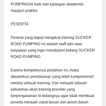
PUMPINGinti baik dari kalangan akademisi
maupun praktisi.
PESERTA
Peserta yang dapat mengikuti training SUCKER
ROAD PUMPING ini adalah staff sdm atau
karyawan yang ingin mendalami bidang SUCKER
ROAD PUMPING
Karena kompleksnya pelatihan ini, maka
dibutuhkan pendalaman yang lebih komprehensif
melalui sebuah training. Dan menjadi sebuah
kebutuhan akan training provider yang
berpengalaman di bidangnya agar tidak membuat
peserta menjadi cepat bosan dan jenuh dalam