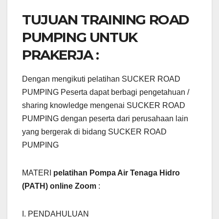
TUJUAN TRAINING ROAD
PUMPING UNTUK
PRAKERJA :
Dengan mengikuti pelatihan SUCKER ROAD
PUMPING Peserta dapat berbagi pengetahuan /
sharing knowledge mengenai SUCKER ROAD
PUMPING dengan peserta dari perusahaan lain
yang bergerak di bidang SUCKER ROAD
PUMPING
MATERI
pelatihan Pompa Air Tenaga Hidro
(PATH) online Zoom
:
I. PENDAHULUAN