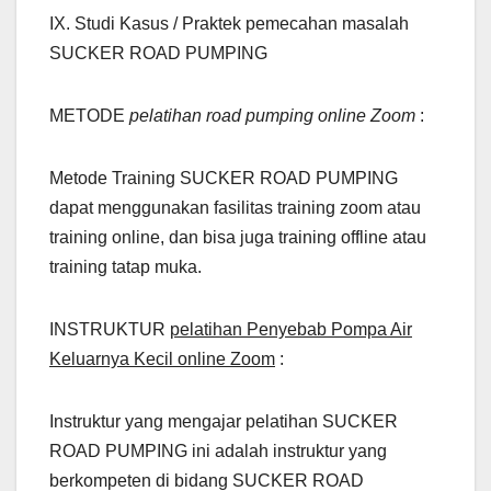
IX. Studi Kasus / Praktek pemecahan masalah
SUCKER ROAD PUMPING
METODE
pelatihan road pumping online Zoom
:
Metode Training SUCKER ROAD PUMPING
dapat menggunakan fasilitas training zoom atau
training online, dan bisa juga training offline atau
training tatap muka.
INSTRUKTUR
pelatihan Penyebab Pompa Air
Keluarnya Kecil online Zoom
:
Instruktur yang mengajar pelatihan SUCKER
ROAD PUMPING ini adalah instruktur yang
berkompeten di bidang SUCKER ROAD