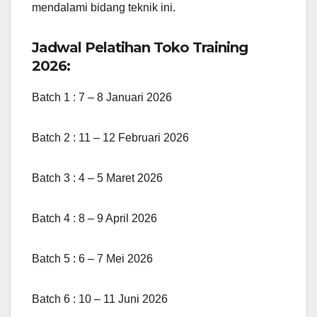
mendalami bidang teknik ini.
Jadwal Pelatihan Toko Training
2026:
Batch 1 : 7 – 8 Januari 2026
Batch 2 : 11 – 12 Februari 2026
Batch 3 : 4 – 5 Maret 2026
Batch 4 : 8 – 9 April 2026
Batch 5 : 6 – 7 Mei 2026
Batch 6 : 10 – 11 Juni 2026