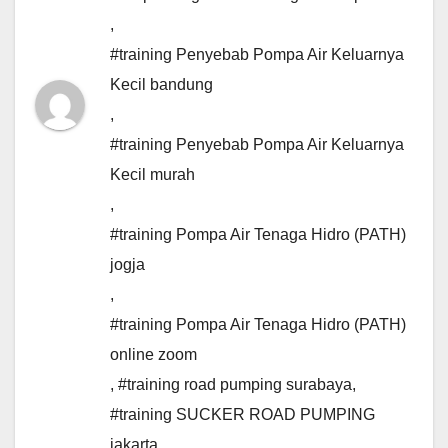
,
#training Penyebab Pompa Air Keluarnya
Kecil bandung
,
#training Penyebab Pompa Air Keluarnya
Kecil murah
,
#training Pompa Air Tenaga Hidro (PATH)
jogja
,
#training Pompa Air Tenaga Hidro (PATH)
online zoom
,
#training road pumping surabaya
,
#training SUCKER ROAD PUMPING
jakarta