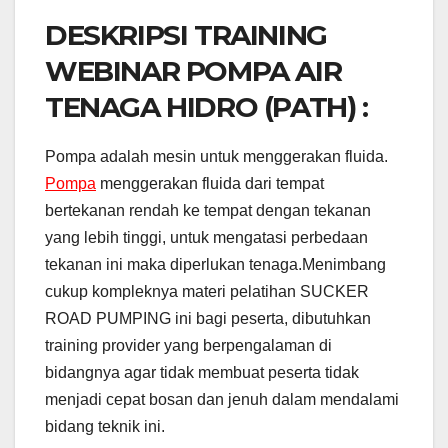
DESKRIPSI TRAINING
WEBINAR POMPA AIR
TENAGA HIDRO (PATH) :
Pompa adalah mesin untuk menggerakan fluida.
Pompa
menggerakan fluida dari tempat
bertekanan rendah ke tempat dengan tekanan
yang lebih tinggi, untuk mengatasi perbedaan
tekanan ini maka diperlukan tenaga.Menimbang
cukup kompleknya materi pelatihan SUCKER
ROAD PUMPING ini bagi peserta, dibutuhkan
training provider yang berpengalaman di
bidangnya agar tidak membuat peserta tidak
menjadi cepat bosan dan jenuh dalam mendalami
bidang teknik ini.