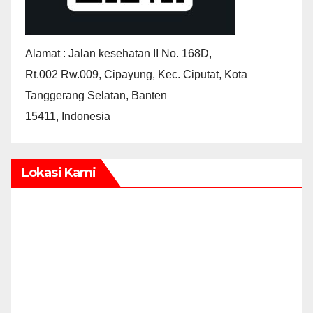
Alamat : Jalan kesehatan II No. 168D,
Rt.002 Rw.009, Cipayung, Kec. Ciputat, Kota
Tanggerang Selatan, Banten
15411, Indonesia
Lokasi Kami