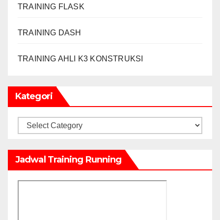
TRAINING FLASK
TRAINING DASH
TRAINING AHLI K3 KONSTRUKSI
Kategori
Kategori
Jadwal Training Running