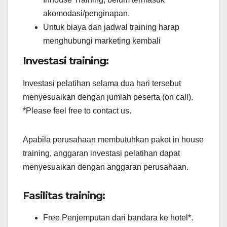
akomodasi/penginapan.
Untuk biaya dan jadwal training harap
menghubungi marketing kembali
Investasi training:
Investasi pelatihan selama dua hari tersebut
menyesuaikan dengan jumlah peserta (on call).
*Please feel free to contact us.
Apabila perusahaan membutuhkan paket in house
training, anggaran investasi pelatihan dapat
menyesuaikan dengan anggaran perusahaan.
Fasilitas training:
Free Penjemputan dari bandara ke hotel*.