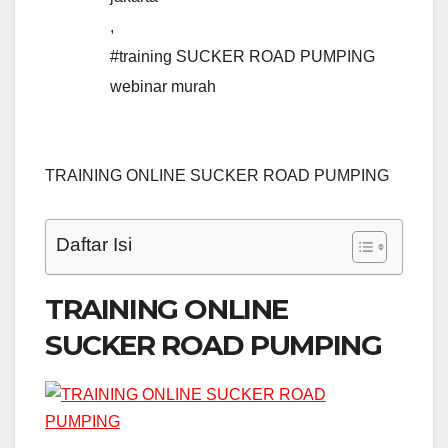
,
#training SUCKER ROAD PUMPING
webinar murah
TRAINING ONLINE SUCKER ROAD PUMPING
Daftar Isi
TRAINING ONLINE
SUCKER ROAD PUMPING