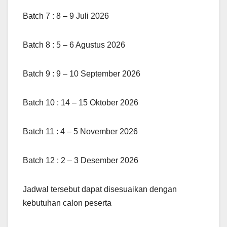
Batch 7 : 8 – 9 Juli 2026
Batch 8 : 5 – 6 Agustus 2026
Batch 9 : 9 – 10 September 2026
Batch 10 : 14 – 15 Oktober 2026
Batch 11 : 4 – 5 November 2026
Batch 12 : 2 – 3 Desember 2026
Jadwal tersebut dapat disesuaikan dengan
kebutuhan calon peserta