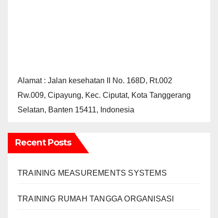
Alamat : Jalan kesehatan II No. 168D, Rt.002
Rw.009, Cipayung, Kec. Ciputat, Kota Tanggerang
Selatan, Banten 15411, Indonesia
Recent Posts
TRAINING MEASUREMENTS SYSTEMS
TRAINING RUMAH TANGGA ORGANISASI