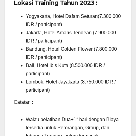
Lokasi Training Tahun 2023 :
Yogyakarta, Hotel Dafam Seturan(7.300.000
IDR / participant)
Jakarta, Hotel Amaris Tendean (7.900.000
IDR / participant)
Bandung, Hotel Golden Flower (7.800.000
IDR / participant)
Bali, Hotel Ibis Kuta (8.500.000 IDR /
participant)
Lombok, Hotel Jayakarta (8.750.000 IDR /
participant)
Catatan :
Waktu pelatihan Dua+1* hari dengan Biaya
tersedia untuk Perorangan, Group, dan
Inhouse Training, belum termasuk