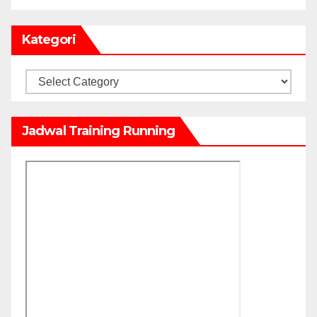
Kategori
Kategori
Jadwal Training Running