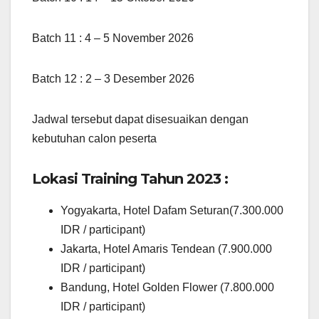
Batch 11 : 4 – 5 November 2026
Batch 12 : 2 – 3 Desember 2026
Jadwal tersebut dapat disesuaikan dengan
kebutuhan calon peserta
Lokasi Training Tahun 2023 :
Yogyakarta, Hotel Dafam Seturan(7.300.000
IDR / participant)
Jakarta, Hotel Amaris Tendean (7.900.000
IDR / participant)
Bandung, Hotel Golden Flower (7.800.000
IDR / participant)