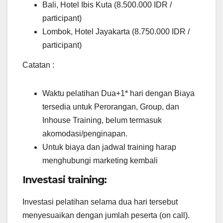
Bali, Hotel Ibis Kuta (8.500.000 IDR /
participant)
Lombok, Hotel Jayakarta (8.750.000 IDR /
participant)
Catatan :
Waktu pelatihan Dua+1* hari dengan Biaya
tersedia untuk Perorangan, Group, dan
Inhouse Training, belum termasuk
akomodasi/penginapan.
Untuk biaya dan jadwal training harap
menghubungi marketing kembali
Investasi training:
Investasi pelatihan selama dua hari tersebut
menyesuaikan dengan jumlah peserta (on call).