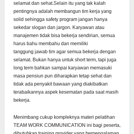
selamat dan sehat.Selain itu yang tak kalah
pentingnya adalah membangun tim kerja yang
solid sehingga safety program jangan hanya
sekedar slogan dan jargon. Karyawan atau
manajemen tidak bisa bekerja sendirian, semua
harus bahu membahu dan memiliki
tanggung jawab tim agar semua bekerja dengan
selamat. Bukan hanya untuk short term, tapi juga
long term bahkan sampai karyawan memasuki
masa pensiun pun diharapkan tetap sehat dan
tidak ada penyakit bawaan yang diakibatkan
terabaikannya aspek kesematan pada saat masih
bekerja.
Menimbang cukup kompleknya materi pelatihan
TEAM WORK COMMUNICATION ini bagi peserta,
dibutuhkan training provider yang berpengalaman