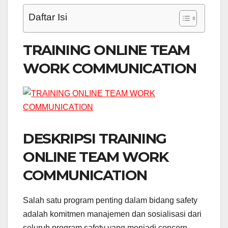
Daftar Isi
TRAINING ONLINE TEAM
WORK COMMUNICATION
DESKRIPSI TRAINING
ONLINE TEAM WORK
COMMUNICATION
Salah satu program penting dalam bidang safety
adalah komitmen manajemen dan sosialisasi dari
seluruh program safety yang menjadi concern