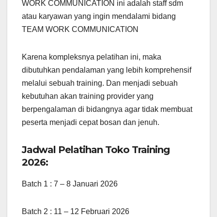
WORK COMMUNICATION ini adalah staff sdm
atau karyawan yang ingin mendalami bidang
TEAM WORK COMMUNICATION
Karena kompleksnya pelatihan ini, maka
dibutuhkan pendalaman yang lebih komprehensif
melalui sebuah training. Dan menjadi sebuah
kebutuhan akan training provider yang
berpengalaman di bidangnya agar tidak membuat
peserta menjadi cepat bosan dan jenuh.
Jadwal Pelatihan Toko Training
2026:
Batch 1 : 7 – 8 Januari 2026
Batch 2 : 11 – 12 Februari 2026