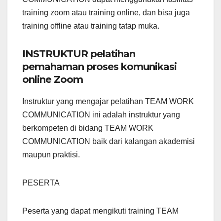
training zoom atau training online, dan bisa juga
training offline atau training tatap muka.
INSTRUKTUR pelatihan
pemahaman proses komunikasi
online Zoom
Instruktur yang mengajar pelatihan TEAM WORK
COMMUNICATION ini adalah instruktur yang
berkompeten di bidang TEAM WORK
COMMUNICATION baik dari kalangan akademisi
maupun praktisi.
PESERTA
Peserta yang dapat mengikuti training TEAM