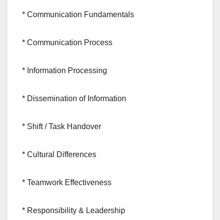
* Communication Fundamentals
* Communication Process
* Information Processing
* Dissemination of Information
* Shift / Task Handover
* Cultural Differences
* Teamwork Effectiveness
* Responsibility & Leadership