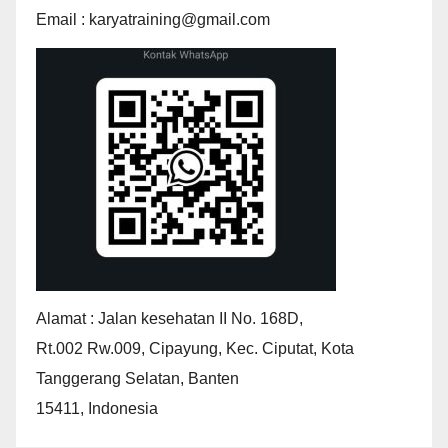
Email : karyatraining@gmail.com
Alamat : Jalan kesehatan II No. 168D,
Rt.002 Rw.009, Cipayung, Kec. Ciputat, Kota
Tanggerang Selatan, Banten
15411, Indonesia