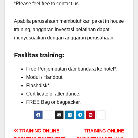
*Please feel free to contact us.
Apabila perusahaan membutuhkan paket in house
training, anggaran investasi pelatihan dapat
menyesuaikan dengan anggaran perusahaan.
Fasilitas training:
Free Penjemputan dari bandara ke hotel*.
Modul / Handout.
Flashdisk*.
Certificate of attendance.
FREE Bag or bagpacker.
Post
TRAINING ONLINE
TRAINING ONLINE