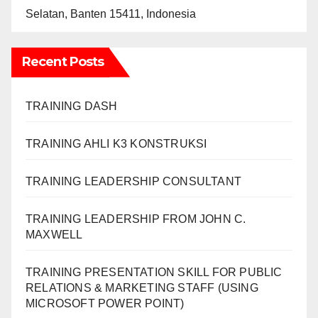
Selatan, Banten 15411, Indonesia
Recent Posts
TRAINING DASH
TRAINING AHLI K3 KONSTRUKSI
TRAINING LEADERSHIP CONSULTANT
TRAINING LEADERSHIP FROM JOHN C.
MAXWELL
TRAINING PRESENTATION SKILL FOR PUBLIC
RELATIONS & MARKETING STAFF (USING
MICROSOFT POWER POINT)