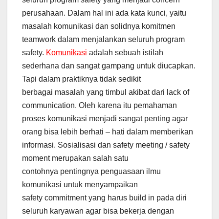
perusahaan. Dalam hal ini ada kata kunci, yaitu
masalah komunikasi dan solidnya komitmen
teamwork dalam menjalankan seluruh program
safety.
Komunikasi
adalah sebuah istilah
sederhana dan sangat gampang untuk diucapkan.
Tapi dalam praktiknya tidak sedikit
berbagai masalah yang timbul akibat dari lack of
communication. Oleh karena itu pemahaman
proses komunikasi menjadi sangat penting agar
orang bisa lebih berhati – hati dalam memberikan
informasi. Sosialisasi dan safety meeting / safety
moment merupakan salah satu
contohnya pentingnya penguasaan ilmu
komunikasi untuk menyampaikan
safety commitment yang harus build in pada diri
seluruh karyawan agar bisa bekerja dengan