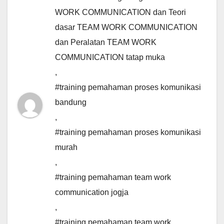
WORK COMMUNICATION dan Teori
dasar TEAM WORK COMMUNICATION
dan Peralatan TEAM WORK
COMMUNICATION tatap muka
,
#training pemahaman proses komunikasi
bandung
,
#training pemahaman proses komunikasi
murah
,
#training pemahaman team work
communication jogja
,
#training pemahaman team work