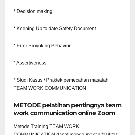
* Decision making
* Keeping Up to date Safety Document
* Error Provoking Behavior
* Assertiveness
* Studi Kasus / Praktek pemecahan masalah
TEAM WORK COMMUNICATION
METODE pelatihan pentingnya team
work communication online Zoom
Metode Training TEAM WORK
COMMUNICATION dapat menggunakan fasilitas