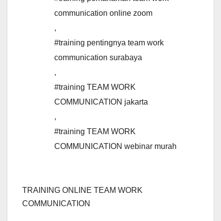
communication online zoom
,
#training pentingnya team work
communication surabaya
,
#training TEAM WORK
COMMUNICATION jakarta
,
#training TEAM WORK
COMMUNICATION webinar murah
TRAINING ONLINE TEAM WORK
COMMUNICATION