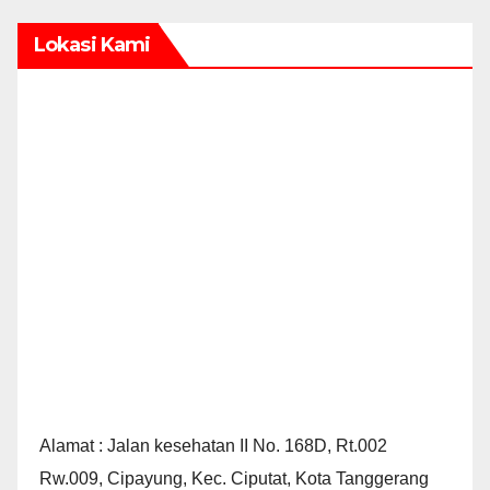
Lokasi Kami
Alamat : Jalan kesehatan II No. 168D, Rt.002
Rw.009, Cipayung, Kec. Ciputat, Kota Tanggerang