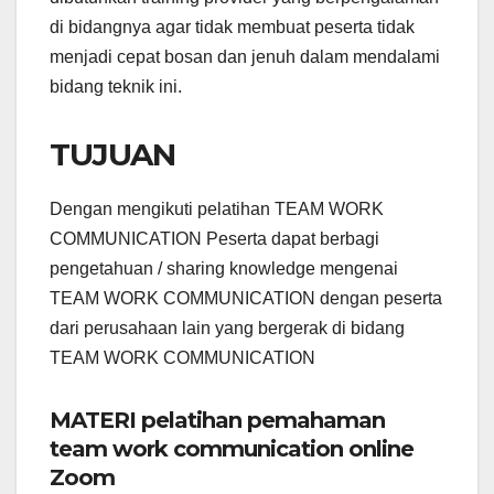
di bidangnya agar tidak membuat peserta tidak
menjadi cepat bosan dan jenuh dalam mendalami
bidang teknik ini.
TUJUAN
Dengan mengikuti pelatihan TEAM WORK
COMMUNICATION Peserta dapat berbagi
pengetahuan / sharing knowledge mengenai
TEAM WORK COMMUNICATION dengan peserta
dari perusahaan lain yang bergerak di bidang
TEAM WORK COMMUNICATION
MATERI pelatihan pemahaman
team work communication online
Zoom