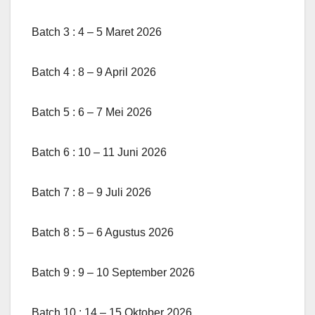
Batch 3 : 4 – 5 Maret 2026
Batch 4 : 8 – 9 April 2026
Batch 5 : 6 – 7 Mei 2026
Batch 6 : 10 – 11 Juni 2026
Batch 7 : 8 – 9 Juli 2026
Batch 8 : 5 – 6 Agustus 2026
Batch 9 : 9 – 10 September 2026
Batch 10 : 14 – 15 Oktober 2026