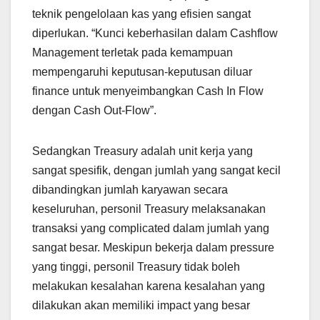
teknik pengelolaan kas yang efisien sangat
diperlukan. “Kunci keberhasilan dalam Cashflow
Management terletak pada kemampuan
mempengaruhi keputusan-keputusan diluar
finance untuk menyeimbangkan Cash In Flow
dengan Cash Out-Flow”.
Sedangkan Treasury adalah unit kerja yang
sangat spesifik, dengan jumlah yang sangat kecil
dibandingkan jumlah karyawan secara
keseluruhan, personil Treasury melaksanakan
transaksi yang complicated dalam jumlah yang
sangat besar. Meskipun bekerja dalam pressure
yang tinggi, personil Treasury tidak boleh
melakukan kesalahan karena kesalahan yang
dilakukan akan memiliki impact yang besar