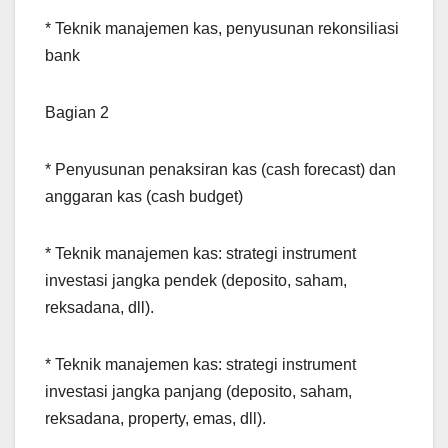
* Teknik manajemen kas, penyusunan rekonsiliasi
bank
Bagian 2
* Penyusunan penaksiran kas (cash forecast) dan
anggaran kas (cash budget)
* Teknik manajemen kas: strategi instrument
investasi jangka pendek (deposito, saham,
reksadana, dll).
* Teknik manajemen kas: strategi instrument
investasi jangka panjang (deposito, saham,
reksadana, property, emas, dll).