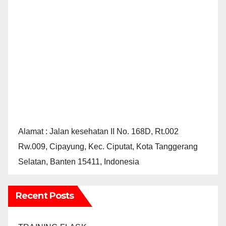
Alamat : Jalan kesehatan II No. 168D, Rt.002
Rw.009, Cipayung, Kec. Ciputat, Kota Tanggerang
Selatan, Banten 15411, Indonesia
Recent Posts