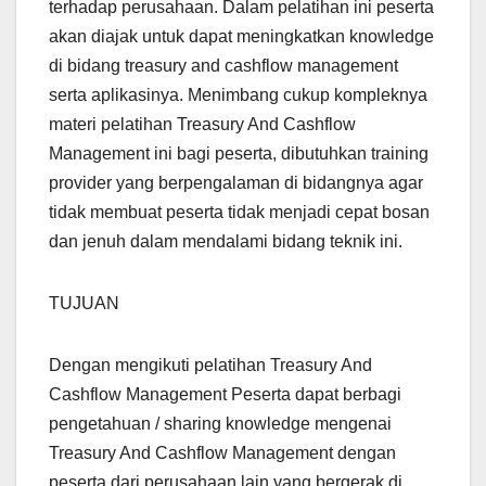
terhadap perusahaan. Dalam pelatihan ini peserta
akan diajak untuk dapat meningkatkan knowledge
di bidang treasury and cashflow management
serta aplikasinya. Menimbang cukup kompleknya
materi pelatihan Treasury And Cashflow
Management ini bagi peserta, dibutuhkan training
provider yang berpengalaman di bidangnya agar
tidak membuat peserta tidak menjadi cepat bosan
dan jenuh dalam mendalami bidang teknik ini.
TUJUAN
Dengan mengikuti pelatihan Treasury And
Cashflow Management Peserta dapat berbagi
pengetahuan / sharing knowledge mengenai
Treasury And Cashflow Management dengan
peserta dari perusahaan lain yang bergerak di