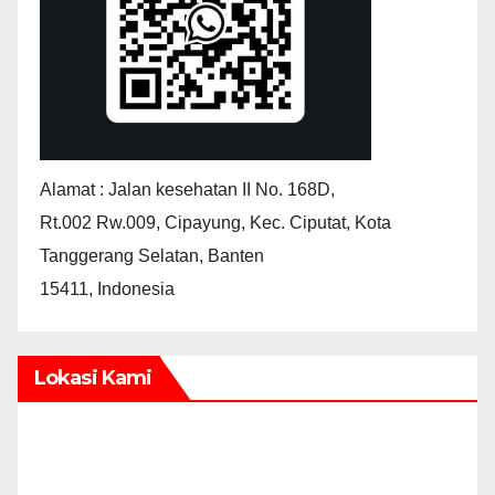
Alamat : Jalan kesehatan II No. 168D,
Rt.002 Rw.009, Cipayung, Kec. Ciputat, Kota
Tanggerang Selatan, Banten
15411, Indonesia
Lokasi Kami