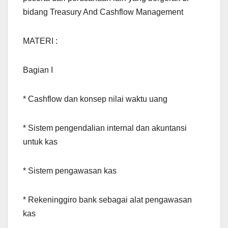
bidang Treasury And Cashflow Management
MATERI :
Bagian I
* Cashflow dan konsep nilai waktu uang
* Sistem pengendalian internal dan akuntansi
untuk kas
* Sistem pengawasan kas
* Rekeninggiro bank sebagai alat pengawasan
kas