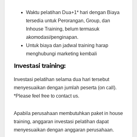
Waktu pelatihan Dua+1* hari dengan Biaya
tersedia untuk Perorangan, Group, dan
Inhouse Training, belum termasuk
akomodasi/penginapan.
Untuk biaya dan jadwal training harap
menghubungi marketing kembali
Investasi training:
Investasi pelatihan selama dua hari tersebut
menyesuaikan dengan jumlah peserta (on call).
*Please feel free to contact us.
Apabila perusahaan membutuhkan paket in house
training, anggaran investasi pelatihan dapat
menyesuaikan dengan anggaran perusahaan.