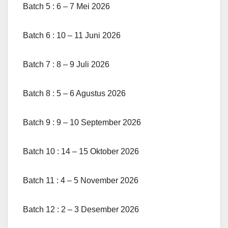
Batch 5 : 6 – 7 Mei 2026
Batch 6 : 10 – 11 Juni 2026
Batch 7 : 8 – 9 Juli 2026
Batch 8 : 5 – 6 Agustus 2026
Batch 9 : 9 – 10 September 2026
Batch 10 : 14 – 15 Oktober 2026
Batch 11 : 4 – 5 November 2026
Batch 12 : 2 – 3 Desember 2026