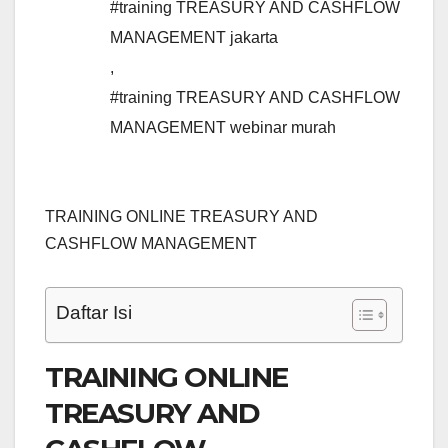
#training TREASURY AND CASHFLOW
MANAGEMENT jakarta
,
#training TREASURY AND CASHFLOW
MANAGEMENT webinar murah
TRAINING ONLINE TREASURY AND
CASHFLOW MANAGEMENT
Daftar Isi
TRAINING ONLINE
TREASURY AND