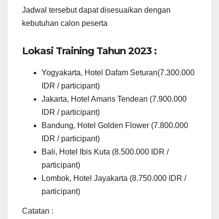
Jadwal tersebut dapat disesuaikan dengan
kebutuhan calon peserta
Lokasi Training Tahun 2023 :
Yogyakarta, Hotel Dafam Seturan(7.300.000
IDR / participant)
Jakarta, Hotel Amaris Tendean (7.900.000
IDR / participant)
Bandung, Hotel Golden Flower (7.800.000
IDR / participant)
Bali, Hotel Ibis Kuta (8.500.000 IDR /
participant)
Lombok, Hotel Jayakarta (8.750.000 IDR /
participant)
Catatan :