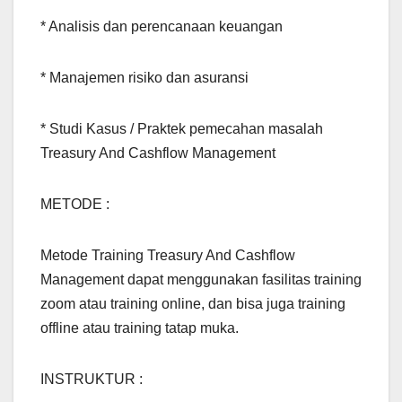
* Analisis dan perencanaan keuangan
* Manajemen risiko dan asuransi
* Studi Kasus / Praktek pemecahan masalah
Treasury And Cashflow Management
METODE :
Metode Training Treasury And Cashflow
Management dapat menggunakan fasilitas training
zoom atau training online, dan bisa juga training
offline atau training tatap muka.
INSTRUKTUR :