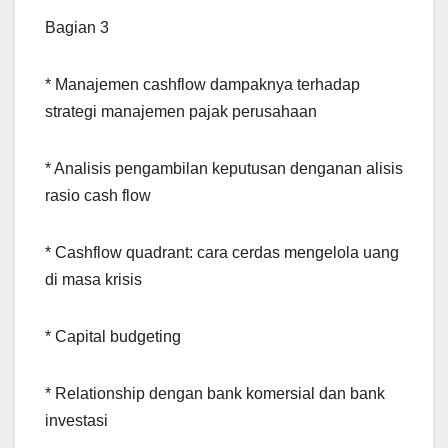
Bagian 3
* Manajemen cashflow dampaknya terhadap
strategi manajemen pajak perusahaan
* Analisis pengambilan keputusan denganan alisis
rasio cash flow
* Cashflow quadrant: cara cerdas mengelola uang
di masa krisis
* Capital budgeting
* Relationship dengan bank komersial dan bank
investasi