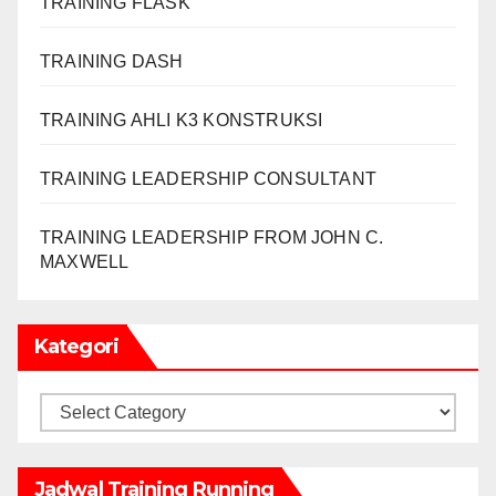
TRAINING FLASK
TRAINING DASH
TRAINING AHLI K3 KONSTRUKSI
TRAINING LEADERSHIP CONSULTANT
TRAINING LEADERSHIP FROM JOHN C.
MAXWELL
Kategori
Kategori
Jadwal Training Running