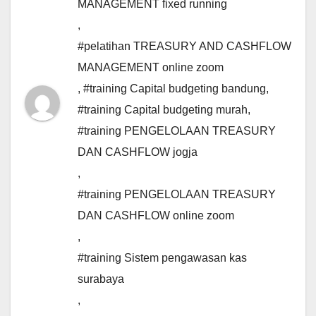
MANAGEMENT fixed running
,
#pelatihan TREASURY AND CASHFLOW
MANAGEMENT online zoom
,
#training Capital budgeting bandung
,
#training Capital budgeting murah
,
#training PENGELOLAAN TREASURY
DAN CASHFLOW jogja
,
#training PENGELOLAAN TREASURY
DAN CASHFLOW online zoom
,
#training Sistem pengawasan kas
surabaya
,