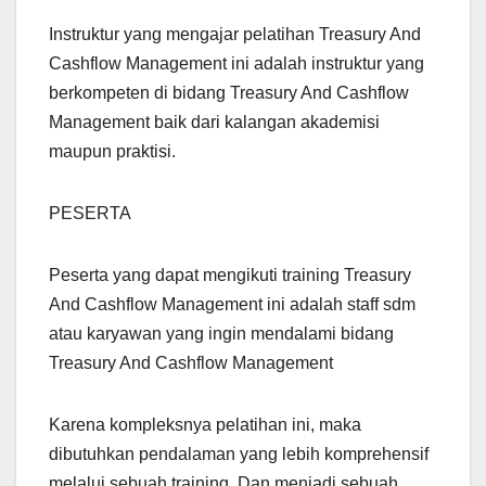
Instruktur yang mengajar pelatihan Treasury And
Cashflow Management ini adalah instruktur yang
berkompeten di bidang Treasury And Cashflow
Management baik dari kalangan akademisi
maupun praktisi.
PESERTA
Peserta yang dapat mengikuti training Treasury
And Cashflow Management ini adalah staff sdm
atau karyawan yang ingin mendalami bidang
Treasury And Cashflow Management
Karena kompleksnya pelatihan ini, maka
dibutuhkan pendalaman yang lebih komprehensif
melalui sebuah training. Dan menjadi sebuah