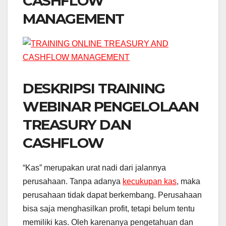
CASHFLOW
MANAGEMENT
DESKRIPSI TRAINING
WEBINAR PENGELOLAAN
TREASURY DAN
CASHFLOW
“Kas” merupakan urat nadi dari jalannya
perusahaan. Tanpa adanya
kecukupan kas
, maka
perusahaan tidak dapat berkembang. Perusahaan
bisa saja menghasilkan profit, tetapi belum tentu
memiliki kas. Oleh karenanya pengetahuan dan