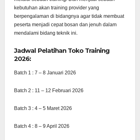
kebutuhan akan training provider yang
berpengalaman di bidangnya agar tidak membuat
peserta menjadi cepat bosan dan jenuh dalam
mendalami bidang teknik ini.
Jadwal Pelatihan Toko Training
2026:
Batch 1 : 7 – 8 Januari 2026
Batch 2 : 11 – 12 Februari 2026
Batch 3 : 4 – 5 Maret 2026
Batch 4 : 8 – 9 April 2026