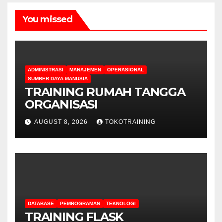
You missed
ADMINISTRASI
MANAJEMEN
OPERASIONAL
SUMBER DAYA MANUSIA
TRAINING RUMAH TANGGA
ORGANISASI
AUGUST 8, 2026
TOKOTRAINING
DATABASE
PEMROGRAMAN
TEKNOLOGI
TRAINING FLASK