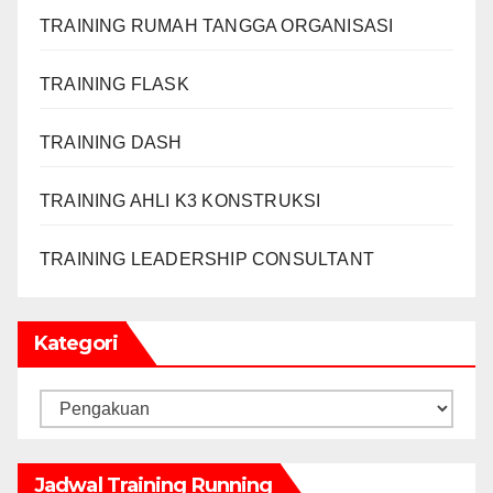
TRAINING RUMAH TANGGA ORGANISASI
TRAINING FLASK
TRAINING DASH
TRAINING AHLI K3 KONSTRUKSI
TRAINING LEADERSHIP CONSULTANT
Kategori
Kategori
Jadwal Training Running