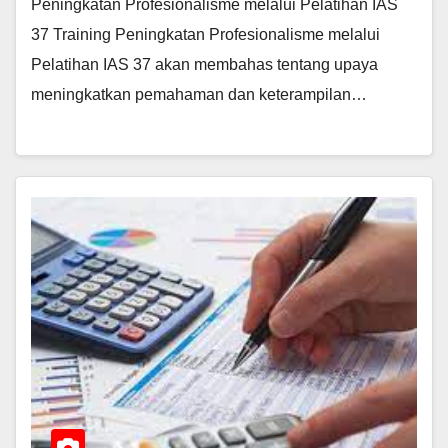
Peningkatan Profesionalisme melalui Pelatihan IAS
37 Training Peningkatan Profesionalisme melalui
Pelatihan IAS 37 akan membahas tentang upaya
meningkatkan pemahaman dan keterampilan…