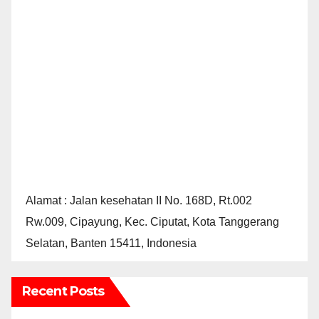
Alamat : Jalan kesehatan II No. 168D, Rt.002
Rw.009, Cipayung, Kec. Ciputat, Kota Tanggerang
Selatan, Banten 15411, Indonesia
Recent Posts