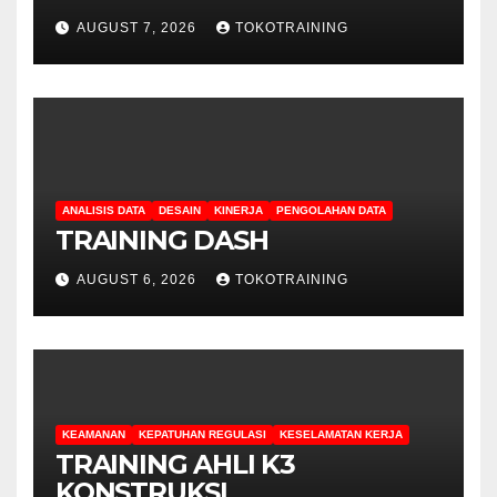
AUGUST 7, 2026
TOKOTRAINING
ANALISIS DATA
DESAIN
KINERJA
PENGOLAHAN DATA
TRAINING DASH
AUGUST 6, 2026
TOKOTRAINING
KEAMANAN
KEPATUHAN REGULASI
KESELAMATAN KERJA
TRAINING AHLI K3
KONSTRUKSI