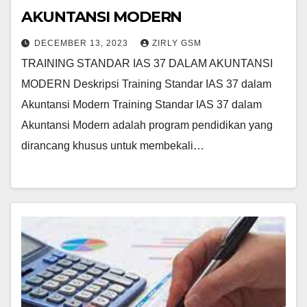
AKUNTANSI MODERN
DECEMBER 13, 2023
ZIRLY GSM
TRAINING STANDAR IAS 37 DALAM AKUNTANSI
MODERN Deskripsi Training Standar IAS 37 dalam
Akuntansi Modern Training Standar IAS 37 dalam
Akuntansi Modern adalah program pendidikan yang
dirancang khusus untuk membekali…