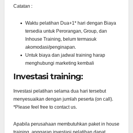
Catatan :
Waktu pelatihan Dua+1* hari dengan Biaya
tersedia untuk Perorangan, Group, dan
Inhouse Training, belum termasuk
akomodasi/penginapan.
Untuk biaya dan jadwal training harap
menghubungi marketing kembali
Investasi training:
Investasi pelatihan selama dua hari tersebut
menyesuaikan dengan jumlah peserta (on call).
*Please feel free to contact us.
Apabila perusahaan membutuhkan paket in house
training, anggaran investasi pelatihan dapat