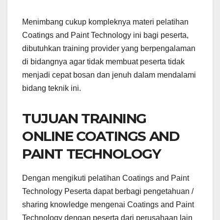
Menimbang cukup kompleknya materi pelatihan
Coatings and Paint Technology ini bagi peserta,
dibutuhkan training provider yang berpengalaman
di bidangnya agar tidak membuat peserta tidak
menjadi cepat bosan dan jenuh dalam mendalami
bidang teknik ini.
TUJUAN TRAINING
ONLINE COATINGS AND
PAINT TECHNOLOGY
Dengan mengikuti pelatihan Coatings and Paint
Technology Peserta dapat berbagi pengetahuan /
sharing knowledge mengenai Coatings and Paint
Technology dengan peserta dari perusahaan lain