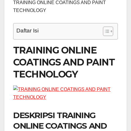
TRAINING ONLINE COATINGS AND PAINT
TECHNOLOGY
Daftar Isi
TRAINING ONLINE
COATINGS AND PAINT
TECHNOLOGY
DESKRIPSI TRAINING
ONLINE COATINGS AND