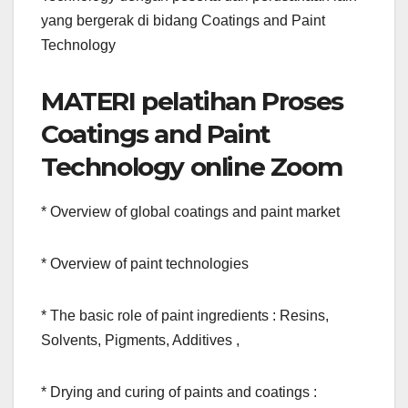
yang bergerak di bidang Coatings and Paint
Technology
MATERI pelatihan Proses
Coatings and Paint
Technology online Zoom
* Overview of global coatings and paint market
* Overview of paint technologies
* The basic role of paint ingredients : Resins,
Solvents, Pigments, Additives ,
* Drying and curing of paints and coatings :