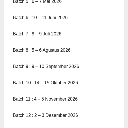
Batch 5 : 6 – 7 Mei 2026
Batch 6 : 10 – 11 Juni 2026
Batch 7 : 8 – 9 Juli 2026
Batch 8 : 5 – 6 Agustus 2026
Batch 9 : 9 – 10 September 2026
Batch 10 : 14 – 15 Oktober 2026
Batch 11 : 4 – 5 November 2026
Batch 12 : 2 – 3 Desember 2026