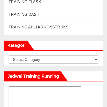
TRAINING FLASK
TRAINING DASH
TRAINING AHLI K3 KONSTRUKSI
Kategori
Kategori
Jadwal Training Running