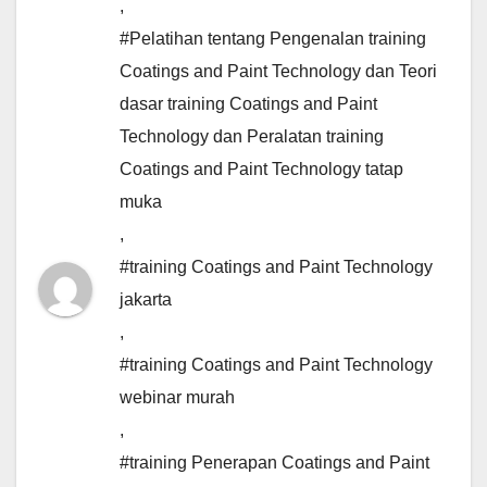
,
#Pelatihan tentang Pengenalan training
Coatings and Paint Technology dan Teori
dasar training Coatings and Paint
Technology dan Peralatan training
Coatings and Paint Technology tatap
muka
,
#training Coatings and Paint Technology
jakarta
,
#training Coatings and Paint Technology
webinar murah
,
#training Penerapan Coatings and Paint