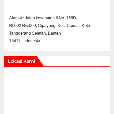
Alamat : Jalan kesehatan II No. 168D,
Rt.002 Rw.009, Cipayung, Kec. Ciputat, Kota
Tanggerang Selatan, Banten
15411, Indonesia
Lokasi Kami