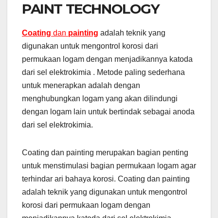
PAINT TECHNOLOGY
Coating
dan
painting
adalah teknik yang
digunakan untuk mengontrol korosi dari
permukaan logam dengan menjadikannya katoda
dari sel elektrokimia . Metode paling sederhana
untuk menerapkan adalah dengan
menghubungkan logam yang akan dilindungi
dengan logam lain untuk bertindak sebagai anoda
dari sel elektrokimia.
Coating dan painting merupakan bagian penting
untuk menstimulasi bagian permukaan logam agar
terhindar ari bahaya korosi. Coating dan painting
adalah teknik yang digunakan untuk mengontrol
korosi dari permukaan logam dengan