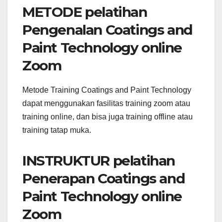
METODE pelatihan
Pengenalan Coatings and
Paint Technology online
Zoom
Metode Training Coatings and Paint Technology
dapat menggunakan fasilitas training zoom atau
training online, dan bisa juga training offline atau
training tatap muka.
INSTRUKTUR pelatihan
Penerapan Coatings and
Paint Technology online
Zoom