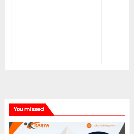
You missed