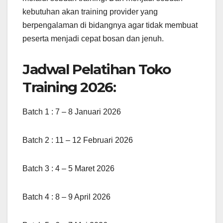
kebutuhan akan training provider yang
berpengalaman di bidangnya agar tidak membuat
peserta menjadi cepat bosan dan jenuh.
Jadwal Pelatihan Toko
Training 2026:
Batch 1 : 7 – 8 Januari 2026
Batch 2 : 11 – 12 Februari 2026
Batch 3 : 4 – 5 Maret 2026
Batch 4 : 8 – 9 April 2026