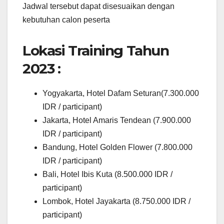
Jadwal tersebut dapat disesuaikan dengan
kebutuhan calon peserta
Lokasi Training Tahun
2023 :
Yogyakarta, Hotel Dafam Seturan(7.300.000
IDR / participant)
Jakarta, Hotel Amaris Tendean (7.900.000
IDR / participant)
Bandung, Hotel Golden Flower (7.800.000
IDR / participant)
Bali, Hotel Ibis Kuta (8.500.000 IDR /
participant)
Lombok, Hotel Jayakarta (8.750.000 IDR /
participant)