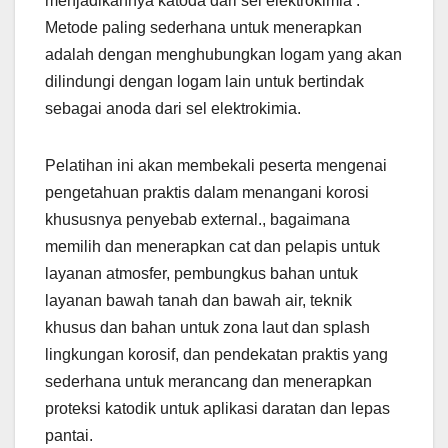
menjadikannya katoda dari sel elektrokimia .
Metode paling sederhana untuk menerapkan
adalah dengan menghubungkan logam yang akan
dilindungi dengan logam lain untuk bertindak
sebagai anoda dari sel elektrokimia.
Pelatihan ini akan membekali peserta mengenai
pengetahuan praktis dalam menangani korosi
khususnya penyebab external., bagaimana
memilih dan menerapkan cat dan pelapis untuk
layanan atmosfer, pembungkus bahan untuk
layanan bawah tanah dan bawah air, teknik
khusus dan bahan untuk zona laut dan splash
lingkungan korosif, dan pendekatan praktis yang
sederhana untuk merancang dan menerapkan
proteksi katodik untuk aplikasi daratan dan lepas
pantai.