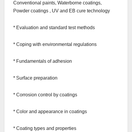
Conventional paints, Waterborne coatings,
Powder coatings , UV and EB cure technology
* Evaluation and standard test methods
* Coping with environmental regulations
* Fundamentals of adhesion
* Surface preparation
* Corrosion control by coatings
* Color and appearance in coatings
* Coating types and properties