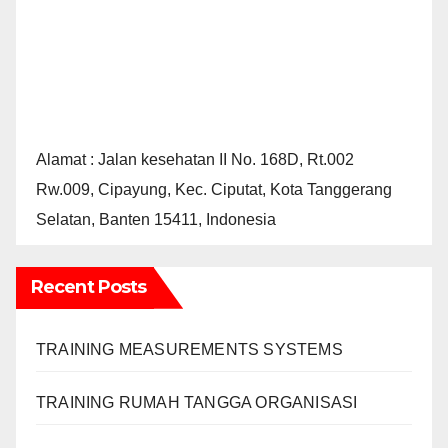
Alamat : Jalan kesehatan II No. 168D, Rt.002
Rw.009, Cipayung, Kec. Ciputat, Kota Tanggerang
Selatan, Banten 15411, Indonesia
Recent Posts
TRAINING MEASUREMENTS SYSTEMS
TRAINING RUMAH TANGGA ORGANISASI