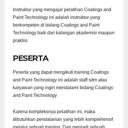
Instruktur yang mengajar pelatihan Coatings and
Paint Technology ini adalah instruktur yang
berkompeten di bidang Coatings and Paint
Technology baik dari kalangan akademisi maupun
praktisi.
PESERTA
Peserta yang dapat mengikuti training Coatings
and Paint Technology ini adalah staff sdm atau
karyawan yang ingin mendalami bidang Coatings
and Paint Technology
Karena kompleksnya pelatihan ini, maka
dibutuhkan pendalaman yang lebih komprehensif
melalui sebuah training. Dan menjadi sebuah