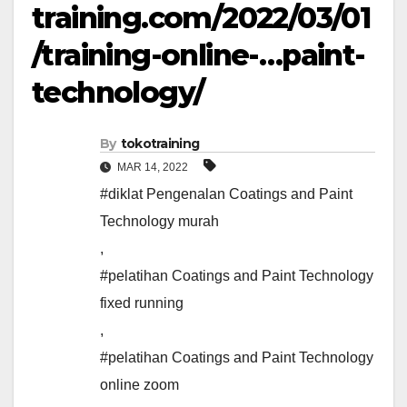
training.com/2022/03/01
/training-online-…paint-
technology/
By
tokotraining
MAR 14, 2022
#diklat Pengenalan Coatings and Paint
Technology murah
,
#pelatihan Coatings and Paint Technology
fixed running
,
#pelatihan Coatings and Paint Technology
online zoom