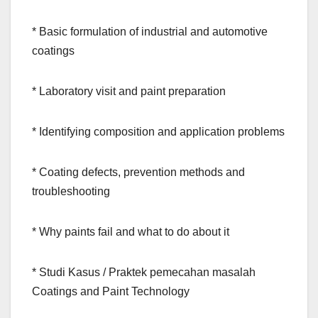
* Basic formulation of industrial and automotive
coatings
* Laboratory visit and paint preparation
* Identifying composition and application problems
* Coating defects, prevention methods and
troubleshooting
* Why paints fail and what to do about it
* Studi Kasus / Praktek pemecahan masalah
Coatings and Paint Technology