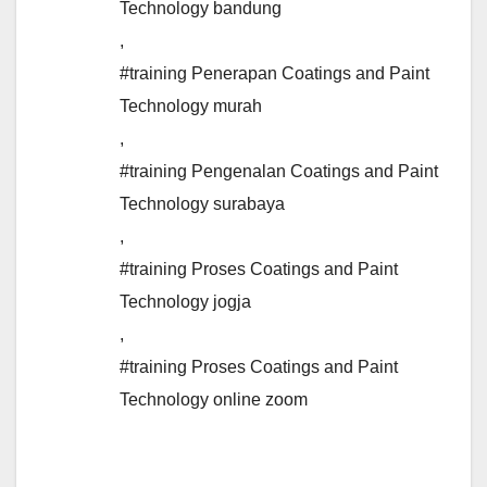
Technology bandung
,
#training Penerapan Coatings and Paint
Technology murah
,
#training Pengenalan Coatings and Paint
Technology surabaya
,
#training Proses Coatings and Paint
Technology jogja
,
#training Proses Coatings and Paint
Technology online zoom