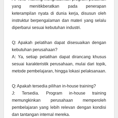
yang menitikberatkan pada penerapan
keterampilan nyata di dunia kerja, disusun oleh
instruktur berpengalaman dan materi yang selalu
diperbarui sesuai kebutuhan industri.
Q: Apakah pelatihan dapat disesuaikan dengan
kebutuhan perusahaan?
A: Ya, setiap pelatihan dapat dirancang khusus
sesuai karakteristik perusahaan, mulai dari topik,
metode pembelajaran, hingga lokasi pelaksanaan.
Q: Apakah tersedia pilihan in-house training?
J: Tersedia. Program in-house training
memungkinkan perusahaan memperoleh
pembelajaran yang lebih relevan dengan kondisi
dan tantangan internal mereka.