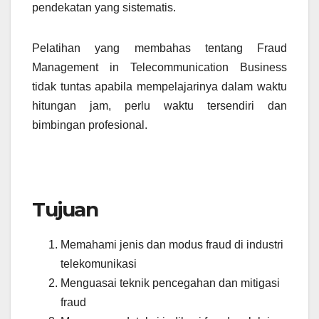
pendekatan yang sistematis.
Pelatihan yang membahas tentang Fraud
Management in Telecommunication Business
tidak tuntas apabila mempelajarinya dalam waktu
hitungan jam, perlu waktu tersendiri dan
bimbingan profesional.
Tujuan
Memahami jenis dan modus fraud di industri
telekomunikasi
Menguasai teknik pencegahan dan mitigasi
fraud