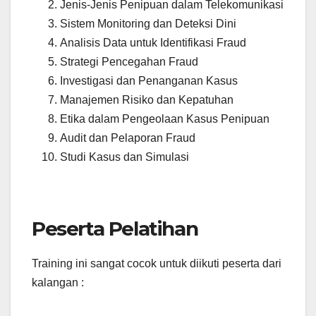
Jenis-Jenis Penipuan dalam Telekomunikasi
Sistem Monitoring dan Deteksi Dini
Analisis Data untuk Identifikasi Fraud
Strategi Pencegahan Fraud
Investigasi dan Penanganan Kasus
Manajemen Risiko dan Kepatuhan
Etika dalam Pengeolaan Kasus Penipuan
Audit dan Pelaporan Fraud
Studi Kasus dan Simulasi
Peserta Pelatihan
Training ini sangat cocok untuk diikuti peserta dari
kalangan :