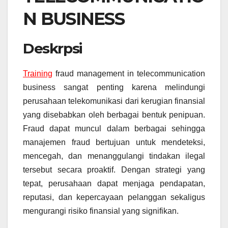
N BUSINESS
Deskrpsi
Training
fraud management in telecommunication
business sangat penting karena melindungi
perusahaan telekomunikasi dari kerugian finansial
yang disebabkan oleh berbagai bentuk penipuan.
Fraud dapat muncul dalam berbagai sehingga
manajemen fraud bertujuan untuk mendeteksi,
mencegah, dan menanggulangi tindakan ilegal
tersebut secara proaktif. Dengan strategi yang
tepat, perusahaan dapat menjaga pendapatan,
reputasi, dan kepercayaan pelanggan sekaligus
mengurangi risiko finansial yang signifikan.