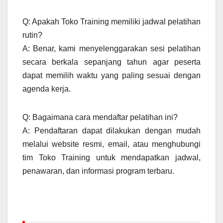
Q: Apakah Toko Training memiliki jadwal pelatihan
rutin?
A: Benar, kami menyelenggarakan sesi pelatihan
secara berkala sepanjang tahun agar peserta
dapat memilih waktu yang paling sesuai dengan
agenda kerja.
Q: Bagaimana cara mendaftar pelatihan ini?
A: Pendaftaran dapat dilakukan dengan mudah
melalui website resmi, email, atau menghubungi
tim Toko Training untuk mendapatkan jadwal,
penawaran, dan informasi program terbaru.