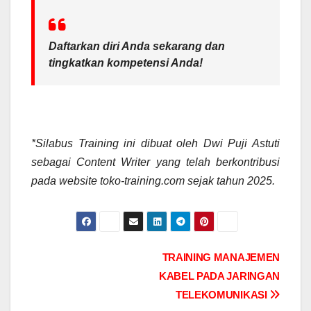
Daftarkan diri Anda sekarang dan
tingkatkan kompetensi Anda!
*Silabus Training ini dibuat oleh Dwi Puji Astuti
sebagai Content Writer yang telah berkontribusi
pada website toko-training.com sejak tahun 2025.
Post
TRAINING MANAJEMEN
KABEL PADA JARINGAN
navigation
TELEKOMUNIKASI