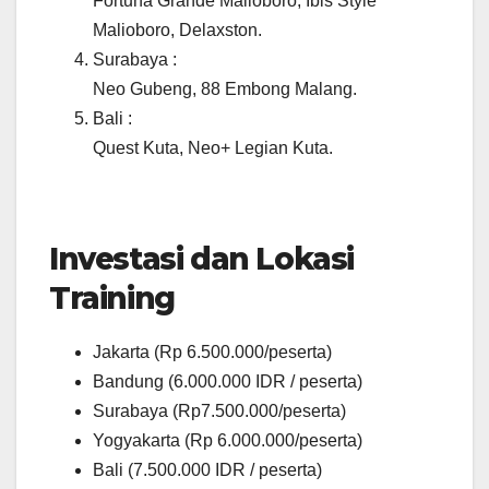
Fortuna Grande Malioboro, Ibis Style
Malioboro, Delaxston.
Surabaya :
Neo Gubeng, 88 Embong Malang.
Bali :
Quest Kuta, Neo+ Legian Kuta.
Investasi dan Lokasi
Training
Jakarta (Rp 6.500.000/peserta)
Bandung (6.000.000 IDR / peserta)
Surabaya (Rp7.500.000/peserta)
Yogyakarta (Rp 6.000.000/peserta)
Bali (7.500.000 IDR / peserta)