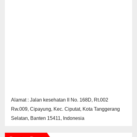
Alamat : Jalan kesehatan II No. 168D, Rt.002
Rw.009, Cipayung, Kec. Ciputat, Kota Tanggerang
Selatan, Banten 15411, Indonesia