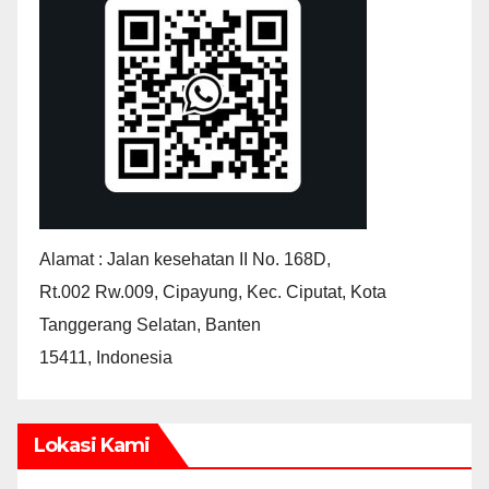
Alamat : Jalan kesehatan II No. 168D,
Rt.002 Rw.009, Cipayung, Kec. Ciputat, Kota
Tanggerang Selatan, Banten
15411, Indonesia
Lokasi Kami