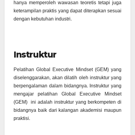
hanya memperoleh wawasan teoretis tetapi juga
keterampilan praktis yang dapat diterapkan sesuai
dengan kebutuhan industri.
Instruktur
Pelatihan Global Executive Mindset (GEM) yang
diselenggarakan, akan dilatih oleh instruktur yang
berpengalaman dalam bidangnya.
Instruktur yang
mengajar pelatihan Global Executive Mindset
(GEM) ini adalah instruktur yang berkompeten di
bidangnya baik dari kalangan akademisi maupun
praktisi.