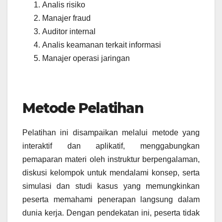
Analis risiko
Manajer fraud
Auditor internal
Analis keamanan terkait informasi
Manajer operasi jaringan
Metode Pelatihan
Pelatihan ini disampaikan melalui metode yang
interaktif dan aplikatif, menggabungkan
pemaparan materi oleh instruktur berpengalaman,
diskusi kelompok untuk mendalami konsep, serta
simulasi dan studi kasus yang memungkinkan
peserta memahami penerapan langsung dalam
dunia kerja. Dengan pendekatan ini, peserta tidak