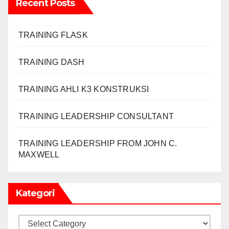
Recent Posts
TRAINING FLASK
TRAINING DASH
TRAINING AHLI K3 KONSTRUKSI
TRAINING LEADERSHIP CONSULTANT
TRAINING LEADERSHIP FROM JOHN C.
MAXWELL
Kategori
Kategori