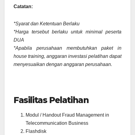
Catatan:
*Syarat dan Ketentuan Berlaku
*Harga tersebut berlaku untuk minimal peserta
DUA
*Apabila perusahaan membutuhkan paket in
house training, anggaran investasi pelatihan dapat
menyesuaikan dengan anggaran perusahaan.
Fasilitas Pelatihan
Modul / Handout Fraud Management in
Telecommunication Business
Flashdisk