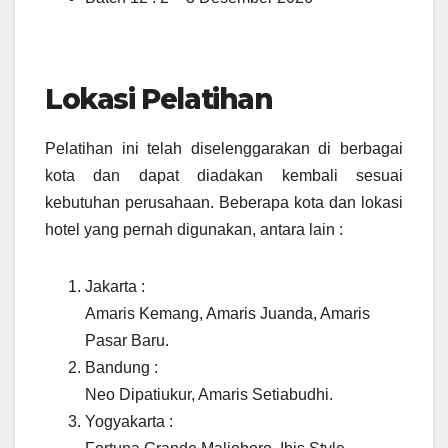
Lokasi Pelatihan
Pelatihan ini telah diselenggarakan di berbagai
kota dan dapat diadakan kembali sesuai
kebutuhan perusahaan. Beberapa kota dan lokasi
hotel yang pernah digunakan, antara lain :
Jakarta :
Amaris Kemang, Amaris Juanda, Amaris
Pasar Baru.
Bandung :
Neo Dipatiukur, Amaris Setiabudhi.
Yogyakarta :