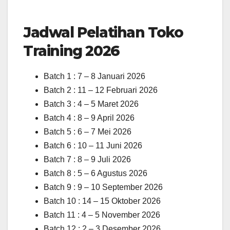
Jadwal Pelatihan Toko
Training 2026
Batch 1 : 7 – 8 Januari 2026
Batch 2 : 11 – 12 Februari 2026
Batch 3 : 4 – 5 Maret 2026
Batch 4 : 8 – 9 April 2026
Batch 5 : 6 – 7 Mei 2026
Batch 6 : 10 – 11 Juni 2026
Batch 7 : 8 – 9 Juli 2026
Batch 8 : 5 – 6 Agustus 2026
Batch 9 : 9 – 10 September 2026
Batch 10 : 14 – 15 Oktober 2026
Batch 11 : 4 – 5 November 2026
Batch 12 : 2 – 3 Desember 2026