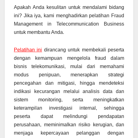
Apakah Anda kesulitan untuk mendalami bidang
ini? Jika iya, kami menghadirkan pelatihan Fraud
Management in Telecommunication Business
untuk membantu Anda.
Pelatihan ini
dirancang untuk membekali peserta
dengan kemampuan mengelola fraud dalam
bisnis telekomunikasi, mulai dari memahami
modus penipuan, menerapkan strategi
pencegahan dan mitigasi, hingga mendeteksi
indikasi kecurangan melalui analisis data dan
sistem monitoring, serta meningkatkan
keterampilan investigasi internal, sehingga
peserta dapat melindungi pendapatan
perusahaan, meminimalkan risiko kerugian, dan
menjaga kepercayaan pelanggan dengan