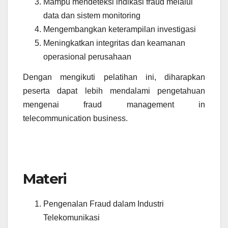
Mampu mendeteksi indikasi fraud melalui
data dan sistem monitoring
Mengembangkan keterampilan investigasi
Meningkatkan integritas dan keamanan
operasional perusahaan
Dengan mengikuti pelatihan ini, diharapkan
peserta dapat lebih mendalami pengetahuan
mengenai fraud management in
telecommunication business.
Materi
Pengenalan Fraud dalam Industri
Telekomunikasi