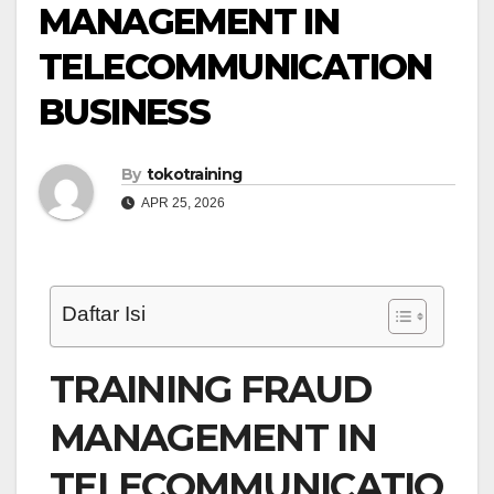
MANAGEMENT IN
TELECOMMUNICATION
BUSINESS
By
tokotraining
APR 25, 2026
Daftar Isi
TRAINING FRAUD
MANAGEMENT IN
TELECOMMUNICATIO