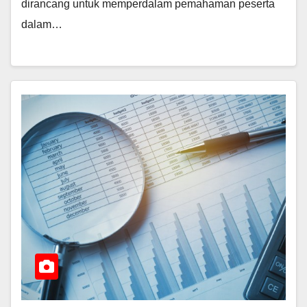
dirancang untuk memperdalam pemahaman peserta
dalam…