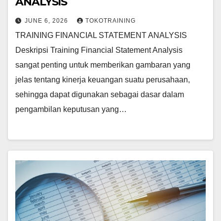
ANALYSIS
JUNE 6, 2026
TOKOTRAINING
TRAINING FINANCIAL STATEMENT ANALYSIS
Deskripsi Training Financial Statement Analysis
sangat penting untuk memberikan gambaran yang
jelas tentang kinerja keuangan suatu perusahaan,
sehingga dapat digunakan sebagai dasar dalam
pengambilan keputusan yang…