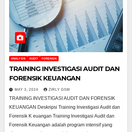
ANALYSIS
AUDIT
FORENSIK
TRAINING INVESTIGASI AUDIT DAN
FORENSIK KEUANGAN
MAY 3, 2024
ZIRLY GSM
TRAINING INVESTIGASI AUDIT DAN FORENSIK
KEUANGAN Deskripsi Training Investigasi Audit dan
Forensik K euangan Training Investigasi Audit dan
Forensik Keuangan adalah program intensif yang