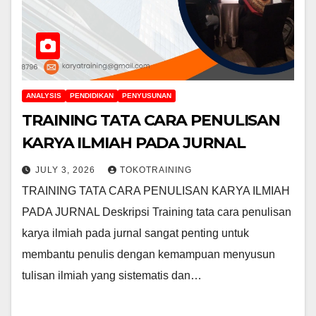
ANALYSIS
PENDIDIKAN
PENYUSUNAN
TRAINING TATA CARA PENULISAN
KARYA ILMIAH PADA JURNAL
JULY 3, 2026
TOKOTRAINING
TRAINING TATA CARA PENULISAN KARYA ILMIAH
PADA JURNAL Deskripsi Training tata cara penulisan
karya ilmiah pada jurnal sangat penting untuk
membantu penulis dengan kemampuan menyusun
tulisan ilmiah yang sistematis dan…