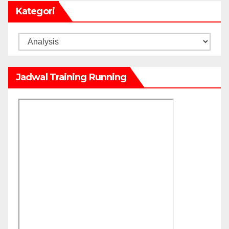
Kategori
Kategori
Jadwal Training Running