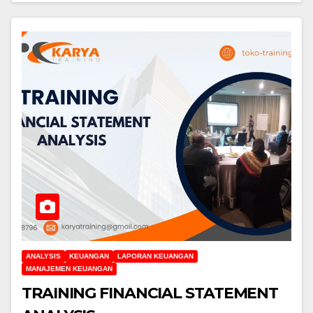
ANALYSIS
KEUANGAN
LAPORAN KEUANGAN
MANAJEMEN KEUANGAN
TRAINING FINANCIAL STATEMENT