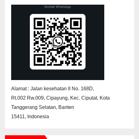
Alamat : Jalan kesehatan II No. 168D,
Rt.002 Rw.009, Cipayung, Kec. Ciputat, Kota
Tanggerang Selatan, Banten
15411, Indonesia