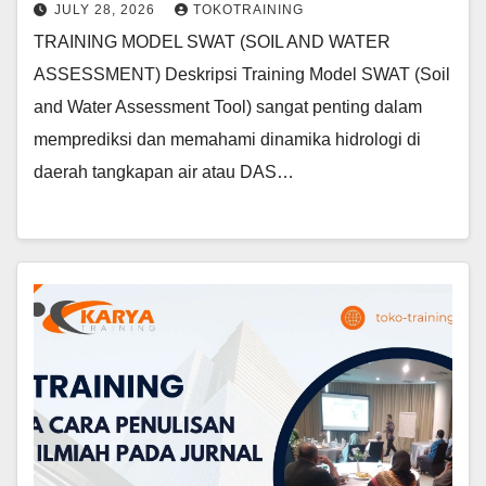
JULY 28, 2026
TOKOTRAINING
TRAINING MODEL SWAT (SOIL AND WATER
ASSESSMENT) Deskripsi Training Model SWAT (Soil
and Water Assessment Tool) sangat penting dalam
memprediksi dan memahami dinamika hidrologi di
daerah tangkapan air atau DAS…