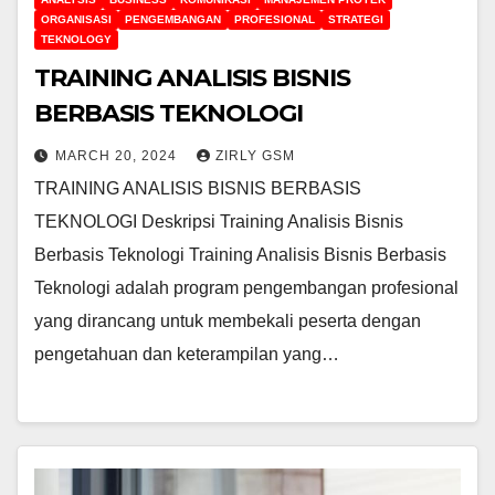
ORGANISASI
PENGEMBANGAN
PROFESIONAL
STRATEGI
TEKNOLOGY
TRAINING ANALISIS BISNIS
BERBASIS TEKNOLOGI
MARCH 20, 2024
ZIRLY GSM
TRAINING ANALISIS BISNIS BERBASIS
TEKNOLOGI Deskripsi Training Analisis Bisnis
Berbasis Teknologi Training Analisis Bisnis Berbasis
Teknologi adalah program pengembangan profesional
yang dirancang untuk membekali peserta dengan
pengetahuan dan keterampilan yang…