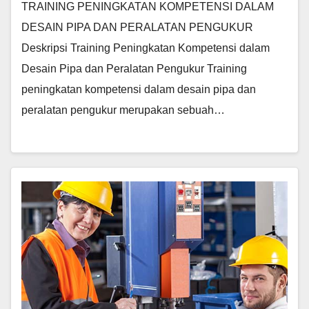
TRAINING PENINGKATAN KOMPETENSI DALAM
DESAIN PIPA DAN PERALATAN PENGUKUR
Deskripsi Training Peningkatan Kompetensi dalam
Desain Pipa dan Peralatan Pengukur Training
peningkatan kompetensi dalam desain pipa dan
peralatan pengukur merupakan sebuah…