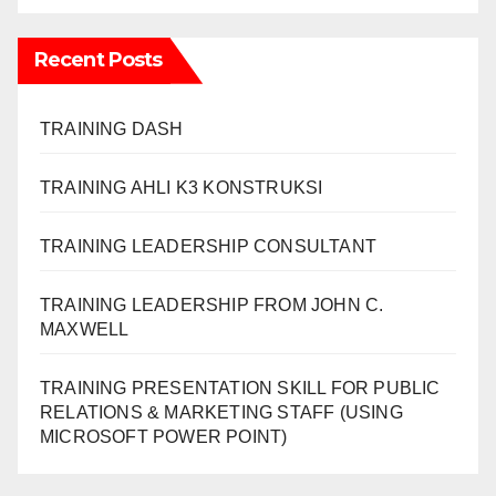
Recent Posts
TRAINING DASH
TRAINING AHLI K3 KONSTRUKSI
TRAINING LEADERSHIP CONSULTANT
TRAINING LEADERSHIP FROM JOHN C.
MAXWELL
TRAINING PRESENTATION SKILL FOR PUBLIC
RELATIONS & MARKETING STAFF (USING
MICROSOFT POWER POINT)