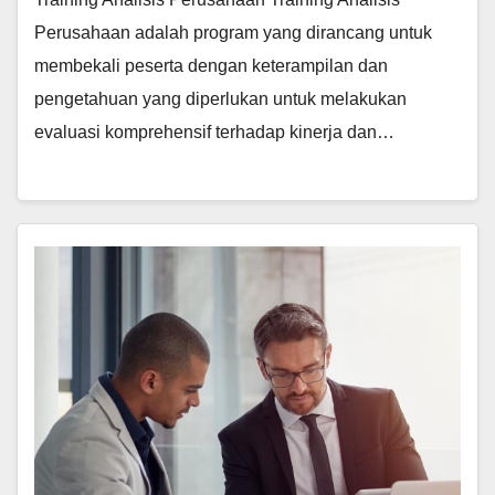
Perusahaan adalah program yang dirancang untuk
membekali peserta dengan keterampilan dan
pengetahuan yang diperlukan untuk melakukan
evaluasi komprehensif terhadap kinerja dan…