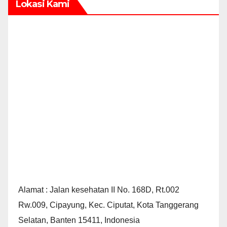
Lokasi Kami
Alamat : Jalan kesehatan II No. 168D, Rt.002
Rw.009, Cipayung, Kec. Ciputat, Kota Tanggerang
Selatan, Banten 15411, Indonesia